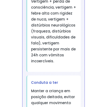
Vertigem + perda de
consciência, vertigem +
febre alta com rigidez
de nuca, vertigem +
distúrbios neurológicos
(fraqueza, distúrbios
visuais, dificuldades de
fala), vertigem
persistente por mais de
24h com vômitos
incoercíveis.
Conduta a ter
Manter a criança em
posição deitada, evitar
qualquer movimento