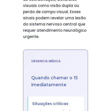
visuais como visão dupla ou
perda de campo visual. Esses
sinais podem revelar uma lesão
do sistema nervoso central que
requer atendimento neurológico
urgente.
URGENCIA MÉDICA
Quando chamar o 15
imediatamente
Situações críticas