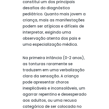
constitui um dos principais
desafios do diagnóstico
pediátrico. Quanto mais jovem a
criança, mais as manifestações
podem ser atípicas e difíceis de
interpretar, exigindo uma
observação atenta dos pais e
uma especialização médica.
Na primeira infância (0-2 anos),
as tonturas raramente se
traduzem em uma verbalização
clara da sensação. A criança
pode apresentar choros
inexplicáveis e inconsoláveis, um
agarrar repentino e desesperado
aos adultos, ou uma recusa
categórica de ser colocada no