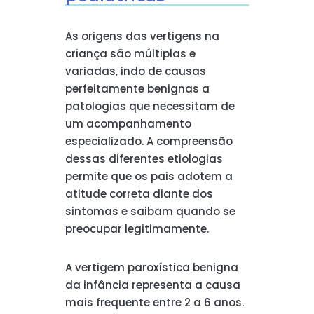
As origens das vertigens na
criança são múltiplas e
variadas, indo de causas
perfeitamente benignas a
patologias que necessitam de
um acompanhamento
especializado. A compreensão
dessas diferentes etiologias
permite que os pais adotem a
atitude correta diante dos
sintomas e saibam quando se
preocupar legitimamente.
A vertigem paroxística benigna
da infância representa a causa
mais frequente entre 2 a 6 anos.