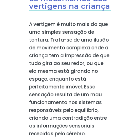
vertigens na criança
A vertigem é muito mais do que
uma simples sensação de
tontura. Trata-se de uma ilusão
de movimento complexa onde a
criança tem a impressão de que
tudo gira ao seu redor, ou que
ela mesma está girando no
espaço, enquanto está
perfeitamente imóvel. Essa
sensação resulta de um mau
funcionamento nos sistemas
responsáveis pelo equilíbrio,
criando uma contradição entre
as informações sensoriais
recebidas pelo cérebro.