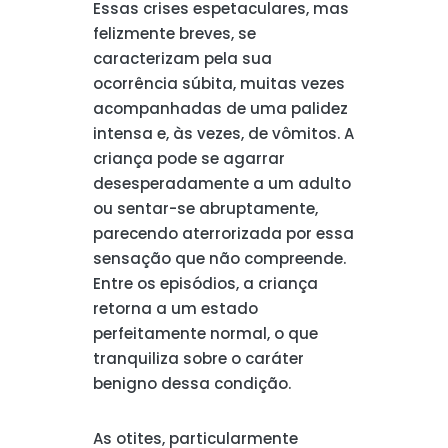
Essas crises espetaculares, mas
felizmente breves, se
caracterizam pela sua
ocorrência súbita, muitas vezes
acompanhadas de uma palidez
intensa e, às vezes, de vômitos. A
criança pode se agarrar
desesperadamente a um adulto
ou sentar-se abruptamente,
parecendo aterrorizada por essa
sensação que não compreende.
Entre os episódios, a criança
retorna a um estado
perfeitamente normal, o que
tranquiliza sobre o caráter
benigno dessa condição.
As otites, particularmente