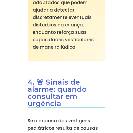
adaptados que podem
ajudar a detectar
discretamente eventuais
distúrbios na criança,
enquanto reforça suas
capacidades vestibulares
de maneira lúdica.
4. 🚨 Sinais de
alarme: quando
consultar em
urgência
Se a maioria dos vertigens
pediátricos resulta de causas