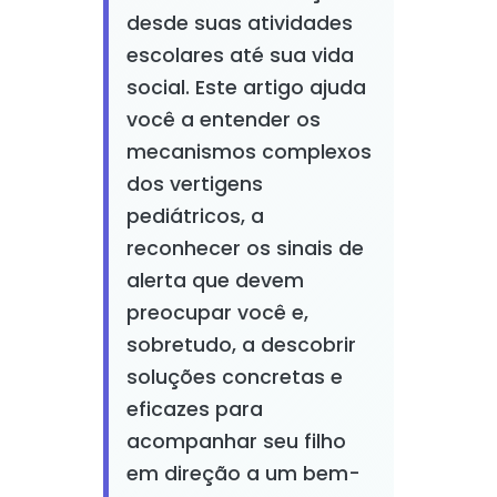
desde suas atividades
escolares até sua vida
social. Este artigo ajuda
você a entender os
mecanismos complexos
dos vertigens
pediátricos, a
reconhecer os sinais de
alerta que devem
preocupar você e,
sobretudo, a descobrir
soluções concretas e
eficazes para
acompanhar seu filho
em direção a um bem-