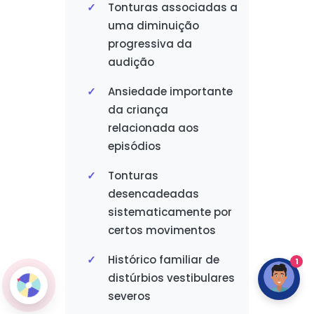
Tonturas associadas a
uma diminuição
progressiva da
audição
Ansiedade importante
da criança
relacionada aos
episódios
Tonturas
desencadeadas
sistematicamente por
certos movimentos
Histórico familiar de
1
distúrbios vestibulares
severos