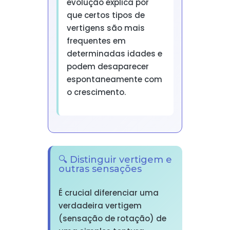
evolução explica por
que certos tipos de
vertigens são mais
frequentes em
determinadas idades e
podem desaparecer
espontaneamente com
o crescimento.
🔍 Distinguir vertigem e
outras sensações
É crucial diferenciar uma
verdadeira vertigem
(sensação de rotação) de