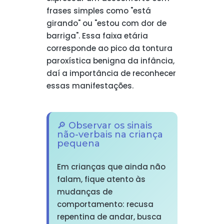
frases simples como "está
girando" ou "estou com dor de
barriga". Essa faixa etária
corresponde ao pico da tontura
paroxística benigna da infância,
daí a importância de reconhecer
essas manifestações.
🔎 Observar os sinais
não-verbais na criança
pequena
Em crianças que ainda não
falam, fique atento às
mudanças de
comportamento: recusa
repentina de andar, busca