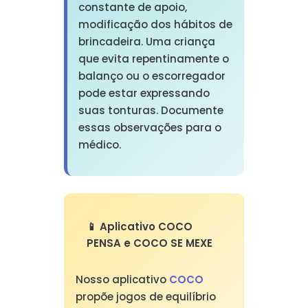
constante de apoio,
modificação dos hábitos de
brincadeira. Uma criança
que evita repentinamente o
balanço ou o escorregador
pode estar expressando
suas tonturas. Documente
essas observações para o
médico.
📱 Aplicativo COCO
PENSA e COCO SE MEXE
Nosso aplicativo
COCO
propõe jogos de equilíbrio