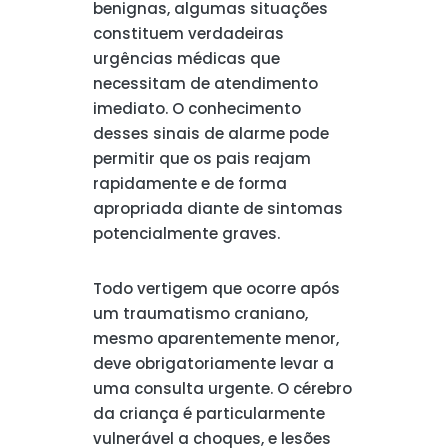
benignas, algumas situações
constituem verdadeiras
urgências médicas que
necessitam de atendimento
imediato. O conhecimento
desses sinais de alarme pode
permitir que os pais reajam
rapidamente e de forma
apropriada diante de sintomas
potencialmente graves.
Todo vertigem que ocorre após
um traumatismo craniano,
mesmo aparentemente menor,
deve obrigatoriamente levar a
uma consulta urgente. O cérebro
da criança é particularmente
vulnerável a choques, e lesões