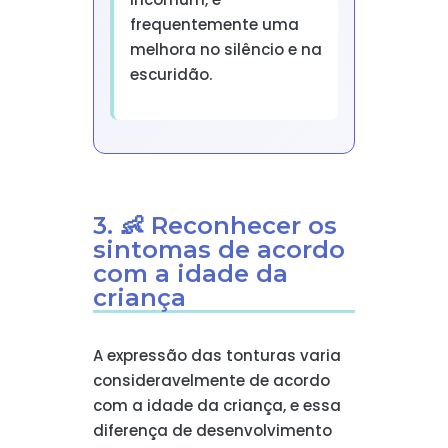
frequentemente uma
melhora no silêncio e na
escuridão.
3. 👶 Reconhecer os
sintomas de acordo
com a idade da
criança
A expressão das tonturas varia
consideravelmente de acordo
com a idade da criança, e essa
diferença de desenvolvimento