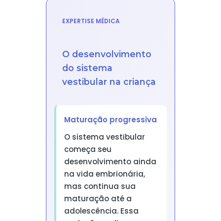
EXPERTISE MÉDICA
O desenvolvimento
do sistema
vestibular na criança
Maturação progressiva
O sistema vestibular
começa seu
desenvolvimento ainda
na vida embrionária,
mas continua sua
maturação até a
adolescência. Essa