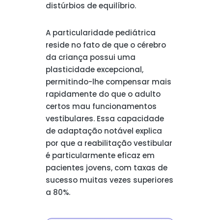
distúrbios de equilíbrio.
A particularidade pediátrica
reside no fato de que o cérebro
da criança possui uma
plasticidade excepcional,
permitindo-lhe compensar mais
rapidamente do que o adulto
certos mau funcionamentos
vestibulares. Essa capacidade
de adaptação notável explica
por que a reabilitação vestibular
é particularmente eficaz em
pacientes jovens, com taxas de
sucesso muitas vezes superiores
a 80%.