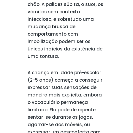
chão. A palidez súbita, o suor, os
vômitos sem contexto
infeccioso, e sobretudo uma
mudança brusca de
comportamento com
imobilização podem ser os
únicos indícios da existência de
uma tontura.
A criança em idade pré-escolar
(2-5 anos) começa a conseguir
expressar suas sensações de
maneira mais explícita, embora
o vocabulário permaneça
limitado. Ela pode de repente
sentar-se durante os jogos,
agarrar-se aos móveis, ou
expressar um desconforto com