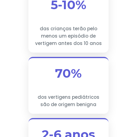
5-10%
das crianças terão pelo
menos um episódio de
vertigem antes dos 10 anos
70%
dos vertigens pediátricos
são de origem benigna
2-6 anos