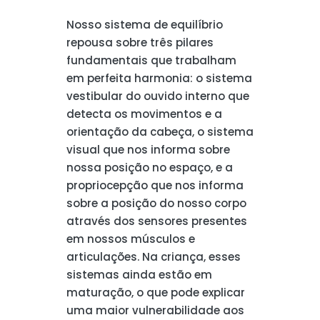
Nosso sistema de equilíbrio
repousa sobre três pilares
fundamentais que trabalham
em perfeita harmonia: o sistema
vestibular do ouvido interno que
detecta os movimentos e a
orientação da cabeça, o sistema
visual que nos informa sobre
nossa posição no espaço, e a
propriocepção que nos informa
sobre a posição do nosso corpo
através dos sensores presentes
em nossos músculos e
articulações. Na criança, esses
sistemas ainda estão em
maturação, o que pode explicar
uma maior vulnerabilidade aos