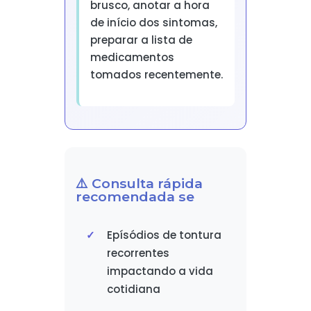
brusco, anotar a hora
de início dos sintomas,
preparar a lista de
medicamentos
tomados recentemente.
⚠️ Consulta rápida
recomendada se
Epísódios de tontura
recorrentes
impactando a vida
cotidiana