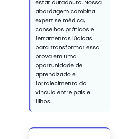
estar duradouro. Nossa
abordagem combina
expertise médica,
conselhos práticos e
ferramentas lúdicas
para transformar essa
prova em uma
oportunidade de
aprendizado e
fortalecimento do
vínculo entre pais e
filhos.