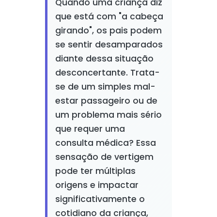
Quando uma criança diz
que está com "a cabeça
girando", os pais podem
se sentir desamparados
diante dessa situação
desconcertante. Trata-
se de um simples mal-
estar passageiro ou de
um problema mais sério
que requer uma
consulta médica? Essa
sensação de vertigem
pode ter múltiplas
origens e impactar
significativamente o
cotidiano da criança,