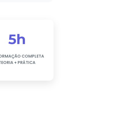
5h
FORMAÇÃO COMPLETA
TEORIA + PRÁTICA