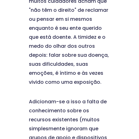
muitos cuidadores acham que
"não têm o direito" de reclamar
ou pensar em si mesmos
enquanto é seu ente querido
que está doente. A timidez e o
medo do olhar dos outros
depois: falar sobre sua doença,
suas dificuldades, suas
emoções, é íntimo e às vezes
vivido como uma exposição.
Adicionam-se a isso a falta de
conhecimento sobre os
recursos existentes (muitos
simplesmente ignoram que
grupos de apoio e dispositivos