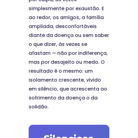
simplesmente por exaustão. E
ao redor, os amigos, a família
ampliada, desconfortáveis
diante da doença ou sem saber
o que dizer, às vezes se
afastam — não por indiferença,
mas por desajeito ou medo. O
resultado é o mesmo: um
isolamento crescente, vivido
em silêncio, que acrescenta ao
sofrimento da doença o da
solidão.