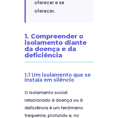
oferecer e se
oferecer.
1. Compreender o
isolamento diante
da doença e da
deficiência
1.1 Um isolamento que se
instala em silêncio
O isolamento social
relacionado à doença ou à
deficiência é um fenômeno
frequente, profundo e, no