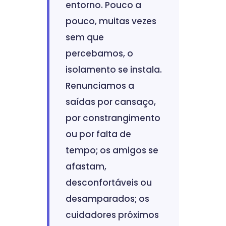
entorno. Pouco a
pouco, muitas vezes
sem que
percebamos, o
isolamento se instala.
Renunciamos a
saídas por cansaço,
por constrangimento
ou por falta de
tempo; os amigos se
afastam,
desconfortáveis ou
desamparados; os
cuidadores próximos