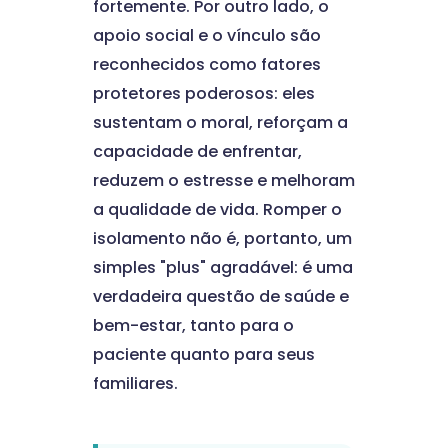
fortemente. Por outro lado, o
apoio social e o vínculo são
reconhecidos como fatores
protetores poderosos: eles
sustentam o moral, reforçam a
capacidade de enfrentar,
reduzem o estresse e melhoram
a qualidade de vida. Romper o
isolamento não é, portanto, um
simples "plus" agradável: é uma
verdadeira questão de saúde e
bem-estar, tanto para o
paciente quanto para seus
familiares.