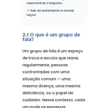
reencontrar o impulso
Sair do isolamento e recriar
laços
2.1 O que é um grupo de
fala?
Um grupo de fala é um espaço
de troca e escuta que reúne,
regularmente, pessoas
confrontadas com uma
situação comum — uma
mesma doença, uma mesma
deficiência, ou o papel de
cuidador. Nesse contexto, cada
um pode se expressar