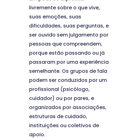
livremente sobre o que vive,
suas emoções, suas
dificuldades, suas perguntas, e
ser ouvido sem julgamento por
pessoas que compreendem,
porque estão passando ou já
passaram por uma experiência
semelhante. Os grupos de fala
podem ser conduzidos por um
profissional (psicólogo,
cuidador) ou por pares, e
organizados por associações,
estruturas de cuidado,
instituições ou coletivos de
apoio.