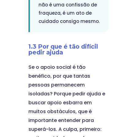
não é uma confissão de
fraqueza, é um ato de
cuidado consigo mesmo.
1.3 Por que é tão difícil
pedir ajuda
Se o apoio social é tão
benéfico, por que tantas
pessoas permanecem
isoladas? Porque pedir ajuda e
buscar apoio esbarra em
muitos obstáculos, que é
importante entender para
superá-los. A culpa, primeiro: