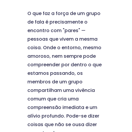
O que faz a força de um grupo
de fala é precisamente o
encontro com "pares" —
pessoas que vivem a mesma
coisa. Onde o entorno, mesmo
amoroso, nem sempre pode
compreender por dentro o que
estamos passando, os
membros de um grupo
compartilham uma vivência
comum que cria uma
compreensão imediata e um
alívio profundo. Pode-se dizer
coisas que não se ousa dizer