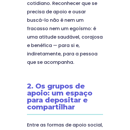
cotidiano. Reconhecer que se
precisa de apoio e ousar
buscá-lo não é nem um
fracasso nem um egoísmo: é
uma atitude saudável, corajosa
e benéfica — para si e,
indiretamente, para a pessoa
que se acompanha.
2. Os grupos de
apoio: um espaço
para depositar e
compartilhar
Entre as formas de apoio social,