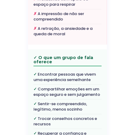
espaço para respirar
A impressão de não ser
compreendido
A retração, a ansiedade e a
queda de moral
✓ O que um grupo de fala
oferece
Encontrar pessoas que vivem
uma experiência semelhante
Compartilhar emoções em um
espaço seguro e sem julgamento
Sentir-se compreendido,
legítimo, menos sozinho
Trocar conselhos concretos e
recursos
Recuperar a confiança e