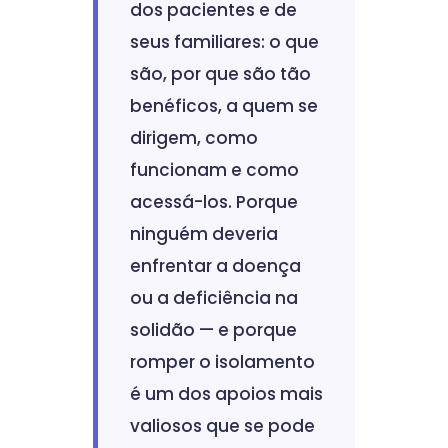
dos pacientes e de
seus familiares: o que
são, por que são tão
benéficos, a quem se
dirigem, como
funcionam e como
acessá-los. Porque
ninguém deveria
enfrentar a doença
ou a deficiência na
solidão — e porque
romper o isolamento
é um dos apoios mais
valiosos que se pode