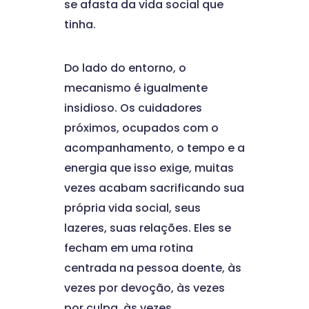
se afasta da vida social que
tinha.
Do lado do entorno, o
mecanismo é igualmente
insidioso. Os cuidadores
próximos, ocupados com o
acompanhamento, o tempo e a
energia que isso exige, muitas
vezes acabam sacrificando sua
própria vida social, seus
lazeres, suas relações. Eles se
fecham em uma rotina
centrada na pessoa doente, às
vezes por devoção, às vezes
por culpa, às vezes