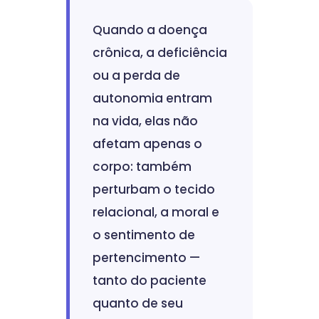
Quando a doença
crônica, a deficiência
ou a perda de
autonomia entram
na vida, elas não
afetam apenas o
corpo: também
perturbam o tecido
relacional, a moral e
o sentimento de
pertencimento —
tanto do paciente
quanto de seu