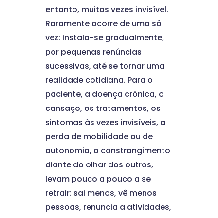
entanto, muitas vezes invisível.
Raramente ocorre de uma só
vez: instala-se gradualmente,
por pequenas renúncias
sucessivas, até se tornar uma
realidade cotidiana. Para o
paciente, a doença crônica, o
cansaço, os tratamentos, os
sintomas às vezes invisíveis, a
perda de mobilidade ou de
autonomia, o constrangimento
diante do olhar dos outros,
levam pouco a pouco a se
retrair: sai menos, vê menos
pessoas, renuncia a atividades,