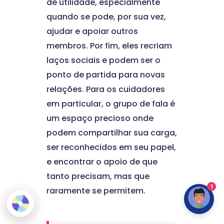
de utilidade, especialmente
quando se pode, por sua vez,
ajudar e apoiar outros
membros. Por fim, eles recriam
laços sociais e podem ser o
ponto de partida para novas
relações. Para os cuidadores
em particular, o grupo de fala é
um espaço precioso onde
podem compartilhar sua carga,
ser reconhecidos em seu papel,
e encontrar o apoio de que
tanto precisam, mas que
1
raramente se permitem.