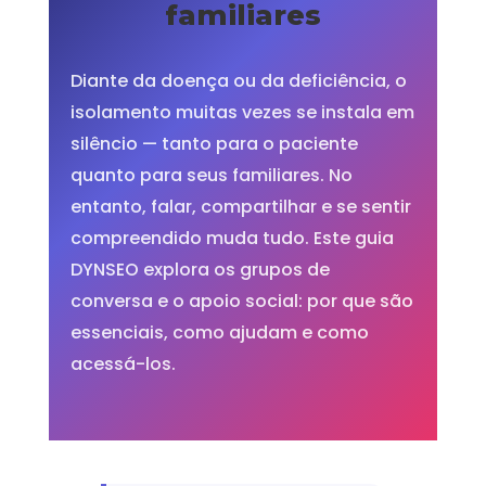
familiares
Diante da doença ou da deficiência, o
isolamento muitas vezes se instala em
silêncio — tanto para o paciente
quanto para seus familiares. No
entanto, falar, compartilhar e se sentir
compreendido muda tudo. Este guia
DYNSEO explora os grupos de
conversa e o apoio social: por que são
essenciais, como ajudam e como
acessá-los.