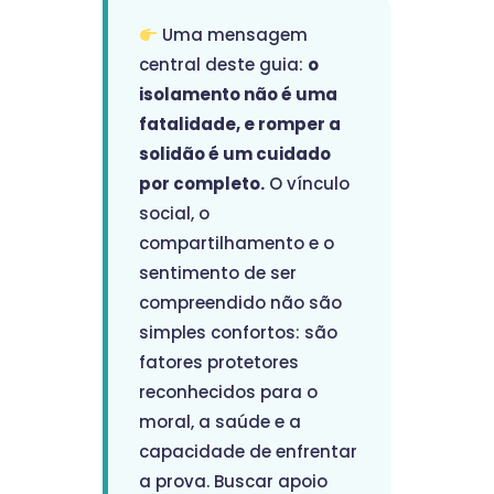
Uma mensagem
central deste guia:
o
isolamento não é uma
fatalidade, e romper a
solidão é um cuidado
por completo.
O vínculo
social, o
compartilhamento e o
sentimento de ser
compreendido não são
simples confortos: são
fatores protetores
reconhecidos para o
moral, a saúde e a
capacidade de enfrentar
a prova. Buscar apoio