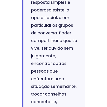
resposta simples e
poderosa existe: o
apoio social, e em
particular os grupos
de conversa. Poder
compartilhar o que se
vive, ser ouvido sem
julgamento,
encontrar outras
pessoas que
enfrentam uma
situação semelhante,
trocar conselhos
concretos e,