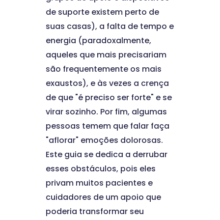
de suporte existem perto de
suas casas), a falta de tempo e
energia (paradoxalmente,
aqueles que mais precisariam
são frequentemente os mais
exaustos), e às vezes a crença
de que "é preciso ser forte" e se
virar sozinho. Por fim, algumas
pessoas temem que falar faça
"aflorar" emoções dolorosas.
Este guia se dedica a derrubar
esses obstáculos, pois eles
privam muitos pacientes e
cuidadores de um apoio que
poderia transformar seu