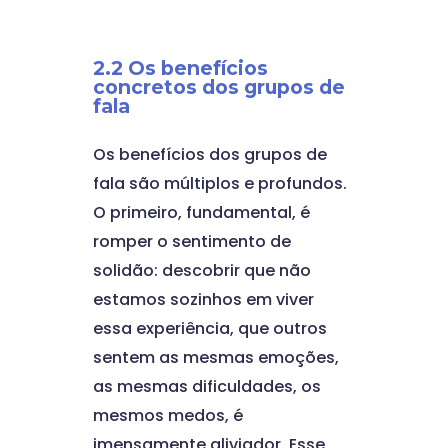
2.2 Os benefícios
concretos dos grupos de
fala
Os benefícios dos grupos de
fala são múltiplos e profundos.
O primeiro, fundamental, é
romper o sentimento de
solidão: descobrir que não
estamos sozinhos em viver
essa experiência, que outros
sentem as mesmas emoções,
as mesmas dificuldades, os
mesmos medos, é
imensamente aliviador. Esse