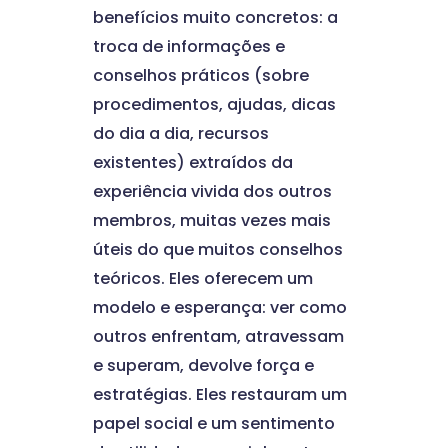
benefícios muito concretos: a
troca de informações e
conselhos práticos (sobre
procedimentos, ajudas, dicas
do dia a dia, recursos
existentes) extraídos da
experiência vivida dos outros
membros, muitas vezes mais
úteis do que muitos conselhos
teóricos. Eles oferecem um
modelo e esperança: ver como
outros enfrentam, atravessam
e superam, devolve força e
estratégias. Eles restauram um
papel social e um sentimento