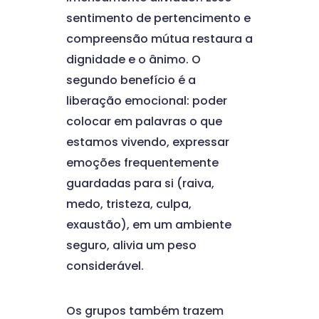
sentimento de pertencimento e
compreensão mútua restaura a
dignidade e o ânimo. O
segundo benefício é a
liberação emocional: poder
colocar em palavras o que
estamos vivendo, expressar
emoções frequentemente
guardadas para si (raiva,
medo, tristeza, culpa,
exaustão), em um ambiente
seguro, alivia um peso
considerável.
Os grupos também trazem