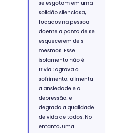
se esgotam em uma
solidão silenciosa,
focados na pessoa
doente a ponto de se
esquecerem de si
mesmos. Esse
isolamento não é
trivial: agrava o
sofrimento, alimenta
a ansiedade e a
depressão, e
degrada a qualidade
de vida de todos. No
entanto, uma