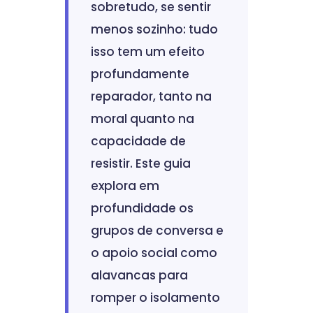
sobretudo, se sentir
menos sozinho: tudo
isso tem um efeito
profundamente
reparador, tanto na
moral quanto na
capacidade de
resistir. Este guia
explora em
profundidade os
grupos de conversa e
o apoio social como
alavancas para
romper o isolamento