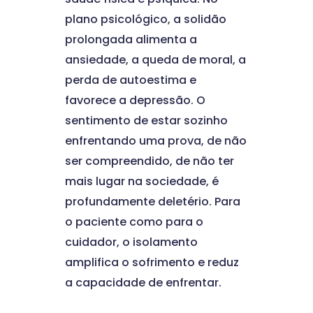
plano psicológico, a solidão
prolongada alimenta a
ansiedade, a queda de moral, a
perda de autoestima e
favorece a depressão. O
sentimento de estar sozinho
enfrentando uma prova, de não
ser compreendido, de não ter
mais lugar na sociedade, é
profundamente deletério. Para
o paciente como para o
cuidador, o isolamento
amplifica o sofrimento e reduz
a capacidade de enfrentar.