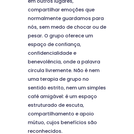
em outros lugares,
compartilhar emoções que
normalmente guardamos para
nós, sem medo de chocar ou de
pesar. O grupo oferece um
espaço de confiança,
confidencialidade e
benevolência, onde a palavra
circula livremente. Não é nem
uma terapia de grupo no
sentido estrito, nem um simples
café amigável: é um espaço
estruturado de escuta,
compartilhamento e apoio
mútuo, cujos benefícios são
reconhecidos.