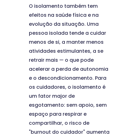
O isolamento também tem
efeitos na saúde física e na
evolução da situação. Uma
pessoa isolada tende a cuidar
menos de si, a manter menos
atividades estimulantes, a se
retrair mais — o que pode
acelerar a perda de autonomia
e o descondicionamento. Para
os cuidadores, o isolamento é
um fator major de
esgotamento: sem apoio, sem
espaço para respirar e
compartilhar, o risco de
"burnout do cuidador" aumenta