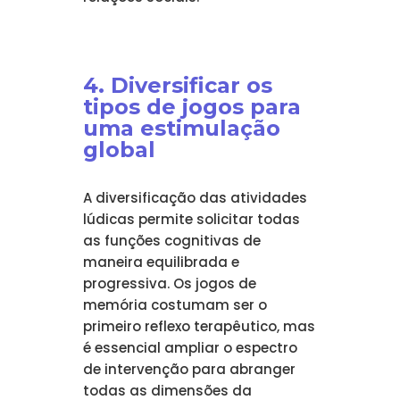
4. Diversificar os
tipos de jogos para
uma estimulação
global
A diversificação das atividades
lúdicas permite solicitar todas
as funções cognitivas de
maneira equilibrada e
progressiva. Os jogos de
memória costumam ser o
primeiro reflexo terapêutico, mas
é essencial ampliar o espectro
de intervenção para abranger
todas as dimensões da