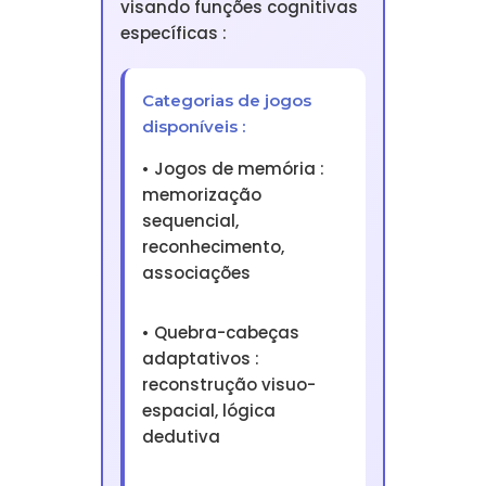
visando funções cognitivas
específicas :
Categorias de jogos
disponíveis :
• Jogos de memória :
memorização
sequencial,
reconhecimento,
associações
• Quebra-cabeças
adaptativos :
reconstrução visuo-
espacial, lógica
dedutiva