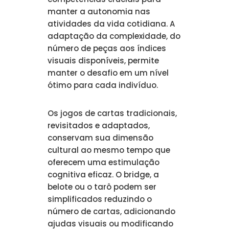
manter a autonomia nas
atividades da vida cotidiana. A
adaptação da complexidade, do
número de peças aos índices
visuais disponíveis, permite
manter o desafio em um nível
ótimo para cada indivíduo.
Os jogos de cartas tradicionais,
revisitados e adaptados,
conservam sua dimensão
cultural ao mesmo tempo que
oferecem uma estimulação
cognitiva eficaz. O bridge, a
belote ou o tarô podem ser
simplificados reduzindo o
número de cartas, adicionando
ajudas visuais ou modificando