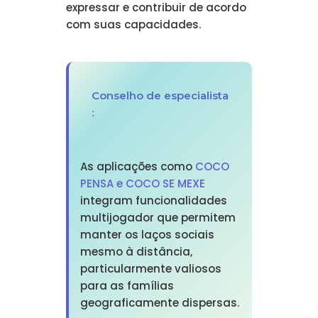
expressar e contribuir de acordo
com suas capacidades.
Conselho de especialista
:
As aplicações como
COCO
PENSA e COCO SE MEXE
integram funcionalidades
multijogador que permitem
manter os laços sociais
mesmo à distância,
particularmente valiosos
para as famílias
geograficamente dispersas.