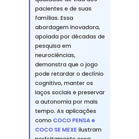
pacientes e de suas
famílias. Essa
abordagem inovadora,
apoiada por décadas de
pesquisa em
neurociências,
demonstra que o jogo
pode retardar o declínio
cognitivo, manter os
laços sociais e preservar
a autonomia por mais
tempo. As aplicações
como
COCO PENSA e
COCO SE MEXE
ilustram
perfeitamente essa