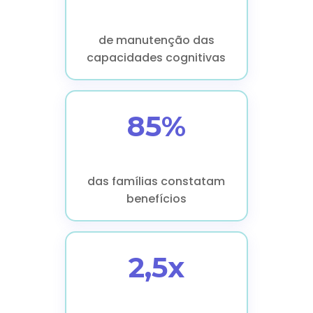
de manutenção das
capacidades cognitivas
85%
das famílias constatam
benefícios
2,5x