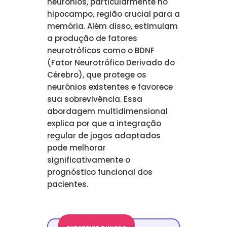
neurônios, particularmente no
hipocampo, região crucial para a
memória. Além disso, estimulam
a produção de fatores
neurotróficos como o BDNF
(Fator Neurotrófico Derivado do
Cérebro), que protege os
neurônios existentes e favorece
sua sobrevivência. Essa
abordagem multidimensional
explica por que a integração
regular de jogos adaptados
pode melhorar
significativamente o
prognóstico funcional dos
pacientes.