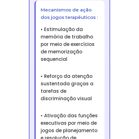
Mecanismos de ação
dos jogos terapêuticos :
• Estimulação da
memória de trabalho
por meio de exercícios
de memorização
sequencial
• Reforço da atenção
sustentada graças a
tarefas de
discriminação visual
• Ativação das funções
executivas por meio de
jogos de planejamento
e resolução de