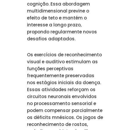
cognição. Essa abordagem
multidimensional previne o
efeito de teto e mantém o
interesse a longo prazo,
propondo regularmente novos
desafios adaptados.
Os exercícios de reconhecimento
visual e auditivo estimulam as
funções perceptivas
frequentemente preservadas
nos estágios iniciais da doença.
Essas atividades reforçam os
circuitos neuronais envolvidos
no processamento sensorial e
podem compensar parcialmente
os déficits mnésicos. Os jogos de
reconhecimento de rostos,