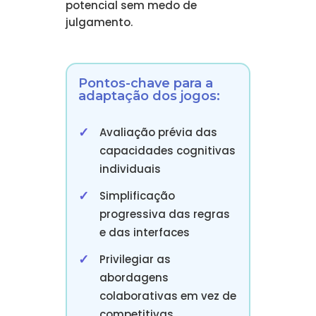
potencial sem medo de
julgamento.
Pontos-chave para a
adaptação dos jogos:
Avaliação prévia das
capacidades cognitivas
individuais
Simplificação
progressiva das regras
e das interfaces
Privilegiar as
abordagens
colaborativas em vez de
competitivas