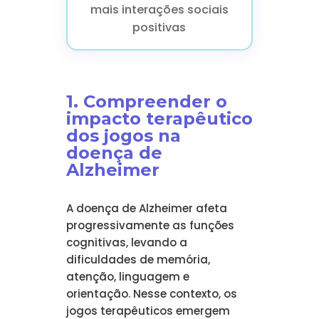
mais interações sociais
positivas
1. Compreender o
impacto terapêutico
dos jogos na
doença de
Alzheimer
A doença de Alzheimer afeta
progressivamente as funções
cognitivas, levando a
dificuldades de memória,
atenção, linguagem e
orientação. Nesse contexto, os
jogos terapêuticos emergem