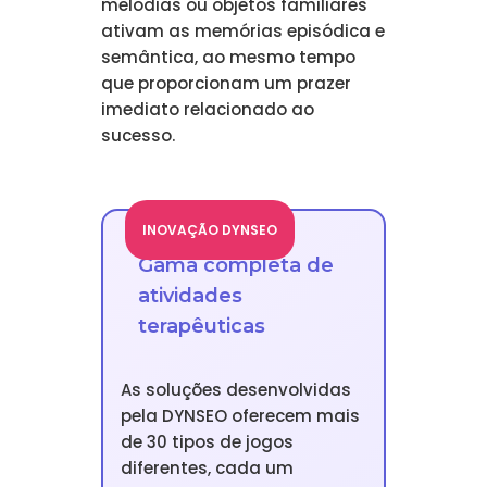
melodias ou objetos familiares
ativam as memórias episódica e
semântica, ao mesmo tempo
que proporcionam um prazer
imediato relacionado ao
sucesso.
INOVAÇÃO DYNSEO
Gama completa de
atividades
terapêuticas
As soluções desenvolvidas
pela DYNSEO oferecem mais
de 30 tipos de jogos
diferentes, cada um