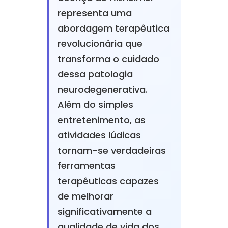
representa uma
abordagem terapêutica
revolucionária que
transforma o cuidado
dessa patologia
neurodegenerativa.
Além do simples
entretenimento, as
atividades lúdicas
tornam-se verdadeiras
ferramentas
terapêuticas capazes
de melhorar
significativamente a
qualidade de vida dos