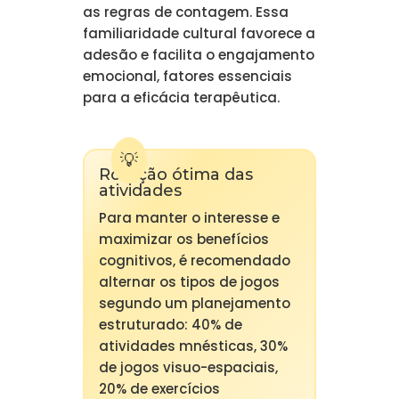
as regras de contagem. Essa
familiaridade cultural favorece a
adesão e facilita o engajamento
emocional, fatores essenciais
para a eficácia terapêutica.
Rotação ótima das
atividades
Para manter o interesse e
maximizar os benefícios
cognitivos, é recomendado
alternar os tipos de jogos
segundo um planejamento
estruturado: 40% de
atividades mnésticas, 30%
de jogos visuo-espaciais,
20% de exercícios