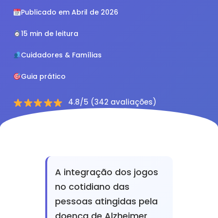
Publicado em Abril de 2026
15 min de leitura
Cuidadores & Famílias
Guia prático
4.8/5 (342 avaliações)
A integração dos jogos
no cotidiano das
pessoas atingidas pela
doença de Alzheimer