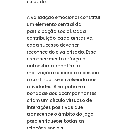
cuidado.
A validação emocional constitui
um elemento central da
participação social. Cada
contribuição, cada tentativa,
cada sucesso deve ser
reconhecido e valorizado. Esse
reconhecimento reforça a
autoestima, mantém a
motivação e encoraja a pessoa
a continuar se envolvendo nas
atividades. A empatia e a
bondade dos acompanhantes
criam um círculo virtuoso de
interações positivas que
transcende o âmbito do jogo
para enriquecer todas as
relações sociais.