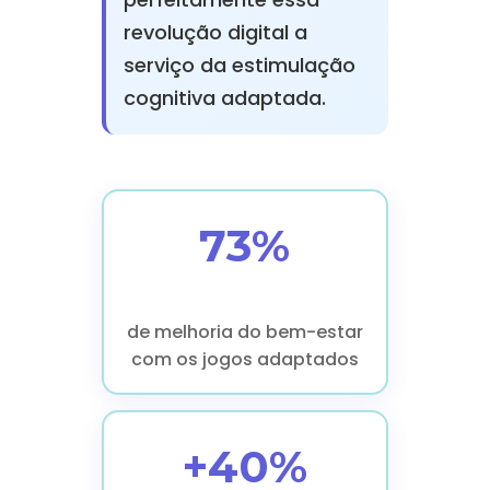
revolução digital a
serviço da estimulação
cognitiva adaptada.
73%
de melhoria do bem-estar
com os jogos adaptados
+40%