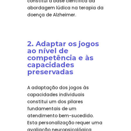
constitui a base científica da
abordagem lúdica na terapia da
doença de Alzheimer.
2. Adaptar os jogos
ao nível de
competência e às
capacidades
preservadas
A adaptação dos jogos às
capacidades individuais
constitui um dos pilares
fundamentais de um
atendimento bem-sucedido.
Esta personalização requer uma
avaliação neuropsicológica