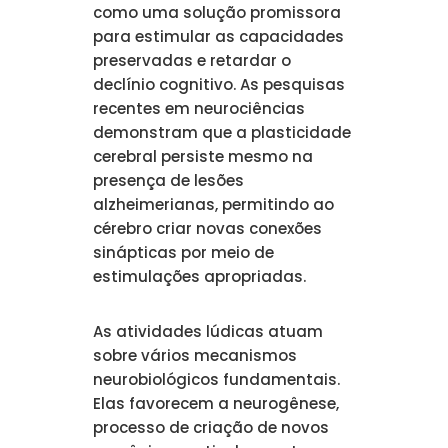
como uma solução promissora
para estimular as capacidades
preservadas e retardar o
declínio cognitivo. As pesquisas
recentes em neurociências
demonstram que a plasticidade
cerebral persiste mesmo na
presença de lesões
alzheimerianas, permitindo ao
cérebro criar novas conexões
sinápticas por meio de
estimulações apropriadas.
As atividades lúdicas atuam
sobre vários mecanismos
neurobiológicos fundamentais.
Elas favorecem a neurogênese,
processo de criação de novos