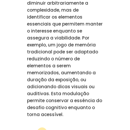
diminuir arbitrariamente a
complexidade, mas de
identificar os elementos
essenciais que permitem manter
o interesse enquanto se
assegura a viabilidade. Por
exemplo, um jogo de memória
tradicional pode ser adaptado
reduzindo o número de
elementos a serem
memorizados, aumentando a
duração da exposição, ou
adicionando dicas visuais ou
auditivas. Esta modulação
permite conservar a essência do
desafio cognitivo enquanto o
torna acessível.