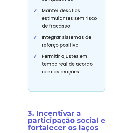
Manter desafios
estimulantes sem risco
de fracasso
Integrar sistemas de
reforço positivo
Permitir ajustes em
tempo real de acordo
com as reações
3. Incentivar a
participação social e
fortalecer os laços