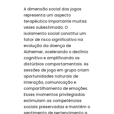
A dimensão social dos jogos
representa um aspecto
terapêutico importante muitas
vezes subestimado. O
isolamento social constitui um
fator de risco significativo na
evolução da doença de
Alzheimer, acelerando o declínio
cognitivo e amplificando os
distúrbios comportamentais. As
sessões de jogo em grupo criam
oportunidades naturais de
interação, comunicação e
compartilhamento de emoções.
Esses momentos privilegiados
estimulam as competências
sociais preservadas e mantêm o
sentimento de pertencimento a