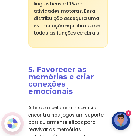
linguísticos e 10% de
atividades motoras. Essa
distribuição assegura uma
estimulação equilibrada de
todas as funções cerebrais.
5. Favorecer as
memórias e criar
conexões
emocionais
A terapia pela reminiscência
1
encontra nos jogos um suporte
particularmente eficaz para
reavivar as memórias