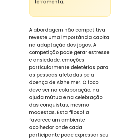
ferramenta.
A abordagem não competitiva
reveste uma importância capital
na adaptação dos jogos. A
competição pode gerar estresse
e ansiedade, emoções
particularmente deletérias para
as pessoas afetadas pela
doença de Alzheimer. O foco
deve ser na colaboração, na
ajuda mútua e na celebração
das conquistas, mesmo
modestas. Esta filosofia
favorece um ambiente
acolhedor onde cada
participante pode expressar seu