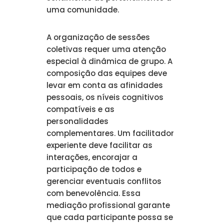
uma comunidade.
A organização de sessões
coletivas requer uma atenção
especial à dinâmica de grupo. A
composição das equipes deve
levar em conta as afinidades
pessoais, os níveis cognitivos
compatíveis e as
personalidades
complementares. Um facilitador
experiente deve facilitar as
interações, encorajar a
participação de todos e
gerenciar eventuais conflitos
com benevolência. Essa
mediação profissional garante
que cada participante possa se