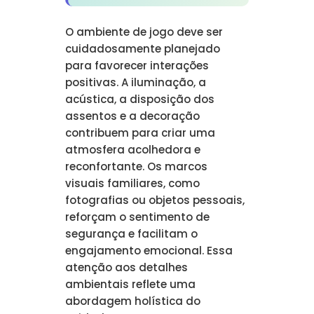
O ambiente de jogo deve ser
cuidadosamente planejado
para favorecer interações
positivas. A iluminação, a
acústica, a disposição dos
assentos e a decoração
contribuem para criar uma
atmosfera acolhedora e
reconfortante. Os marcos
visuais familiares, como
fotografias ou objetos pessoais,
reforçam o sentimento de
segurança e facilitam o
engajamento emocional. Essa
atenção aos detalhes
ambientais reflete uma
abordagem holística do