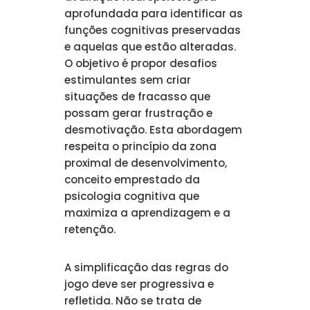
aprofundada para identificar as
funções cognitivas preservadas
e aquelas que estão alteradas.
O objetivo é propor desafios
estimulantes sem criar
situações de fracasso que
possam gerar frustração e
desmotivação. Esta abordagem
respeita o princípio da zona
proximal de desenvolvimento,
conceito emprestado da
psicologia cognitiva que
maximiza a aprendizagem e a
retenção.
A simplificação das regras do
jogo deve ser progressiva e
refletida. Não se trata de