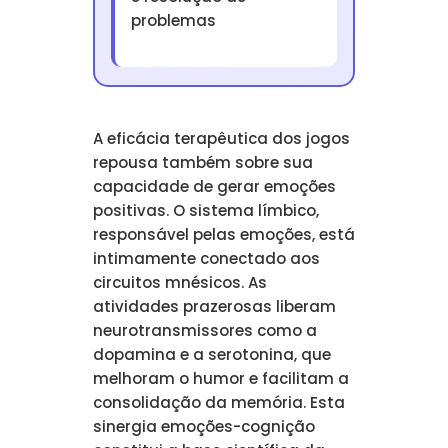
problemas
A eficácia terapêutica dos jogos
repousa também sobre sua
capacidade de gerar emoções
positivas. O sistema límbico,
responsável pelas emoções, está
intimamente conectado aos
circuitos mnésicos. As
atividades prazerosas liberam
neurotransmissores como a
dopamina e a serotonina, que
melhoram o humor e facilitam a
consolidação da memória. Esta
sinergia emoções-cognição