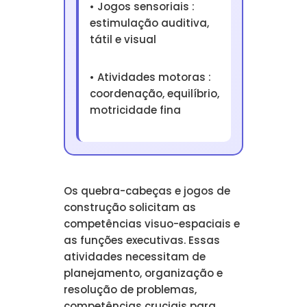
• Jogos sensoriais :
estimulação auditiva,
tátil e visual
• Atividades motoras :
coordenação, equilíbrio,
motricidade fina
Os quebra-cabeças e jogos de
construção solicitam as
competências visuo-espaciais e
as funções executivas. Essas
atividades necessitam de
planejamento, organização e
resolução de problemas,
competências cruciais para