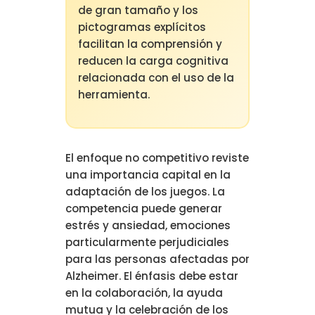
de gran tamaño y los
pictogramas explícitos
facilitan la comprensión y
reducen la carga cognitiva
relacionada con el uso de la
herramienta.
El enfoque no competitivo reviste
una importancia capital en la
adaptación de los juegos. La
competencia puede generar
estrés y ansiedad, emociones
particularmente perjudiciales
para las personas afectadas por
Alzheimer. El énfasis debe estar
en la colaboración, la ayuda
mutua y la celebración de los