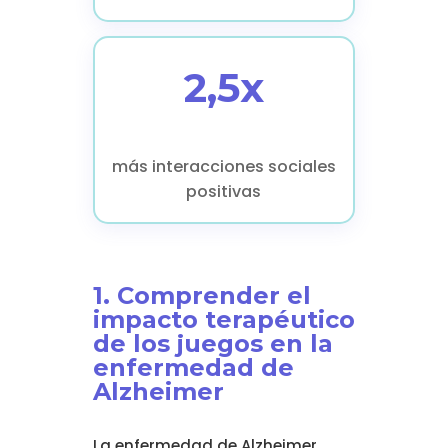
2,5x
más interacciones sociales
positivas
1. Comprender el
impacto terapéutico
de los juegos en la
enfermedad de
Alzheimer
La enfermedad de Alzheimer