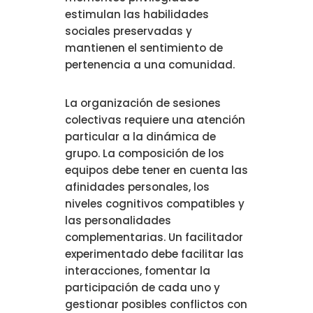
estimulan las habilidades
sociales preservadas y
mantienen el sentimiento de
pertenencia a una comunidad.
La organización de sesiones
colectivas requiere una atención
particular a la dinámica de
grupo. La composición de los
equipos debe tener en cuenta las
afinidades personales, los
niveles cognitivos compatibles y
las personalidades
complementarias. Un facilitador
experimentado debe facilitar las
interacciones, fomentar la
participación de cada uno y
gestionar posibles conflictos con