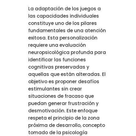
La adaptación de los juegos a
las capacidades individuales
constituye uno de los pilares
fundamentales de una atención
exitosa. Esta personalización
requiere una evaluación
neuropsicológica profunda para
identificar las funciones
cognitivas preservadas y
aquellas que están alteradas. El
objetivo es proponer desafíos
estimulantes sin crear
situaciones de fracaso que
puedan generar frustración y
desmotivación. Este enfoque
respeta el principio de la zona
próxima de desarrollo, concepto
tomado de la psicología