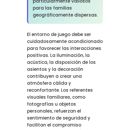
particularmente valiosos
para las familias
geográficamente dispersas.
El entorno de juego debe ser
cuidadosamente acondicionado
para favorecer las interacciones
positivas. La iluminación, la
acústica, la disposición de los
asientos y la decoración
contribuyen a crear una
atmósfera cálida y
reconfortante. Los referentes
visuales familiares, como
fotografías u objetos
personales, refuerzan el
sentimiento de seguridad y
facilitan el compromiso