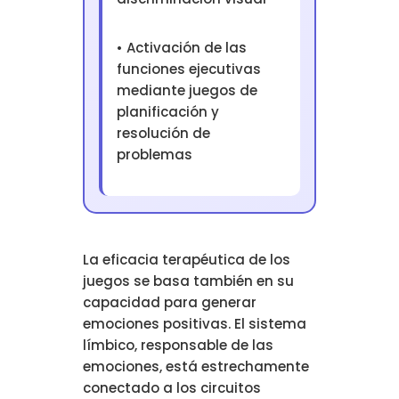
• Activación de las
funciones ejecutivas
mediante juegos de
planificación y
resolución de
problemas
La eficacia terapéutica de los
juegos se basa también en su
capacidad para generar
emociones positivas. El sistema
límbico, responsable de las
emociones, está estrechamente
conectado a los circuitos