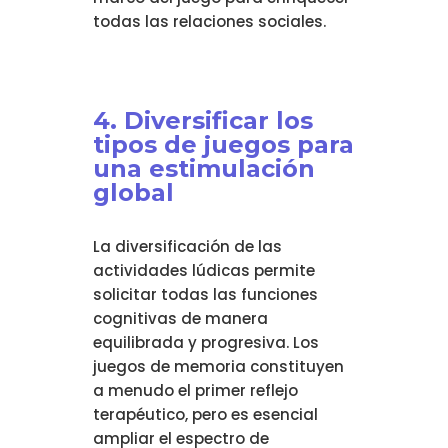
todas las relaciones sociales.
4. Diversificar los
tipos de juegos para
una estimulación
global
La diversificación de las
actividades lúdicas permite
solicitar todas las funciones
cognitivas de manera
equilibrada y progresiva. Los
juegos de memoria constituyen
a menudo el primer reflejo
terapéutico, pero es esencial
ampliar el espectro de