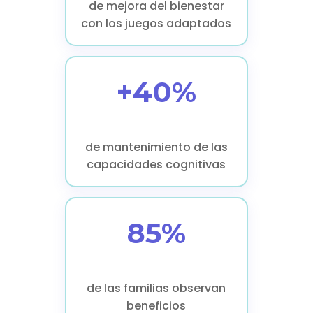
de mejora del bienestar
con los juegos adaptados
+40%
de mantenimiento de las
capacidades cognitivas
85%
de las familias observan
beneficios