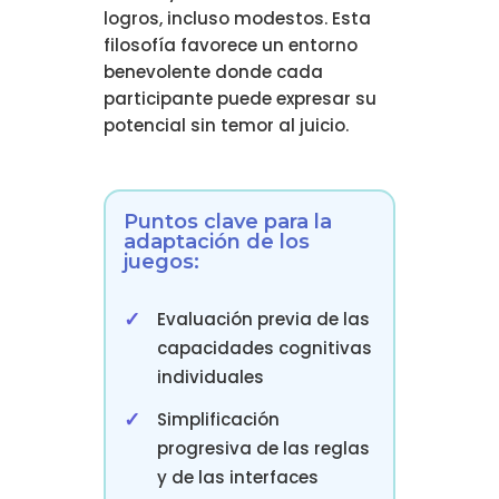
logros, incluso modestos. Esta
filosofía favorece un entorno
benevolente donde cada
participante puede expresar su
potencial sin temor al juicio.
Puntos clave para la
adaptación de los
juegos:
Evaluación previa de las
capacidades cognitivas
individuales
Simplificación
progresiva de las reglas
y de las interfaces