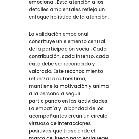
emocional. Esta atención a los
detalles ambientales refleja un
enfoque holístico de la atención.
La validación emocional
constituye un elemento central
de la participación social. Cada
contribución, cada intento, cada
éxito debe ser reconocido y
valorado. Este reconocimiento
refuerza la autoestima,
mantiene la motivación y anima
a la persona a seguir
participando en las actividades.
La empatía y la bondad de los
acompañantes crean un círculo
virtuoso de interacciones
positivas que trasciende el
marco del juego para enriquecer