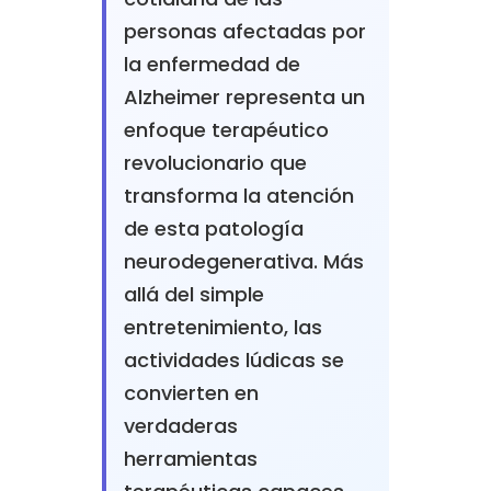
personas afectadas por
la enfermedad de
Alzheimer representa un
enfoque terapéutico
revolucionario que
transforma la atención
de esta patología
neurodegenerativa. Más
allá del simple
entretenimiento, las
actividades lúdicas se
convierten en
verdaderas
herramientas