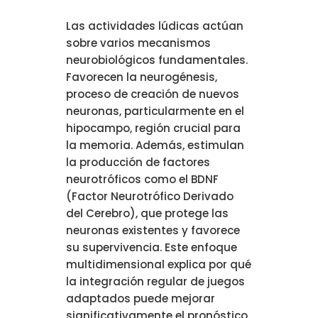
Las actividades lúdicas actúan
sobre varios mecanismos
neurobiológicos fundamentales.
Favorecen la neurogénesis,
proceso de creación de nuevos
neuronas, particularmente en el
hipocampo, región crucial para
la memoria. Además, estimulan
la producción de factores
neurotróficos como el BDNF
(Factor Neurotrófico Derivado
del Cerebro), que protege las
neuronas existentes y favorece
su supervivencia. Este enfoque
multidimensional explica por qué
la integración regular de juegos
adaptados puede mejorar
significativamente el pronóstico