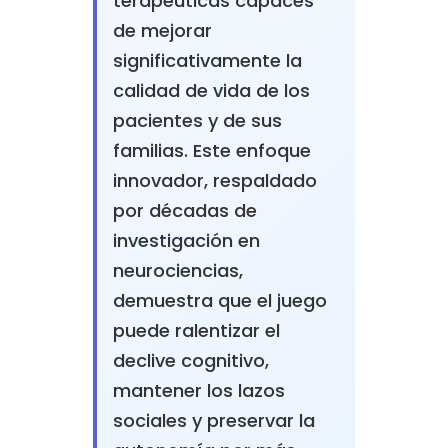
terapéuticas capaces
de mejorar
significativamente la
calidad de vida de los
pacientes y de sus
familias. Este enfoque
innovador, respaldado
por décadas de
investigación en
neurociencias,
demuestra que el juego
puede ralentizar el
declive cognitivo,
mantener los lazos
sociales y preservar la