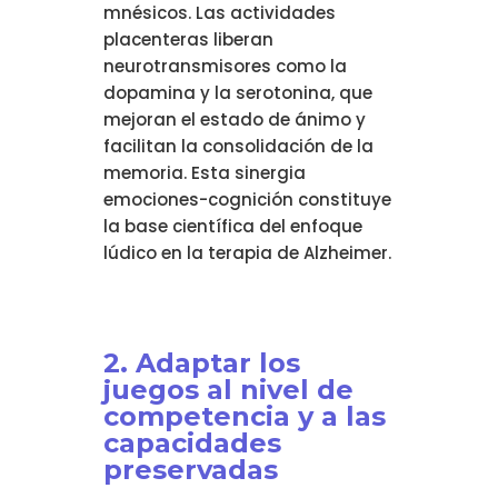
mnésicos. Las actividades
placenteras liberan
neurotransmisores como la
dopamina y la serotonina, que
mejoran el estado de ánimo y
facilitan la consolidación de la
memoria. Esta sinergia
emociones-cognición constituye
la base científica del enfoque
lúdico en la terapia de Alzheimer.
2. Adaptar los
juegos al nivel de
competencia y a las
capacidades
preservadas