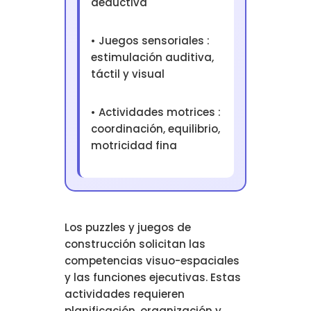
deductiva
• Juegos sensoriales :
estimulación auditiva,
táctil y visual
• Actividades motrices :
coordinación, equilibrio,
motricidad fina
Los puzzles y juegos de
construcción solicitan las
competencias visuo-espaciales
y las funciones ejecutivas. Estas
actividades requieren
planificación, organización y