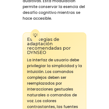
auditivas. Esta modulación
permite conservar la esencia del
desafío cognitivo mientras se
hace accesible.
Estrategias de
adaptación
recomendadas por
DYNSEO
La interfaz de usuario debe
privilegiar la simplicidad y la
intuición. Los comandos
complejos deben ser
reemplazados por
interacciones gestuales
naturales o comandos de
voz. Los colores
contrastantes, las fuentes