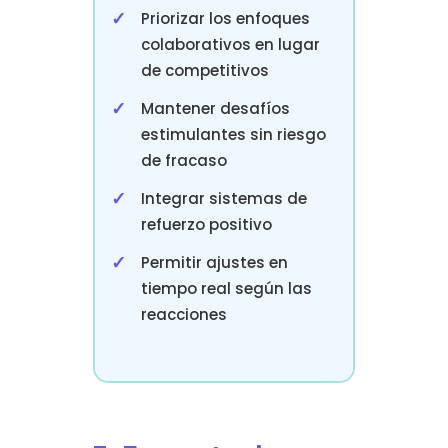
Priorizar los enfoques
colaborativos en lugar
de competitivos
Mantener desafíos
estimulantes sin riesgo
de fracaso
Integrar sistemas de
refuerzo positivo
Permitir ajustes en
tiempo real según las
reacciones