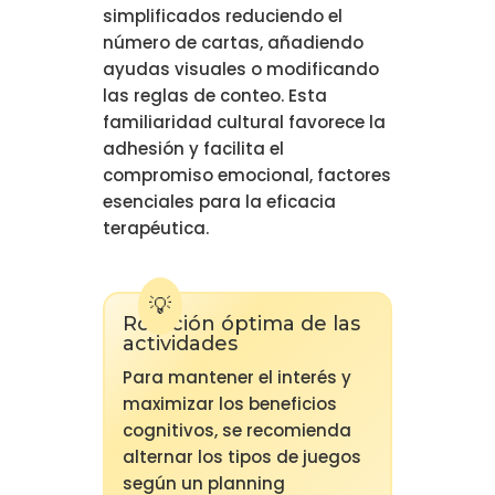
simplificados reduciendo el
número de cartas, añadiendo
ayudas visuales o modificando
las reglas de conteo. Esta
familiaridad cultural favorece la
adhesión y facilita el
compromiso emocional, factores
esenciales para la eficacia
terapéutica.
Rotación óptima de las
actividades
Para mantener el interés y
maximizar los beneficios
cognitivos, se recomienda
alternar los tipos de juegos
según un planning