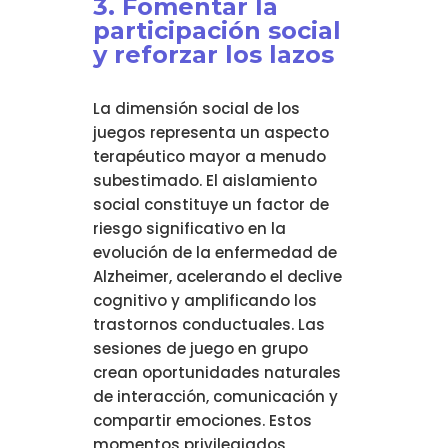
3. Fomentar la
participación social
y reforzar los lazos
La dimensión social de los
juegos representa un aspecto
terapéutico mayor a menudo
subestimado. El aislamiento
social constituye un factor de
riesgo significativo en la
evolución de la enfermedad de
Alzheimer, acelerando el declive
cognitivo y amplificando los
trastornos conductuales. Las
sesiones de juego en grupo
crean oportunidades naturales
de interacción, comunicación y
compartir emociones. Estos
momentos privilegiados