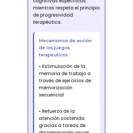
cognitivas específicas
mientras respeta el principio
de progresividad
terapéutica.
Mecanismos de acción
de los juegos
terapéuticos :
• Estimulación de la
memoria de trabajo a
través de ejercicios de
memorización
secuencial
• Refuerzo de la
atención sostenida
gracias a tareas de
discriminación visual