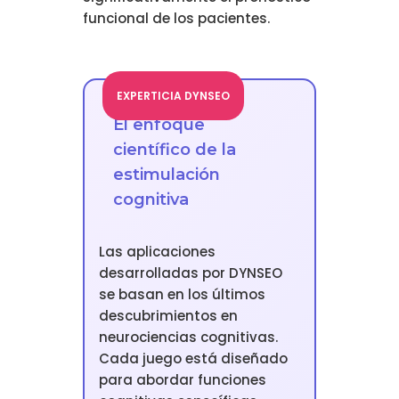
funcional de los pacientes.
EXPERTICIA DYNSEO
El enfoque
científico de la
estimulación
cognitiva
Las aplicaciones
desarrolladas por DYNSEO
se basan en los últimos
descubrimientos en
neurociencias cognitivas.
Cada juego está diseñado
para abordar funciones