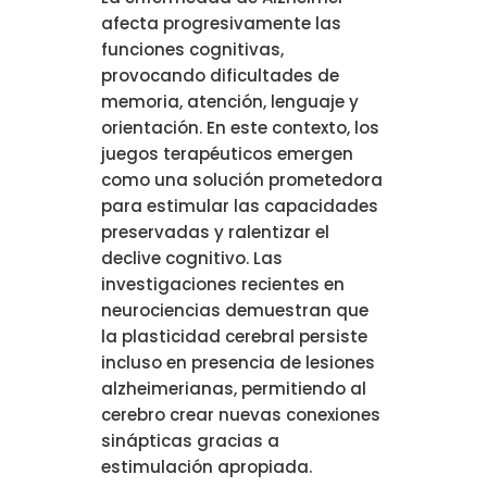
afecta progresivamente las
funciones cognitivas,
provocando dificultades de
memoria, atención, lenguaje y
orientación. En este contexto, los
juegos terapéuticos emergen
como una solución prometedora
para estimular las capacidades
preservadas y ralentizar el
declive cognitivo. Las
investigaciones recientes en
neurociencias demuestran que
la plasticidad cerebral persiste
incluso en presencia de lesiones
alzheimerianas, permitiendo al
cerebro crear nuevas conexiones
sinápticas gracias a
estimulación apropiada.