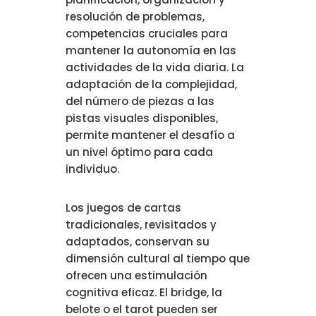
resolución de problemas,
competencias cruciales para
mantener la autonomía en las
actividades de la vida diaria. La
adaptación de la complejidad,
del número de piezas a las
pistas visuales disponibles,
permite mantener el desafío a
un nivel óptimo para cada
individuo.
Los juegos de cartas
tradicionales, revisitados y
adaptados, conservan su
dimensión cultural al tiempo que
ofrecen una estimulación
cognitiva eficaz. El bridge, la
belote o el tarot pueden ser