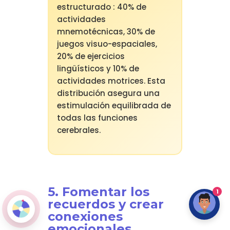
estructurado : 40% de
actividades
mnemotécnicas, 30% de
juegos visuo-espaciales,
20% de ejercicios
lingüísticos y 10% de
actividades motrices. Esta
distribución asegura una
estimulación equilibrada de
todas las funciones
cerebrales.
5. Fomentar los
1
recuerdos y crear
conexiones
emocionales