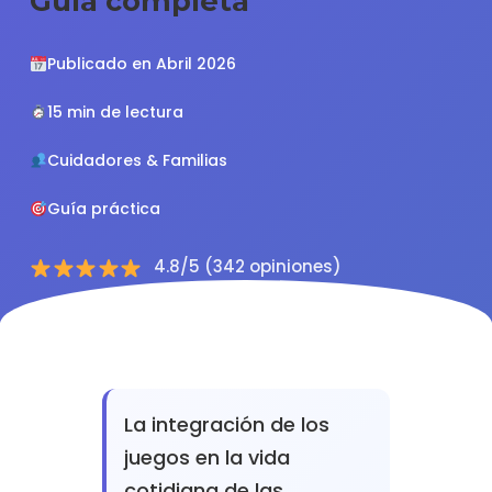
Guía completa
Publicado en Abril 2026
15 min de lectura
Cuidadores & Familias
Guía práctica
4.8/5 (342 opiniones)
La integración de los
juegos en la vida
cotidiana de las