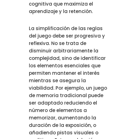
cognitiva que maximiza el
aprendizaje y la retención.
La simplificación de las reglas
del juego debe ser progresiva y
reflexiva. No se trata de
disminuir arbitrariamente la
complejidad, sino de identificar
los elementos esenciales que
permiten mantener el interés
mientras se asegura la
viabilidad. Por ejemplo, un juego
de memoria tradicional puede
ser adaptado reduciendo el
número de elementos a
memorizar, aumentando la
duración de la exposición, o
añadiendo pistas visuales o