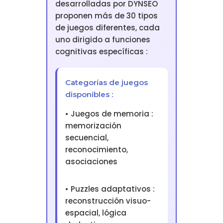
desarrolladas por DYNSEO
proponen más de 30 tipos
de juegos diferentes, cada
uno dirigido a funciones
cognitivas específicas :
Categorías de juegos
disponibles :
• Juegos de memoria :
memorización
secuencial,
reconocimiento,
asociaciones
• Puzzles adaptativos :
reconstrucción visuo-
espacial, lógica