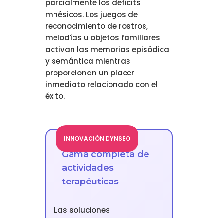
parcialmente los déficits
mnésicos. Los juegos de
reconocimiento de rostros,
melodías u objetos familiares
activan las memorias episódica
y semántica mientras
proporcionan un placer
inmediato relacionado con el
éxito.
INNOVACIÓN DYNSEO
Gama completa de
actividades
terapéuticas
Las soluciones