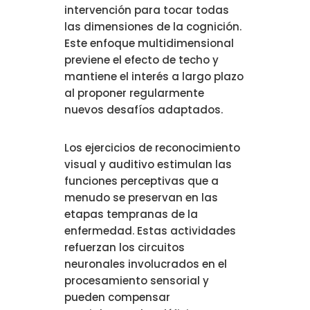
intervención para tocar todas
las dimensiones de la cognición.
Este enfoque multidimensional
previene el efecto de techo y
mantiene el interés a largo plazo
al proponer regularmente
nuevos desafíos adaptados.
Los ejercicios de reconocimiento
visual y auditivo estimulan las
funciones perceptivas que a
menudo se preservan en las
etapas tempranas de la
enfermedad. Estas actividades
refuerzan los circuitos
neuronales involucrados en el
procesamiento sensorial y
pueden compensar