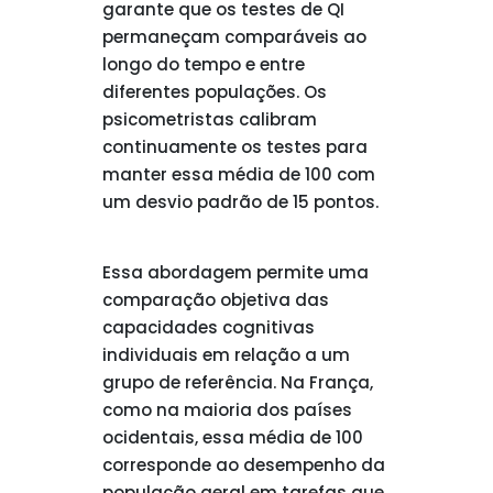
garante que os testes de QI
permaneçam comparáveis ao
longo do tempo e entre
diferentes populações. Os
psicometristas calibram
continuamente os testes para
manter essa média de 100 com
um desvio padrão de 15 pontos.
Essa abordagem permite uma
comparação objetiva das
capacidades cognitivas
individuais em relação a um
grupo de referência. Na França,
como na maioria dos países
ocidentais, essa média de 100
corresponde ao desempenho da
população geral em tarefas que