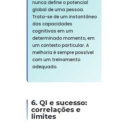
nunca define o potencial
global de uma pessoa.
Trata-se de um instantâneo
das capacidades
cognitivas em um
determinado momento, em
um contexto particular. A
melhoria é sempre possível
com um treinamento
adequado.
6. QI e sucesso:
correlações e
limites