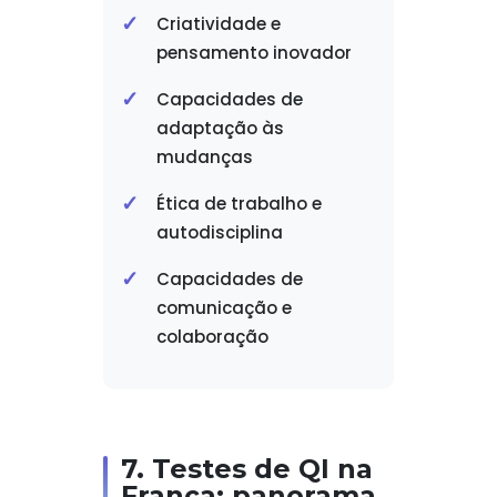
Criatividade e
pensamento inovador
Capacidades de
adaptação às
mudanças
Ética de trabalho e
autodisciplina
Capacidades de
comunicação e
colaboração
7. Testes de QI na
França: panorama