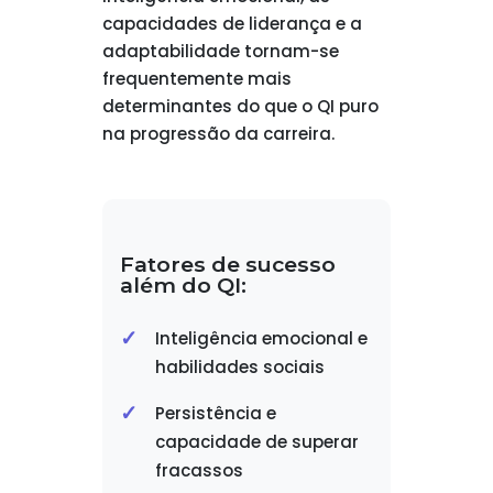
capacidades de liderança e a
adaptabilidade tornam-se
frequentemente mais
determinantes do que o QI puro
na progressão da carreira.
Fatores de sucesso
além do QI:
Inteligência emocional e
habilidades sociais
Persistência e
capacidade de superar
fracassos