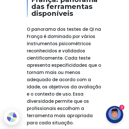
das ferramentas
disponíveis
O panorama dos testes de QI na
França é dominado por vários
instrumentos psicométricos
reconhecidos e validados
cientificamente. Cada teste
apresenta especificidades que o
tornam mais ou menos
adequado de acordo com a
idade, os objetivos da avaliação
e o contexto de uso. Essa
diversidade permite que os
1
profissionais escolham a
ferramenta mais apropriada
para cada situação.