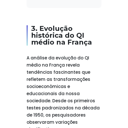
3. Evolução
histórica do QI
médio na França
A análise da evolução do QI
médio na França revela
tendências fascinantes que
refletem as transformações
socioeconômicas e
educacionais da nossa
sociedade. Desde os primeiros
testes padronizados na década
de 1950, os pesquisadores
observaram variações