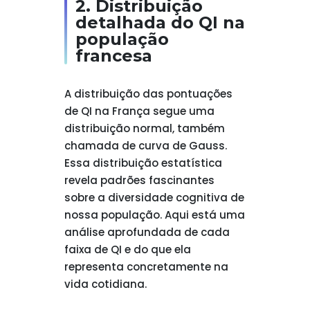
2. Distribuição
detalhada do QI na
população
francesa
A distribuição das pontuações
de QI na França segue uma
distribuição normal, também
chamada de curva de Gauss.
Essa distribuição estatística
revela padrões fascinantes
sobre a diversidade cognitiva de
nossa população. Aqui está uma
análise aprofundada de cada
faixa de QI e do que ela
representa concretamente na
vida cotidiana.