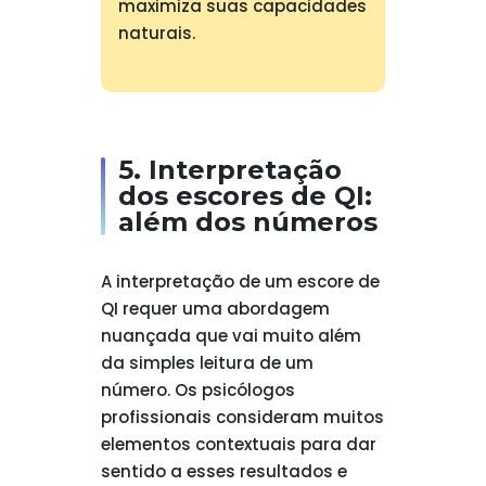
maximiza suas capacidades
naturais.
5. Interpretação
dos escores de QI:
além dos números
A interpretação de um escore de
QI requer uma abordagem
nuançada que vai muito além
da simples leitura de um
número. Os psicólogos
profissionais consideram muitos
elementos contextuais para dar
sentido a esses resultados e