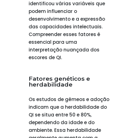
identificou várias variáveis que
podem influenciar o
desenvolvimento e a expressão
das capacidades intelectuais.
Compreender esses fatores é
essencial para uma
interpretação nuançada dos
escores de QI.
Fatores genéticos e
herdabilidade
Os estudos de gêmeos e adoção
indicam que a herdabilidade do
QI se situa entre 50 e 80%,
dependendo da idade e do
ambiente. Essa herdabilidade
geralmente aumenta com a