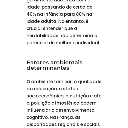
idade, passando de cerca de
40% na infância para 80% na
idade adulta. No entanto, é
crucial entender que a
herdabilidade não determina o
potencial de melhoria individual.
Fatores ambientais
determinantes
O ambiente familiar, a qualidade
da educação, o status
socioeconômico, a nutrição e até
a poluição atmosférica podem
influenciar o desenvolvimento
cognitivo. Na França, as
disparidades regionais e sociais