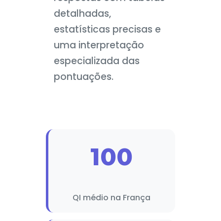
detalhadas,
estatísticas precisas e
uma interpretação
especializada das
pontuações.
100
QI médio na França