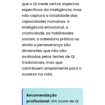
que o QI mede certos aspectos
específicos da inteligência, mas
não captura a totalidade das
capacidades humanas. A
inteligência emocional, a
criatividade, as habilidades
sociais, a sabedoria prática ou
ainda a perseverança são
dimensões que não são
avaliadas pelos testes de QI
tradicionais, mas que
contribuem amplamente para o
sucesso na vida.
Recomendação
profissional:
Um score de QI