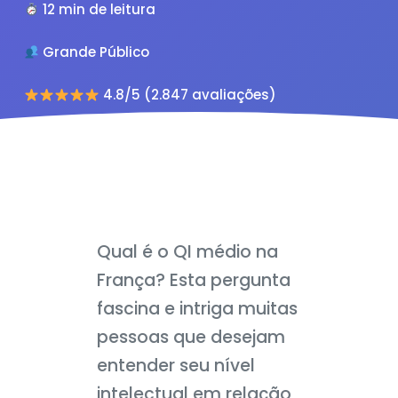
12 min de leitura
Grande Público
4.8/5 (2.847 avaliações)
Qual é o QI médio na
França? Esta pergunta
fascina e intriga muitas
pessoas que desejam
entender seu nível
intelectual em relação