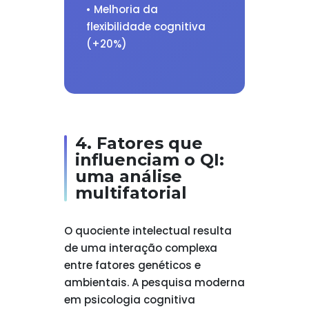
• Melhoria da
flexibilidade cognitiva
(+20%)
4. Fatores que
influenciam o QI:
uma análise
multifatorial
O quociente intelectual resulta
de uma interação complexa
entre fatores genéticos e
ambientais. A pesquisa moderna
em psicologia cognitiva