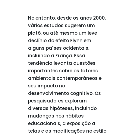
No entanto, desde os anos 2000,
vários estudos sugerem um
platô, ou até mesmo um leve
declínio do efeito Flynn em
alguns países ocidentais,
incluindo a França. Essa
tendência levanta questões
importantes sobre os fatores
ambientais contemporâneos e
seu impacto no
desenvolvimento cognitivo. Os
pesquisadores exploram
diversas hipóteses, incluindo
mudanças nos hábitos
educacionais, a exposição a
telas e as modificações no estilo