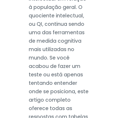
à população geral. O
quociente intelectual,
ou QI, continua sendo
uma das ferramentas
de medida cognitiva
mais utilizadas no
mundo. Se você
acabou de fazer um
teste ou está apenas
tentando entender
onde se posiciona, este
artigo completo
oferece todas as
respostas com tabelas