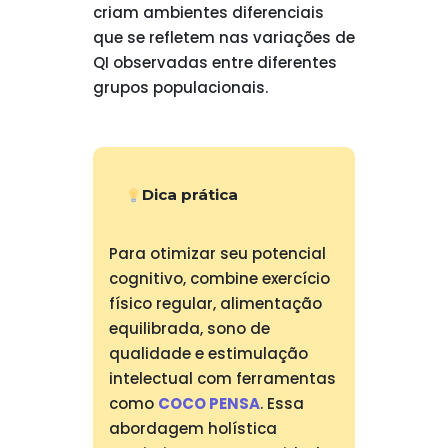
criam ambientes diferenciais
que se refletem nas variações de
QI observadas entre diferentes
grupos populacionais.
Dica prática
Para otimizar seu potencial
cognitivo, combine exercício
físico regular, alimentação
equilibrada, sono de
qualidade e estimulação
intelectual com ferramentas
como
COCO PENSA
. Essa
abordagem holística