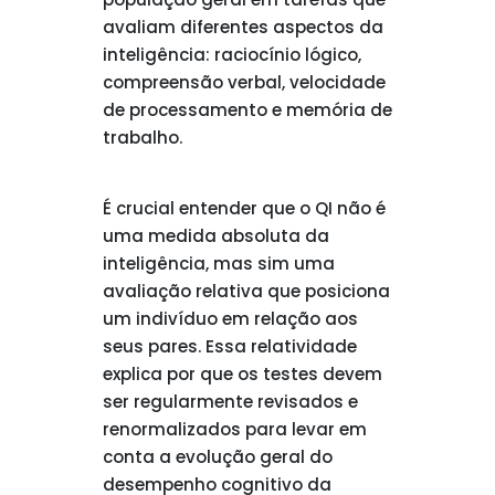
avaliam diferentes aspectos da
inteligência: raciocínio lógico,
compreensão verbal, velocidade
de processamento e memória de
trabalho.
É crucial entender que o QI não é
uma medida absoluta da
inteligência, mas sim uma
avaliação relativa que posiciona
um indivíduo em relação aos
seus pares. Essa relatividade
explica por que os testes devem
ser regularmente revisados e
renormalizados para levar em
conta a evolução geral do
desempenho cognitivo da