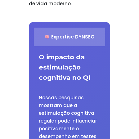
de vida moderno.
Expertise DYNSEO
O impacto da
estimulação
cognitiva no QI
Nossas pesquisas
mostram que a
estimulação cognitiva
regular pode influenciar
positivamente o
desempenho em testes