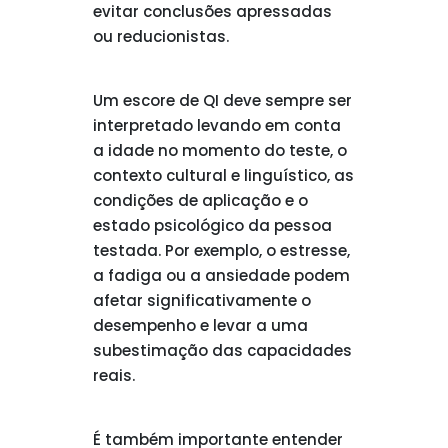
evitar conclusões apressadas
ou reducionistas.
Um escore de QI deve sempre ser
interpretado levando em conta
a idade no momento do teste, o
contexto cultural e linguístico, as
condições de aplicação e o
estado psicológico da pessoa
testada. Por exemplo, o estresse,
a fadiga ou a ansiedade podem
afetar significativamente o
desempenho e levar a uma
subestimação das capacidades
reais.
É também importante entender