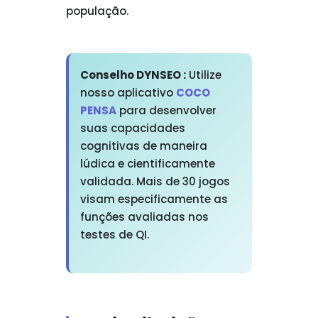
população.
Conselho DYNSEO :
Utilize
nosso aplicativo
COCO
PENSA
para desenvolver
suas capacidades
cognitivas de maneira
lúdica e cientificamente
validada. Mais de 30 jogos
visam especificamente as
funções avaliadas nos
testes de QI.