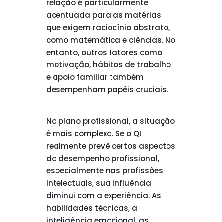
relação é particularmente
acentuada para as matérias
que exigem raciocínio abstrato,
como matemática e ciências. No
entanto, outros fatores como
motivação, hábitos de trabalho
e apoio familiar também
desempenham papéis cruciais.
No plano profissional, a situação
é mais complexa. Se o QI
realmente prevê certos aspectos
do desempenho profissional,
especialmente nas profissões
intelectuais, sua influência
diminui com a experiência. As
habilidades técnicas, a
inteligência emocional, as