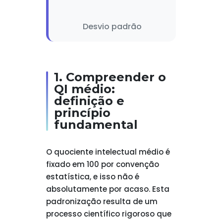
Desvio padrão
1. Compreender o
QI médio:
definição e
princípio
fundamental
O quociente intelectual médio é
fixado em 100 por convenção
estatística, e isso não é
absolutamente por acaso. Esta
padronização resulta de um
processo científico rigoroso que