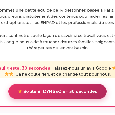
ommes une petite équipe de 14 personnes basée à Paris.
nous créons gratuitement des contenus pour aider les fami
orthophonistes, les EHPAD et les professionnels du soin.
urs sont notre seule façon de savoir si ce travail vous est 
is Google nous aide à toucher d'autres familles, soignants
thérapeutes qui en ont besoin.
eul geste, 30 secondes :
laissez-nous un avis Google
. Ça ne coûte rien, et ça change tout pour nous.
Soutenir DYNSEO en 30 secondes