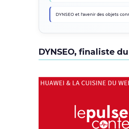
DYNSEO et l'avenir des objets con
DYNSEO, finaliste d