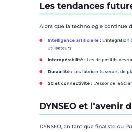
Les tendances futur
Alors que la technologie continue 
Intelligence artificielle
:
L'intégration
utilisateurs.
Interopérabilité :
Les dispositifs devr
Durabilité :
Les fabricants seront de pl
5G et connectivité :
L'essor de la 5G a
DYNSEO et l'avenir 
DYNSEO, en tant que finaliste du P