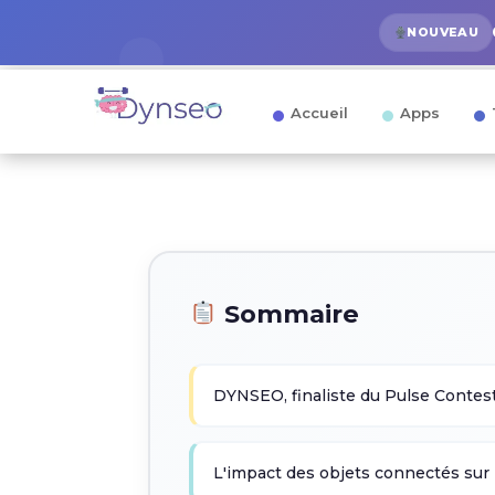
NOUVEAU
Accueil
Apps
Sommaire
DYNSEO, finaliste du Pulse Conte
L'impact des objets connectés sur