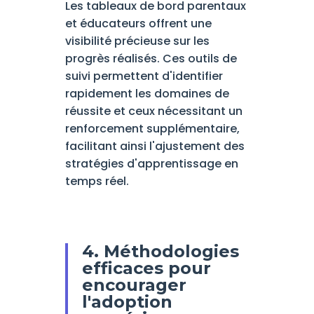
Les tableaux de bord parentaux
et éducateurs offrent une
visibilité précieuse sur les
progrès réalisés. Ces outils de
suivi permettent d'identifier
rapidement les domaines de
réussite et ceux nécessitant un
renforcement supplémentaire,
facilitant ainsi l'ajustement des
stratégies d'apprentissage en
temps réel.
4. Méthodologies
efficaces pour
encourager
l'adoption