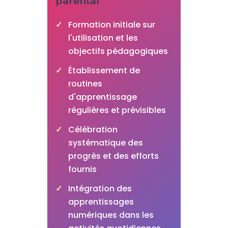
parental
Formation initiale sur
l'utilisation et les
objectifs pédagogiques
Établissement de
routines
d'apprentissage
régulières et prévisibles
Célébration
systématique des
progrès et des efforts
fournis
Intégration des
apprentissages
numériques dans les