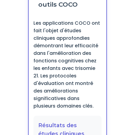
outils COCO
Les applications COCO ont
fait l'objet d'études
cliniques approfondies
démontrant leur efficacité
dans l'amélioration des
fonctions cognitives chez
les enfants avec trisomie
21. Les protocoles
d'évaluation ont montré
des améliorations
significatives dans
plusieurs domaines clés.
Résultats des
études cliniques