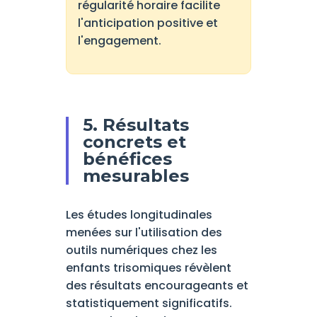
régularité horaire facilite
l'anticipation positive et
l'engagement.
5. Résultats
concrets et
bénéfices
mesurables
Les études longitudinales
menées sur l'utilisation des
outils numériques chez les
enfants trisomiques révèlent
des résultats encourageants et
statistiquement significatifs.