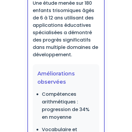
Une étude menée sur 180
enfants trisomiques âgés
de 6 à 12 ans utilisant des
applications éducatives
spécialisées a démontré
des progrès significatifs
dans multiple domaines de
développement.
Améliorations
observées
Compétences
arithmétiques :
progression de 34%
en moyenne
Vocabulaire et