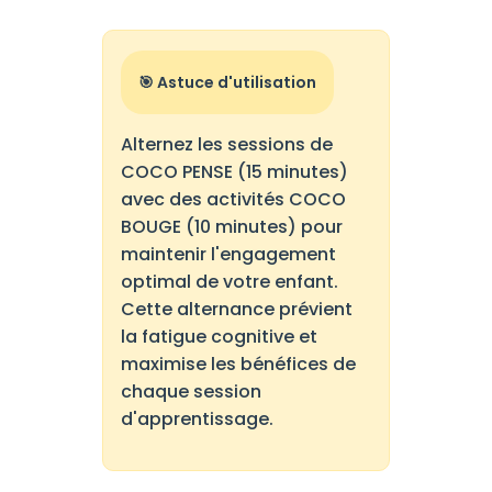
🎯 Astuce d'utilisation
Alternez les sessions de
COCO PENSE (15 minutes)
avec des activités COCO
BOUGE (10 minutes) pour
maintenir l'engagement
optimal de votre enfant.
Cette alternance prévient
la fatigue cognitive et
maximise les bénéfices de
chaque session
d'apprentissage.