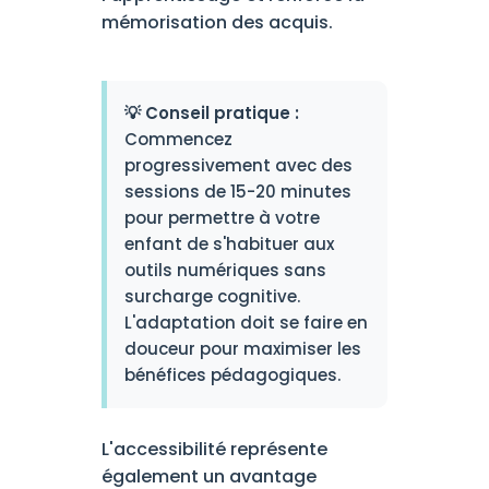
mémorisation des acquis.
💡 Conseil pratique :
Commencez
progressivement avec des
sessions de 15-20 minutes
pour permettre à votre
enfant de s'habituer aux
outils numériques sans
surcharge cognitive.
L'adaptation doit se faire en
douceur pour maximiser les
bénéfices pédagogiques.
L'accessibilité représente
également un avantage