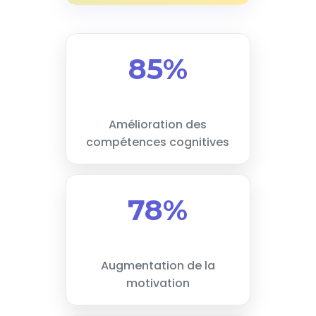
85%
Amélioration des
compétences cognitives
78%
Augmentation de la
motivation