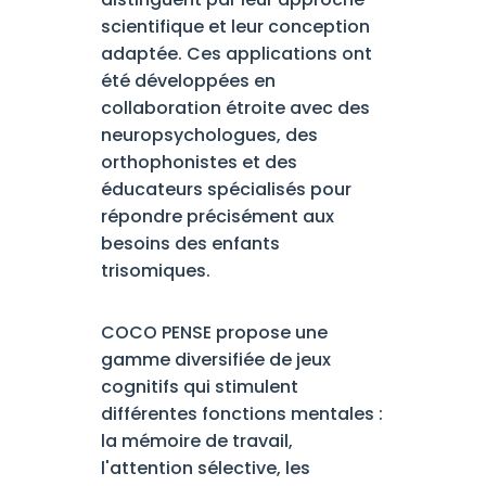
scientifique et leur conception
adaptée. Ces applications ont
été développées en
collaboration étroite avec des
neuropsychologues, des
orthophonistes et des
éducateurs spécialisés pour
répondre précisément aux
besoins des enfants
trisomiques.
COCO PENSE propose une
gamme diversifiée de jeux
cognitifs qui stimulent
différentes fonctions mentales :
la mémoire de travail,
l'attention sélective, les