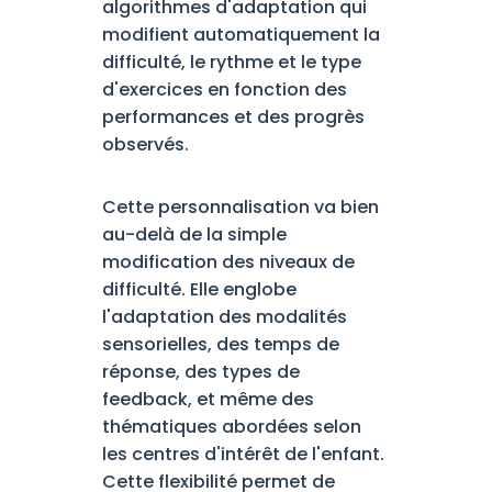
algorithmes d'adaptation qui
modifient automatiquement la
difficulté, le rythme et le type
d'exercices en fonction des
performances et des progrès
observés.
Cette personnalisation va bien
au-delà de la simple
modification des niveaux de
difficulté. Elle englobe
l'adaptation des modalités
sensorielles, des temps de
réponse, des types de
feedback, et même des
thématiques abordées selon
les centres d'intérêt de l'enfant.
Cette flexibilité permet de