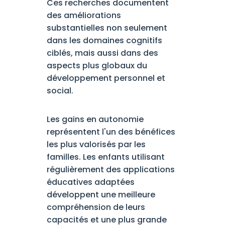
Ces recherches documentent
des améliorations
substantielles non seulement
dans les domaines cognitifs
ciblés, mais aussi dans des
aspects plus globaux du
développement personnel et
social.
Les gains en autonomie
représentent l'un des bénéfices
les plus valorisés par les
familles. Les enfants utilisant
régulièrement des applications
éducatives adaptées
développent une meilleure
compréhension de leurs
capacités et une plus grande