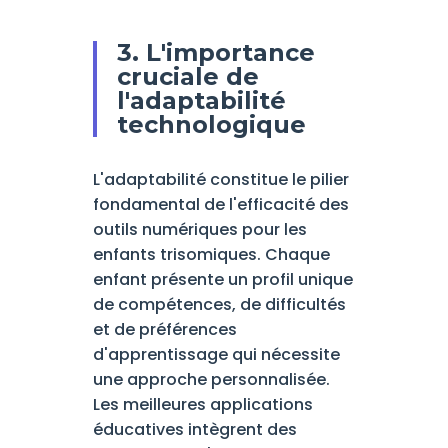
3. L'importance
cruciale de
l'adaptabilité
technologique
L'adaptabilité constitue le pilier
fondamental de l'efficacité des
outils numériques pour les
enfants trisomiques. Chaque
enfant présente un profil unique
de compétences, de difficultés
et de préférences
d'apprentissage qui nécessite
une approche personnalisée.
Les meilleures applications
éducatives intègrent des