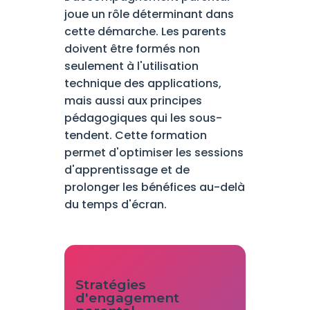
joue un rôle déterminant dans
cette démarche. Les parents
doivent être formés non
seulement à l'utilisation
technique des applications,
mais aussi aux principes
pédagogiques qui les sous-
tendent. Cette formation
permet d'optimiser les sessions
d'apprentissage et de
prolonger les bénéfices au-delà
du temps d'écran.
Stratégies
d'engagement