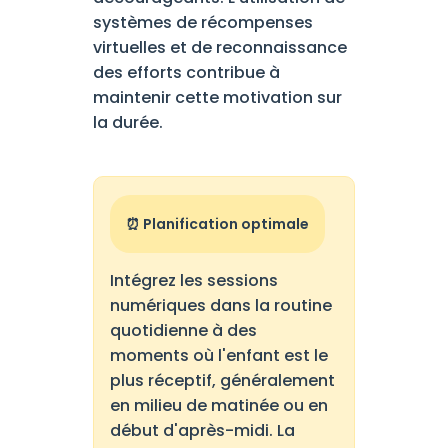
systèmes de récompenses
virtuelles et de reconnaissance
des efforts contribue à
maintenir cette motivation sur
la durée.
⏰ Planification optimale
Intégrez les sessions
numériques dans la routine
quotidienne à des
moments où l'enfant est le
plus réceptif, généralement
en milieu de matinée ou en
début d'après-midi. La