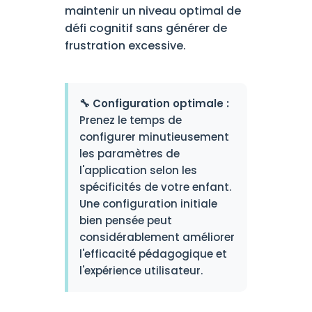
maintenir un niveau optimal de
défi cognitif sans générer de
frustration excessive.
🔧 Configuration optimale :
Prenez le temps de
configurer minutieusement
les paramètres de
l'application selon les
spécificités de votre enfant.
Une configuration initiale
bien pensée peut
considérablement améliorer
l'efficacité pédagogique et
l'expérience utilisateur.