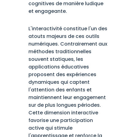
cognitives de manière ludique
et engageante.
L'interactivité constitue l'un des
atouts majeurs de ces outils
numériques. Contrairement aux
méthodes traditionnelles
souvent statiques, les
applications éducatives
proposent des expériences
dynamiques qui captent
l'attention des enfants et
maintiennent leur engagement
sur de plus longues périodes.
Cette dimension interactive
favorise une participation
active qui stimule
l'apprentissage et renforce la