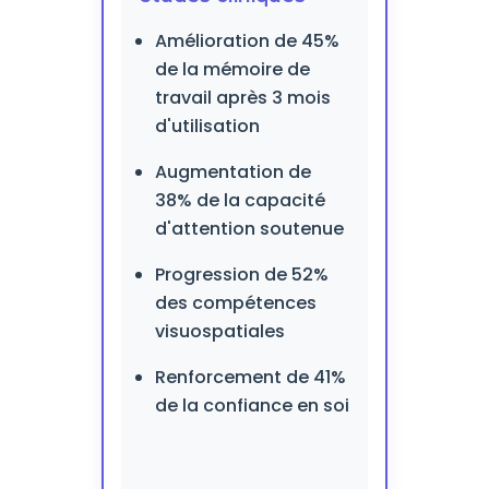
Amélioration de 45%
de la mémoire de
travail après 3 mois
d'utilisation
Augmentation de
38% de la capacité
d'attention soutenue
Progression de 52%
des compétences
visuospatiales
Renforcement de 41%
de la confiance en soi