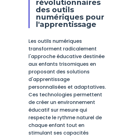
révolutionnaires
des outils
numériques pour
l'apprentissage
Les outils numériques
transforment radicalement
l'approche éducative destinée
aux enfants trisomiques en
proposant des solutions
d'apprentissage
personnalisées et adaptatives.
Ces technologies permettent
de créer un environnement
éducatif sur mesure qui
respecte le rythme naturel de
chaque enfant tout en
stimulant ses capacités