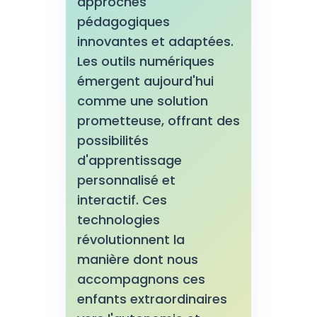
approches
pédagogiques
innovantes et adaptées.
Les outils numériques
émergent aujourd'hui
comme une solution
prometteuse, offrant des
possibilités
d'apprentissage
personnalisé et
interactif. Ces
technologies
révolutionnent la
manière dont nous
accompagnons ces
enfants extraordinaires