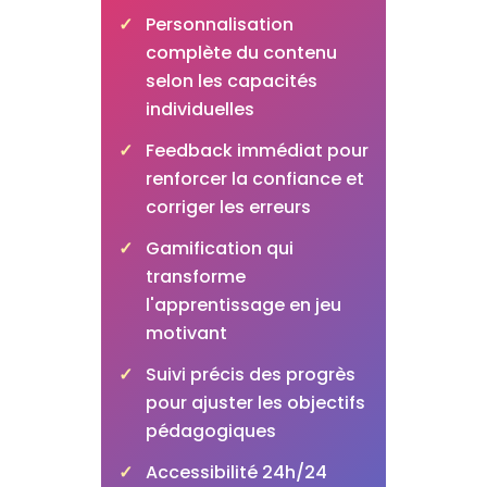
Personnalisation
complète du contenu
selon les capacités
individuelles
Feedback immédiat pour
renforcer la confiance et
corriger les erreurs
Gamification qui
transforme
l'apprentissage en jeu
motivant
Suivi précis des progrès
pour ajuster les objectifs
pédagogiques
Accessibilité 24h/24