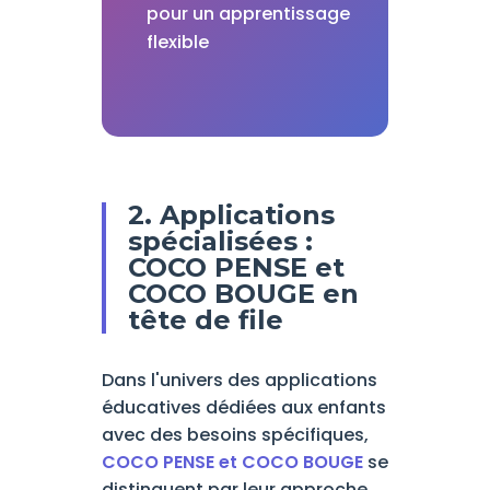
pour un apprentissage
flexible
2. Applications
spécialisées :
COCO PENSE et
COCO BOUGE en
tête de file
Dans l'univers des applications
éducatives dédiées aux enfants
avec des besoins spécifiques,
COCO PENSE et COCO BOUGE
se
distinguent par leur approche