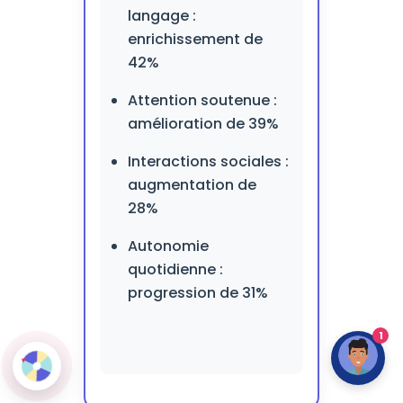
langage :
enrichissement de
42%
Attention soutenue :
amélioration de 39%
Interactions sociales :
augmentation de
28%
Autonomie
quotidienne :
progression de 31%
1