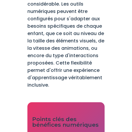
considérable. Les outils
numériques peuvent être
configurés pour s'adapter aux
besoins spécifiques de chaque
enfant, que ce soit au niveau de
la taille des éléments visuels, de
la vitesse des animations, ou
encore du type d'interactions
proposées. Cette flexibilité
permet d'offrir une expérience
d'apprentissage véritablement
inclusive.
Points clés des
bénéfices numériques