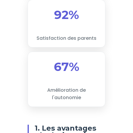
92%
Satisfaction des parents
67%
Amélioration de
l'autonomie
1. Les avantages