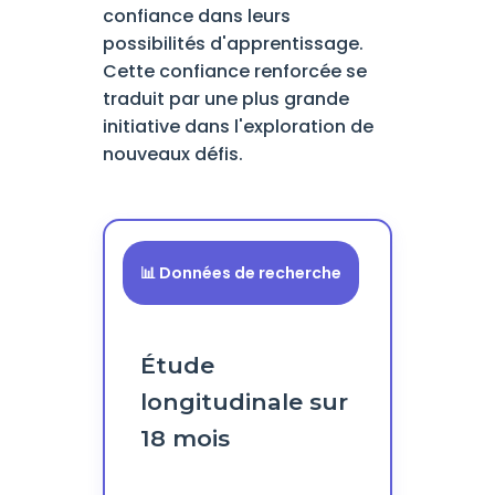
confiance dans leurs
possibilités d'apprentissage.
Cette confiance renforcée se
traduit par une plus grande
initiative dans l'exploration de
nouveaux défis.
📊 Données de recherche
Étude
longitudinale sur
18 mois