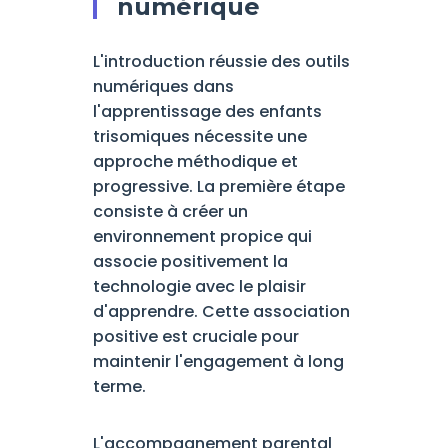
numérique
L'introduction réussie des outils
numériques dans
l'apprentissage des enfants
trisomiques nécessite une
approche méthodique et
progressive. La première étape
consiste à créer un
environnement propice qui
associe positivement la
technologie avec le plaisir
d'apprendre. Cette association
positive est cruciale pour
maintenir l'engagement à long
terme.
L'accompagnement parental