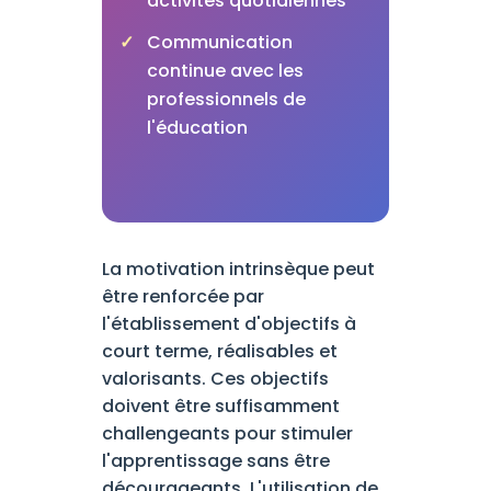
activités quotidiennes
Communication
continue avec les
professionnels de
l'éducation
La motivation intrinsèque peut
être renforcée par
l'établissement d'objectifs à
court terme, réalisables et
valorisants. Ces objectifs
doivent être suffisamment
challengeants pour stimuler
l'apprentissage sans être
décourageants. L'utilisation de