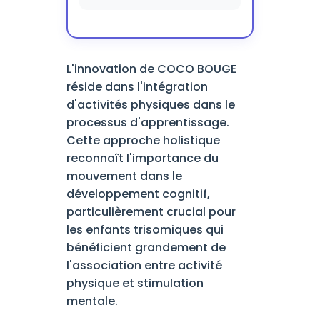
L'innovation de COCO BOUGE
réside dans l'intégration
d'activités physiques dans le
processus d'apprentissage.
Cette approche holistique
reconnaît l'importance du
mouvement dans le
développement cognitif,
particulièrement crucial pour
les enfants trisomiques qui
bénéficient grandement de
l'association entre activité
physique et stimulation
mentale.