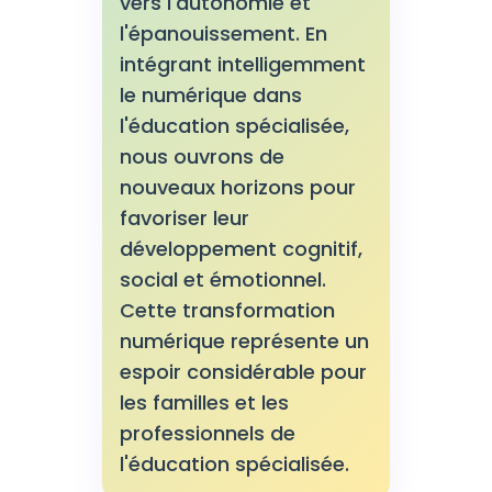
vers l'autonomie et
l'épanouissement. En
intégrant intelligemment
le numérique dans
l'éducation spécialisée,
nous ouvrons de
nouveaux horizons pour
favoriser leur
développement cognitif,
social et émotionnel.
Cette transformation
numérique représente un
espoir considérable pour
les familles et les
professionnels de
l'éducation spécialisée.