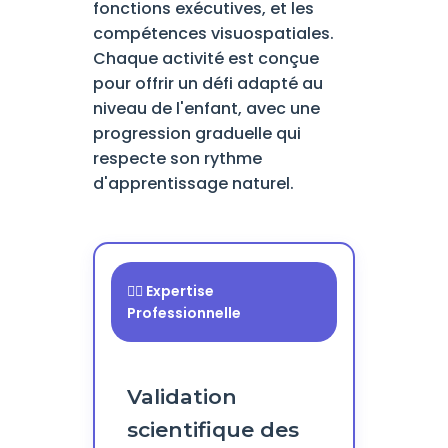
fonctions exécutives, et les
compétences visuospatiales.
Chaque activité est conçue
pour offrir un défi adapté au
niveau de l'enfant, avec une
progression graduelle qui
respecte son rythme
d'apprentissage naturel.
👨‍⚕️ Expertise
Professionnelle
Validation
scientifique des