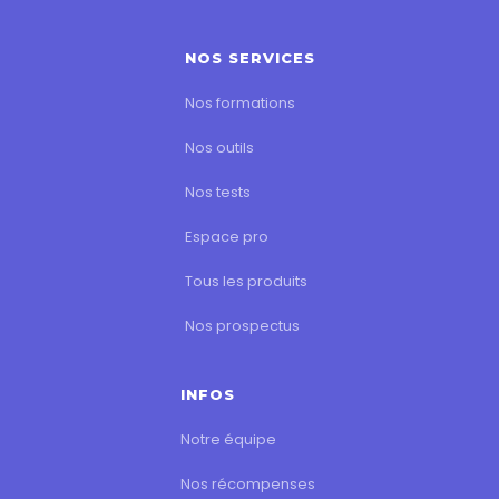
NOS SERVICES
Nos formations
Nos outils
Nos tests
Espace pro
Tous les produits
Nos prospectus
INFOS
Notre équipe
Nos récompenses