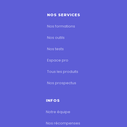
NOS SERVICES
Nos formations
Nos outils
Nos tests
Espace pro
Tous les produits
Nos prospectus
INFOS
Notre équipe
Nos récompenses