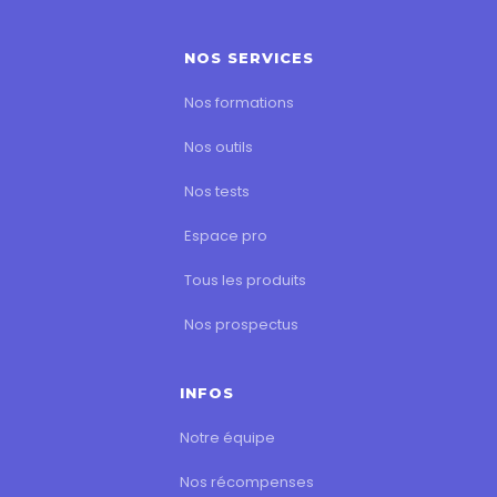
NOS SERVICES
Nos formations
Nos outils
Nos tests
Espace pro
Tous les produits
Nos prospectus
INFOS
Notre équipe
Nos récompenses