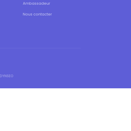
Ambassadeur
Nous contacter
 DYNSEO