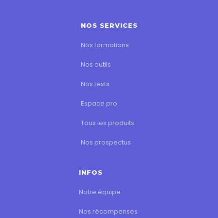
NOS SERVICES
Nos formations
Nos outils
Nos tests
Espace pro
Tous les produits
Nos prospectus
INFOS
Notre équipe
Nos récompenses