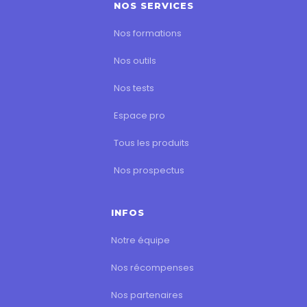
NOS SERVICES
Nos formations
Nos outils
Nos tests
Espace pro
Tous les produits
Nos prospectus
INFOS
Notre équipe
Nos récompenses
Nos partenaires