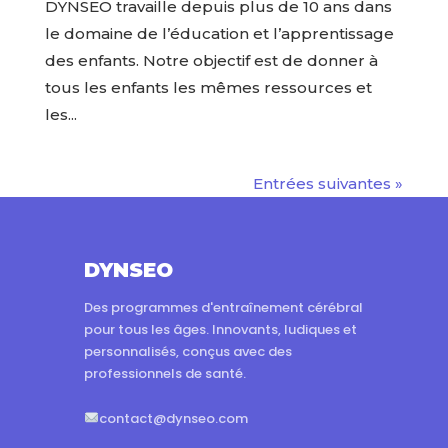
DYNSEO travaille depuis plus de 10 ans dans
le domaine de l’éducation et l’apprentissage
des enfants. Notre objectif est de donner à
tous les enfants les mêmes ressources et
les...
Entrées suivantes »
DYNSEO
Des programmes d'entraînement cérébral
pour tous les âges. Innovants, ludiques et
personnalisés, conçus avec des
professionnels de santé.
contact@dynseo.com