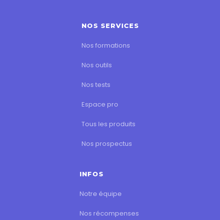
NOS SERVICES
Nos formations
Nos outils
Nos tests
Espace pro
Tous les produits
Nos prospectus
INFOS
Notre équipe
Nos récompenses