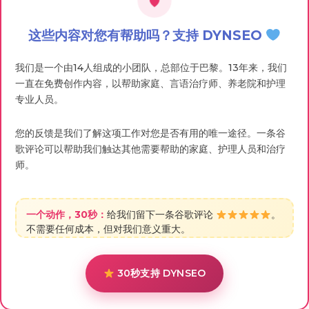
这些内容对您有帮助吗？支持 DYNSEO
我们是一个由14人组成的小团队，总部位于巴黎。13年来，我们
一直在免费创作内容，以帮助家庭、言语治疗师、养老院和护理
专业人员。
您的反馈是我们了解这项工作对您是否有用的唯一途径。一条谷
歌评论可以帮助我们触达其他需要帮助的家庭、护理人员和治疗
师。
一个动作，30秒：
给我们留下一条谷歌评论
。
不需要任何成本，但对我们意义重大。
30秒支持 DYNSEO