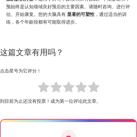
预始终是认知领域良好预后的主要因素。请随时咨询、进行评
估、开始康复。您的大脑具有
显著的可塑性
，通过适当的训
练，各个年龄段都有可能取得进步。
这篇文章有用吗？
点击星号为它评分！
到目前为止还没有投票！成为第一位评论此文章。