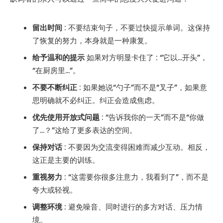
留出时间
: 不要结束句子，不要过快提示单词。这保持
了恢复的努力，本身就是一种康复。
给予温和的提示
如果对方明显卡住了 : “它以...开头”，
“在厨房里...”。
不要不断纠正
: 如果她说“勺子”而不是“叉子”，如果意
思明确就不必纠正。纠正会造成焦虑。
优先使用开放式问题
: “告诉我你的一天”而不是“你做
了...？”这给了更多表达的空间。
保持对话
: 不要因为交流变得困难而减少互动。相反，
这正是主要的训练。
重视努力
: “这需要你很多注意力，我看到了”，而不是
夸大或轻视。
调整环境
: 避免噪音、同时进行的多方对话、压力情
境。