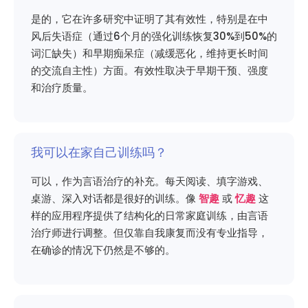
是的，它在许多研究中证明了其有效性，特别是在中
风后失语症（通过6个月的强化训练恢复30%到50%的
词汇缺失）和早期痴呆症（减缓恶化，维持更长时间
的交流自主性）方面。有效性取决于早期干预、强度
和治疗质量。
我可以在家自己训练吗？
可以，作为言语治疗的补充。每天阅读、填字游戏、
桌游、深入对话都是很好的训练。像
智趣
或
忆趣
这
样的应用程序提供了结构化的日常家庭训练，由言语
治疗师进行调整。但仅靠自我康复而没有专业指导，
在确诊的情况下仍然是不够的。