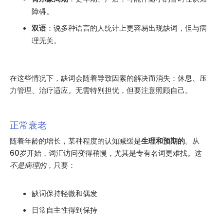
障碍。
双语
：说多种语言的人统计上更容易出现缺词，但与病
理无关。
在这些情况下，缺词会随着导致因素的解决而消失：休息、压
力管理、治疗适应。无需特别担忧，但要注意照顾自己。
正常衰老
随着年龄的增长，某种程度的认知减缓是
生理和预期的
。从
60岁开始，词汇访问变得稍慢，尤其是专有名词更难找。这
不是病理的
，只要：
缺词保持轻微和偶发
日常自主性得到保持