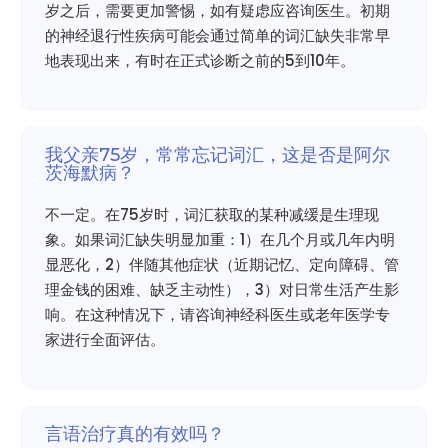
岁之后，需要更加警惕，如有疑虑应咨询医生。初期
的神经退行性疾病可能会通过简单的词汇缺失非常早
地表现出来，有时在正式诊断之前的5到10年。
我父亲75岁，常常忘记词汇，这是否是阿尔
茨海默病？
不一定。在75岁时，词汇获取的某种减缓是生理现
象。如果词汇缺失明显加重：1）在几个月或几年内明
显恶化，2）伴随其他症状（近期记忆、定向障碍、管
理金钱的困难、缺乏主动性），3）对日常生活产生影
响。在这种情况下，请咨询神经科医生或老年医学专
家进行全面评估。
言语治疗真的有效吗？