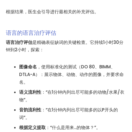
根据结果，医生会引导进行最相关的补充评估。
语言的语言治疗评估
语言治疗评估
是精确表征缺词的关键检查。它持续1小时30分
钟到2小时，探索：
图像命名
，使用标准化的测试（DO 80、BIMM、
DTLA-A）：展示物体、动物、动作的图像，并要求命
名。
语义流利性
：“在1分钟内列出尽可能多的动物/水果/衣
物”。
音韵流利性
：“在1分钟内列出尽可能多的以P开头的
词”。
根据定义提取
：“什么是用来...的物体？”。