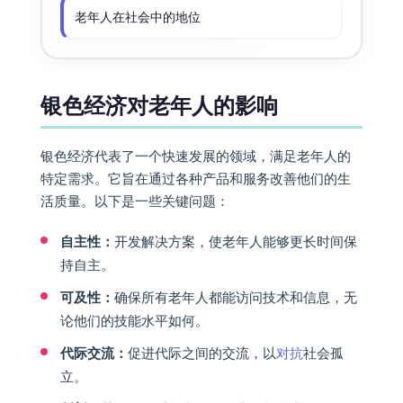
老年人在社会中的地位
银色经济对老年人的影响
银色经济代表了一个快速发展的领域，满足老年人的
特定需求。它旨在通过各种产品和服务改善他们的生
活质量。以下是一些关键问题：
自主性：
开发解决方案，使老年人能够更长时间保
持自主。
可及性：
确保所有老年人都能访问技术和信息，无
论他们的技能水平如何。
代际交流：
促进代际之间的交流，以
对抗
社会孤
立。