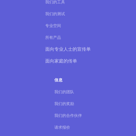
我们的工具
我们的测试
专业空间
所有产品
面向专业人士的宣传单
面向家庭的传单
信息
我们的团队
我们的奖励
我们的合作伙伴
请求报价