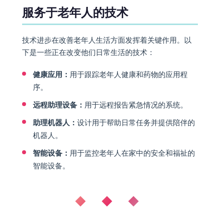
服务于老年人的技术
技术进步在改善老年人生活方面发挥着关键作用。以
下是一些正在改变他们日常生活的技术：
健康应用：
用于跟踪老年人健康和药物的应用程
序。
远程助理设备：
用于远程报告紧急情况的系统。
助理机器人：
设计用于帮助日常任务并提供陪伴的
机器人。
智能设备：
用于监控老年人在家中的安全和福祉的
智能设备。
◆ ◆ ◆