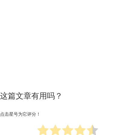
这篇文章有用吗？
点击星号为它评分！