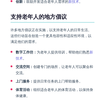
创新：
鼓励开发适合老年人需求的
新技术
。
支持老年人的地方倡议
许多地方倡议正在实施，以支持老年人的日常生活。
这些行动旨在创造一个更具包容性和适应性环境，以
满足他们的需求。
数字工作坊：
为老年人提供培训，帮助他们熟悉
新
技术
。
交流空间：
创建专门的场所，让老年人可以聚会和
交流。
上门服务：
提供日常任务的上门帮助服务。
体育活动：
组织适合老年人的体育活动，以保持身
体健康。