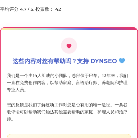
平均评分
4.7
/ 5. 投票数：
42
这些内容对您有帮助吗？支持 DYNSEO
我们是一个由14人组成的小团队，总部位于巴黎。13年来，我们
一直在免费创作内容，以帮助家庭、言语治疗师、养老院和护理
专业人员。
您的反馈是我们了解这项工作对您是否有用的唯一途径。一条谷
歌评论可以帮助我们触达其他需要帮助的家庭、护理人员和治疗
师。