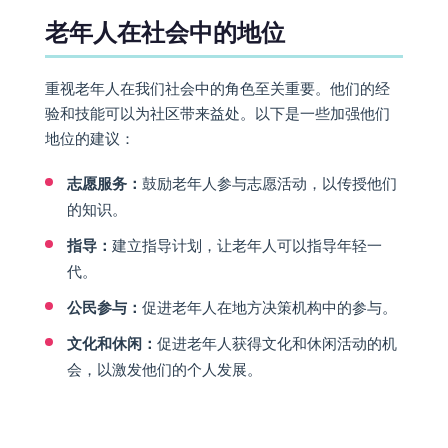
老年人在社会中的地位
重视老年人在我们社会中的角色至关重要。他们的经
验和技能可以为社区带来益处。以下是一些加强他们
地位的建议：
志愿服务：
鼓励老年人参与志愿活动，以传授他们
的知识。
指导：
建立指导计划，让老年人可以指导年轻一
代。
公民参与：
促进老年人在地方决策机构中的参与。
文化和休闲：
促进老年人获得文化和休闲活动的机
会，以激发他们的个人发展。