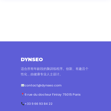
DYNSEO
适合所有年龄段的脑训练程序。创新、有趣且个
性化，由健康专业人士设计。
contact@dynseo.com
6 rue du docteur Finlay 75015 Paris
+33 9 66 93 84 22