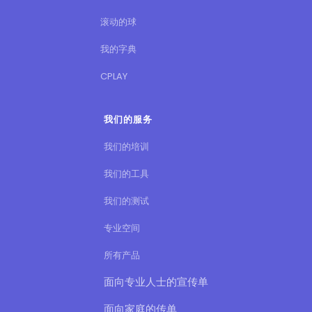
滚动的球
我的字典
CPLAY
我们的服务
我们的培训
我们的工具
我们的测试
专业空间
所有产品
面向专业人士的宣传单
面向家庭的传单