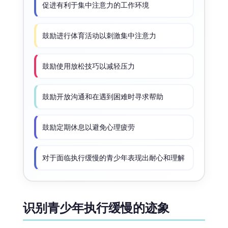
促进有利于集中注意力的工作环境
鼓励进行体育活动以刺激集中注意力
鼓励使用放松技巧以减轻压力
鼓励开放沟通和在遇到困难时寻求帮助
鼓励定期休息以避免心理疲劳
对于面临执行缓慢的青少年表现出耐心和理解
识别青少年执行缓慢的迹象