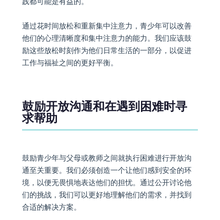
践都可能是有益的。
通过花时间放松和重新集中注意力，青少年可以改善
他们的心理清晰度和集中注意力的能力。我们应该鼓
励这些放松时刻作为他们日常生活的一部分，以促进
工作与福祉之间的更好平衡。
鼓励开放沟通和在遇到困难时寻
求帮助
鼓励青少年与父母或教师之间就执行困难进行开放沟
通至关重要。我们必须创造一个让他们感到安全的环
境，以便无畏惧地表达他们的担忧。通过公开讨论他
们的挑战，我们可以更好地理解他们的需求，并找到
合适的解决方案。