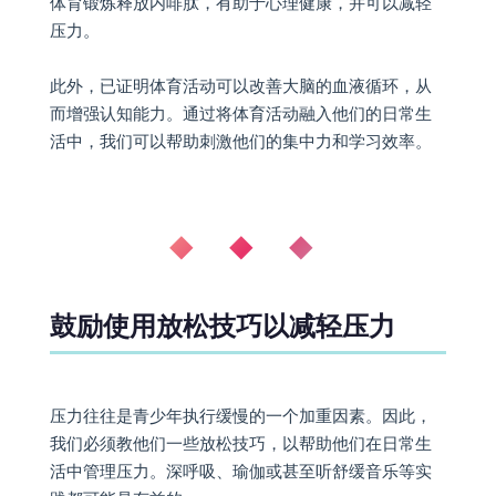
体育锻炼释放内啡肽，有助于心理健康，并可以减轻
压力。
此外，已证明体育活动可以改善大脑的血液循环，从
而增强认知能力。通过将体育活动融入他们的日常生
活中，我们可以帮助刺激他们的集中力和学习效率。
◆ ◆ ◆
鼓励使用放松技巧以减轻压力
压力往往是青少年执行缓慢的一个加重因素。因此，
我们必须教他们一些放松技巧，以帮助他们在日常生
活中管理压力。深呼吸、瑜伽或甚至听舒缓音乐等实