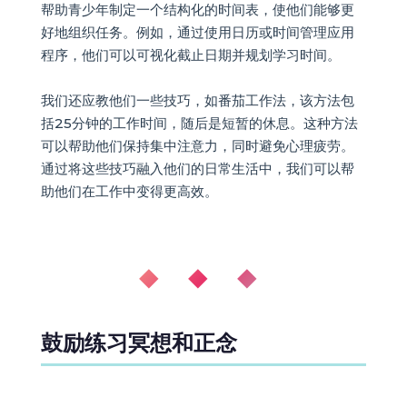
帮助青少年制定一个结构化的时间表，使他们能够更
好地组织任务。例如，通过使用日历或时间管理应用
程序，他们可以可视化截止日期并规划学习时间。
我们还应教他们一些技巧，如番茄工作法，该方法包
括25分钟的工作时间，随后是短暂的休息。这种方法
可以帮助他们保持集中注意力，同时避免心理疲劳。
通过将这些技巧融入他们的日常生活中，我们可以帮
助他们在工作中变得更高效。
◆ ◆ ◆
鼓励练习冥想和正念