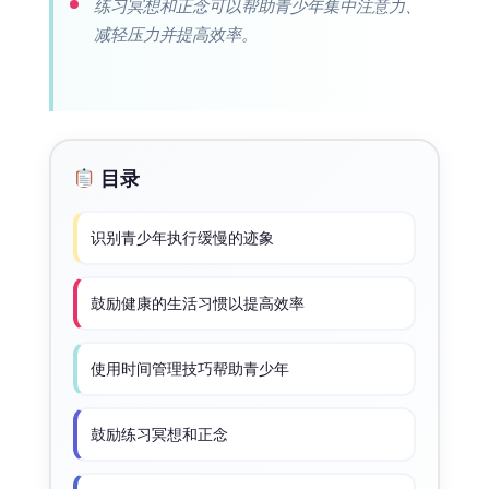
练习冥想和正念可以帮助青少年集中注意力、
减轻压力并提高效率。
目录
识别青少年执行缓慢的迹象
鼓励健康的生活习惯以提高效率
使用时间管理技巧帮助青少年
鼓励练习冥想和正念