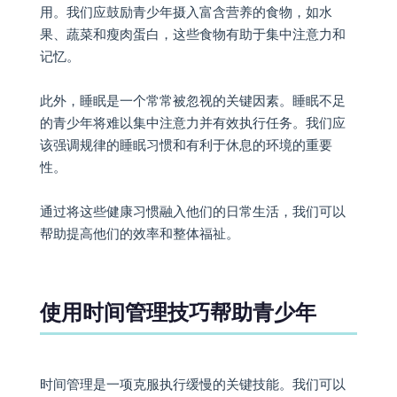
用。我们应鼓励青少年摄入富含营养的食物，如水
果、蔬菜和瘦肉蛋白，这些食物有助于集中注意力和
记忆。
此外，睡眠是一个常常被忽视的关键因素。睡眠不足
的青少年将难以集中注意力并有效执行任务。我们应
该强调规律的睡眠习惯和有利于休息的环境的重要
性。
通过将这些健康习惯融入他们的日常生活，我们可以
帮助提高他们的效率和整体福祉。
使用时间管理技巧帮助青少年
时间管理是一项克服执行缓慢的关键技能。我们可以