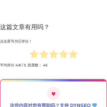
这篇文章有用吗？
点击星号为它评分！
平均评分
4.8
/ 5. 投票数：
45
这些内容对您有帮助吗？支持 DYNSEO