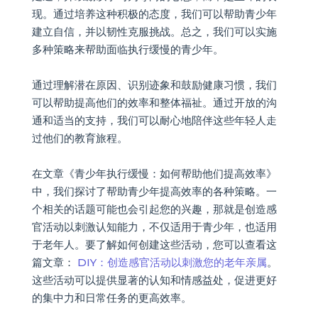
现。通过培养这种积极的态度，我们可以帮助青少年
建立自信，并以韧性克服挑战。总之，我们可以实施
多种策略来帮助面临执行缓慢的青少年。
通过理解潜在原因、识别迹象和鼓励健康习惯，我们
可以帮助提高他们的效率和整体福祉。通过开放的沟
通和适当的支持，我们可以耐心地陪伴这些年轻人走
过他们的教育旅程。
在文章《青少年执行缓慢：如何帮助他们提高效率》
中，我们探讨了帮助青少年提高效率的各种策略。一
个相关的话题可能也会引起您的兴趣，那就是创造感
官活动以刺激认知能力，不仅适用于青少年，也适用
于老年人。要了解如何创建这些活动，您可以查看这
篇文章：
DIY：创造感官活动以刺激您的老年亲属
。
这些活动可以提供显著的认知和情感益处，促进更好
的集中力和日常任务的更高效率。