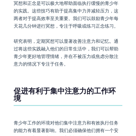
冥想和正念是可以极大地帮助面临执行缓慢的青少年
的实践。这些技巧有助于提高集中力并减轻压力，这
两者对于提高效率至关重要。我们可以鼓励青少年每
天花几分钟进行冥想，专注于呼吸或练习正念练习。
研究表明，定期冥想可以显著改善注意力和记忆。通
过将这些实践融入他们的日常生活中，我们可以帮助
青少年更好地管理情绪，并在不被压力或焦虑分散注
意力的情况下专注于任务。
促进有利于集中注意力的工作环
境
青少年工作的环境对他们集中注意力和有效执行任务
的能力有着显著影响。我们必须确保他们拥有一个安