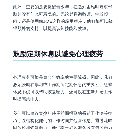
此外，重要的是要提醒青少年，在遇到困难时寻求帮
助并没有什么可羞愧的。无论是咨询教师、学校顾
问，还是使用像JOE这样的应用程序，他们都可以获
得额外的支持，以提高认知技能和效率。
鼓励定期休息以避免心理疲劳
心理疲劳可能是青少年效率的主要障碍。因此，我们
必须强调在学习或工作期间定期休息的重要性。这些
休息不仅可以帮助恢复精力，还可以在重新开始工作
时提高集中力。
我们可以建议青少年使用前面提到的番茄工作法等技
巧，以结构化他们的工作时间并包含休息。通过花时
间放松和恢复精力，他们将更好地准备以充沛的精力