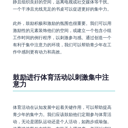
静且组织良好的空间，远离电视或社交媒体等干扰。
一个干净且光线充足的书桌可以促进更好的集中力。
此外，鼓励积极和激励的氛围也很重要。我们可以用
激励性的元素装饰他们的空间，或建立一个包含小组
工作时间的例行程序，以刺激参与感。通过创造一个
有利于集中注意力的环境，我们可以帮助青少年在工
作中感到更有动力和高效。
鼓励进行体育活动以刺激集中注
意力
体育活动在认知发展中起着关键作用，可以帮助提高
青少年的集中力。我们应该鼓励他们定期参与体育活
动，无论是团队运动还是个人活动，如跑步或瑜伽。