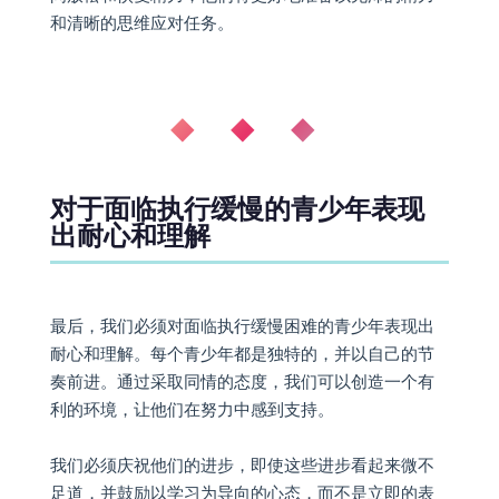
和清晰的思维应对任务。
◆ ◆ ◆
对于面临执行缓慢的青少年表现
出耐心和理解
最后，我们必须对面临执行缓慢困难的青少年表现出
耐心和理解。每个青少年都是独特的，并以自己的节
奏前进。通过采取同情的态度，我们可以创造一个有
利的环境，让他们在努力中感到支持。
我们必须庆祝他们的进步，即使这些进步看起来微不
足道，并鼓励以学习为导向的心态，而不是立即的表