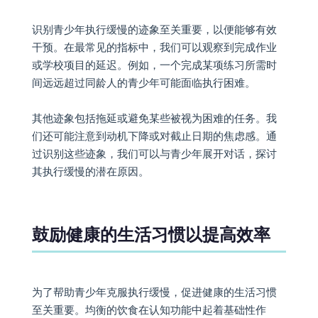
识别青少年执行缓慢的迹象至关重要，以便能够有效
干预。在最常见的指标中，我们可以观察到完成作业
或学校项目的延迟。例如，一个完成某项练习所需时
间远远超过同龄人的青少年可能面临执行困难。
其他迹象包括拖延或避免某些被视为困难的任务。我
们还可能注意到动机下降或对截止日期的焦虑感。通
过识别这些迹象，我们可以与青少年展开对话，探讨
其执行缓慢的潜在原因。
鼓励健康的生活习惯以提高效率
为了帮助青少年克服执行缓慢，促进健康的生活习惯
至关重要。均衡的饮食在认知功能中起着基础性作