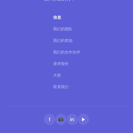
信息
我们的团队
我们的奖励
我们的合作伙伴
请求报价
大使
联系我们
f
in
▶