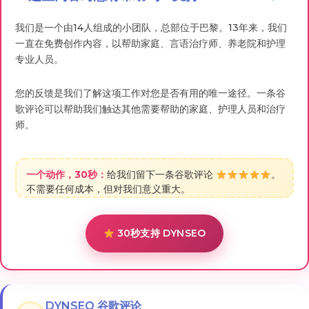
我们是一个由14人组成的小团队，总部位于巴黎。13年来，我们
一直在免费创作内容，以帮助家庭、言语治疗师、养老院和护理
专业人员。
您的反馈是我们了解这项工作对您是否有用的唯一途径。一条谷
歌评论可以帮助我们触达其他需要帮助的家庭、护理人员和治疗
师。
一个动作，30秒：
给我们留下一条谷歌评论
。
不需要任何成本，但对我们意义重大。
30秒支持 DYNSEO
DYNSEO 谷歌评论