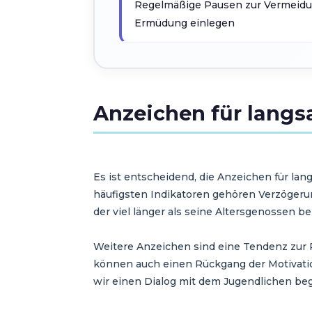
Regelmäßige Pausen zur Vermeidu
Ermüdung einlegen
Anzeichen für lang
Es ist entscheidend, die Anzeichen für la
häufigsten Indikatoren gehören Verzögeru
der viel länger als seine Altersgenossen
Weitere Anzeichen sind eine Tendenz zur 
können auch einen Rückgang der Motivation
wir einen Dialog mit dem Jugendlichen be