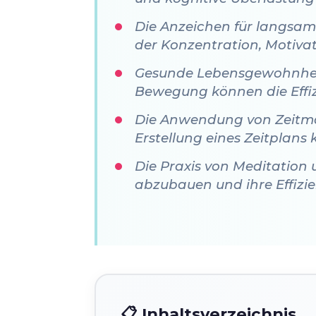
Die Anzeichen für langsam
der Konzentration, Motiva
Gesunde Lebensgewohnhei
Bewegung können die Effiz
Die Anwendung von Zeitma
Erstellung eines Zeitplans 
Die Praxis von Meditation 
abzubauen und ihre Effizie
📋 Inhaltsverzeichnis