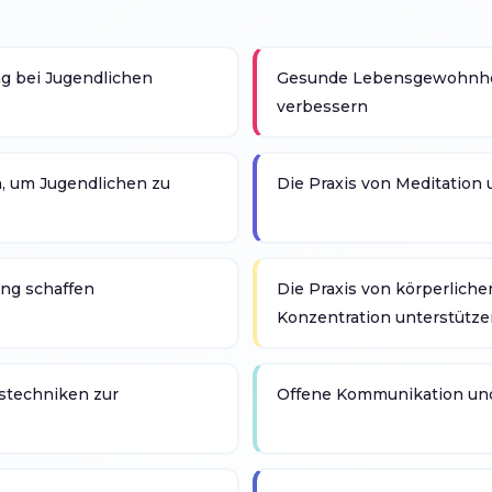
g bei Jugendlichen
Gesunde Lebensgewohnheit
verbessern
 um Jugendlichen zu
Die Praxis von Meditation
ng schaffen
Die Praxis von körperliche
Konzentration unterstütz
techniken zur
Offene Kommunikation und 