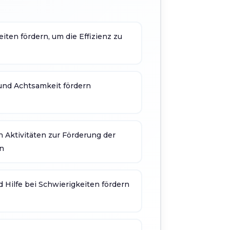
en fördern, um die Effizienz zu
 und Achtsamkeit fördern
n Aktivitäten zur Förderung der
en
Hilfe bei Schwierigkeiten fördern