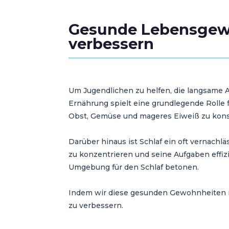
Gesunde Lebensgewoh
verbessern
Um Jugendlichen zu helfen, die langsame 
Ernährung spielt eine grundlegende Rolle f
Obst, Gemüse und mageres Eiweiß zu konsu
Darüber hinaus ist Schlaf ein oft vernachlä
zu konzentrieren und seine Aufgaben effiz
Umgebung für den Schlaf betonen.
Indem wir diese gesunden Gewohnheiten in 
zu verbessern.