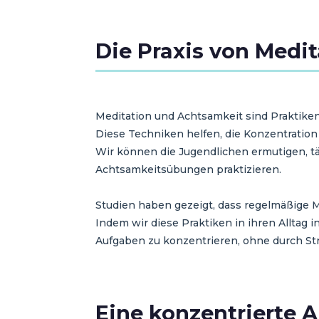
Die Praxis von Medi
Meditation und Achtsamkeit sind Praktiken
Diese Techniken helfen, die Konzentration
Wir können die Jugendlichen ermutigen, tä
Achtsamkeitsübungen praktizieren.
Studien haben gezeigt, dass regelmäßige 
Indem wir diese Praktiken in ihren Alltag
Aufgaben zu konzentrieren, ohne durch St
Eine konzentrierte