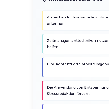
Anzeichen für langsame Ausführun
erkennen
Zeitmanagementtechniken nutzen,
helfen
Eine konzentrierte Arbeitsumgebu
Die Anwendung von Entspannungs
Stressreduktion fördern