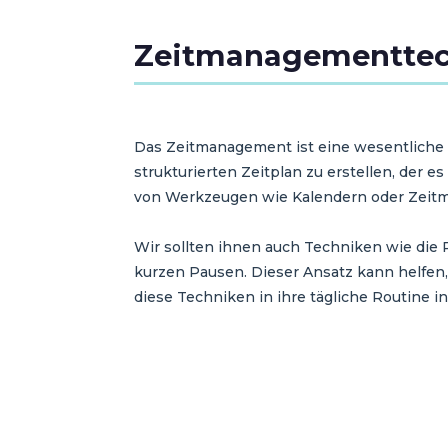
Zeitmanagementtech
Das Zeitmanagement ist eine wesentliche 
strukturierten Zeitplan zu erstellen, der 
von Werkzeugen wie Kalendern oder Zeitma
Wir sollten ihnen auch Techniken wie die 
kurzen Pausen. Dieser Ansatz kann helfen,
diese Techniken in ihre tägliche Routine in