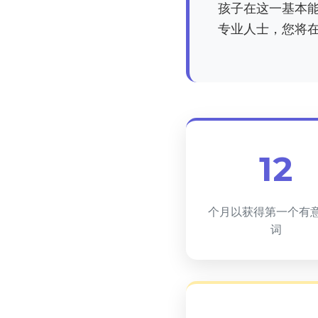
孩子在这一基本
专业人士，您将
12
个月以获得第一个有
词