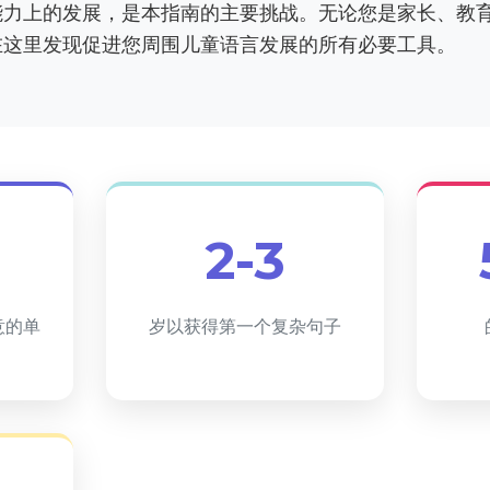
能力上的发展，是本指南的主要挑战。无论您是家长、教
在这里发现促进您周围儿童语言发展的所有必要工具。
2-3
意的单
岁以获得第一个复杂句子