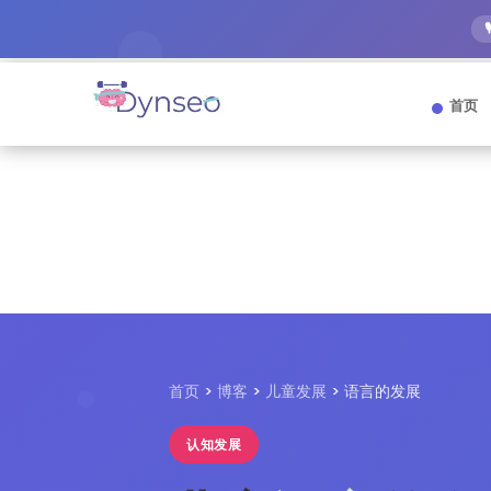
首页
首页
>
博客
>
儿童发展
> 语言的发展
认知发展