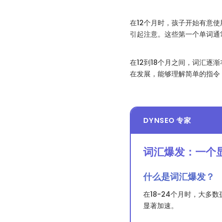
在12个月时，孩子开始有意
引起注意。这些第一个单词通常
在12到18个月之间，词汇
在发展，能够理解简单的指令
DYNSEO 专家
词汇爆发：一个
什么是词汇爆发？
在18-24个月时，大多
显著加速。