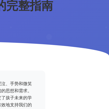
的完整指南
哭泣、手势和微笑
们的思想和需求。
定了孩子未来的学
有效地支持我们的