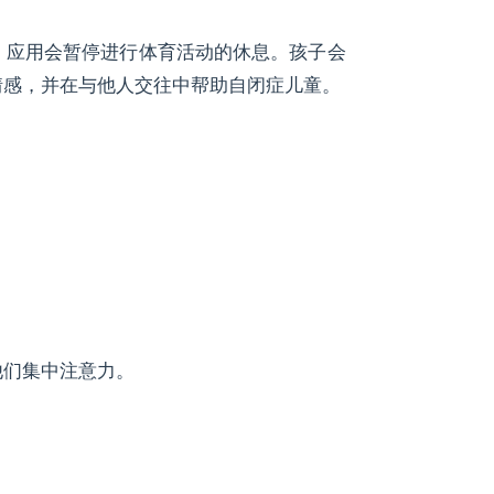
，应用会暂停进行体育活动的休息。孩子会
情感，并在与他人交往中帮助自闭症儿童。
他们集中注意力。