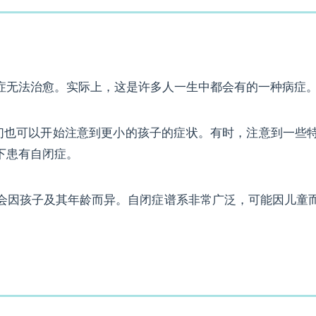
症无法治愈。实际上，这是许多人一生中都会有的一种病症
们也可以开始注意到更小的孩子的症状。有时，注意到一些
下患有自闭症。
会因孩子及其年龄而异。自闭症谱系非常广泛，可能因儿童