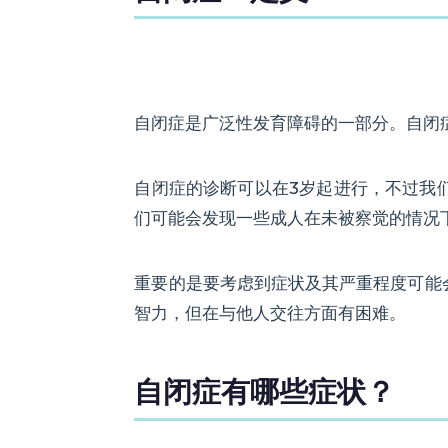
自闭症是广泛性发育障碍的一部分。自闭
自闭症的诊断可以在3岁起进行，不过我
们可能会发现一些成人在未被察觉的情况
重要的是要考虑到症状及其严重程度可能
智力，但在与他人交往方面有困难。
自闭症有哪些症状？