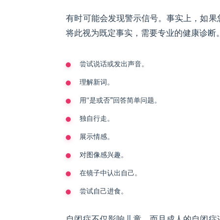
有时可能会发现警示信号。事实上，如果
将此视为既定事实，需要专业的健康诊断
尝试说话或发出声音。
理解新词。
用“是或否”回答简单问题。
独自行走。
展示情感。
对图像感兴趣。
在镜子中认出自己。
尝试自己进食。
自闭症不仅影响儿童，而且成人的自闭症