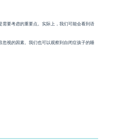
是需要考虑的重要点。实际上，我们可能会看到语
容忽视的因素。我们也可以观察到自闭症孩子的睡