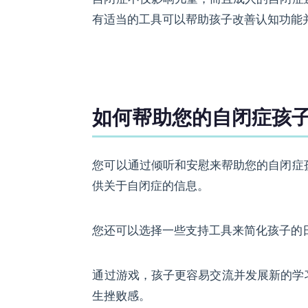
有适当的工具可以帮助孩子改善认知功能
如何帮助您的自闭症孩
您可以通过倾听和安慰来帮助您的自闭症
供关于自闭症的信息。
您还可以选择一些支持工具来简化孩子的日常生
通过游戏，孩子更容易交流并发展新的学习能
生挫败感。