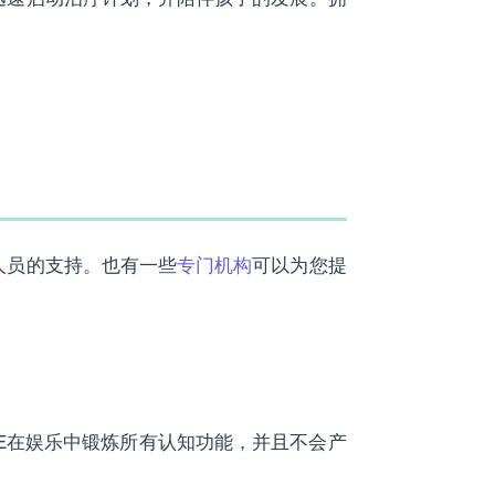
人员的支持。也有一些
专门机构
可以为您提
UGE在娱乐中锻炼所有认知功能，并且不会产