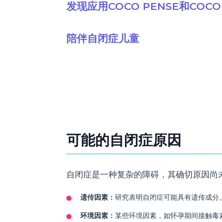
发现应用COCO PENSE和COCO
陪伴自闭症儿童
可能的自闭症原因
自闭症是一种复杂的障碍，其确切原因尚
遗传因素：
研究表明自闭症可能具有遗传成分
环境因素：
某些环境因素，如怀孕期间接触毒