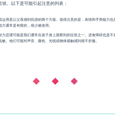
症状。以下是可能引起注意的列表：
或运用是让父母感到忧虑的两个方面。值得注意的是，表情和手势能力也
能力通常是有限的，很少被使用。
智力迟缓可能是我们通常在孩子身上观察到的症状之一。进食障碍也是不
低敏。他们可能对声音、颜色、光线或物体接触感到很不舒服。
◆ ◆ ◆