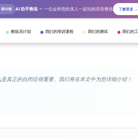
AI 助手教练
— 一位会和您的亲人一起玩的语音教练
🎙️ 新功能
了解更多 →
教练员计划
我们的培训课程
我们的测试
我们的
么是真正的自闭症很重要。我们将在本文中为您详细介绍！