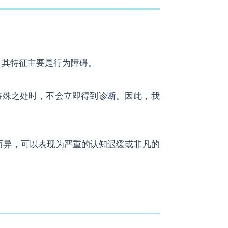
。其特征主要是行为障碍。
特殊之处时，不会立即得到诊断。因此，我
而异，可以表现为严重的认知迟缓或非凡的