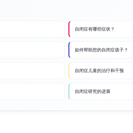
自闭症有哪些症状？
如何帮助您的自闭症孩子？
自闭症儿童的治疗和干预
自闭症研究的进展