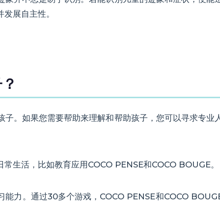
并发展自主性。
子？
孩子。如果您需要帮助来理解和帮助孩子，您可以寻求专业
活，比如教育应用COCO PENSE和COCO BOUGE。
力。通过30多个游戏，COCO PENSE和COCO BO