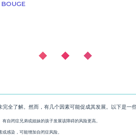
 BOUGE
◆ ◆ ◆
未完全了解。然而，有几个因素可能促成其发展。以下是一
。有自闭症兄弟或姐妹的孩子发展该障碍的风险更高。
素或感染，可能增加自闭症风险。