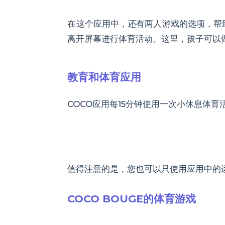
在这个应用中，还有两人游戏的选项，帮
离开屏幕进行体育活动。这里，孩子可以
教育和体育应用
COCO应用每15分钟使用一次小休息体
值得注意的是，您也可以只使用应用中的
COCO BOUGE的体育游戏