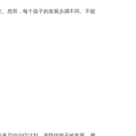
症。然而，每个孩子的发展步调不同。不能
迅速启动治疗计划，并陪伴孩子的发展。拥