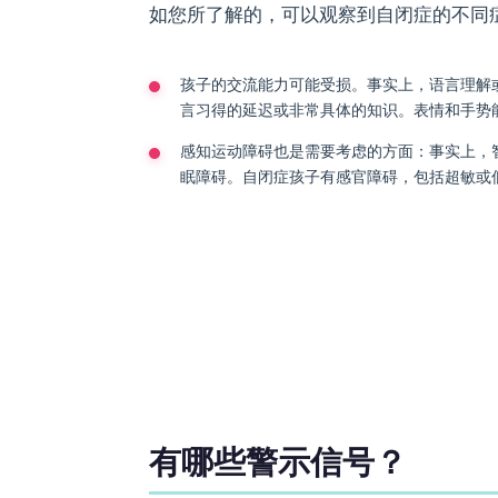
如您所了解的，可以观察到自闭症的不同
孩子的交流能力可能受损。事实上，语言理解
言习得的延迟或非常具体的知识。表情和手势
感知运动障碍也是需要考虑的方面：事实上，
眠障碍。自闭症孩子有感官障碍，包括超敏或
有哪些警示信号？