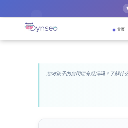
首页
您对孩子的自闭症有疑问吗？了解什