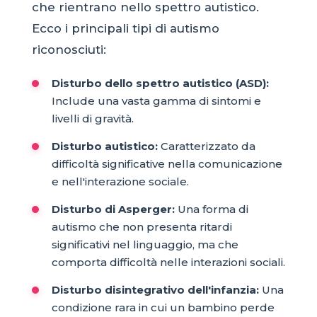
che rientrano nello spettro autistico.
Ecco i principali tipi di autismo
riconosciuti:
Disturbo dello spettro autistico (ASD):
Include una vasta gamma di sintomi e
livelli di gravità.
Disturbo autistico:
Caratterizzato da
difficoltà significative nella comunicazione
e nell'interazione sociale.
Disturbo di Asperger:
Una forma di
autismo che non presenta ritardi
significativi nel linguaggio, ma che
comporta difficoltà nelle interazioni sociali.
Disturbo disintegrativo dell'infanzia:
Una
condizione rara in cui un bambino perde