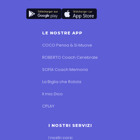
LE NOSTRE APP
COCO Pensa & Si Muove
ROBERTO Coach Cerebrale
SOFIA Coach Memoria
La Biglia che Rotola
Il mio Dico
CPLAY
I NOSTRI SERVIZI
I nostri corsi