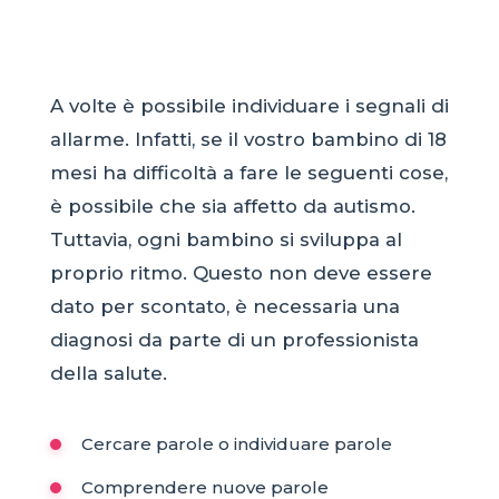
A volte è possibile individuare i segnali di
allarme. Infatti, se il vostro bambino di 18
mesi ha difficoltà a fare le seguenti cose,
è possibile che sia affetto da autismo.
Tuttavia, ogni bambino si sviluppa al
proprio ritmo. Questo non deve essere
dato per scontato, è necessaria una
diagnosi da parte di un professionista
della salute.
Cercare parole o individuare parole
Comprendere nuove parole