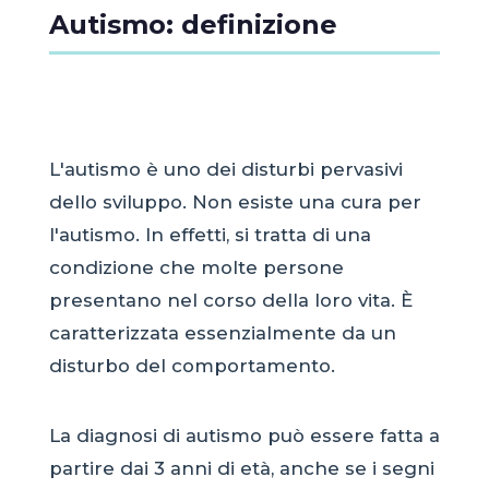
Autismo: definizione
L'autismo è uno dei disturbi pervasivi
dello sviluppo. Non esiste una cura per
l'autismo. In effetti, si tratta di una
condizione che molte persone
presentano nel corso della loro vita. È
caratterizzata essenzialmente da un
disturbo del comportamento.
La diagnosi di autismo può essere fatta a
partire dai 3 anni di età, anche se i segni