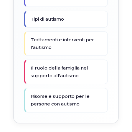
Tipi di autismo
Trattamenti e interventi per
l'autismo
Il ruolo della famiglia nel
supporto all'autismo
Risorse e supporto per le
persone con autismo