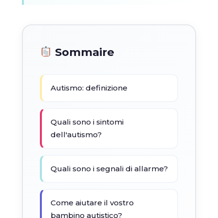
Sommaire
Autismo: definizione
Quali sono i sintomi
dell'autismo?
Quali sono i segnali di allarme?
Come aiutare il vostro
bambino autistico?