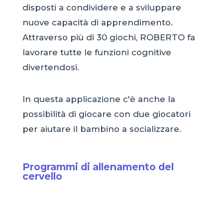
disposti a condividere e a sviluppare
nuove capacità di apprendimento.
Attraverso più di 30 giochi, ROBERTO fa
lavorare tutte le funzioni cognitive
divertendosi.
In questa applicazione c'è anche la
possibilità di giocare con due giocatori
per aiutare il bambino a socializzare.
Programmi di allenamento del
cervello