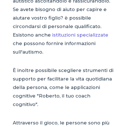
autistico ascoltandolo e rassicurandolo.
Se avete bisogno di aiuto per capire e
aiutare vostro figlio? è possibile
circondarsi di personale qualificato.
Esistono anche
istituzioni specializzate
che possono fornire informazioni
sull'autismo.
È inoltre possibile scegliere strumenti di
supporto per facilitare la vita quotidiana
della persona, come le applicazioni
cognitive "Roberto, il tuo coach
cognitivo".
Attraverso il gioco, le persone sono più