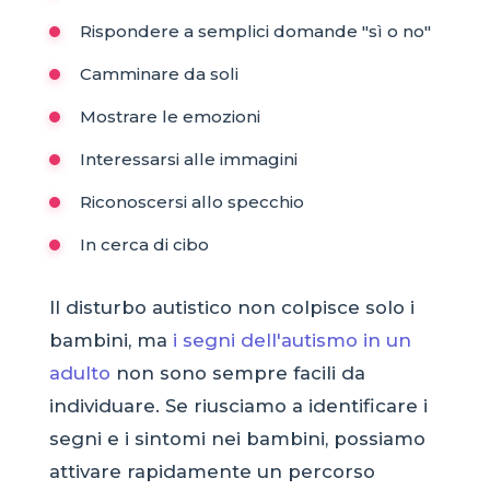
Rispondere a semplici domande "sì o no"
Camminare da soli
Mostrare le emozioni
Interessarsi alle immagini
Riconoscersi allo specchio
In cerca di cibo
Il disturbo autistico non colpisce solo i
bambini, ma
i segni dell'autismo in un
adulto
non sono sempre facili da
individuare. Se riusciamo a identificare i
segni e i sintomi nei bambini, possiamo
attivare rapidamente un percorso