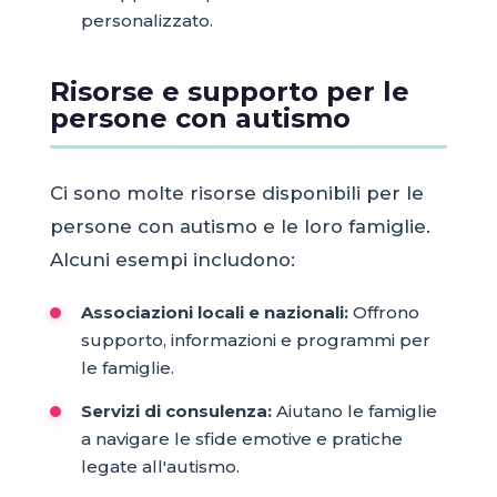
personalizzato.
Risorse e supporto per le
persone con autismo
Ci sono molte risorse disponibili per le
persone con autismo e le loro famiglie.
Alcuni esempi includono:
Associazioni locali e nazionali:
Offrono
supporto, informazioni e programmi per
le famiglie.
Servizi di consulenza:
Aiutano le famiglie
a navigare le sfide emotive e pratiche
legate all'autismo.