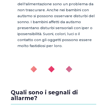
dell'alimentazione sono un problema da
non trascurare. Anche nei bambini con
autismo si possono osservare disturbi del
sonno. I bambini affetti da autismo
presentano disturbi sensoriali con iper o
iposensibilità. Suoni, colori, luci o il
contatto con gli oggetti possono essere
molto fastidiosi per loro.
◆ ◆ ◆
Quali sono i segnali di
allarme?