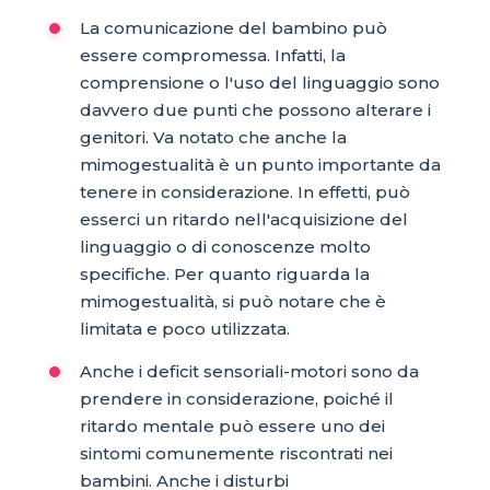
La comunicazione del bambino può
essere compromessa. Infatti, la
comprensione o l'uso del linguaggio sono
davvero due punti che possono alterare i
genitori. Va notato che anche la
mimogestualità è un punto importante da
tenere in considerazione. In effetti, può
esserci un ritardo nell'acquisizione del
linguaggio o di conoscenze molto
specifiche. Per quanto riguarda la
mimogestualità, si può notare che è
limitata e poco utilizzata.
Anche i deficit sensoriali-motori sono da
prendere in considerazione, poiché il
ritardo mentale può essere uno dei
sintomi comunemente riscontrati nei
bambini. Anche i disturbi