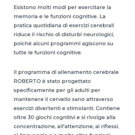
Esistono molti modi per esercitare la
memoria e le funzioni cognitive. La
pratica quotidiana di esercizi cerebrali
riduce il rischio di disturbi neurologici,
poiché alcuni programmi agiscono su
tutte le funzioni cognitive.
Il programma di allenamento cerebrale
ROBERTO è stato progettato
specificamente per gli adulti per
mantenere il cervello sano attraverso
esercizi divertenti e stimolanti. Contiene
oltre 30 giochi cognitivi e si rivolge alla
concentrazione, all'attenzione, ai riflessi,