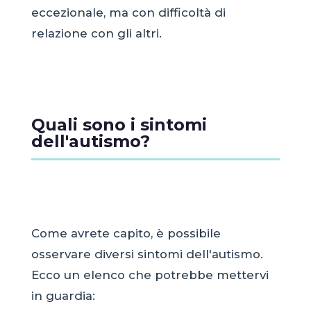
eccezionale, ma con difficoltà di
relazione con gli altri.
Quali sono i sintomi
dell'autismo?
Come avrete capito, è possibile
osservare diversi sintomi dell'autismo.
Ecco un elenco che potrebbe mettervi
in guardia: