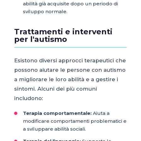
abilità già acquisite dopo un periodo di
sviluppo normale.
Trattamenti e interventi
per l'autismo
Esistono diversi approcci terapeutici che
possono aiutare le persone con autismo
a migliorare le loro abilità e a gestire i
sintomi. Alcuni dei più comuni
includono:
Terapia comportamentale:
Aiuta a
modificare comportamenti problematici e
a sviluppare abilità sociali.