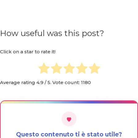
How useful was this post?
Click on a star to rate it!
Average rating
4.9
/ 5. Vote count:
1180
Questo contenuto ti è stato utile?