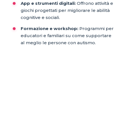
App e strumenti digitali:
Offrono attività e
giochi progettati per migliorare le abilità
cognitive e sociali.
Formazione e workshop:
Programmi per
educatori e familiari su come supportare
al meglio le persone con autismo.