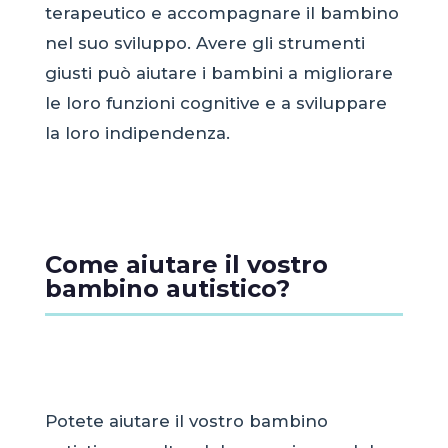
terapeutico e accompagnare il bambino
nel suo sviluppo. Avere gli strumenti
giusti può aiutare i bambini a migliorare
le loro funzioni cognitive e a sviluppare
la loro indipendenza.
Come aiutare il vostro
bambino autistico?
Potete aiutare il vostro bambino