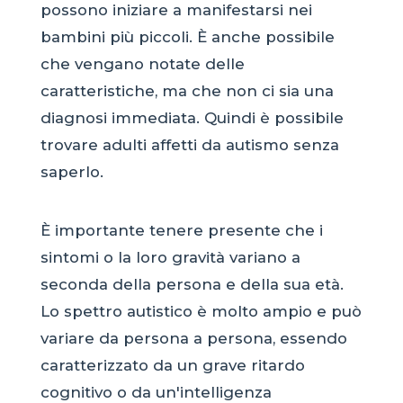
possono iniziare a manifestarsi nei
bambini più piccoli. È anche possibile
che vengano notate delle
caratteristiche, ma che non ci sia una
diagnosi immediata. Quindi è possibile
trovare adulti affetti da autismo senza
saperlo.
È importante tenere presente che i
sintomi o la loro gravità variano a
seconda della persona e della sua età.
Lo spettro autistico è molto ampio e può
variare da persona a persona, essendo
caratterizzato da un grave ritardo
cognitivo o da un'intelligenza