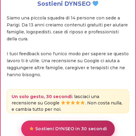
Sostieni DYNSEO
Siamo una piccola squadra di 14 persone con sede a
Parigi. Da 13 anni creiamo contenuti gratuiti per aiutare
famiglie, logopedisti, case di riposo e professionisti
della cura.
I tuoi feedback sono l'unico modo per sapere se questo
lavoro ti è utile. Una recensione su Google ci aiuta a
raggiungere altre famiglie, caregiver e terapisti che ne
hanno bisogno.
Un solo gesto, 30 secondi:
lasciaci una
recensione su Google
. Non costa nulla,
e cambia tutto per noi.
Sostieni DYNSEO in 30 secondi