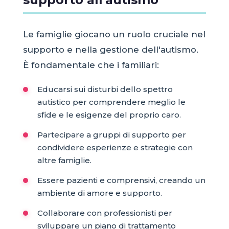
Le famiglie giocano un ruolo cruciale nel
supporto e nella gestione dell'autismo.
È fondamentale che i familiari:
Educarsi sui disturbi dello spettro
autistico per comprendere meglio le
sfide e le esigenze del proprio caro.
Partecipare a gruppi di supporto per
condividere esperienze e strategie con
altre famiglie.
Essere pazienti e comprensivi, creando un
ambiente di amore e supporto.
Collaborare con professionisti per
sviluppare un piano di trattamento