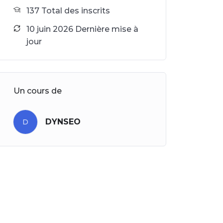
137 Total des inscrits
10 juin 2026 Dernière mise à
jour
Un cours de
DYNSEO
D