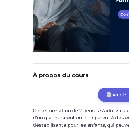
À propos du cours
Voir le
Cette formation de 2 heures s'adresse au
d'un grand-parent ou d'un parent à des e
déstabilisante pour les enfants, qui peu