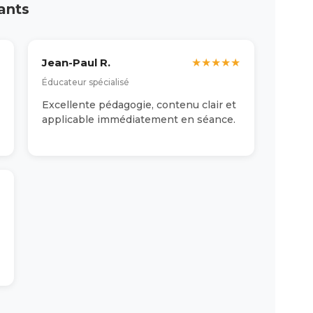
ants
Jean-Paul R.
★
★
★
★
★
Éducateur spécialisé
Excellente pédagogie, contenu clair et
applicable immédiatement en séance.