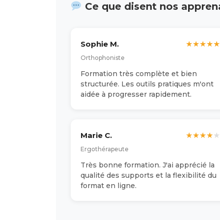
Ce que disent nos appren
Sophie M.
★
★
★
★
★
Orthophoniste
Formation très complète et bien
structurée. Les outils pratiques m'ont
aidée à progresser rapidement.
Marie C.
★
★
★
★
★
Ergothérapeute
Très bonne formation. J'ai apprécié la
qualité des supports et la flexibilité du
format en ligne.