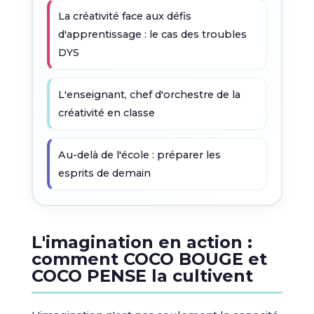
La créativité face aux défis
d'apprentissage : le cas des troubles
DYS
L'enseignant, chef d'orchestre de la
créativité en classe
Au-delà de l'école : préparer les
esprits de demain
L'imagination en action :
comment COCO BOUGE et
COCO PENSE la cultivent