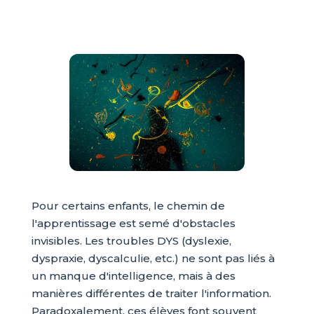
Pour certains enfants, le chemin de
l'apprentissage est semé d'obstacles
invisibles. Les troubles DYS (dyslexie,
dyspraxie, dyscalculie, etc.) ne sont pas liés à
un manque d'intelligence, mais à des
manières différentes de traiter l'information.
Paradoxalement, ces élèves font souvent