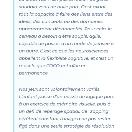
soudain venu de nulle part. C'est avant
tout la capacité à faire des liens entre des
idées, des concepts ou des domaines
apparemment déconnectés. Pour cela, le
cerveau a besoin d'être souple, agile,
capable de passer d'un mode de pensée à
un autre. C'est ce que les neurosciences
appellent la flexibilité cognitive, et c'est un
muscle que COCO entraîne en
permanence.
Nos jeux sont volontairement variés.
L'enfant passe d'un puzzle de logique pure
à un exercice de mémoire visuelle, puis à
un défi de repérage spatial. Ce "zapping"
cérébral constant l'oblige à ne pas rester
figé dans une seule stratégie de résolution