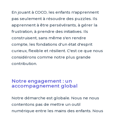
En jouant à COCO, les enfants n'apprennent
pas seulement à résoudre des puzzles. Ils
apprennent à être persévérants, à gérer la
frustration, à prendre des initiatives. Ils
construisent, sans même s'en rendre
compte, les fondations d'un état d'esprit
curieux, flexible et résilient. C'est ce que nous
considérons comme notre plus grande
contribution.
Notre engagement : un
accompagnement global
Notre démarche est globale. Nous ne nous
contentons pas de mettre un outil
numérique entre les mains des enfants. Nous