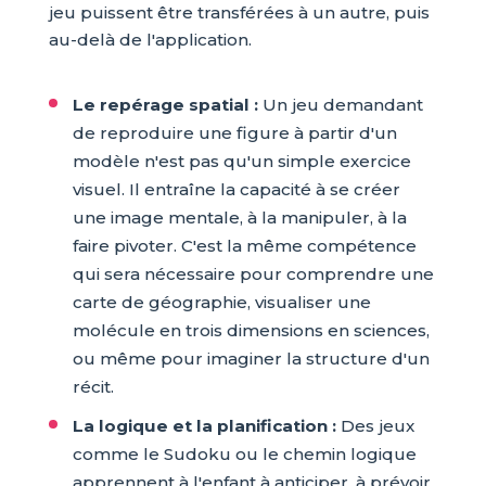
jeu puissent être transférées à un autre, puis
au-delà de l'application.
Le repérage spatial :
Un jeu demandant
de reproduire une figure à partir d'un
modèle n'est pas qu'un simple exercice
visuel. Il entraîne la capacité à se créer
une image mentale, à la manipuler, à la
faire pivoter. C'est la même compétence
qui sera nécessaire pour comprendre une
carte de géographie, visualiser une
molécule en trois dimensions en sciences,
ou même pour imaginer la structure d'un
récit.
La logique et la planification :
Des jeux
comme le Sudoku ou le chemin logique
apprennent à l'enfant à anticiper, à prévoir