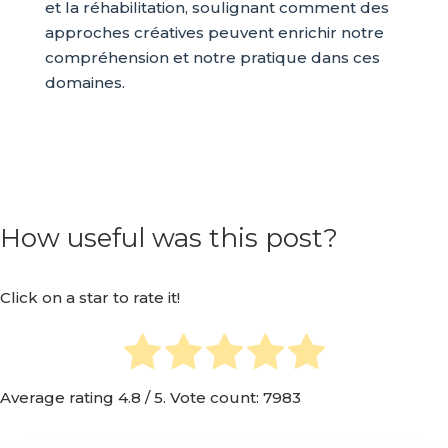
et la réhabilitation, soulignant comment des
approches créatives peuvent enrichir notre
compréhension et notre pratique dans ces
domaines.
How useful was this post?
Click on a star to rate it!
Average rating
4.8
/ 5. Vote count:
7983