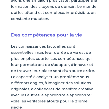
avons une ambition plus vaste : participer à la
formation des citoyens de demain. Le monde
qui les attend est complexe, imprévisible, en
constante mutation.
Des compétences pour la vie
Les connaissances factuelles sont
essentielles, mais leur durée de vie est de
plus en plus courte. Les compétences qui
leur permettront de s'adapter, d'innover et
de trouver leur place sont d'un autre ordre.
La capacité à analyser un problème sous
différents angles, à imaginer des solutions
originales, à collaborer de manière créative
avec les autres, à apprendre à apprendre :
voilà les véritables atouts pour le 21ème
siècle.