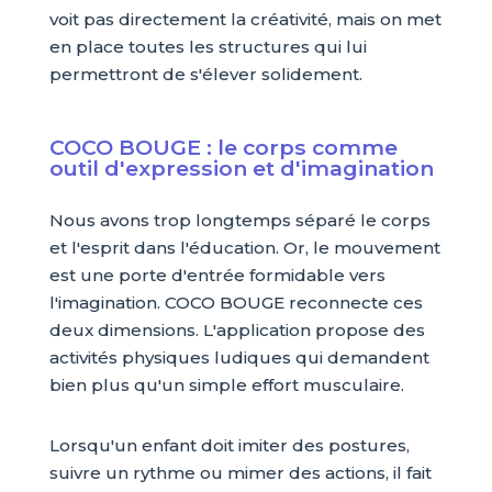
voit pas directement la créativité, mais on met
en place toutes les structures qui lui
permettront de s'élever solidement.
COCO BOUGE : le corps comme
outil d'expression et d'imagination
Nous avons trop longtemps séparé le corps
et l'esprit dans l'éducation. Or, le mouvement
est une porte d'entrée formidable vers
l'imagination. COCO BOUGE reconnecte ces
deux dimensions. L'application propose des
activités physiques ludiques qui demandent
bien plus qu'un simple effort musculaire.
Lorsqu'un enfant doit imiter des postures,
suivre un rythme ou mimer des actions, il fait