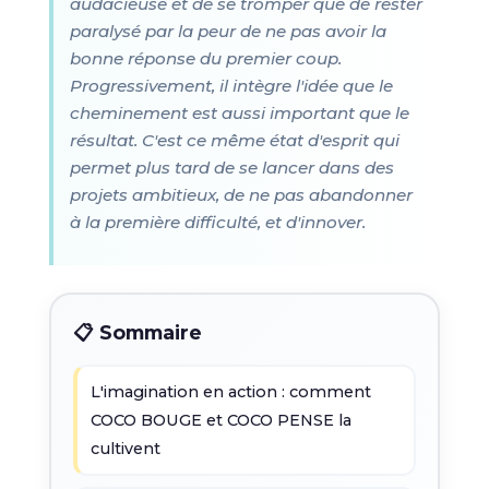
audacieuse et de se tromper que de rester
paralysé par la peur de ne pas avoir la
bonne réponse du premier coup.
Progressivement, il intègre l'idée que le
cheminement est aussi important que le
résultat. C'est ce même état d'esprit qui
permet plus tard de se lancer dans des
projets ambitieux, de ne pas abandonner
à la première difficulté, et d'innover.
📋 Sommaire
L'imagination en action : comment
COCO BOUGE et COCO PENSE la
cultivent