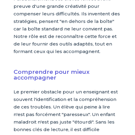
preuve d'une grande créativité pour
compenser leurs difficultés. Ils inventent des
stratégies, pensent "en dehors de la boîte"
car la boîte standard ne leur convient pas.
Notre rôle est de reconnaître cette force et
de leur fournir des outils adaptés, tout en
formant ceux qui les accompagnent.
Comprendre pour mieux
accompagner
Le premier obstacle pour un enseignant est
souvent l'identification et la compréhension
de ces troubles. Un élève qui peine à lire
n'est pas forcément "paresseux". Un enfant
maladroit n'est pas juste "étourdi". Sans les
bonnes clés de lecture, il est difficile