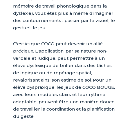
mémoire de travail phonologique dans la
dyslexie), vous êtes plus à même d'imaginer
des contournements : passer par le visuel, le
gestuel, le jeu.
C'est ici que COCO peut devenir un allié
précieux. L'application, par sa nature non-
verbale et ludique, peut permettre à un
élève dyslexique de briller dans des tâches
de logique ou de repérage spatial,
revalorisant ainsi son estime de soi. Pour un
élève dyspraxique, les jeux de COCO BOUGE,
avec leurs modèles clairs et leur rythme
adaptable, peuvent être une manière douce
de travailler la coordination et la planification
du geste.