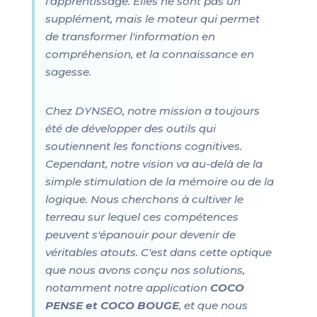
l'apprentissage. Elles ne sont pas un
supplément, mais le moteur qui permet
de transformer l'information en
compréhension, et la connaissance en
sagesse.
Chez DYNSEO, notre mission a toujours
été de développer des outils qui
soutiennent les fonctions cognitives.
Cependant, notre vision va au-delà de la
simple stimulation de la mémoire ou de la
logique. Nous cherchons à cultiver le
terreau sur lequel ces compétences
peuvent s'épanouir pour devenir de
véritables atouts. C'est dans cette optique
que nous avons conçu nos solutions,
notamment notre application
COCO
PENSE et COCO BOUGE
, et que nous