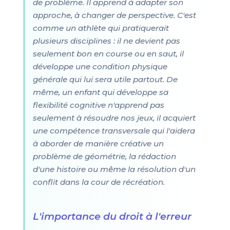
de problème. Il apprend à adapter son
approche, à changer de perspective. C'est
comme un athlète qui pratiquerait
plusieurs disciplines : il ne devient pas
seulement bon en course ou en saut, il
développe une condition physique
générale qui lui sera utile partout. De
même, un enfant qui développe sa
flexibilité cognitive n'apprend pas
seulement à résoudre nos jeux, il acquiert
une compétence transversale qui l'aidera
à aborder de manière créative un
problème de géométrie, la rédaction
d'une histoire ou même la résolution d'un
conflit dans la cour de récréation.
L'importance du droit à l'erreur