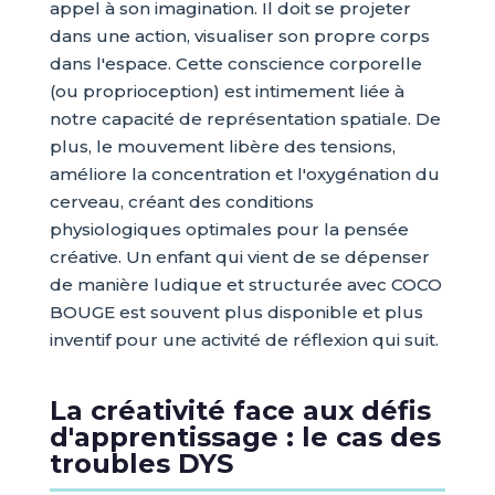
appel à son imagination. Il doit se projeter
dans une action, visualiser son propre corps
dans l'espace. Cette conscience corporelle
(ou proprioception) est intimement liée à
notre capacité de représentation spatiale. De
plus, le mouvement libère des tensions,
améliore la concentration et l'oxygénation du
cerveau, créant des conditions
physiologiques optimales pour la pensée
créative. Un enfant qui vient de se dépenser
de manière ludique et structurée avec COCO
BOUGE est souvent plus disponible et plus
inventif pour une activité de réflexion qui suit.
La créativité face aux défis
d'apprentissage : le cas des
troubles DYS