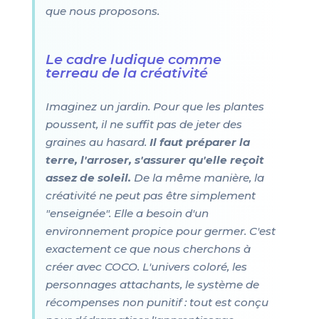
que nous proposons.
Le cadre ludique comme
terreau de la créativité
Imaginez un jardin. Pour que les plantes
poussent, il ne suffit pas de jeter des
graines au hasard.
Il faut préparer la
terre, l'arroser, s'assurer qu'elle reçoit
assez de soleil.
De la même manière, la
créativité ne peut pas être simplement
"enseignée". Elle a besoin d'un
environnement propice pour germer. C'est
exactement ce que nous cherchons à
créer avec COCO. L'univers coloré, les
personnages attachants, le système de
récompenses non punitif : tout est conçu