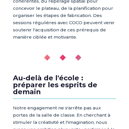
cohérentes, du repérage spatial pour
concevoir le plateau, de la planification pour
organiser les étapes de fabrication. Des
sessions régulières avec COCO peuvent venir
soutenir l'acquisition de ces prérequis de
manière ciblée et motivante.
◆ ◆ ◆
Au-delà de l'école :
préparer les esprits de
demain
Notre engagement ne s'arrête pas aux
portes de la salle de classe. En cherchant à
stimuler la créativité et l'imagination, nous