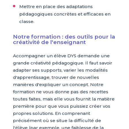
Mettre en place des adaptations
pédagogiques concrètes et efficaces en
classe.
Notre formation : des outils pour la
créativité de l'enseignant
Accompagner un élève DYS demande une
grande créativité pédagogique. Il faut savoir
adapter ses supports, varier les modalités
d'apprentissage, trouver de nouvelles
manières d'expliquer un concept. Notre
formation ne vous donne pas des recettes
toutes faites, mais elle vous fournit la matière
première pour que vous puissiez créer vos
propres solutions. En comprenant
précisément où se situe la difficulté de
l'élève (par exemple, une faiblesse de la