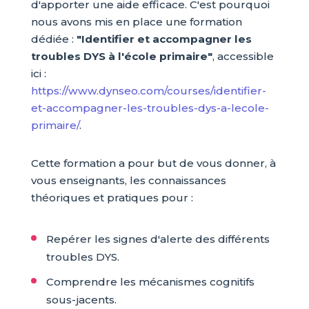
d'apporter une aide efficace. C'est pourquoi
nous avons mis en place une formation
dédiée :
"Identifier et accompagner les
troubles DYS à l'école primaire"
, accessible
ici :
https://www.dynseo.com/courses/identifier-
et-accompagner-les-troubles-dys-a-lecole-
primaire/
.
Cette formation a pour but de vous donner, à
vous enseignants, les connaissances
théoriques et pratiques pour :
Repérer les signes d'alerte des différents
troubles DYS.
Comprendre les mécanismes cognitifs
sous-jacents.