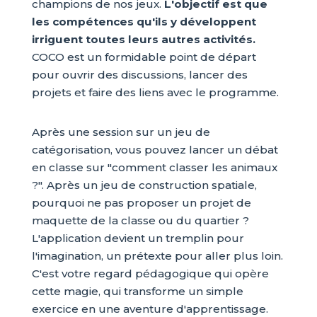
champions de nos jeux.
L'objectif est que
les compétences qu'ils y développent
irriguent toutes leurs autres activités.
COCO est un formidable point de départ
pour ouvrir des discussions, lancer des
projets et faire des liens avec le programme.
Après une session sur un jeu de
catégorisation, vous pouvez lancer un débat
en classe sur "comment classer les animaux
?". Après un jeu de construction spatiale,
pourquoi ne pas proposer un projet de
maquette de la classe ou du quartier ?
L'application devient un tremplin pour
l'imagination, un prétexte pour aller plus loin.
C'est votre regard pédagogique qui opère
cette magie, qui transforme un simple
exercice en une aventure d'apprentissage.