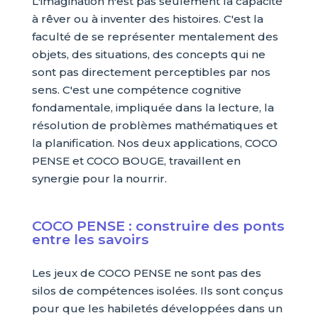
L'imagination n'est pas seulement la capacité
à rêver ou à inventer des histoires. C'est la
faculté de se représenter mentalement des
objets, des situations, des concepts qui ne
sont pas directement perceptibles par nos
sens. C'est une compétence cognitive
fondamentale, impliquée dans la lecture, la
résolution de problèmes mathématiques et
la planification. Nos deux applications, COCO
PENSE et COCO BOUGE, travaillent en
synergie pour la nourrir.
COCO PENSE : construire des ponts
entre les savoirs
Les jeux de COCO PENSE ne sont pas des
silos de compétences isolées. Ils sont conçus
pour que les habiletés développées dans un