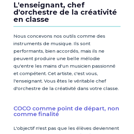
L'enseignant, chef
d'orchestre de la créativité
en classe
Nous concevons nos outils comme des
instruments de musique. Ils sont
performants, bien accordés, mais ils ne
peuvent produire une belle mélodie
qu'entre les mains d'un musicien passionné
et compétent. Cet artiste, c'est vous,
l'enseignant. Vous êtes le véritable chef
d'orchestre de la créativité dans votre classe.
COCO comme point de départ, non
comme finalité
L'objectif n'est pas que les élèves deviennent