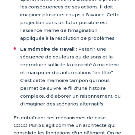
les conséquences de ses actions. Il doit
imaginer plusieurs coups à l'avance. Cette
projection dans un futur possible est
l'essence même de l'imagination
appliquée à la résolution de problèmes.
La mémoire de travail :
Retenir une
séquence de couleurs ou de sons et la
reproduire sollicite la capacité à maintenir
et manipuler des informations "en tête".
C'est cette mémoire tampon qui nous
permet de suivre le fil d'une histoire
complexe, d'élaborer un raisonnement, ou
d'imaginer des scénarios alternatifs.
En entraînant ces mécanismes de base,
COCO PENSE agit comme un architecte qui
consolide les fondations d'un bâtiment. On ne