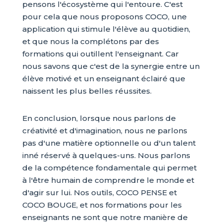
pensons l'écosystème qui l'entoure. C'est
pour cela que nous proposons COCO, une
application qui stimule l'élève au quotidien,
et que nous la complétons par des
formations qui outillent l'enseignant. Car
nous savons que c'est de la synergie entre un
élève motivé et un enseignant éclairé que
naissent les plus belles réussites.
En conclusion, lorsque nous parlons de
créativité et d'imagination, nous ne parlons
pas d'une matière optionnelle ou d'un talent
inné réservé à quelques-uns. Nous parlons
de la compétence fondamentale qui permet
à l'être humain de comprendre le monde et
d'agir sur lui. Nos outils, COCO PENSE et
COCO BOUGE, et nos formations pour les
enseignants ne sont que notre manière de