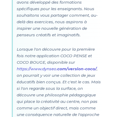
avons développé des formations
spécifiques pour les enseignants. Nous
souhaitons vous partager comment, au-
delà des exercices, nous aspirons à
inspirer une nouvelle génération de
penseurs créatifs et imaginatifs.
Lorsque l'on découvre pour la première
fois notre application COCO PENSE et
COCO BOUGE, disponible sur
https://www.dynseo.
com/version-coco/
,
on pourrait y voir une collection de jeux
éducatifs bien conçus. Et c'est le cas. Mais
si l'on regarde sous la surface, on
découvre une philosophie pédagogique
qui place la créativité au centre, non pas
comme un objectif direct, mais comme
une conséquence naturelle de l'approche