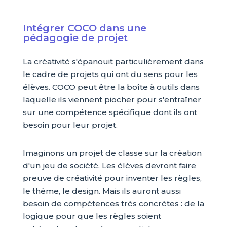
Intégrer COCO dans une
pédagogie de projet
La créativité s'épanouit particulièrement dans
le cadre de projets qui ont du sens pour les
élèves. COCO peut être la boîte à outils dans
laquelle ils viennent piocher pour s'entraîner
sur une compétence spécifique dont ils ont
besoin pour leur projet.
Imaginons un projet de classe sur la création
d'un jeu de société. Les élèves devront faire
preuve de créativité pour inventer les règles,
le thème, le design. Mais ils auront aussi
besoin de compétences très concrètes : de la
logique pour que les règles soient