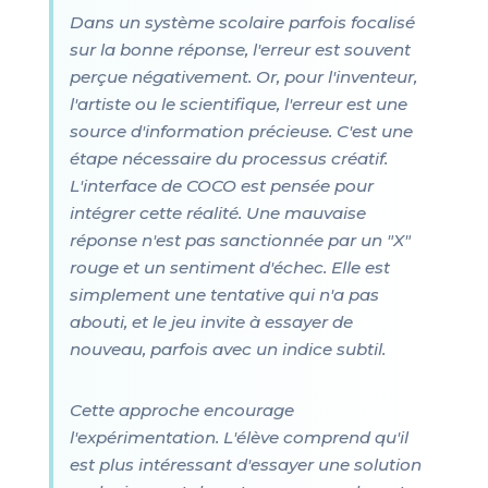
Dans un système scolaire parfois focalisé
sur la bonne réponse, l'erreur est souvent
perçue négativement. Or, pour l'inventeur,
l'artiste ou le scientifique, l'erreur est une
source d'information précieuse. C'est une
étape nécessaire du processus créatif.
L'interface de COCO est pensée pour
intégrer cette réalité. Une mauvaise
réponse n'est pas sanctionnée par un "X"
rouge et un sentiment d'échec. Elle est
simplement une tentative qui n'a pas
abouti, et le jeu invite à essayer de
nouveau, parfois avec un indice subtil.
Cette approche encourage
l'expérimentation. L'élève comprend qu'il
est plus intéressant d'essayer une solution