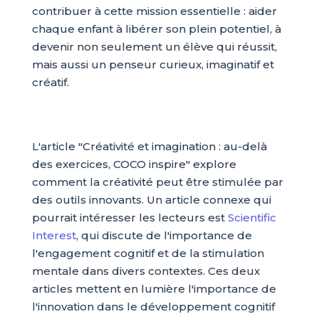
contribuer à cette mission essentielle : aider
chaque enfant à libérer son plein potentiel, à
devenir non seulement un élève qui réussit,
mais aussi un penseur curieux, imaginatif et
créatif.
L'article "Créativité et imagination : au-delà
des exercices, COCO inspire" explore
comment la créativité peut être stimulée par
des outils innovants. Un article connexe qui
pourrait intéresser les lecteurs est
Scientific
Interest
, qui discute de l'importance de
l'engagement cognitif et de la stimulation
mentale dans divers contextes. Ces deux
articles mettent en lumière l'importance de
l'innovation dans le développement cognitif