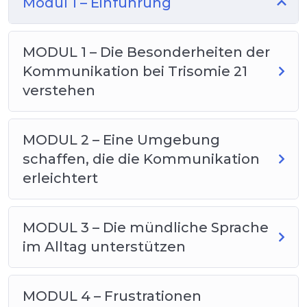
Modul 1 – Einführung
MODUL 1 – Die Besonderheiten der
Kommunikation bei Trisomie 21
verstehen
MODUL 2 – Eine Umgebung
schaffen, die die Kommunikation
erleichtert
MODUL 3 – Die mündliche Sprache
im Alltag unterstützen
MODUL 4 – Frustrationen