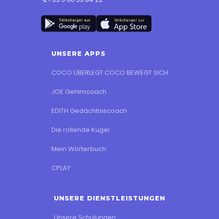
UNSERE APPS
COCO ÜBERLEGT COCO BEWEGT SICH
JOE Gehirncoach
EDITH Gedächtniscoach
Die rollende Kugel
Mein Wörterbuch
CPLAY
UNSERE DIENSTLEISTUNGEN
Unsere Schulungen