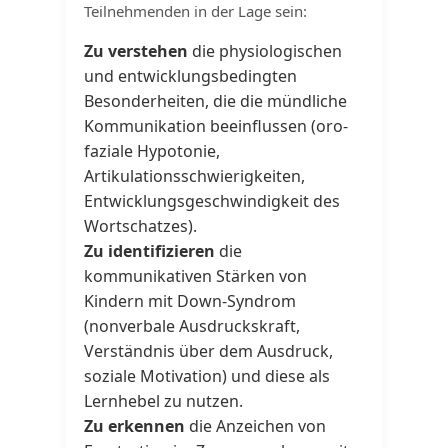
Teilnehmenden in der Lage sein:
Zu verstehen
die physiologischen
und entwicklungsbedingten
Besonderheiten, die die mündliche
Kommunikation beeinflussen (oro-
faziale Hypotonie,
Artikulationsschwierigkeiten,
Entwicklungsgeschwindigkeit des
Wortschatzes).
Zu identifizieren
die
kommunikativen Stärken von
Kindern mit Down-Syndrom
(nonverbale Ausdruckskraft,
Verständnis über dem Ausdruck,
soziale Motivation) und diese als
Lernhebel zu nutzen.
Zu erkennen
die Anzeichen von