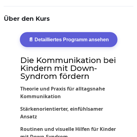
Über den Kurs
📄 Detailliertes Programm ansehen
Die Kommunikation bei
Kindern mit Down-
Syndrom fördern
Theorie und Praxis für alltagsnahe
Kommunikation
Stärkenorientierter, einfühlsamer
Ansatz
Routinen und visuelle Hilfen für Kinder
mit Down-Syndrom