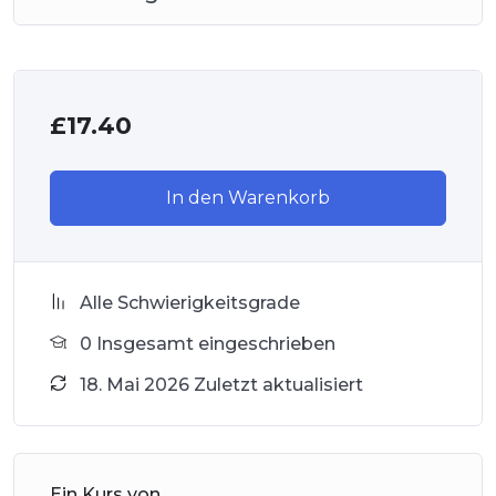
£
17.40
In den Warenkorb
Alle Schwierigkeitsgrade
0 Insgesamt eingeschrieben
18. Mai 2026 Zuletzt aktualisiert
Ein Kurs von