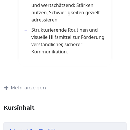
und wertschätzend: Stärken
nutzen, Schwierigkeiten gezielt
adressieren.
Strukturierende Routinen und
visuelle Hilfsmittel zur Förderung
verständlicher, sicherer
Kommunikation.
Mehr anzeigen
Kursinhalt