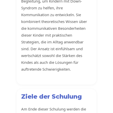
Begleitung, um Kindern mit Down-
Syndrom zu helfen, ihre
Kommunikation zu entwickeln. Sie
kombiniert theoretisches Wissen über
die kommunikativen Besonderheiten
dieser Kinder mit praktischen
Strategien, die im Alltag anwendbar
sind. Der Ansatz ist einfühlsam und
wertschätzt sowohl die Stärken des
Kindes als auch die Lösungen für
auftretende Schwierigkeiten.
Ziele der Schulung
Am Ende dieser Schulung werden die