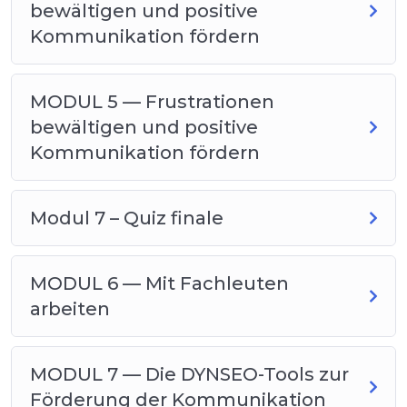
bewältigen und positive
Kommunikation fördern
MODUL 5 — Frustrationen
bewältigen und positive
Kommunikation fördern
Modul 7 – Quiz finale
MODUL 6 — Mit Fachleuten
arbeiten
MODUL 7 — Die DYNSEO-Tools zur
Förderung der Kommunikation