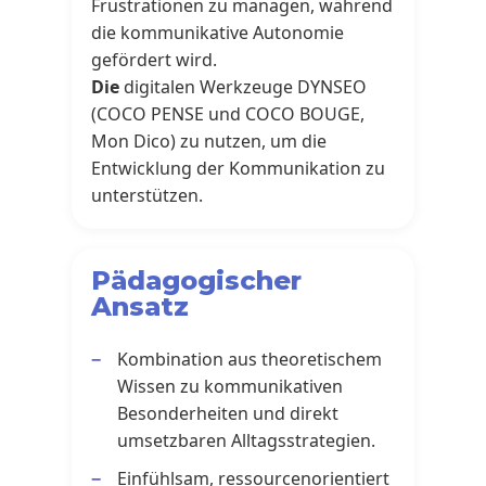
Frustrationen zu managen, während
die kommunikative Autonomie
gefördert wird.
Die
digitalen Werkzeuge DYNSEO
(COCO PENSE und COCO BOUGE,
Mon Dico) zu nutzen, um die
Entwicklung der Kommunikation zu
unterstützen.
Pädagogischer
Ansatz
Kombination aus theoretischem
Wissen zu kommunikativen
Besonderheiten und direkt
umsetzbaren Alltagsstrategien.
Einfühlsam, ressourcenorientiert