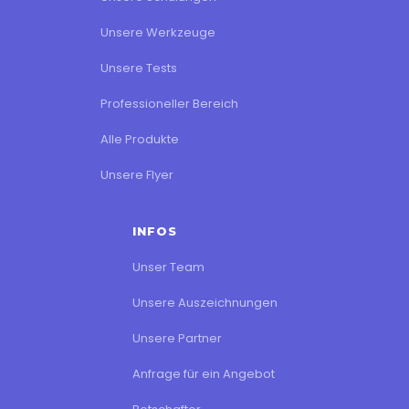
Unsere Werkzeuge
Unsere Tests
Professioneller Bereich
Alle Produkte
Unsere Flyer
INFOS
Unser Team
Unsere Auszeichnungen
Unsere Partner
Anfrage für ein Angebot