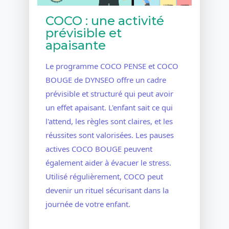
COCO : une activité
prévisible et
apaisante
Le programme COCO PENSE et COCO
BOUGE de DYNSEO offre un cadre
prévisible et structuré qui peut avoir
un effet apaisant. L'enfant sait ce qui
l'attend, les règles sont claires, et les
réussites sont valorisées. Les pauses
actives COCO BOUGE peuvent
également aider à évacuer le stress.
Utilisé régulièrement, COCO peut
devenir un rituel sécurisant dans la
journée de votre enfant.