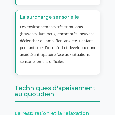
La surcharge sensorielle
Les environnements très stimulants
(bruyants, lumineux, encombrés) peuvent
déclencher ou amplifier l'anxiété. L'enfant
peut anticiper l'inconfort et développer une
anxiété anticipatoire face aux situations
sensoriellement difficiles.
Techniques d'apaisement
au quotidien
La respiration et la relaxation