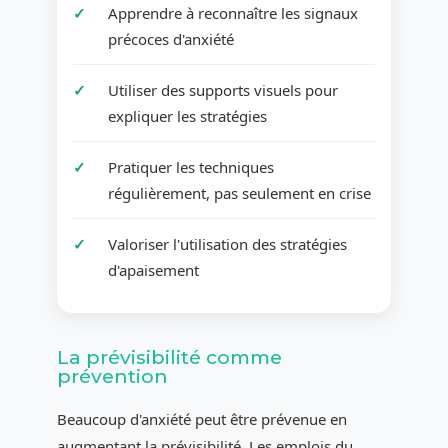
Apprendre à reconnaître les signaux
précoces d'anxiété
Utiliser des supports visuels pour
expliquer les stratégies
Pratiquer les techniques
régulièrement, pas seulement en crise
Valoriser l'utilisation des stratégies
d'apaisement
La prévisibilité comme
prévention
Beaucoup d'anxiété peut être prévenue en
augmentant la prévisibilité. Les emplois du