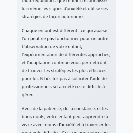
l'autorégulation : que l'enfant reconnaisse
lui-même les signes d'anxiété et utilise ses
stratégies de façon autonome.
Chaque enfant est différent : ce qui apaise
l'un peut ne pas fonctionner pour un autre.
L'observation de votre enfant,
l'expérimentation de différentes approches,
et l'adaptation continue vous permettront
de trouver les stratégies les plus efficaces
pour lui. N'hésitez pas à solliciter l'aide de
professionnels si l'anxiété reste difficile à
gérer.
Avec de la patience, de la constance, et les
bons outils, votre enfant peut apprendre à
vivre avec moins d'anxiété et à traverser les
moments difficiles. C'est un apprentissage