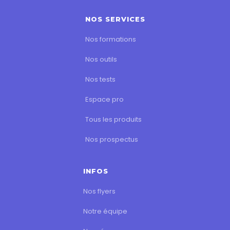
NOS SERVICES
Nos formations
Nos outils
Nos tests
Espace pro
Tous les produits
Nos prospectus
INFOS
Nos flyers
Notre équipe