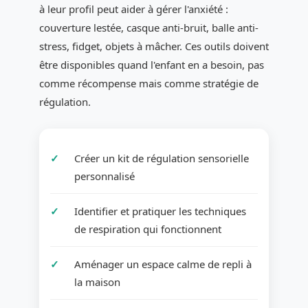
à leur profil peut aider à gérer l'anxiété :
couverture lestée, casque anti-bruit, balle anti-
stress, fidget, objets à mâcher. Ces outils doivent
être disponibles quand l'enfant en a besoin, pas
comme récompense mais comme stratégie de
régulation.
Créer un kit de régulation sensorielle
personnalisé
Identifier et pratiquer les techniques
de respiration qui fonctionnent
Aménager un espace calme de repli à
la maison