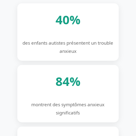
40%
des enfants autistes présentent un trouble
anxieux
84%
montrent des symptômes anxieux
significatifs