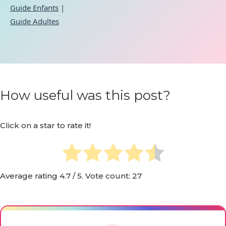
Guide Enfants
|
Guide Adultes
How useful was this post?
Click on a star to rate it!
Average rating
4.7
/ 5. Vote count:
27