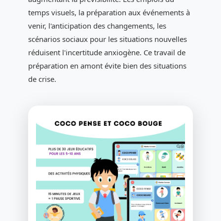
temps visuels, la préparation aux événements à
venir, l'anticipation des changements, les
scénarios sociaux pour les situations nouvelles
réduisent l'incertitude anxiogène. Ce travail de
préparation en amont évite bien des situations
de crise.