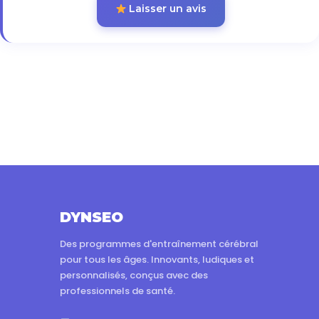
Laisser un avis
DYNSEO
Des programmes d'entraînement cérébral
pour tous les âges. Innovants, ludiques et
personnalisés, conçus avec des
professionnels de santé.