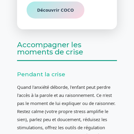
Découvrir COCO
Accompagner les
moments de crise
Pendant la crise
Quand l'anxiété déborde, l'enfant peut perdre
l'accès à la parole et au raisonnement. Ce n'est
pas le moment de lui expliquer ou de raisonner.
Restez calme (votre propre stress amplifie le
sien), parlez peu et doucement, réduisez les
stimulations, offrez les outils de régulation