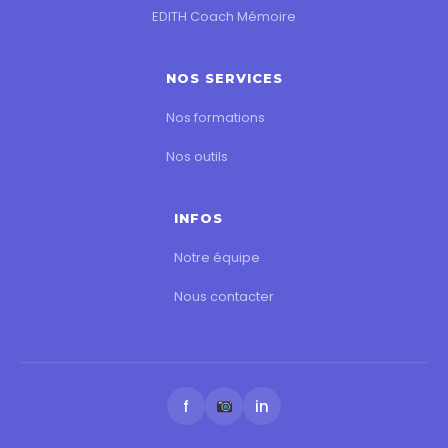
EDITH Coach Mémoire
NOS SERVICES
Nos formations
Nos outils
INFOS
Notre équipe
Nous contacter
f
in