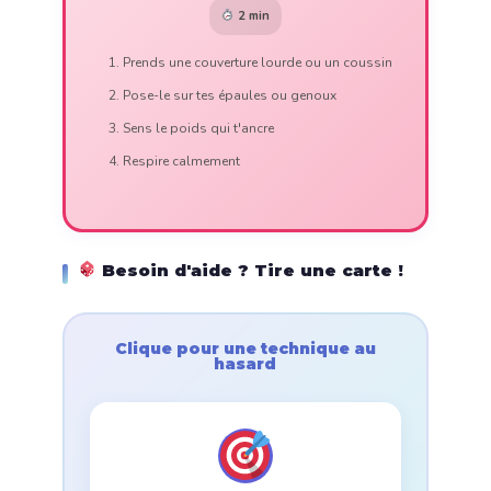
2 min
Prends une couverture lourde ou un coussin
Pose-le sur tes épaules ou genoux
Sens le poids qui t'ancre
Respire calmement
Besoin d'aide ? Tire une carte !
Clique pour une technique au
hasard