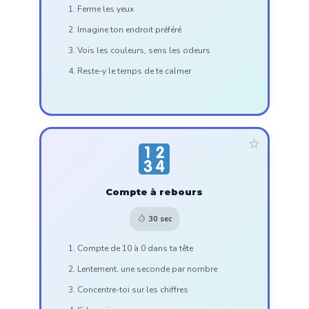
Ferme les yeux
Imagine ton endroit préféré
Vois les couleurs, sens les odeurs
Reste-y le temps de te calmer
☆
Compte à rebours
30 sec
Compte de 10 à 0 dans ta tête
Lentement, une seconde par nombre
Concentre-toi sur les chiffres