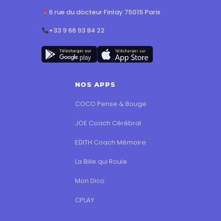
6 rue du docteur Finlay 75015 Paris
+33 9 66 93 84 22
NOS APPS
COCO Pense & Bouge
JOE Coach Cérébral
EDITH Coach Mémoire
La Bille qui Roule
Mon Dico
CPLAY