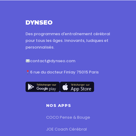
DYNSEO
Des programmes d'entraînement cérébral
pour tous les âges. Innovants, ludiques et
personnalisés.
contact@dynseo.com
6 rue du docteur Finlay 75015 Paris
NOS APPS
COCO Pense & Bouge
JOE Coach Cérébral