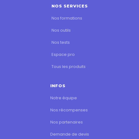
NOS SERVICES
Nos formations
Nos outils
Nos tests
Espace pro
Tous les produits
INFOS
Notre équipe
Nos récompenses
Nos partenaires
Demande de devis