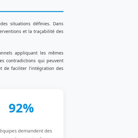
des situations définies. Dans
rventions et la traçabilité des
sionnels appliquant les mêmes
es contradictions qui peuvent
de faciliter l'intégration des
92%
 équipes demandent des