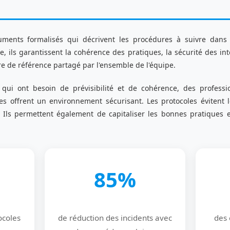
ments formalisés qui décrivent les procédures à suivre dans 
 ils garantissent la cohérence des pratiques, la sécurité des inte
dre de référence partagé par l'ensemble de l'équipe.
 qui ont besoin de prévisibilité et de cohérence, des profes
s offrent un environnement sécurisant. Les protocoles évitent l
 Ils permettent également de capitaliser les bonnes pratiques et 
85%
ocoles
de réduction des incidents avec
des