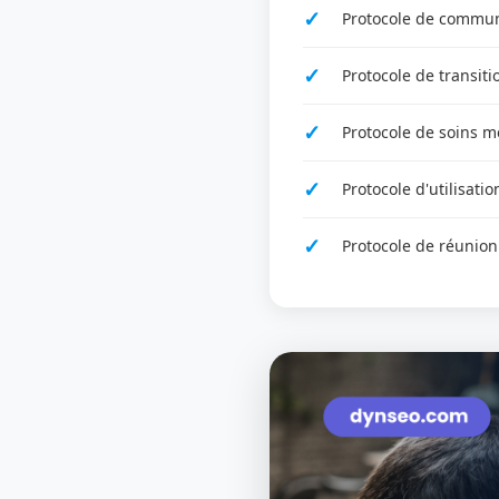
Protocole de communi
Protocole de transiti
Protocole de soins m
Protocole d'utilisati
Protocole de réunion