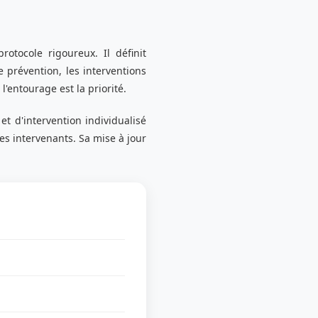
rotocole rigoureux. Il définit
 prévention, les interventions
l'entourage est la priorité.
t d'intervention individualisé
es intervenants. Sa mise à jour