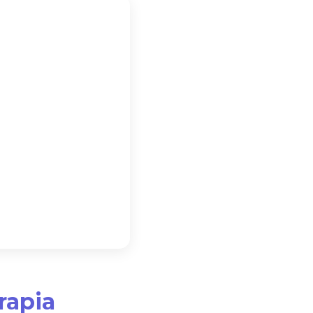
rapia