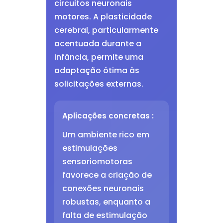
circuitos neuronais
motores. A plasticidade
cerebral, particularmente
acentuada durante a
infância, permite uma
adaptação ótima às
solicitações externas.
Aplicações concretas :
Um ambiente rico em
estimulações
sensoriomotoras
favorece a criação de
conexões neuronais
robustas, enquanto a
falta de estimulação