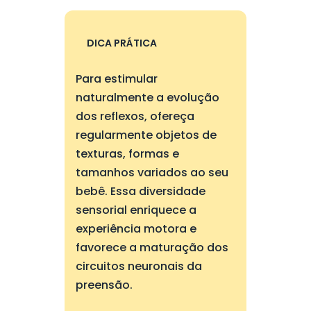
DICA PRÁTICA
Para estimular
naturalmente a evolução
dos reflexos, ofereça
regularmente objetos de
texturas, formas e
tamanhos variados ao seu
bebê. Essa diversidade
sensorial enriquece a
experiência motora e
favorece a maturação dos
circuitos neuronais da
preensão.