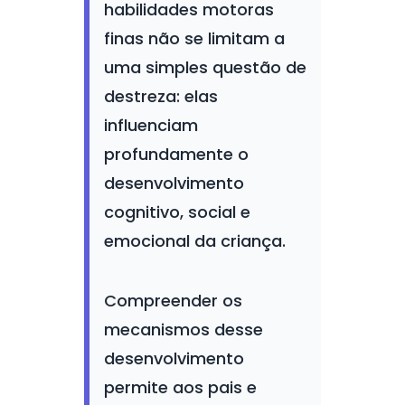
habilidades motoras
finas não se limitam a
uma simples questão de
destreza: elas
influenciam
profundamente o
desenvolvimento
cognitivo, social e
emocional da criança.
Compreender os
mecanismos desse
desenvolvimento
permite aos pais e