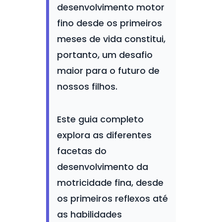
desenvolvimento motor
fino desde os primeiros
meses de vida constitui,
portanto, um desafio
maior para o futuro de
nossos filhos.
Este guia completo
explora as diferentes
facetas do
desenvolvimento da
motricidade fina, desde
os primeiros reflexos até
as habilidades