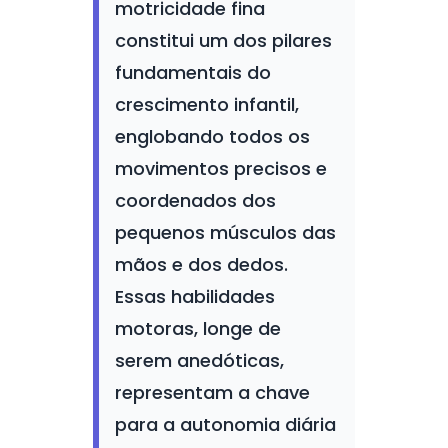
motricidade fina
constitui um dos pilares
fundamentais do
crescimento infantil,
englobando todos os
movimentos precisos e
coordenados dos
pequenos músculos das
mãos e dos dedos.
Essas habilidades
motoras, longe de
serem anedóticas,
representam a chave
para a autonomia diária