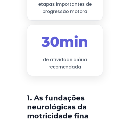
etapas importantes de
progressão motora
30min
de atividade diária
recomendada
1. As fundações
neurológicas da
motricidade fina