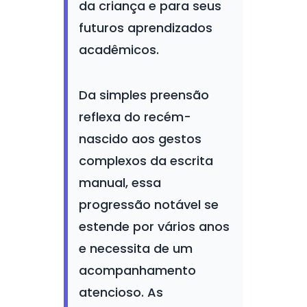
da criança e para seus
futuros aprendizados
acadêmicos.
Da simples preensão
reflexa do recém-
nascido aos gestos
complexos da escrita
manual, essa
progressão notável se
estende por vários anos
e necessita de um
acompanhamento
atencioso. As