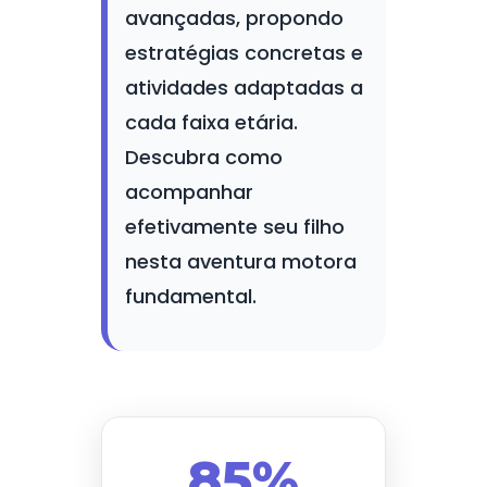
avançadas, propondo
estratégias concretas e
atividades adaptadas a
cada faixa etária.
Descubra como
acompanhar
efetivamente seu filho
nesta aventura motora
fundamental.
85%