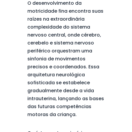
O desenvolvimento da
motricidade fina encontra suas
raízes na extraordinária
complexidade do sistema
nervoso central, onde cérebro,
cerebelo e sistema nervoso
periférico orquestram uma
sinfonia de movimentos
precisos e coordenados. Essa
arquitetura neurológica
sofisticada se estabelece
gradualmente desde a vida
intrauterina, lançando as bases
das futuras competências
motoras da criança.