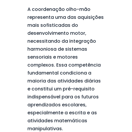
A coordenação olho-mão
representa uma das aquisições
mais sofisticadas do
desenvolvimento motor,
necessitando da integração
harmoniosa de sistemas
sensoriais e motores
complexos. Essa competência
fundamental condiciona a
maioria das atividades diárias
e constitui um pré-requisito
indispensável para os futuros
aprendizados escolares,
especialmente a escrita e as
atividades matemáticas
manipulativas.