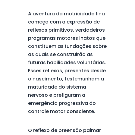
A aventura da motricidade fina
começa com a expressão de
reflexos primitivos, verdadeiros
programas motores inatos que
constituem as fundações sobre
as quais se construirão as
futuras habilidades voluntárias.
Esses reflexos, presentes desde
o nascimento, testemunham a
maturidade do sistema
nervoso e prefiguram a
emergência progressiva do
controle motor consciente.
O reflexo de preensão palmar