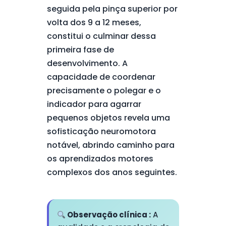
seguida pela pinça superior por
volta dos 9 a 12 meses,
constitui o culminar dessa
primeira fase de
desenvolvimento. A
capacidade de coordenar
precisamente o polegar e o
indicador para agarrar
pequenos objetos revela uma
sofisticação neuromotora
notável, abrindo caminho para
os aprendizados motores
complexos dos anos seguintes.
Observação clínica :
A