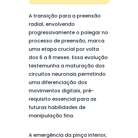
A transição para a preensão
radial, envolvendo
progressivamente o polegar no
processo de preensão, marca
uma etapa crucial por volta
dos 6 a 8 meses. Essa evolução
testemunha a maturação dos
circuitos neuronais permitindo
uma diferenciação dos
movimentos digitais, pré-
requisito essencial para as
futuras habilidades de
manipulação fina.
A emergência da pinça inferior,