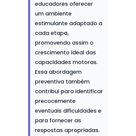
educadores oferecer
um ambiente
estimulante adaptado a
cada etapa,
promovendo assim o
crescimento ideal das
capacidades motoras.
Essa abordagem
preventiva também
contribui para identificar
precocemente
eventuais dificuldades e
para fornecer as
respostas apropriadas.