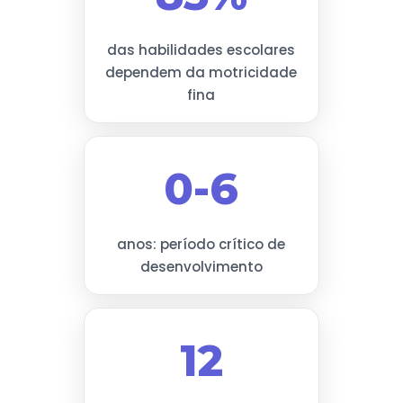
das habilidades escolares
dependem da motricidade
fina
0-6
anos: período crítico de
desenvolvimento
12