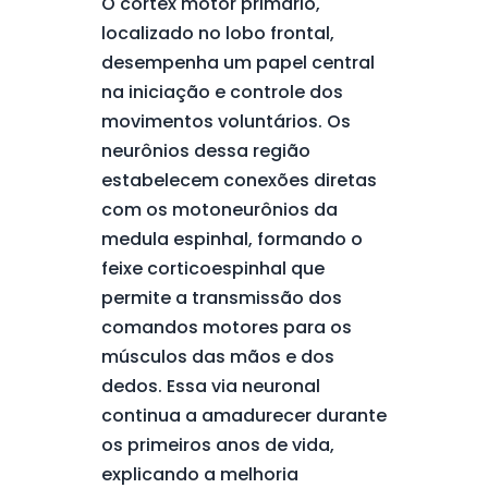
O córtex motor primário,
localizado no lobo frontal,
desempenha um papel central
na iniciação e controle dos
movimentos voluntários. Os
neurônios dessa região
estabelecem conexões diretas
com os motoneurônios da
medula espinhal, formando o
feixe corticoespinhal que
permite a transmissão dos
comandos motores para os
músculos das mãos e dos
dedos. Essa via neuronal
continua a amadurecer durante
os primeiros anos de vida,
explicando a melhoria