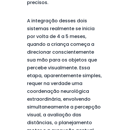
precisos.
A integração desses dois
sistemas realmente se inicia
por volta de 4 a 5 meses,
quando a criança começa a
direcionar conscientemente
sua mão para os objetos que
percebe visualmente. Essa
etapa, aparentemente simples,
requer na verdade uma
coordenação neurológica
extraordinária, envolvendo
simultaneamente a percepção
visual, a avaliação das
distâncias, o planejamento