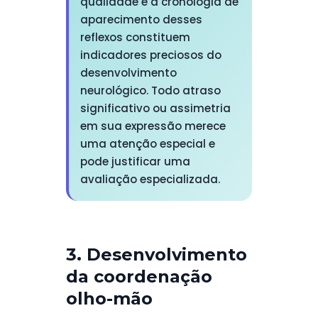
qualidade e a cronologia de
aparecimento desses
reflexos constituem
indicadores preciosos do
desenvolvimento
neurológico. Todo atraso
significativo ou assimetria
em sua expressão merece
uma atenção especial e
pode justificar uma
avaliação especializada.
3. Desenvolvimento
da coordenação
olho-mão