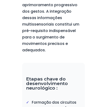
aprimoramento progressivo
dos gestos. A integração
dessas informações
multissensoriais constitui um
pré-requisito indispensável
para o surgimento de
movimentos precisos e
adequados.
Etapas chave do
desenvolvimento
neurológico :
Formação dos circuitos