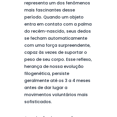
representa um dos fenômenos
mais fascinantes desse
período. Quando um objeto
entra em contato com a palma
do recém-nascido, seus dedos
se fecham automaticamente
com uma força surpreendente,
capaz às vezes de suportar o
peso de seu corpo. Esse reflexo,
herança de nossa evolução
filogenética, persiste
geralmente até os 3 a 4 meses
antes de dar lugar a
movimentos voluntários mais
sofisticados.