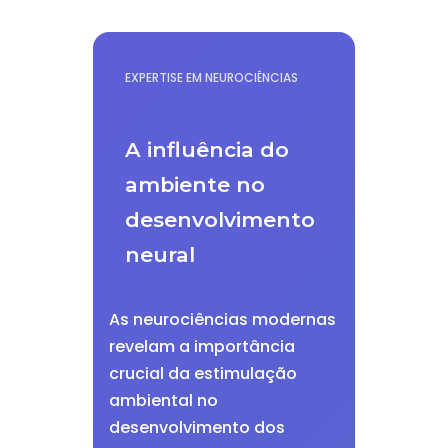
EXPERTISE EM NEUROCIÊNCIAS
A influência do
ambiente no
desenvolvimento
neural
As neurociências modernas
revelam a importância
crucial da estimulação
ambiental no
desenvolvimento dos