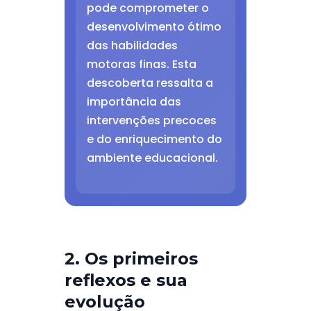
pode comprometer o
desenvolvimento ótimo
das habilidades
motoras finas. Esta
descoberta ressalta a
importância das
intervenções precoces
e do enriquecimento do
ambiente educacional.
2. Os primeiros
reflexos e sua
evolução