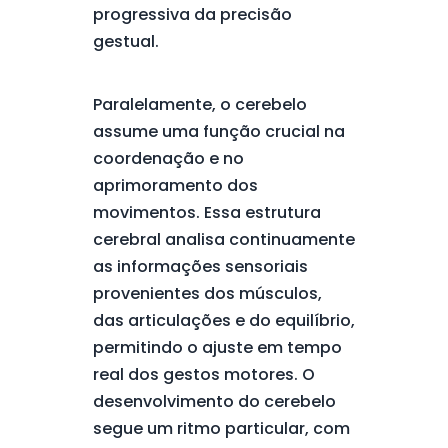
progressiva da precisão
gestual.
Paralelamente, o cerebelo
assume uma função crucial na
coordenação e no
aprimoramento dos
movimentos. Essa estrutura
cerebral analisa continuamente
as informações sensoriais
provenientes dos músculos,
das articulações e do equilíbrio,
permitindo o ajuste em tempo
real dos gestos motores. O
desenvolvimento do cerebelo
segue um ritmo particular, com