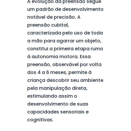
A evolução da preensão segue
um padrão de desenvolvimento
notável de precisão. A
preensão cubital,
caracterizada pelo uso de toda
a mão para agarrar um objeto,
constitui a primeira etapa rumo
à autonomia motora. Essa
preensão, observável por volta
dos 4 a 6 meses, permite à
criança descobrir seu ambiente
pela manipulação direta,
estimulando assim o
desenvolvimento de suas
capacidades sensoriais e
cognitivas.