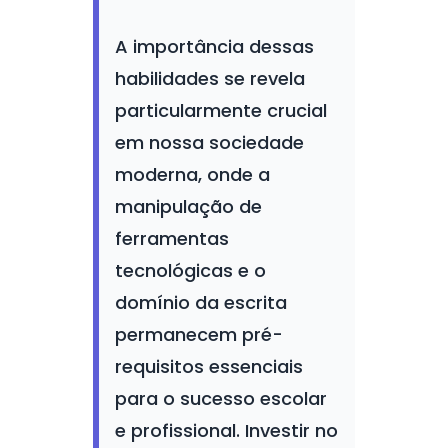
A importância dessas
habilidades se revela
particularmente crucial
em nossa sociedade
moderna, onde a
manipulação de
ferramentas
tecnológicas e o
domínio da escrita
permanecem pré-
requisitos essenciais
para o sucesso escolar
e profissional. Investir no