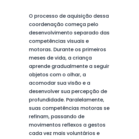
O processo de aquisição dessa
coordenação começa pelo
desenvolvimento separado das
competências visuais e
motoras. Durante os primeiros
meses de vida, a criança
aprende gradualmente a seguir
objetos com o olhar, a
acomodar sua visão e a
desenvolver sua percepção de
profundidade. Paralelamente,
suas competências motoras se
refinam, passando de
movimentos reflexos a gestos
cada vez mais voluntários e