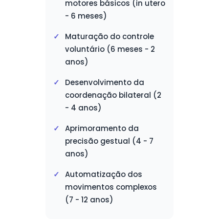
motores básicos (in utero
- 6 meses)
Maturação do controle
voluntário (6 meses - 2
anos)
Desenvolvimento da
coordenação bilateral (2
- 4 anos)
Aprimoramento da
precisão gestual (4 - 7
anos)
Automatização dos
movimentos complexos
(7 - 12 anos)