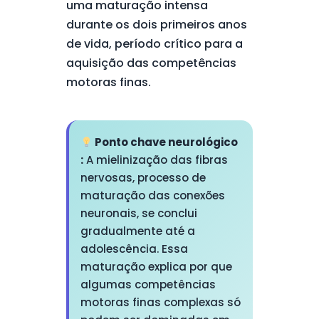
uma maturação intensa
durante os dois primeiros anos
de vida, período crítico para a
aquisição das competências
motoras finas.
Ponto chave neurológico
:
A mielinização das fibras
nervosas, processo de
maturação das conexões
neuronais, se conclui
gradualmente até a
adolescência. Essa
maturação explica por que
algumas competências
motoras finas complexas só