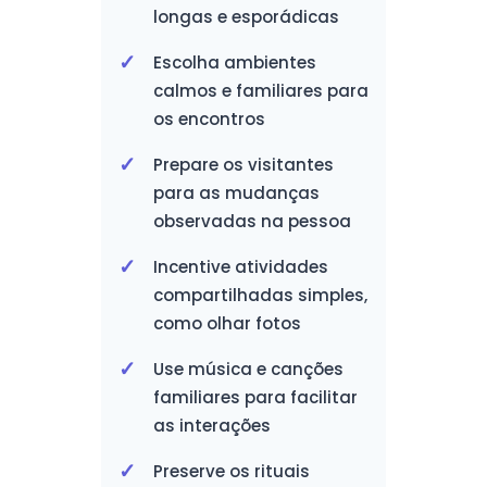
longas e esporádicas
Escolha ambientes
calmos e familiares para
os encontros
Prepare os visitantes
para as mudanças
observadas na pessoa
Incentive atividades
compartilhadas simples,
como olhar fotos
Use música e canções
familiares para facilitar
as interações
Preserve os rituais