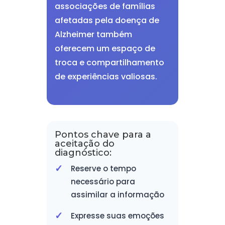
associações de famílias
afetadas pela doença de
Alzheimer também
oferecem um espaço de
troca e compartilhamento
de experiências valiosas.
Pontos chave para a
aceitação do
diagnóstico:
Reserve o tempo
necessário para
assimilar a informação
Expresse suas emoções