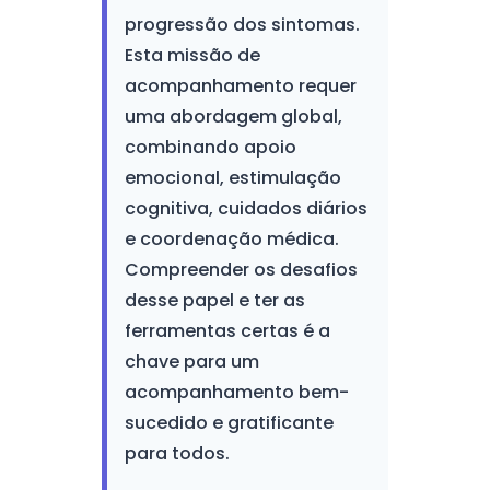
progressão dos sintomas.
Esta missão de
acompanhamento requer
uma abordagem global,
combinando apoio
emocional, estimulação
cognitiva, cuidados diários
e coordenação médica.
Compreender os desafios
desse papel e ter as
ferramentas certas é a
chave para um
acompanhamento bem-
sucedido e gratificante
para todos.