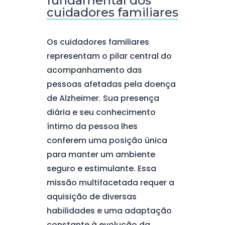
fundamental dos
cuidadores familiares
Os cuidadores familiares
representam o pilar central do
acompanhamento das
pessoas afetadas pela doença
de Alzheimer. Sua presença
diária e seu conhecimento
íntimo da pessoa lhes
conferem uma posição única
para manter um ambiente
seguro e estimulante. Essa
missão multifacetada requer a
aquisição de diversas
habilidades e uma adaptação
constante à evolução da