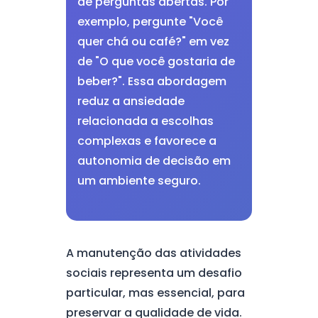
de perguntas abertas. Por
exemplo, pergunte "Você
quer chá ou café?" em vez
de "O que você gostaria de
beber?". Essa abordagem
reduz a ansiedade
relacionada a escolhas
complexas e favorece a
autonomia de decisão em
um ambiente seguro.
A manutenção das atividades
sociais representa um desafio
particular, mas essencial, para
preservar a qualidade de vida.