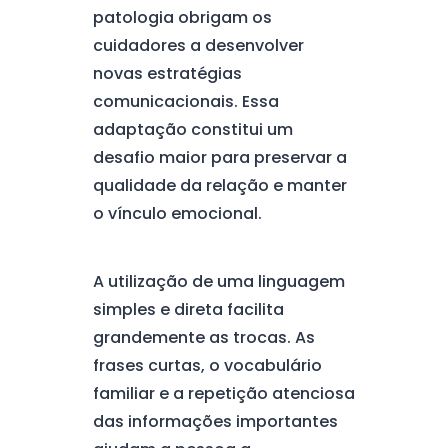
patologia obrigam os
cuidadores a desenvolver
novas estratégias
comunicacionais. Essa
adaptação constitui um
desafio maior para preservar a
qualidade da relação e manter
o vínculo emocional.
A utilização de uma linguagem
simples e direta facilita
grandemente as trocas. As
frases curtas, o vocabulário
familiar e a repetição atenciosa
das informações importantes