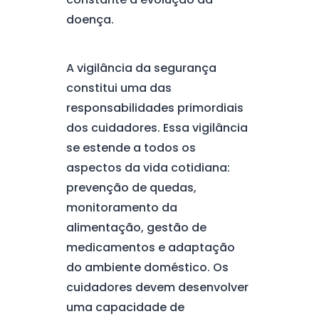
doença.
A vigilância da segurança
constitui uma das
responsabilidades primordiais
dos cuidadores. Essa vigilância
se estende a todos os
aspectos da vida cotidiana:
prevenção de quedas,
monitoramento da
alimentação, gestão de
medicamentos e adaptação
do ambiente doméstico. Os
cuidadores devem desenvolver
uma capacidade de