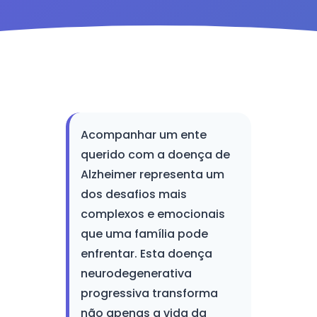
Acompanhar um ente
querido com a doença de
Alzheimer representa um
dos desafios mais
complexos e emocionais
que uma família pode
enfrentar. Esta doença
neurodegenerativa
progressiva transforma
não apenas a vida da