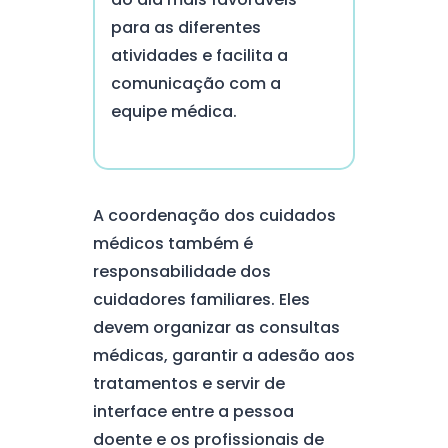
para as diferentes
atividades e facilita a
comunicação com a
equipe médica.
A coordenação dos cuidados
médicos também é
responsabilidade dos
cuidadores familiares. Eles
devem organizar as consultas
médicas, garantir a adesão aos
tratamentos e servir de
interface entre a pessoa
doente e os profissionais de