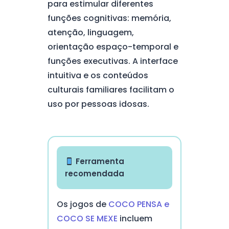
para estimular diferentes
funções cognitivas: memória,
atenção, linguagem,
orientação espaço-temporal e
funções executivas. A interface
intuitiva e os conteúdos
culturais familiares facilitam o
uso por pessoas idosas.
Ferramenta
recomendada
Os jogos de
COCO PENSA e
COCO SE MEXE
incluem