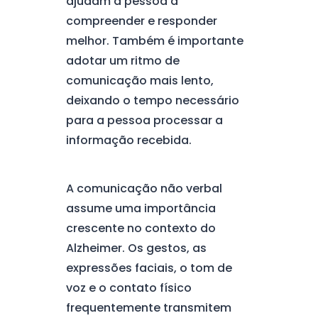
ajudam a pessoa a
compreender e responder
melhor. Também é importante
adotar um ritmo de
comunicação mais lento,
deixando o tempo necessário
para a pessoa processar a
informação recebida.
A comunicação não verbal
assume uma importância
crescente no contexto do
Alzheimer. Os gestos, as
expressões faciais, o tom de
voz e o contato físico
frequentemente transmitem