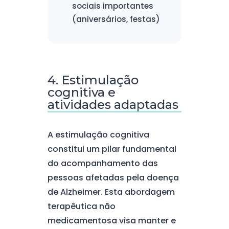
sociais importantes
(aniversários, festas)
4. Estimulação
cognitiva e
atividades adaptadas
A estimulação cognitiva
constitui um pilar fundamental
do acompanhamento das
pessoas afetadas pela doença
de Alzheimer. Esta abordagem
terapêutica não
medicamentosa visa manter e