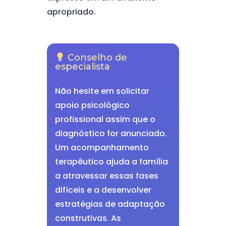
apropriado.
Conselho de
especialista
Não hesite em solicitar
apoio psicológico
profissional assim que o
diagnóstico for anunciado.
Um acompanhamento
terapêutico ajuda a família
a atravessar essas fases
difíceis e a desenvolver
estratégias de adaptação
construtivas. As