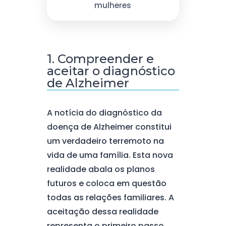
mulheres
1. Compreender e
aceitar o diagnóstico
de Alzheimer
A notícia do diagnóstico da
doença de Alzheimer constitui
um verdadeiro terremoto na
vida de uma família. Esta nova
realidade abala os planos
futuros e coloca em questão
todas as relações familiares. A
aceitação dessa realidade
representa o primeiro passo