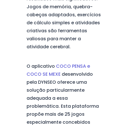
Jogos de memória, quebra-
cabeças adaptados, exercícios
de cálculo simples e atividades
criativas são ferramentas
valiosas para manter a
atividade cerebral.
O aplicativo
COCO PENSA e
COCO SE MEXE
desenvolvido
pela DYNSEO oferece uma
solução particularmente
adequada a essa
problemática. Esta plataforma
propõe mais de 25 jogos
especialmente concebidos