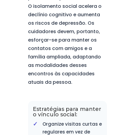
O isolamento social acelera o
declínio cognitivo e aumenta
os riscos de depressão. Os
cuidadores devem, portanto,
esforçar-se para manter os
contatos com amigos e a
família ampliada, adaptando
as modalidades desses
encontros às capacidades
atuais da pessoa.
Estratégias para manter
o vínculo social:
Organize visitas curtas e
regulares em vez de