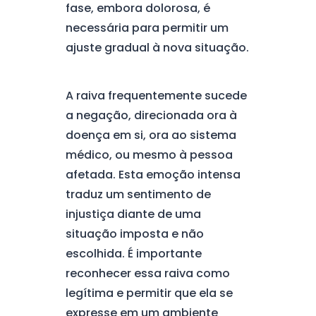
fase, embora dolorosa, é
necessária para permitir um
ajuste gradual à nova situação.
A raiva frequentemente sucede
a negação, direcionada ora à
doença em si, ora ao sistema
médico, ou mesmo à pessoa
afetada. Esta emoção intensa
traduz um sentimento de
injustiça diante de uma
situação imposta e não
escolhida. É importante
reconhecer essa raiva como
legítima e permitir que ela se
expresse em um ambiente