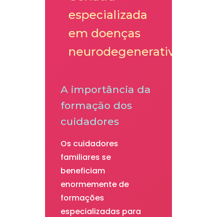
especializada
em doenças
neurodegenerativas
A importância da
formação dos
cuidadores
Os cuidadores
familiares se
beneficiam
enormemente de
formações
especializadas para