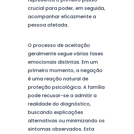
crucial para poder, em seguida,
acompanhar eficazmente a
pessoa afetada.
O processo de aceitação
geralmente segue várias fases
emocionais distintas. Em um
primeiro momento, a negação
é uma reação natural de
proteção psicológica. A família
pode recusar-se a admitir a
realidade do diagnóstico,
buscando explicações
alternativas ou minimizando os
sintomas observados. Esta