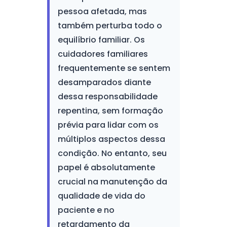
pessoa afetada, mas
também perturba todo o
equilíbrio familiar. Os
cuidadores familiares
frequentemente se sentem
desamparados diante
dessa responsabilidade
repentina, sem formação
prévia para lidar com os
múltiplos aspectos dessa
condição. No entanto, seu
papel é absolutamente
crucial na manutenção da
qualidade de vida do
paciente e no
retardamento da