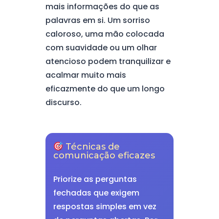
mais informações do que as
palavras em si. Um sorriso
caloroso, uma mão colocada
com suavidade ou um olhar
atencioso podem tranquilizar e
acalmar muito mais
eficazmente do que um longo
discurso.
Técnicas de
comunicação eficazes
Priorize as perguntas
fechadas que exigem
respostas simples em vez