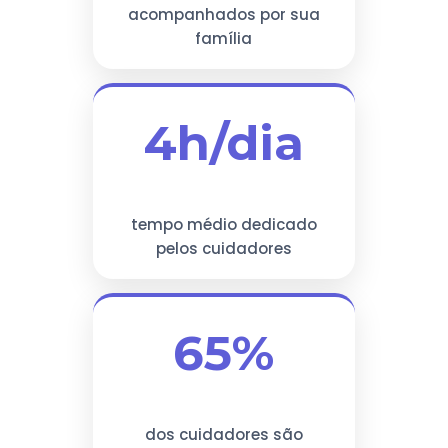
acompanhados por sua
família
4h/dia
tempo médio dedicado
pelos cuidadores
65%
dos cuidadores são