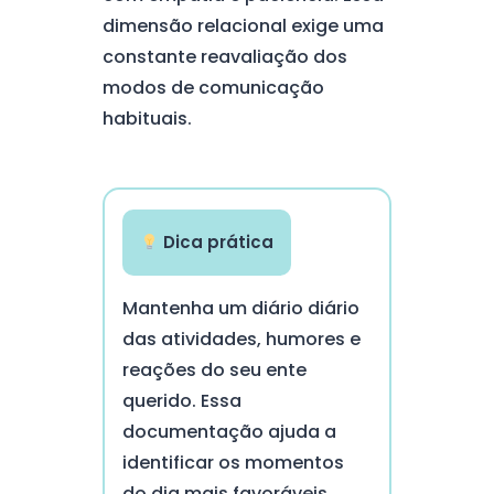
dimensão relacional exige uma
constante reavaliação dos
modos de comunicação
habituais.
Dica prática
Mantenha um diário diário
das atividades, humores e
reações do seu ente
querido. Essa
documentação ajuda a
identificar os momentos
do dia mais favoráveis