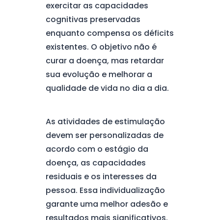
exercitar as capacidades
cognitivas preservadas
enquanto compensa os déficits
existentes. O objetivo não é
curar a doença, mas retardar
sua evolução e melhorar a
qualidade de vida no dia a dia.
As atividades de estimulação
devem ser personalizadas de
acordo com o estágio da
doença, as capacidades
residuais e os interesses da
pessoa. Essa individualização
garante uma melhor adesão e
resultados mais significativos.