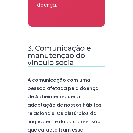
doença.
3. Comunicação e
manutenção do
vínculo social
A comunicação com uma
pessoa afetada pela doença
de Alzheimer requer a
adaptação de nossos hábitos
relacionais. Os distúrbios da
linguagem e da compreensão
que caracterizam essa