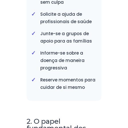
sem culpa
Solicite a ajuda de
profissionais de saúde
Junte-se a grupos de
apoio para as famílias
Informe-se sobre a
doença de maneira
progressiva
Reserve momentos para
cuidar de si mesmo
2. O papel