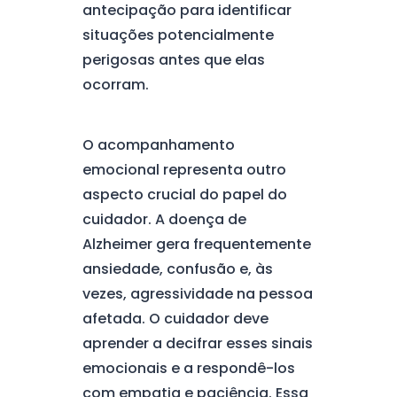
antecipação para identificar
situações potencialmente
perigosas antes que elas
ocorram.
O acompanhamento
emocional representa outro
aspecto crucial do papel do
cuidador. A doença de
Alzheimer gera frequentemente
ansiedade, confusão e, às
vezes, agressividade na pessoa
afetada. O cuidador deve
aprender a decifrar esses sinais
emocionais e a respondê-los
com empatia e paciência. Essa