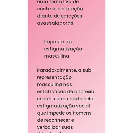
uma tentativa de
controle e proteção
diante de emoções
avassaladoras.
Impacto da
estigmatização
masculina
Paradoxalmente, a sub-
representação
masculina nas
estatísticas de anorexia
se explica em parte pela
estigmatização social
que impede os homens
de reconhecer e
verbalizar suas