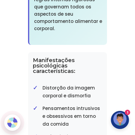
que governam todos os
aspectos de seu
comportamento alimentar e
corporal.
Manifestações
psicológicas
características:
Distorção da imagem
corporal e dismorfia
Pensamentos intrusivos
1
e obsessivos em torno
da comida