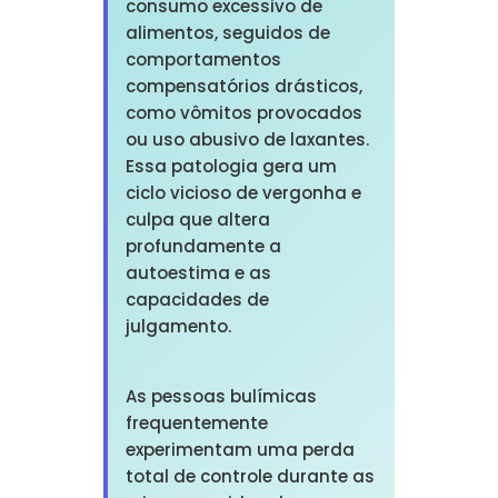
consumo excessivo de
alimentos, seguidos de
comportamentos
compensatórios drásticos,
como vômitos provocados
ou uso abusivo de laxantes.
Essa patologia gera um
ciclo vicioso de vergonha e
culpa que altera
profundamente a
autoestima e as
capacidades de
julgamento.
As pessoas bulímicas
frequentemente
experimentam uma perda
total de controle durante as