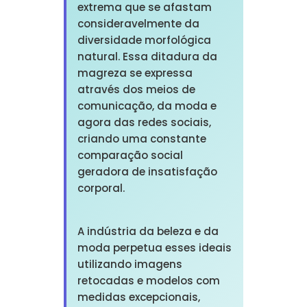
extrema que se afastam
consideravelmente da
diversidade morfológica
natural. Essa ditadura da
magreza se expressa
através dos meios de
comunicação, da moda e
agora das redes sociais,
criando uma constante
comparação social
geradora de insatisfação
corporal.
A indústria da beleza e da
moda perpetua esses ideais
utilizando imagens
retocadas e modelos com
medidas excepcionais,