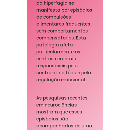
da hiperfagia se
manifesta por episódios
de compulsões
alimentares frequentes
sem comportamentos
compensatórios. Esta
patologia afeta
particularmente os
centros cerebrais
responsáveis pelo
controle inibitório e pela
regulação emocional.
As pesquisas recentes
em neurociências
mostram que esses
episódios são
acompanhados de uma