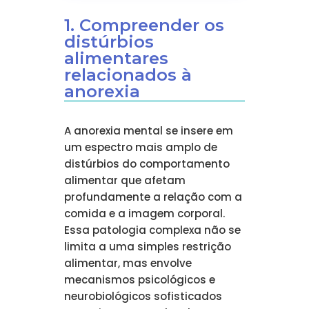
1. Compreender os
distúrbios
alimentares
relacionados à
anorexia
A anorexia mental se insere em
um espectro mais amplo de
distúrbios do comportamento
alimentar que afetam
profundamente a relação com a
comida e a imagem corporal.
Essa patologia complexa não se
limita a uma simples restrição
alimentar, mas envolve
mecanismos psicológicos e
neurobiológicos sofisticados