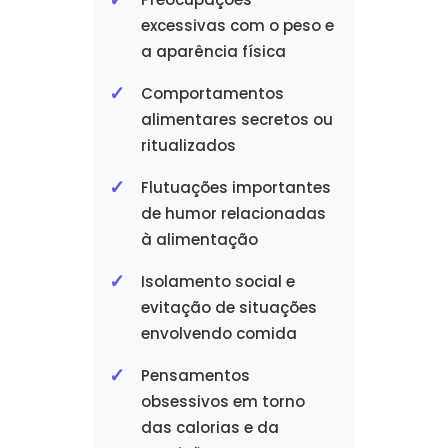
excessivas com o peso e
a aparência física
Comportamentos
alimentares secretos ou
ritualizados
Flutuações importantes
de humor relacionadas
à alimentação
Isolamento social e
evitação de situações
envolvendo comida
Pensamentos
obsessivos em torno
das calorias e da