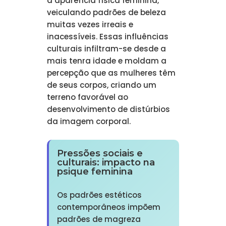
a aparência física feminina,
veiculando padrões de beleza
muitas vezes irreais e
inacessíveis. Essas influências
culturais infiltram-se desde a
mais tenra idade e moldam a
percepção que as mulheres têm
de seus corpos, criando um
terreno favorável ao
desenvolvimento de distúrbios
da imagem corporal.
Pressões sociais e
culturais: impacto na
psique feminina
Os padrões estéticos
contemporâneos impõem
padrões de magreza