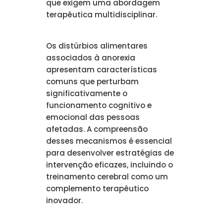
que exigem uma abordagem
terapêutica multidisciplinar.
Os distúrbios alimentares
associados à anorexia
apresentam características
comuns que perturbam
significativamente o
funcionamento cognitivo e
emocional das pessoas
afetadas. A compreensão
desses mecanismos é essencial
para desenvolver estratégias de
intervenção eficazes, incluindo o
treinamento cerebral como um
complemento terapêutico
inovador.