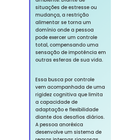
situações de estresse ou
mudança, a restrição
alimentar se torna um
domínio onde a pessoa
pode exercer um controle
total, compensando uma
sensação de impotência em
outras esferas de sua vida.
Essa busca por controle
vem acompanhada de uma
rigidez cognitiva que limita
a capacidade de
adaptação e flexibilidade
diante dos desafios diários.
A pessoa anoréxica
desenvolve um sistema de
regras internas rigorosas