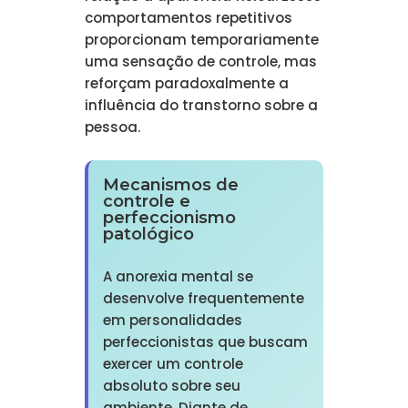
comportamentos repetitivos
proporcionam temporariamente
uma sensação de controle, mas
reforçam paradoxalmente a
influência do transtorno sobre a
pessoa.
Mecanismos de
controle e
perfeccionismo
patológico
A anorexia mental se
desenvolve frequentemente
em personalidades
perfeccionistas que buscam
exercer um controle
absoluto sobre seu
ambiente. Diante de