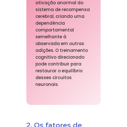
ativação anormal do
sistema de recompensa
cerebral, criando uma
dependência
comportamental
semelhante à
observada em outras
adições. O treinamento
cognitivo direcionado
pode contribuir para
restaurar o equilíbrio
desses circuitos
neuronais.
2. Os fatores de