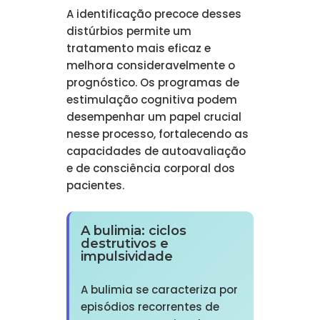
A identificação precoce desses
distúrbios permite um
tratamento mais eficaz e
melhora consideravelmente o
prognóstico. Os programas de
estimulação cognitiva podem
desempenhar um papel crucial
nesse processo, fortalecendo as
capacidades de autoavaliação
e de consciência corporal dos
pacientes.
A bulimia: ciclos
destrutivos e
impulsividade
A bulimia se caracteriza por
episódios recorrentes de