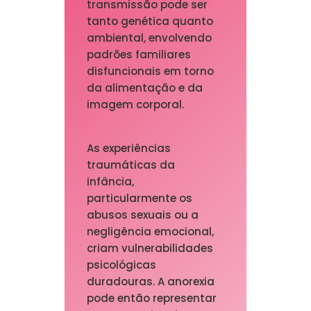
transmissão pode ser
tanto genética quanto
ambiental, envolvendo
padrões familiares
disfuncionais em torno
da alimentação e da
imagem corporal.
As experiências
traumáticas da
infância,
particularmente os
abusos sexuais ou a
negligência emocional,
criam vulnerabilidades
psicológicas
duradouras. A anorexia
pode então representar