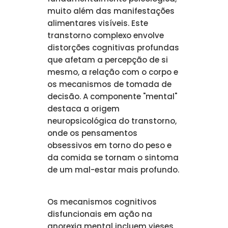
muito além das manifestações
alimentares visíveis. Este
transtorno complexo envolve
distorções cognitivas profundas
que afetam a percepção de si
mesmo, a relação com o corpo e
os mecanismos de tomada de
decisão. A componente "mental"
destaca a origem
neuropsicológica do transtorno,
onde os pensamentos
obsessivos em torno do peso e
da comida se tornam o sintoma
de um mal-estar mais profundo.
Os mecanismos cognitivos
disfuncionais em ação na
anorexia mental incluem vieses