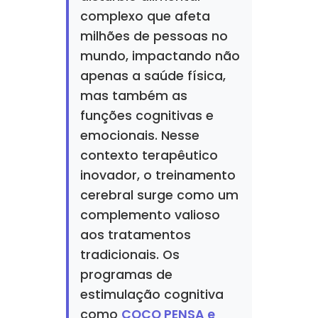
complexo que afeta
milhões de pessoas no
mundo, impactando não
apenas a saúde física,
mas também as
funções cognitivas e
emocionais. Nesse
contexto terapêutico
inovador, o treinamento
cerebral surge como um
complemento valioso
aos tratamentos
tradicionais. Os
programas de
estimulação cognitiva
como
COCO PENSA e