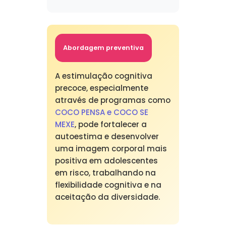
Abordagem preventiva
A estimulação cognitiva
precoce, especialmente
através de programas como
COCO PENSA e COCO SE
MEXE
, pode fortalecer a
autoestima e desenvolver
uma imagem corporal mais
positiva em adolescentes
em risco, trabalhando na
flexibilidade cognitiva e na
aceitação da diversidade.