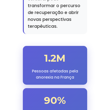
transformar o percurso
de recuperação e abrir
novas perspectivas
terapêuticas.
1.2M
Pessoas afetadas pela
anorexia na França
90%