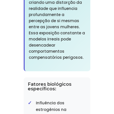
criando uma distorção da
realidade que influencia
profundamente a
percepção de si mesmas
entre as jovens mulheres.
Essa exposição constante a
modelos irreais pode
desencadear
comportamentos
compensatórios perigosos.
Fatores biológicos
específicos:
Influência dos
estrogênios na