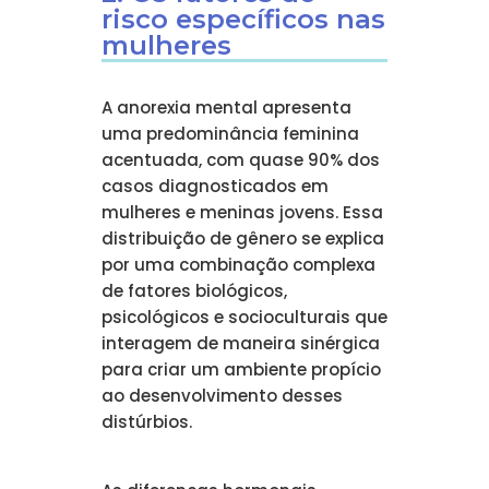
risco específicos nas
mulheres
A anorexia mental apresenta
uma predominância feminina
acentuada, com quase 90% dos
casos diagnosticados em
mulheres e meninas jovens. Essa
distribuição de gênero se explica
por uma combinação complexa
de fatores biológicos,
psicológicos e socioculturais que
interagem de maneira sinérgica
para criar um ambiente propício
ao desenvolvimento desses
distúrbios.