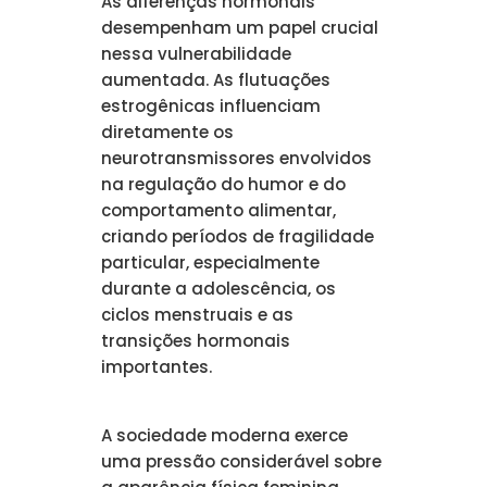
As diferenças hormonais
desempenham um papel crucial
nessa vulnerabilidade
aumentada. As flutuações
estrogênicas influenciam
diretamente os
neurotransmissores envolvidos
na regulação do humor e do
comportamento alimentar,
criando períodos de fragilidade
particular, especialmente
durante a adolescência, os
ciclos menstruais e as
transições hormonais
importantes.
A sociedade moderna exerce
uma pressão considerável sobre