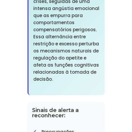
crises, seguidas de uma
intensa angústia emocional
que as empurra para
comportamentos
compensatórios perigosos.
Essa alternância entre
restrição e excesso perturba
os mecanismos naturais de
regulação do apetite e
afeta as funções cognitivas
relacionadas à tomada de
decisão.
Sinais de alerta a
reconhecer:
Preocupações