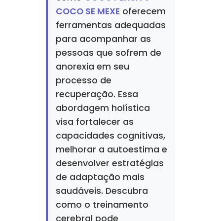
COCO SE MEXE
oferecem
ferramentas adequadas
para acompanhar as
pessoas que sofrem de
anorexia em seu
processo de
recuperação. Essa
abordagem holística
visa fortalecer as
capacidades cognitivas,
melhorar a autoestima e
desenvolver estratégias
de adaptação mais
saudáveis. Descubra
como o treinamento
cerebral pode