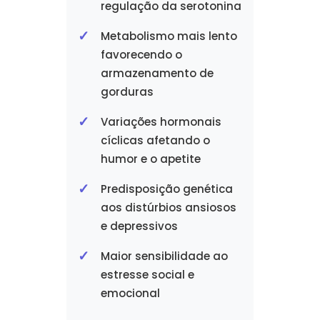
regulação da serotonina
Metabolismo mais lento
favorecendo o
armazenamento de
gorduras
Variações hormonais
cíclicas afetando o
humor e o apetite
Predisposição genética
aos distúrbios ansiosos
e depressivos
Maior sensibilidade ao
estresse social e
emocional