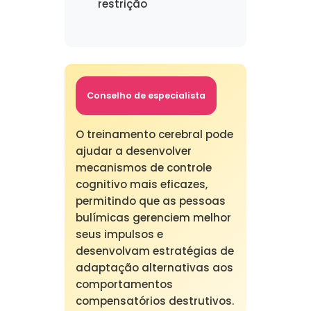
restrição
Conselho de especialista
O treinamento cerebral pode
ajudar a desenvolver
mecanismos de controle
cognitivo mais eficazes,
permitindo que as pessoas
bulímicas gerenciem melhor
seus impulsos e
desenvolvam estratégias de
adaptação alternativas aos
comportamentos
compensatórios destrutivos.