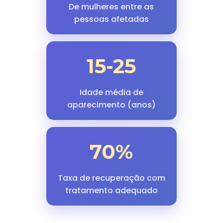
De mulheres entre as
pessoas afetadas
15-25
Idade média de
aparecimento (anos)
70%
Taxa de recuperação com
tratamento adequado