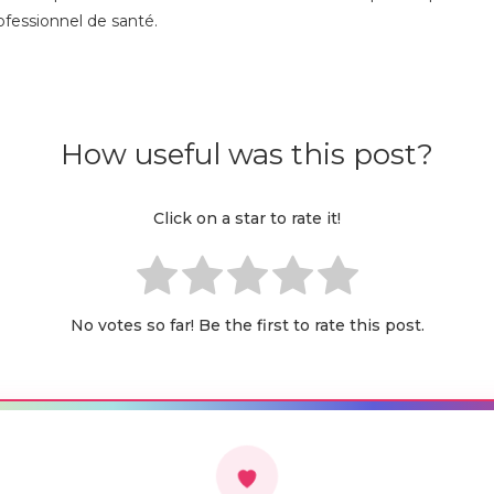
rofessionnel de santé.
How useful was this post?
Click on a star to rate it!
No votes so far! Be the first to rate this post.