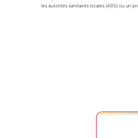
les autorités sanitaires locales (ARS) ou un p