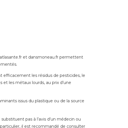
 atlasante.fr et dansmoneau.fr permettent
lementés.
 efficacement les résidus de pesticides, le
s et les métaux lourds, au prix d’une
aminants issus du plastique ou de la source
 substituent pas à l’avis d’un médecin ou
particulier, il est recommandé de consulter