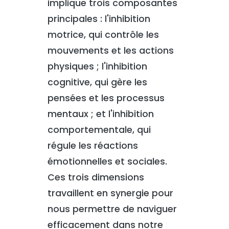
implique trois composantes
principales : l'inhibition
motrice, qui contrôle les
mouvements et les actions
physiques ; l'inhibition
cognitive, qui gère les
pensées et les processus
mentaux ; et l'inhibition
comportementale, qui
régule les réactions
émotionnelles et sociales.
Ces trois dimensions
travaillent en synergie pour
nous permettre de naviguer
efficacement dans notre