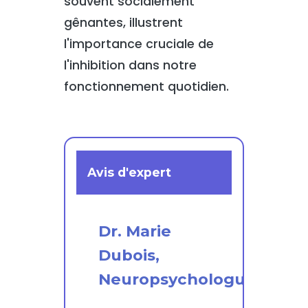
souvent socialement
gênantes, illustrent
l'importance cruciale de
l'inhibition dans notre
fonctionnement quotidien.
Avis d'expert
Dr. Marie
Dubois,
Neuropsychologue