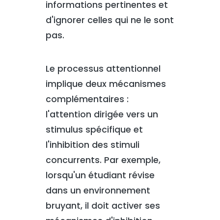
informations pertinentes et
d'ignorer celles qui ne le sont
pas.
Le processus attentionnel
implique deux mécanismes
complémentaires :
l'attention dirigée vers un
stimulus spécifique et
l'inhibition des stimuli
concurrents. Par exemple,
lorsqu'un étudiant révise
dans un environnement
bruyant, il doit activer ses