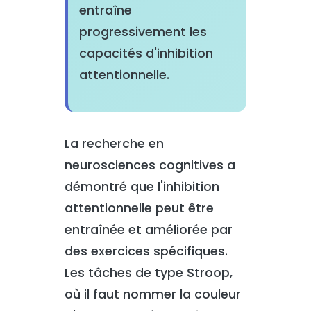
entraîne
progressivement les
capacités d'inhibition
attentionnelle.
La recherche en
neurosciences cognitives a
démontré que l'inhibition
attentionnelle peut être
entraînée et améliorée par
des exercices spécifiques.
Les tâches de type Stroop,
où il faut nommer la couleur