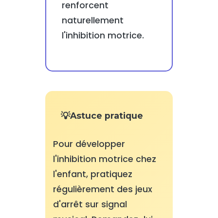
renforcent
naturellement
l'inhibition motrice.
Astuce pratique
Pour développer
l'inhibition motrice chez
l'enfant, pratiquez
régulièrement des jeux
d'arrêt sur signal