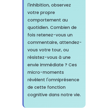
l'inhibition, observez
votre propre
comportement au
quotidien. Combien de
fois retenez-vous un
commentaire, attendez-
vous votre tour, ou
résistez-vous à une
envie immédiate ? Ces
micro-moments
révèlent l'omniprésence
de cette fonction
cognitive dans notre vie.