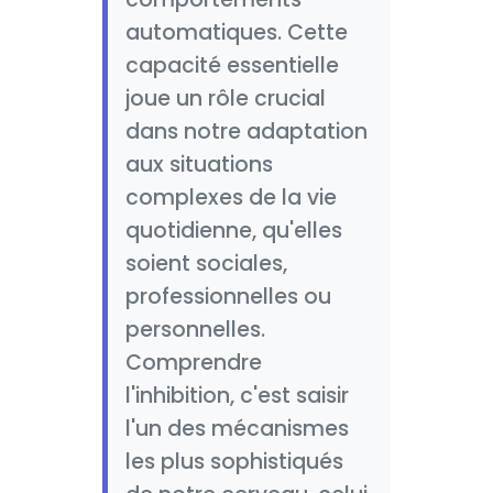
automatiques. Cette
capacité essentielle
joue un rôle crucial
dans notre adaptation
aux situations
complexes de la vie
quotidienne, qu'elles
soient sociales,
professionnelles ou
personnelles.
Comprendre
l'inhibition, c'est saisir
l'un des mécanismes
les plus sophistiqués