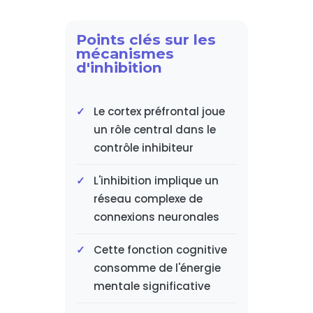
Points clés sur les
mécanismes
d'inhibition
Le cortex préfrontal joue
un rôle central dans le
contrôle inhibiteur
L'inhibition implique un
réseau complexe de
connexions neuronales
Cette fonction cognitive
consomme de l'énergie
mentale significative