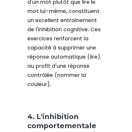
d'un mot plutôt que lire le
mot lui-même, constituent
un excellent entraînement
de l'inhibition cognitive. Ces
exercices renforcent la
capacité à supprimer une
réponse automatique (lire)
au profit d'une réponse
contrôlée (nommer la
couleur).
4. L'inhibition
comportementale