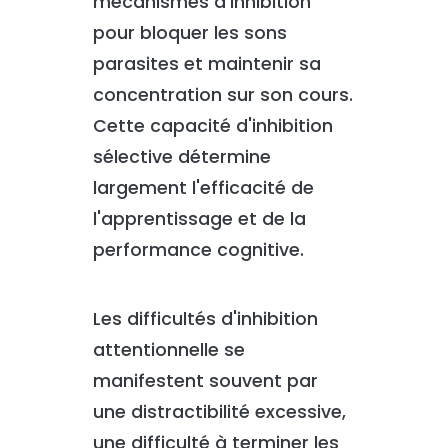
mécanismes d'inhibition
pour bloquer les sons
parasites et maintenir sa
concentration sur son cours.
Cette capacité d'inhibition
sélective détermine
largement l'efficacité de
l'apprentissage et de la
performance cognitive.
Les difficultés d'inhibition
attentionnelle se
manifestent souvent par
une distractibilité excessive,
une difficulté à terminer les