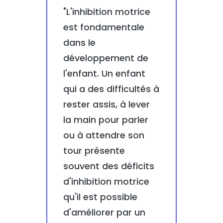
"L'inhibition motrice
est fondamentale
dans le
développement de
l'enfant. Un enfant
qui a des difficultés à
rester assis, à lever
la main pour parler
ou à attendre son
tour présente
souvent des déficits
d'inhibition motrice
qu'il est possible
d'améliorer par un