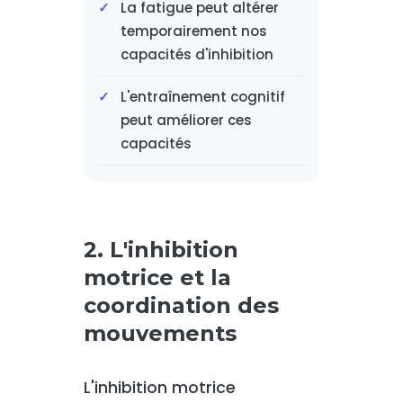
La fatigue peut altérer
temporairement nos
capacités d'inhibition
L'entraînement cognitif
peut améliorer ces
capacités
2. L'inhibition
motrice et la
coordination des
mouvements
L'inhibition motrice