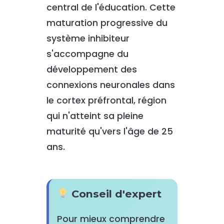
central de l'éducation. Cette
maturation progressive du
système inhibiteur
s'accompagne du
développement des
connexions neuronales dans
le cortex préfrontal, région
qui n'atteint sa pleine
maturité qu'vers l'âge de 25
ans.
Conseil d'expert
Pour mieux comprendre