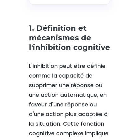
1. Définition et
mécanismes de
l'inhibition cognitive
L'inhibition peut être définie
comme la capacité de
supprimer une réponse ou
une action automatique, en
faveur d'une réponse ou
d'une action plus adaptée à
la situation. Cette fonction
cognitive complexe implique