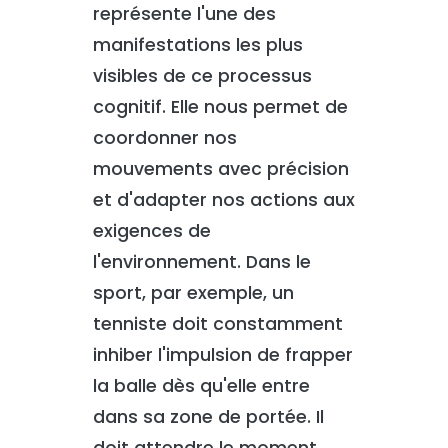
représente l'une des
manifestations les plus
visibles de ce processus
cognitif. Elle nous permet de
coordonner nos
mouvements avec précision
et d'adapter nos actions aux
exigences de
l'environnement. Dans le
sport, par exemple, un
tenniste doit constamment
inhiber l'impulsion de frapper
la balle dès qu'elle entre
dans sa zone de portée. Il
doit attendre le moment