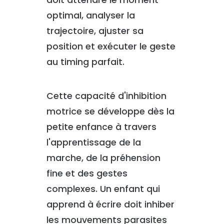
optimal, analyser la
trajectoire, ajuster sa
position et exécuter le geste
au timing parfait.
Cette capacité d'inhibition
motrice se développe dès la
petite enfance à travers
l'apprentissage de la
marche, de la préhension
fine et des gestes
complexes. Un enfant qui
apprend à écrire doit inhiber
les mouvements parasites