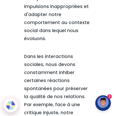
impulsions inappropriées et
d'adapter notre
comportement au contexte
social dans lequel nous
évoluons.
Dans les interactions
sociales, nous devons
constamment inhiber
certaines réactions
spontanées pour préserver
la qualité de nos relations.
1
Par exemple, face à une
critique injuste, notre