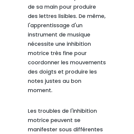
de sa main pour produire
des lettres lisibles. De même,
l'apprentissage d'un
instrument de musique
nécessite une inhibition
motrice très fine pour
coordonner les mouvements
des doigts et produire les
notes justes au bon
moment.
Les troubles de l'inhibition
motrice peuvent se
manifester sous différentes