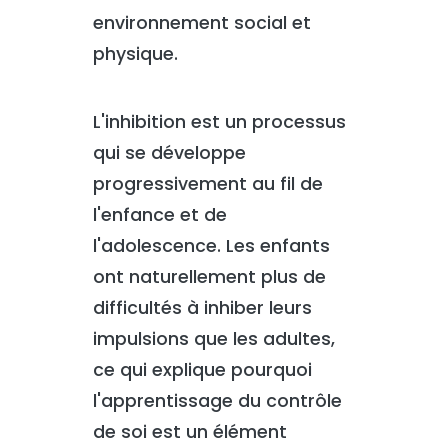
environnement social et
physique.
L'inhibition est un processus
qui se développe
progressivement au fil de
l'enfance et de
l'adolescence. Les enfants
ont naturellement plus de
difficultés à inhiber leurs
impulsions que les adultes,
ce qui explique pourquoi
l'apprentissage du contrôle
de soi est un élément