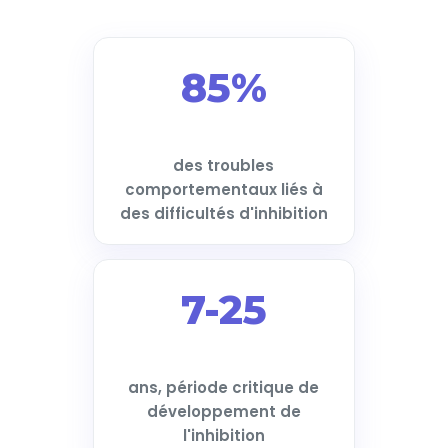
85%
des troubles
comportementaux liés à
des difficultés d'inhibition
7-25
ans, période critique de
développement de
l'inhibition