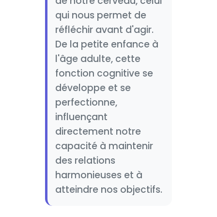
de notre cerveau, celui
qui nous permet de
réfléchir avant d'agir.
De la petite enfance à
l'âge adulte, cette
fonction cognitive se
développe et se
perfectionne,
influençant
directement notre
capacité à maintenir
des relations
harmonieuses et à
atteindre nos objectifs.