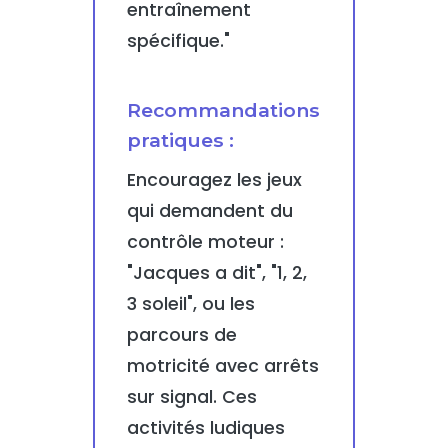
entraînement
spécifique."
Recommandations
pratiques :
Encouragez les jeux
qui demandent du
contrôle moteur :
"Jacques a dit", "1, 2,
3 soleil", ou les
parcours de
motricité avec arrêts
sur signal. Ces
activités ludiques