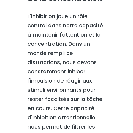
L'inhibition joue un rôle
central dans notre capacité
à maintenir l'attention et la
concentration. Dans un
monde rempli de
distractions, nous devons
constamment inhiber
l'impulsion de réagir aux
stimuli environnants pour
rester focalisés sur la tâche
en cours. Cette capacité
d'inhibition attentionnelle
nous permet de filtrer les