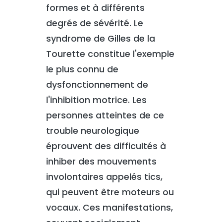
formes et à différents
degrés de sévérité. Le
syndrome de Gilles de la
Tourette constitue l'exemple
le plus connu de
dysfonctionnement de
l'inhibition motrice. Les
personnes atteintes de ce
trouble neurologique
éprouvent des difficultés à
inhiber des mouvements
involontaires appelés tics,
qui peuvent être moteurs ou
vocaux. Ces manifestations,