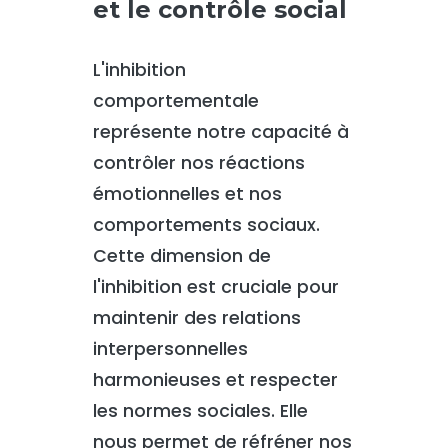
et le contrôle social
L'inhibition
comportementale
représente notre capacité à
contrôler nos réactions
émotionnelles et nos
comportements sociaux.
Cette dimension de
l'inhibition est cruciale pour
maintenir des relations
interpersonnelles
harmonieuses et respecter
les normes sociales. Elle
nous permet de réfréner nos