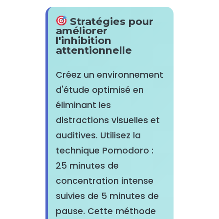
Stratégies pour
améliorer
l'inhibition
attentionnelle
Créez un environnement
d'étude optimisé en
éliminant les
distractions visuelles et
auditives. Utilisez la
technique Pomodoro :
25 minutes de
concentration intense
suivies de 5 minutes de
pause. Cette méthode