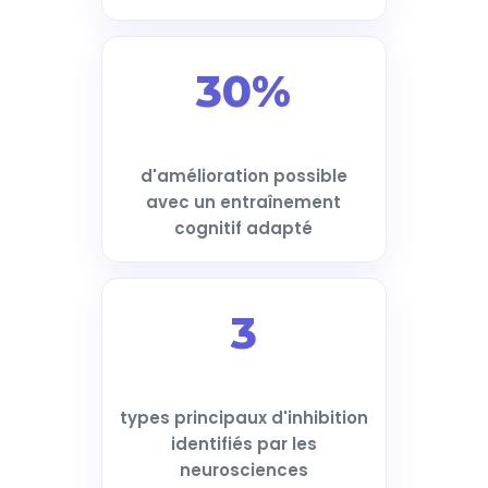
30%
d'amélioration possible
avec un entraînement
cognitif adapté
3
types principaux d'inhibition
identifiés par les
neurosciences