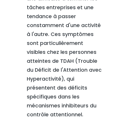
tâches entreprises et une
tendance à passer
constamment d'une activité
à l'autre. Ces symptômes
sont particulièrement
visibles chez les personnes
atteintes de TDAH (Trouble
du Déficit de l'Attention avec
Hyperactivité), qui
présentent des déficits
spécifiques dans les
mécanismes inhibiteurs du
contrôle attentionnel.