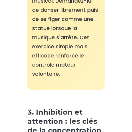
musical. Demandez-lui
de danser librement puis
de se figer comme une
statue lorsque la
musique s'arrête. Cet
exercice simple mais
efficace renforce le
contrôle moteur
volontaire.
3. Inhibition et
attention : les clés
de la concentration