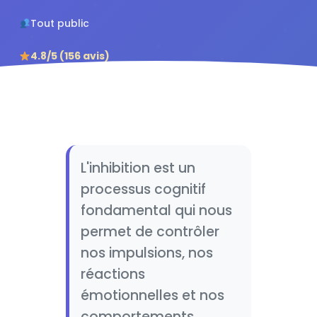
Tout public
4.8/5 (156 avis)
L'inhibition est un
processus cognitif
fondamental qui nous
permet de contrôler
nos impulsions, nos
réactions
émotionnelles et nos
comportements