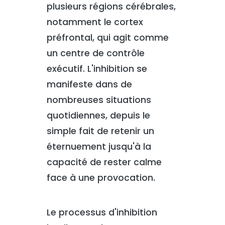
plusieurs régions cérébrales,
notamment le cortex
préfrontal, qui agit comme
un centre de contrôle
exécutif. L'inhibition se
manifeste dans de
nombreuses situations
quotidiennes, depuis le
simple fait de retenir un
éternuement jusqu'à la
capacité de rester calme
face à une provocation.
Le processus d'inhibition