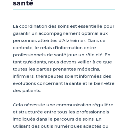
santé
La coordination des soins est essentielle pour
garantir un accompagnement optimal aux
personnes atteintes d'Alzheimer. Dans ce
contexte, le relais d'information entre
professionnels de santé joue un rôle clé. En
tant qu'aidants, nous devons veiller à ce que
toutes les parties prenantes médecins,
infirmiers, thérapeutes soient informées des
évolutions concernant la santé et le bien-être
des patients.
Cela nécessite une communication régulière
et structurée entre tous les professionnels
impliqués dans le parcours de soins. En
utilisant des outils numériques adaptés ou