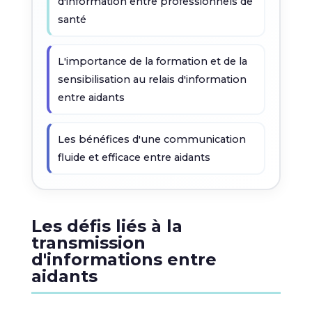
d'information entre professionnels de
santé
L'importance de la formation et de la
sensibilisation au relais d'information
entre aidants
Les bénéfices d'une communication
fluide et efficace entre aidants
Les défis liés à la
transmission
d'informations entre
aidants