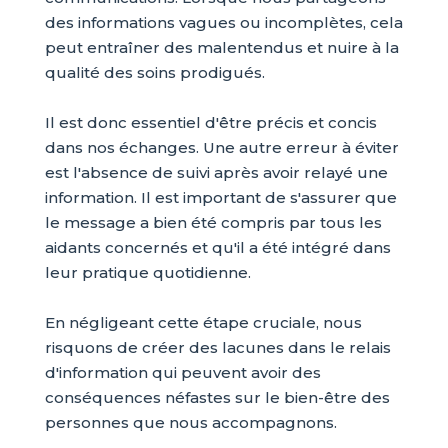
des informations vagues ou incomplètes, cela
peut entraîner des malentendus et nuire à la
qualité des soins prodigués.
Il est donc essentiel d'être précis et concis
dans nos échanges. Une autre erreur à éviter
est l'absence de suivi après avoir relayé une
information. Il est important de s'assurer que
le message a bien été compris par tous les
aidants concernés et qu'il a été intégré dans
leur pratique quotidienne.
En négligeant cette étape cruciale, nous
risquons de créer des lacunes dans le relais
d'information qui peuvent avoir des
conséquences néfastes sur le bien-être des
personnes que nous accompagnons.