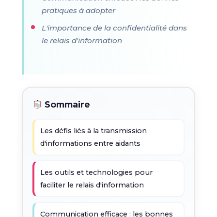
pratiques à adopter
L'importance de la confidentialité dans
le relais d'information
Sommaire
Les défis liés à la transmission
d'informations entre aidants
Les outils et technologies pour
faciliter le relais d'information
Communication efficace : les bonnes