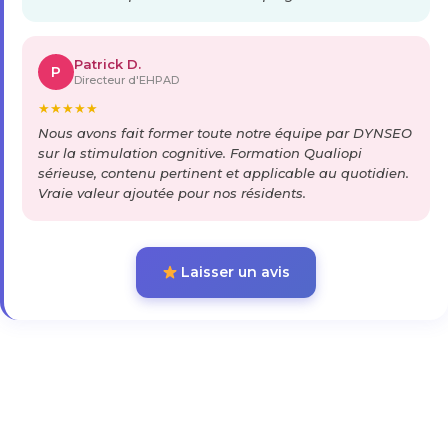
Patrick D.
P
Directeur d'EHPAD
★
★
★
★
★
Nous avons fait former toute notre équipe par DYNSEO
sur la stimulation cognitive. Formation Qualiopi
sérieuse, contenu pertinent et applicable au quotidien.
Vraie valeur ajoutée pour nos résidents.
Laisser un avis