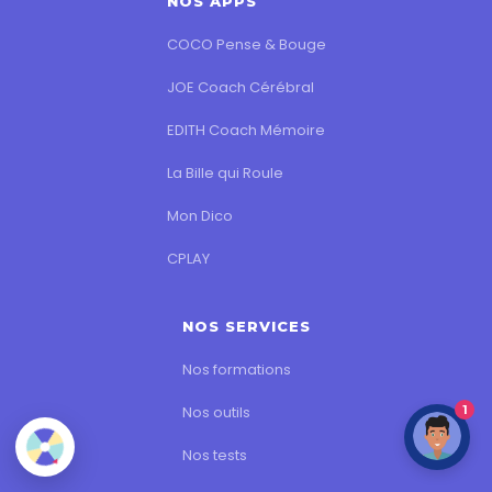
NOS APPS
COCO Pense & Bouge
JOE Coach Cérébral
EDITH Coach Mémoire
La Bille qui Roule
Mon Dico
CPLAY
NOS SERVICES
Nos formations
1
Nos outils
Nos tests