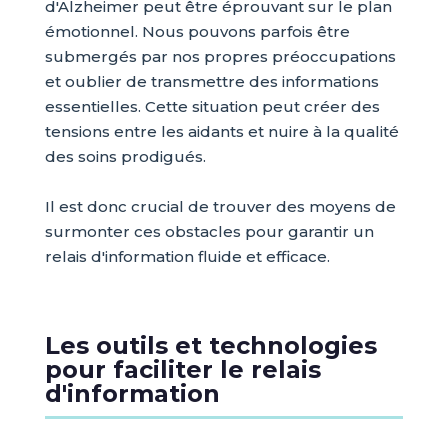
d'Alzheimer peut être éprouvant sur le plan
émotionnel. Nous pouvons parfois être
submergés par nos propres préoccupations
et oublier de transmettre des informations
essentielles. Cette situation peut créer des
tensions entre les aidants et nuire à la qualité
des soins prodigués.
Il est donc crucial de trouver des moyens de
surmonter ces obstacles pour garantir un
relais d'information fluide et efficace.
Les outils et technologies
pour faciliter le relais
d'information