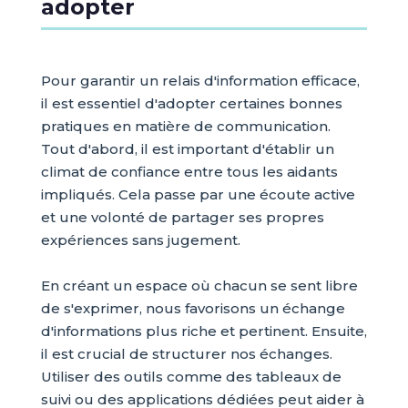
adopter
Pour garantir un relais d'information efficace,
il est essentiel d'adopter certaines bonnes
pratiques en matière de communication.
Tout d'abord, il est important d'établir un
climat de confiance entre tous les aidants
impliqués. Cela passe par une écoute active
et une volonté de partager ses propres
expériences sans jugement.
En créant un espace où chacun se sent libre
de s'exprimer, nous favorisons un échange
d'informations plus riche et pertinent. Ensuite,
il est crucial de structurer nos échanges.
Utiliser des outils comme des tableaux de
suivi ou des applications dédiées peut aider à