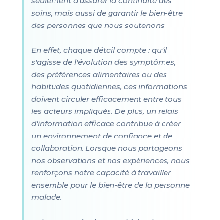
seulement d'assurer la continuité des
soins, mais aussi de garantir le bien-être
des personnes que nous soutenons.
En effet, chaque détail compte : qu'il
s'agisse de l'évolution des symptômes,
des préférences alimentaires ou des
habitudes quotidiennes, ces informations
doivent circuler efficacement entre tous
les acteurs impliqués. De plus, un relais
d'information efficace contribue à créer
un environnement de confiance et de
collaboration. Lorsque nous partageons
nos observations et nos expériences, nous
renforçons notre capacité à travailler
ensemble pour le bien-être de la personne
malade.