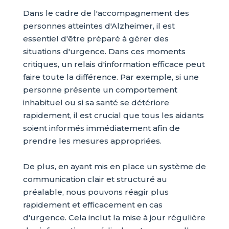
Dans le cadre de l'accompagnement des
personnes atteintes d'Alzheimer, il est
essentiel d'être préparé à gérer des
situations d'urgence. Dans ces moments
critiques, un relais d'information efficace peut
faire toute la différence. Par exemple, si une
personne présente un comportement
inhabituel ou si sa santé se détériore
rapidement, il est crucial que tous les aidants
soient informés immédiatement afin de
prendre les mesures appropriées.
De plus, en ayant mis en place un système de
communication clair et structuré au
préalable, nous pouvons réagir plus
rapidement et efficacement en cas
d'urgence. Cela inclut la mise à jour régulière