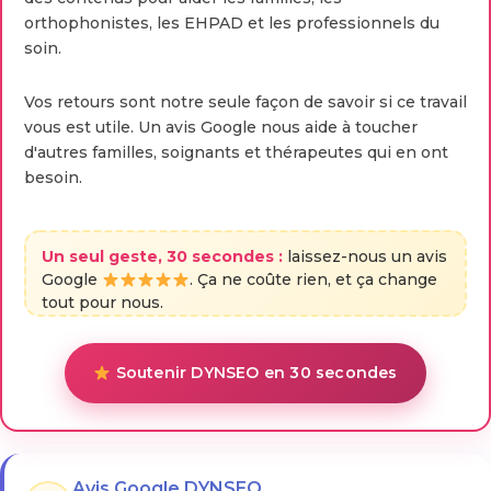
orthophonistes, les EHPAD et les professionnels du
soin.
Vos retours sont notre seule façon de savoir si ce travail
vous est utile. Un avis Google nous aide à toucher
d'autres familles, soignants et thérapeutes qui en ont
besoin.
Un seul geste, 30 secondes :
laissez-nous un avis
Google
. Ça ne coûte rien, et ça change
tout pour nous.
Soutenir DYNSEO en 30 secondes
Avis Google DYNSEO