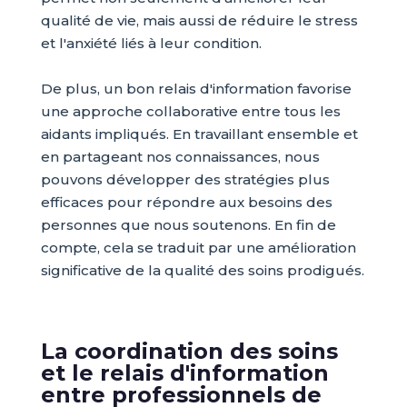
qualité de vie, mais aussi de réduire le stress
et l'anxiété liés à leur condition.
De plus, un bon relais d'information favorise
une approche collaborative entre tous les
aidants impliqués. En travaillant ensemble et
en partageant nos connaissances, nous
pouvons développer des stratégies plus
efficaces pour répondre aux besoins des
personnes que nous soutenons. En fin de
compte, cela se traduit par une amélioration
significative de la qualité des soins prodigués.
La coordination des soins
et le relais d'information
entre professionnels de