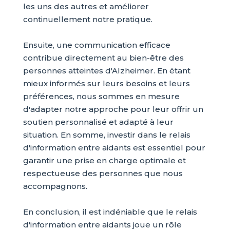
les uns des autres et améliorer
continuellement notre pratique.
Ensuite, une communication efficace
contribue directement au bien-être des
personnes atteintes d'Alzheimer. En étant
mieux informés sur leurs besoins et leurs
préférences, nous sommes en mesure
d'adapter notre approche pour leur offrir un
soutien personnalisé et adapté à leur
situation. En somme, investir dans le relais
d'information entre aidants est essentiel pour
garantir une prise en charge optimale et
respectueuse des personnes que nous
accompagnons.
En conclusion, il est indéniable que le relais
d'information entre aidants joue un rôle