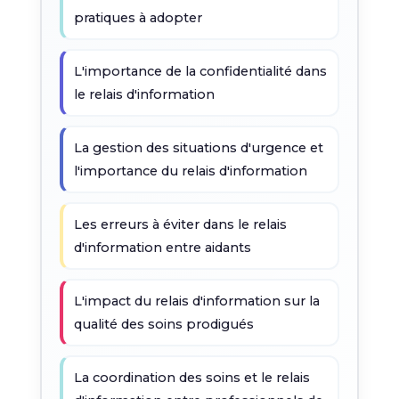
pratiques à adopter
L'importance de la confidentialité dans
le relais d'information
La gestion des situations d'urgence et
l'importance du relais d'information
Les erreurs à éviter dans le relais
d'information entre aidants
L'impact du relais d'information sur la
qualité des soins prodigués
La coordination des soins et le relais