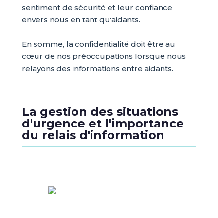
sentiment de sécurité et leur confiance
envers nous en tant qu'aidants.
En somme, la confidentialité doit être au
cœur de nos préoccupations lorsque nous
relayons des informations entre aidants.
La gestion des situations
d'urgence et l'importance
du relais d'information