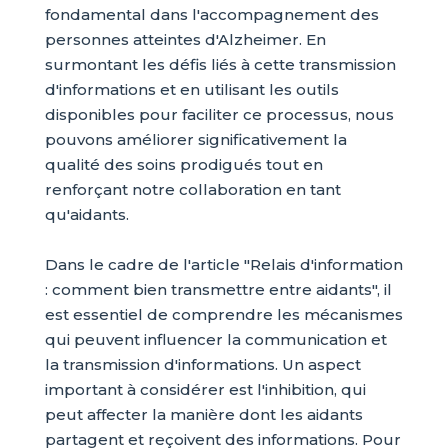
fondamental dans l'accompagnement des
personnes atteintes d'Alzheimer. En
surmontant les défis liés à cette transmission
d'informations et en utilisant les outils
disponibles pour faciliter ce processus, nous
pouvons améliorer significativement la
qualité des soins prodigués tout en
renforçant notre collaboration en tant
qu'aidants.
Dans le cadre de l'article "Relais d'information
: comment bien transmettre entre aidants", il
est essentiel de comprendre les mécanismes
qui peuvent influencer la communication et
la transmission d'informations. Un aspect
important à considérer est l'inhibition, qui
peut affecter la manière dont les aidants
partagent et reçoivent des informations. Pour