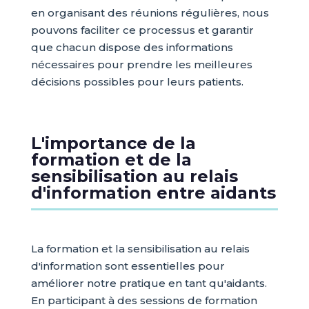
en organisant des réunions régulières, nous
pouvons faciliter ce processus et garantir
que chacun dispose des informations
nécessaires pour prendre les meilleures
décisions possibles pour leurs patients.
L'importance de la
formation et de la
sensibilisation au relais
d'information entre aidants
La formation et la sensibilisation au relais
d'information sont essentielles pour
améliorer notre pratique en tant qu'aidants.
En participant à des sessions de formation