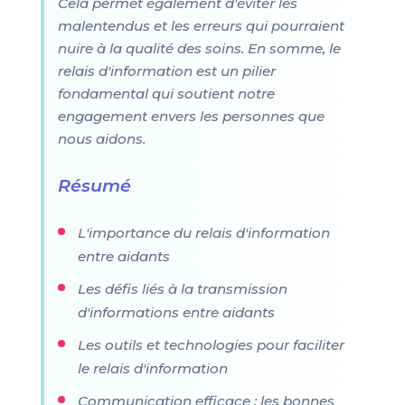
Cela permet également d'éviter les
malentendus et les erreurs qui pourraient
nuire à la qualité des soins. En somme, le
relais d'information est un pilier
fondamental qui soutient notre
engagement envers les personnes que
nous aidons.
Résumé
L'importance du relais d'information
entre aidants
Les défis liés à la transmission
d'informations entre aidants
Les outils et technologies pour faciliter
le relais d'information
Communication efficace : les bonnes