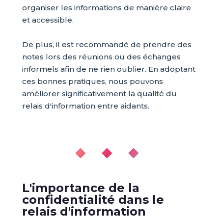
organiser les informations de manière claire
et accessible.
De plus, il est recommandé de prendre des
notes lors des réunions ou des échanges
informels afin de ne rien oublier. En adoptant
ces bonnes pratiques, nous pouvons
améliorer significativement la qualité du
relais d'information entre aidants.
◆ ◆ ◆
L'importance de la
confidentialité dans le
relais d'information