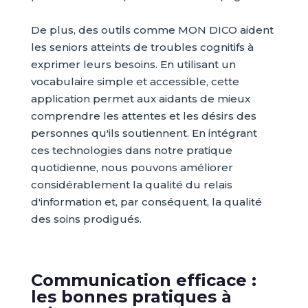
De plus, des outils comme MON DICO aident
les seniors atteints de troubles cognitifs à
exprimer leurs besoins. En utilisant un
vocabulaire simple et accessible, cette
application permet aux aidants de mieux
comprendre les attentes et les désirs des
personnes qu'ils soutiennent. En intégrant
ces technologies dans notre pratique
quotidienne, nous pouvons améliorer
considérablement la qualité du relais
d'information et, par conséquent, la qualité
des soins prodigués.
Communication efficace :
les bonnes pratiques à