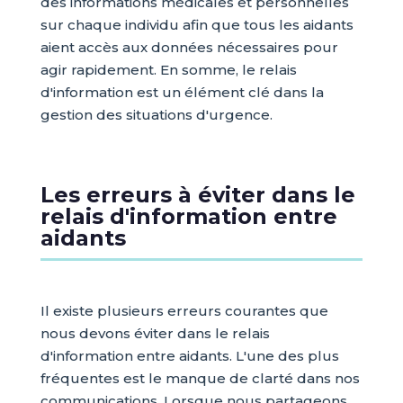
des informations médicales et personnelles
sur chaque individu afin que tous les aidants
aient accès aux données nécessaires pour
agir rapidement. En somme, le relais
d'information est un élément clé dans la
gestion des situations d'urgence.
Les erreurs à éviter dans le
relais d'information entre
aidants
Il existe plusieurs erreurs courantes que
nous devons éviter dans le relais
d'information entre aidants. L'une des plus
fréquentes est le manque de clarté dans nos
communications. Lorsque nous partageons