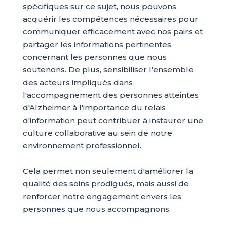
spécifiques sur ce sujet, nous pouvons
acquérir les compétences nécessaires pour
communiquer efficacement avec nos pairs et
partager les informations pertinentes
concernant les personnes que nous
soutenons. De plus, sensibiliser l'ensemble
des acteurs impliqués dans
l'accompagnement des personnes atteintes
d'Alzheimer à l'importance du relais
d'information peut contribuer à instaurer une
culture collaborative au sein de notre
environnement professionnel.
Cela permet non seulement d'améliorer la
qualité des soins prodigués, mais aussi de
renforcer notre engagement envers les
personnes que nous accompagnons.