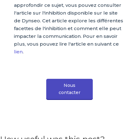
approfondir ce sujet, vous pouvez consulter
l'article sur l'inhibition disponible sur le site
de Dynseo. Cet article explore les différentes
facettes de l'inhibition et comment elle peut
impacter la communication. Pour en savoir
plus, vous pouvez lire l'article en suivant ce
lien
.
Nous
contacter