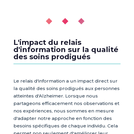
◆ ◆ ◆
L'impact du relais
d'information sur la qualité
des soins prodigués
Le relais d'information a un impact direct sur
la qualité des soins prodigués aux personnes
atteintes d'Alzheimer. Lorsque nous
partageons efficacement nos observations et
nos expériences, nous sommes en mesure
d'adapter notre approche en fonction des
besoins spécifiques de chaque individu. Cela
permet non seulement d'améliorer leur