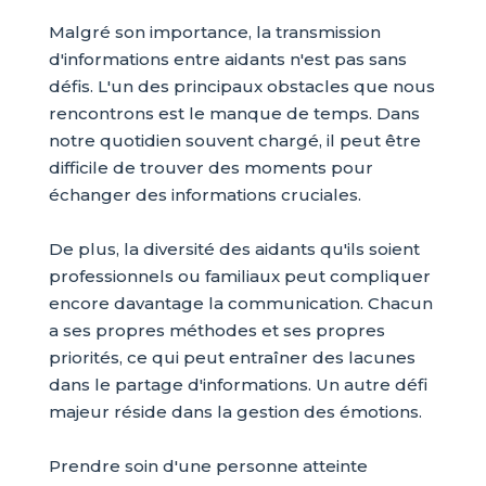
Malgré son importance, la transmission
d'informations entre aidants n'est pas sans
défis. L'un des principaux obstacles que nous
rencontrons est le manque de temps. Dans
notre quotidien souvent chargé, il peut être
difficile de trouver des moments pour
échanger des informations cruciales.
De plus, la diversité des aidants qu'ils soient
professionnels ou familiaux peut compliquer
encore davantage la communication. Chacun
a ses propres méthodes et ses propres
priorités, ce qui peut entraîner des lacunes
dans le partage d'informations. Un autre défi
majeur réside dans la gestion des émotions.
Prendre soin d'une personne atteinte