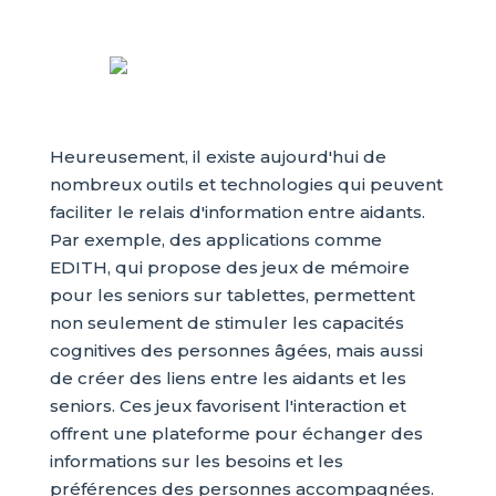
Heureusement, il existe aujourd'hui de
nombreux outils et technologies qui peuvent
faciliter le relais d'information entre aidants.
Par exemple, des applications comme
EDITH, qui propose des jeux de mémoire
pour les seniors sur tablettes, permettent
non seulement de stimuler les capacités
cognitives des personnes âgées, mais aussi
de créer des liens entre les aidants et les
seniors. Ces jeux favorisent l'interaction et
offrent une plateforme pour échanger des
informations sur les besoins et les
préférences des personnes accompagnées.