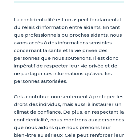
La confidentialité est un aspect fondamental
du relais d'information entre aidants. En tant
que professionnels ou proches aidants, nous
avons accès à des informations sensibles
concernant la santé et la vie privée des
personnes que nous soutenons. Il est donc
impératif de respecter leur vie privée et de
ne partager ces informations qu'avec les
personnes autorisées.
Cela contribue non seulement à protéger les
droits des individus, mais aussi à instaurer un
climat de confiance. De plus, en respectant la
confidentialité, nous montrons aux personnes
que nous aidons que nous prenons leur
bien-être au sérieux. Cela peut renforcer leur