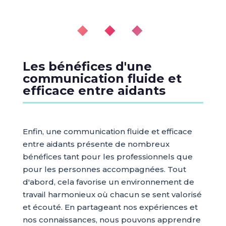
◆ ◆ ◆
Les bénéfices d'une
communication fluide et
efficace entre aidants
Enfin, une communication fluide et efficace
entre aidants présente de nombreux
bénéfices tant pour les professionnels que
pour les personnes accompagnées. Tout
d'abord, cela favorise un environnement de
travail harmonieux où chacun se sent valorisé
et écouté. En partageant nos expériences et
nos connaissances, nous pouvons apprendre