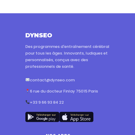
DYNSEO
Des programmes d'entraînement cérébral
pour tous les âges. Innovants, ludiques et
personnalisés, conçus avec des
professionnels de santé.
contact@dynseo.com
6 rue du docteur Finlay 75015 Paris
+33 9 66 93 84 22