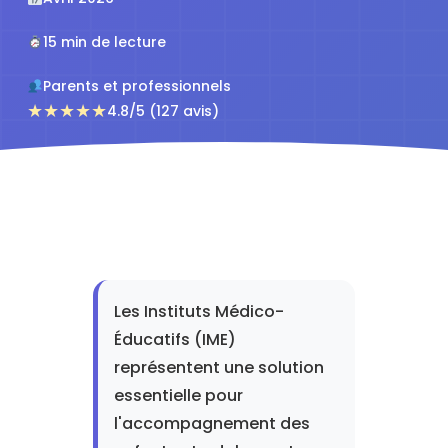
15 min de lecture
Parents et professionnels
★★★★★
4.8/5 (127 avis)
Les Instituts Médico-
Éducatifs (IME)
représentent une solution
essentielle pour
l'accompagnement des