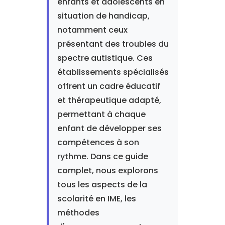
enfants et adolescents en
situation de handicap,
notamment ceux
présentant des troubles du
spectre autistique. Ces
établissements spécialisés
offrent un cadre éducatif
et thérapeutique adapté,
permettant à chaque
enfant de développer ses
compétences à son
rythme. Dans ce guide
complet, nous explorons
tous les aspects de la
scolarité en IME, les
méthodes