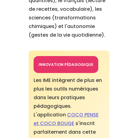
quantités), le français (lecture
de recettes, vocabulaire), les
sciences (transformations
chimiques) et l'autonomie
(gestes de la vie quotidienne).
INNOVATION PÉDAGOGIQUE
Les IME intègrent de plus en
plus les outils numériques
dans leurs pratiques
pédagogiques.
L'application
COCO PENSE
et COCO BOUGE
s'inscrit
parfaitement dans cette