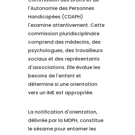
l'Autonomie des Personnes
Handicapées (CDAPH)
l'examine attentivement. Cette
commission pluridisciplinaire
comprend des médecins, des
psychologues, des travailleurs
sociaux et des représentants
d'associations. Elle évalue les
besoins de l'enfant et
détermine si une orientation
vers un IME est appropriée.
La notification d'orientation,
délivrée par la MDPH, constitue
le sésame pour entamer les