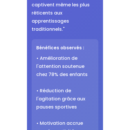
captivent même les plus
réticents aux
apprentissages
traditionnels."
Bénéfices observés :
• Amélioration de
l'attention soutenue
chez 78% des enfants
• Réduction de
l'agitation grâce aux
pauses sportives
• Motivation accrue