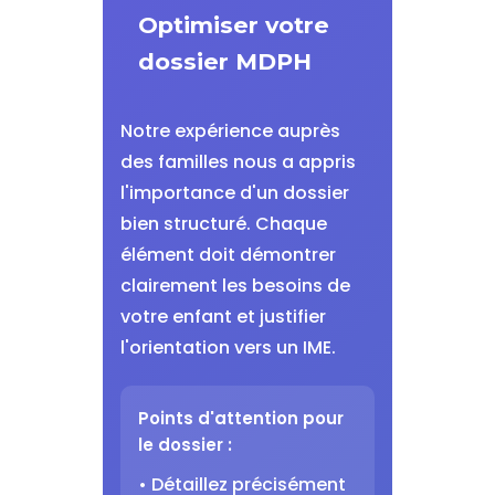
Optimiser votre
dossier MDPH
Notre expérience auprès
des familles nous a appris
l'importance d'un dossier
bien structuré. Chaque
élément doit démontrer
clairement les besoins de
votre enfant et justifier
l'orientation vers un IME.
Points d'attention pour
le dossier :
• Détaillez précisément