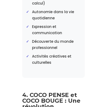
calcul)
Autonomie dans la vie
quotidienne
Expression et
communication
Découverte du monde
professionnel
Activités créatives et
culturelles
4. COCO PENSE et
COCO BOUGE : Une
révolution