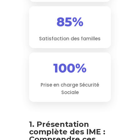
85%
Satisfaction des familles
100%
Prise en charge Sécurité
Sociale
1. Présentation
complète des IME :
Comprendre ces