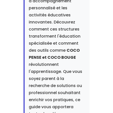
d'accompagnement
personnalisé et les
activités éducatives
innovantes. Découvrez
comment ces structures
transforment l'éducation
spécialisée et comment
des outils comme
COCO
PENSE et COCO BOUGE
révolutionnent
l'apprentissage. Que vous
soyez parent à la
recherche de solutions ou
professionnel souhaitant
enrichir vos pratiques, ce
guide vous apportera