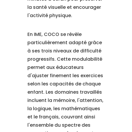
la santé visuelle et encourager
l'activité physique.
En IME, COCO se révèle
particulièrement adapté grâce
à ses trois niveaux de difficulté
progressifs. Cette modulabilité
permet aux éducateurs
d'ajuster finement les exercices
selon les capacités de chaque
enfant. Les domaines travaillés
incluent la mémoire, l'attention,
la logique, les mathématiques
et le français, couvrant ainsi
l'ensemble du spectre des