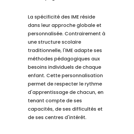
La spécificité des IME réside
dans leur approche globale et
personnalisée. Contrairement à
une structure scolaire
traditionnelle, l'IME adapte ses
méthodes pédagogiques aux
besoins individuels de chaque
enfant. Cette personnalisation
permet de respecter le rythme
d'apprentissage de chacun, en
tenant compte de ses
capacités, de ses difficultés et
de ses centres d'intérêt.