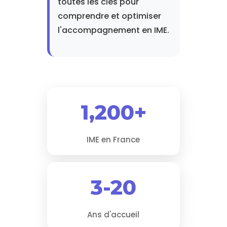
toutes les clés pour
comprendre et optimiser
l'accompagnement en IME.
1,200+
IME en France
3-20
Ans d'accueil