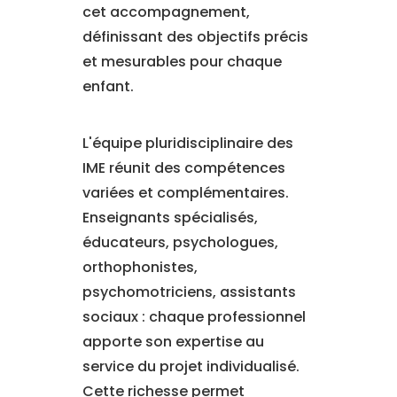
cet accompagnement,
définissant des objectifs précis
et mesurables pour chaque
enfant.
L'équipe pluridisciplinaire des
IME réunit des compétences
variées et complémentaires.
Enseignants spécialisés,
éducateurs, psychologues,
orthophonistes,
psychomotriciens, assistants
sociaux : chaque professionnel
apporte son expertise au
service du projet individualisé.
Cette richesse permet