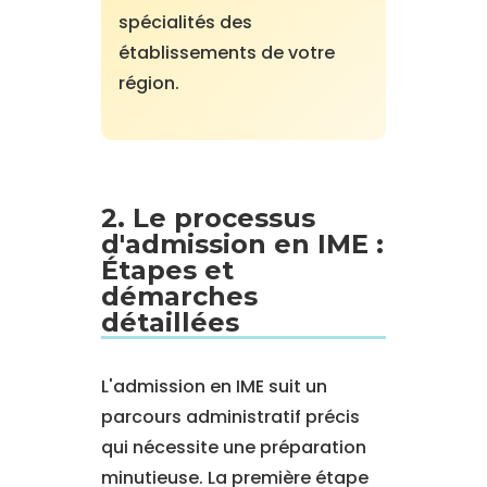
spécialités des
établissements de votre
région.
2. Le processus
d'admission en IME :
Étapes et
démarches
détaillées
L'admission en IME suit un
parcours administratif précis
qui nécessite une préparation
minutieuse. La première étape