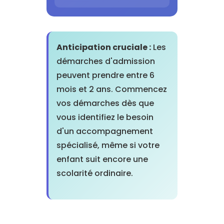
Anticipation cruciale :
Les
démarches d'admission
peuvent prendre entre 6
mois et 2 ans. Commencez
vos démarches dès que
vous identifiez le besoin
d'un accompagnement
spécialisé, même si votre
enfant suit encore une
scolarité ordinaire.