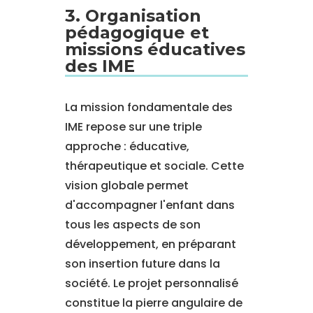
3. Organisation
pédagogique et
missions éducatives
des IME
La mission fondamentale des
IME repose sur une triple
approche : éducative,
thérapeutique et sociale. Cette
vision globale permet
d'accompagner l'enfant dans
tous les aspects de son
développement, en préparant
son insertion future dans la
société. Le projet personnalisé
constitue la pierre angulaire de