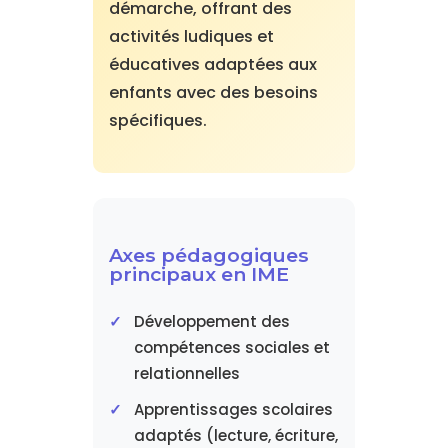
démarche, offrant des
activités ludiques et
éducatives adaptées aux
enfants avec des besoins
spécifiques.
Axes pédagogiques
principaux en IME
Développement des
compétences sociales et
relationnelles
Apprentissages scolaires
adaptés (lecture, écriture,