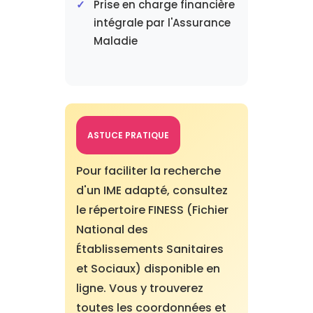
Prise en charge financière
intégrale par l'Assurance
Maladie
ASTUCE PRATIQUE
Pour faciliter la recherche
d'un IME adapté, consultez
le répertoire FINESS (Fichier
National des
Établissements Sanitaires
et Sociaux) disponible en
ligne. Vous y trouverez
toutes les coordonnées et