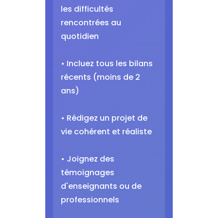
les difficultés
rencontrées au
quotidien
• Incluez tous les bilans
récents (moins de 2
ans)
• Rédigez un projet de
vie cohérent et réaliste
• Joignez des
témoignages
d'enseignants ou de
professionnels