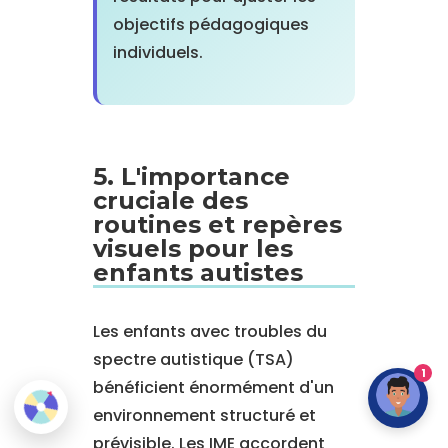
objectifs pédagogiques
individuels.
5. L'importance
cruciale des
routines et repères
visuels pour les
enfants autistes
Les enfants avec troubles du
spectre autistique (TSA)
1
bénéficient énormément d'un
environnement structuré et
prévisible. Les IME accordent