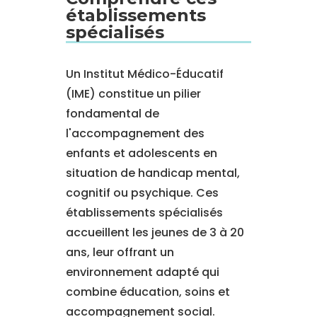
établissements
spécialisés
Un Institut Médico-Éducatif
(IME) constitue un pilier
fondamental de
l'accompagnement des
enfants et adolescents en
situation de handicap mental,
cognitif ou psychique. Ces
établissements spécialisés
accueillent les jeunes de 3 à 20
ans, leur offrant un
environnement adapté qui
combine éducation, soins et
accompagnement social.