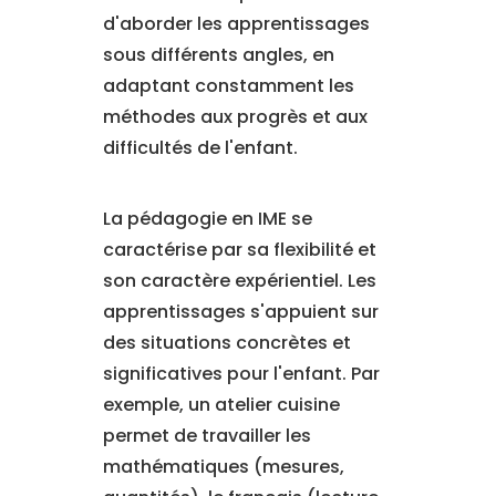
d'aborder les apprentissages
sous différents angles, en
adaptant constamment les
méthodes aux progrès et aux
difficultés de l'enfant.
La pédagogie en IME se
caractérise par sa flexibilité et
son caractère expérientiel. Les
apprentissages s'appuient sur
des situations concrètes et
significatives pour l'enfant. Par
exemple, un atelier cuisine
permet de travailler les
mathématiques (mesures,