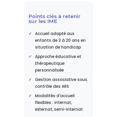
Points clés à retenir
sur les IME
Accueil adapté aux
enfants de 3 à 20 ans en
situation de handicap
Approche éducative et
thérapeutique
personnalisée
Gestion associative sous
contrôle des ARS
Modalités d'accueil
flexibles : internat,
externat, semi-internat