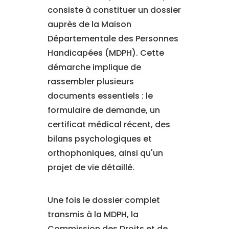
consiste à constituer un dossier
auprès de la Maison
Départementale des Personnes
Handicapées (MDPH). Cette
démarche implique de
rassembler plusieurs
documents essentiels : le
formulaire de demande, un
certificat médical récent, des
bilans psychologiques et
orthophoniques, ainsi qu'un
projet de vie détaillé.
Une fois le dossier complet
transmis à la MDPH, la
Commission des Droits et de