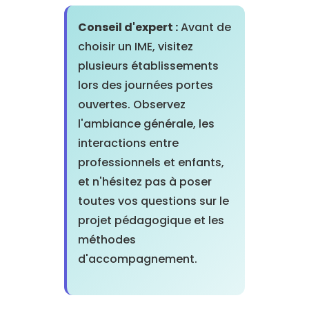
Conseil d'expert :
Avant de
choisir un IME, visitez
plusieurs établissements
lors des journées portes
ouvertes. Observez
l'ambiance générale, les
interactions entre
professionnels et enfants,
et n'hésitez pas à poser
toutes vos questions sur le
projet pédagogique et les
méthodes
d'accompagnement.