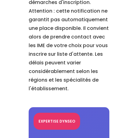
démarches d'inscription.
Attention : cette notification ne
garantit pas automatiquement
une place disponible. Il convient
alors de prendre contact avec
les IME de votre choix pour vous
inscrire sur liste d'attente. Les
délais peuvent varier
considérablement selon les
régions et les spécialités de
l'établissement.
EXPERTISE DYNSEO