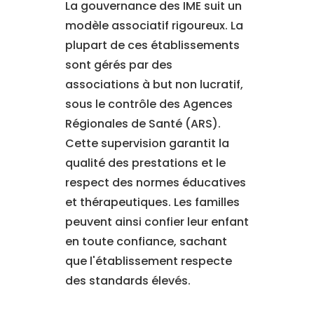
La gouvernance des IME suit un
modèle associatif rigoureux. La
plupart de ces établissements
sont gérés par des
associations à but non lucratif,
sous le contrôle des Agences
Régionales de Santé (ARS).
Cette supervision garantit la
qualité des prestations et le
respect des normes éducatives
et thérapeutiques. Les familles
peuvent ainsi confier leur enfant
en toute confiance, sachant
que l'établissement respecte
des standards élevés.