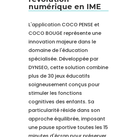
numérique en IME
L'application COCO PENSE et
COCO BOUGE représente une
innovation majeure dans le
domaine de l'éducation
spécialisée. Développée par
DYNSEO, cette solution combine
plus de 30 jeux éducatifs
soigneusement conçus pour
stimuler les fonctions
cognitives des enfants. Sa
particularité réside dans son
approche équilibrée, imposant
une pause sportive toutes les 15
minutes d'écran pour préserver