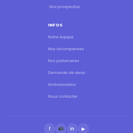
Nos prospectus
INFOS
Notre équipe
Nos récompenses
Nos partenaires
Demande de devis
Ambassadeur
Nous contacter
f
in
▶