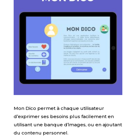
Mon Dico permet à chaque utilisateur
d’exprimer ses besoins plus facilement en
utilisant une banque d’images, ou en ajoutant
du contenu personnel.