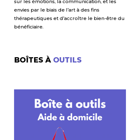
sur les émotions, la communication, et les
envies par le biais de l’art à des fins
thérapeutiques et d’accroître le bien-être du
bénéficiaire.
BOÎTES À
OUTILS