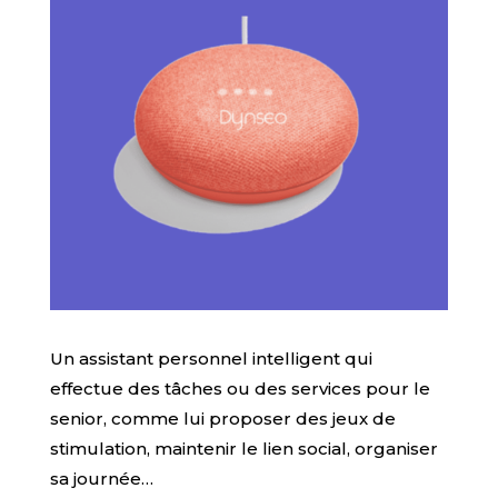
Un assistant personnel intelligent qui
effectue des tâches ou des services pour le
senior, comme lui proposer des jeux de
stimulation, maintenir le lien social, organiser
sa journée…