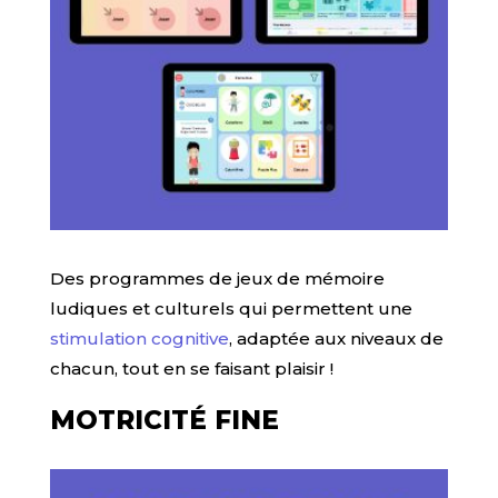
Des programmes de jeux de mémoire
ludiques et culturels qui permettent une
stimulation cognitive
, adaptée aux niveaux de
chacun, tout en se faisant plaisir !
MOTRICITÉ FINE