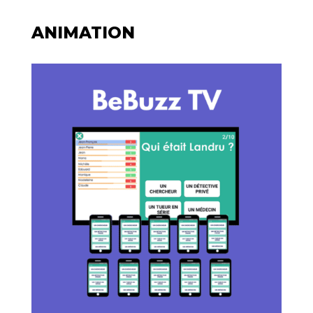
ANIMATION