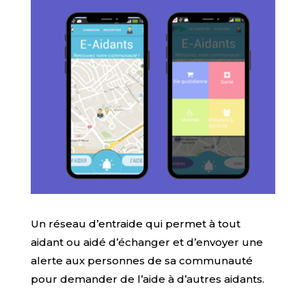
Un réseau d’entraide qui permet à tout
aidant ou aidé d’échanger et d’envoyer une
alerte aux personnes de sa communauté
pour demander de l’aide à d’autres aidants.