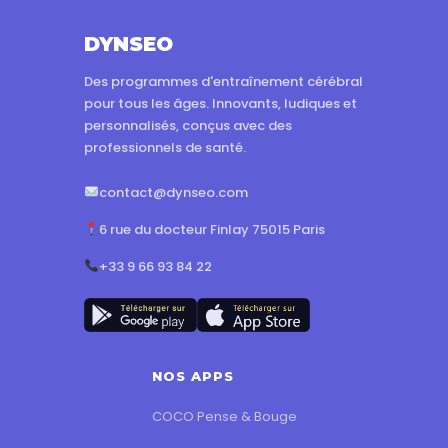
DYNSEO
Des programmes d'entraînement cérébral
pour tous les âges. Innovants, ludiques et
personnalisés, conçus avec des
professionnels de santé.
contact@dynseo.com
6 rue du docteur Finlay 75015 Paris
+33 9 66 93 84 22
NOS APPS
COCO Pense & Bouge