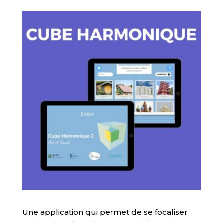
Une application qui permet de se focaliser