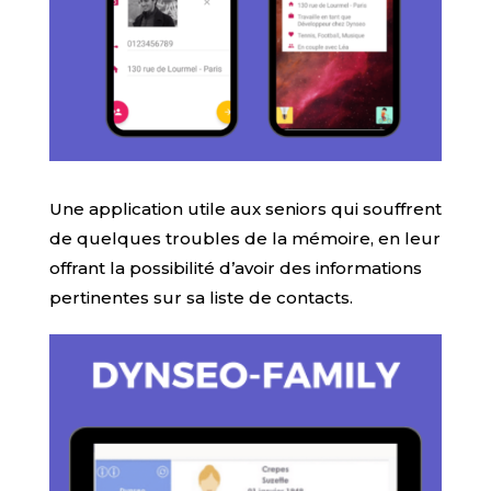
Une application utile aux seniors qui souffrent
de quelques troubles de la mémoire, en leur
offrant la possibilité d’avoir des informations
pertinentes sur sa liste de contacts.