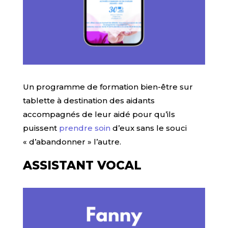
Un programme de formation bien-être sur
tablette à destination des aidants
accompagnés de leur aidé pour qu’ils
puissent
prendre soin
d’eux sans le souci
« d’abandonner » l’autre.
ASSISTANT VOCAL