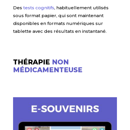
Des
tests cognitifs
, habituellement utilisés
sous format papier, qui sont maintenant
disponibles en formats numériques sur
tablette avec des résultats en instantané.
THÉRAPIE
NON
MÉDICAMENTEUSE