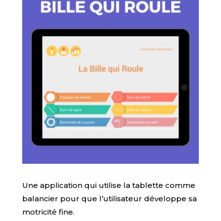
Une application qui utilise la tablette comme
balancier pour que l’utilisateur développe sa
motricité fine.