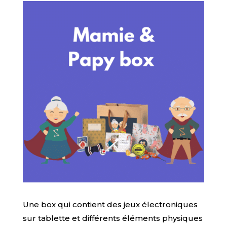
Une box qui contient des jeux électroniques
sur tablette et différents éléments physiques