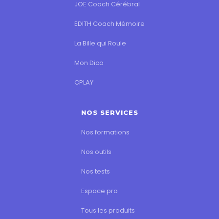
JOE Coach Cérébral
EDITH Coach Mémoire
La Bille qui Roule
Mon Dico
CPLAY
NOS SERVICES
Nos formations
Nos outils
Nos tests
Espace pro
Tous les produits