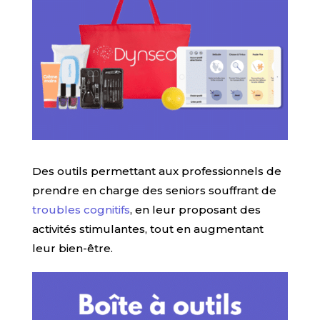
Des outils permettant aux professionnels de
prendre en charge des seniors souffrant de
troubles cognitifs
, en leur proposant des
activités stimulantes, tout en augmentant
leur bien-être.