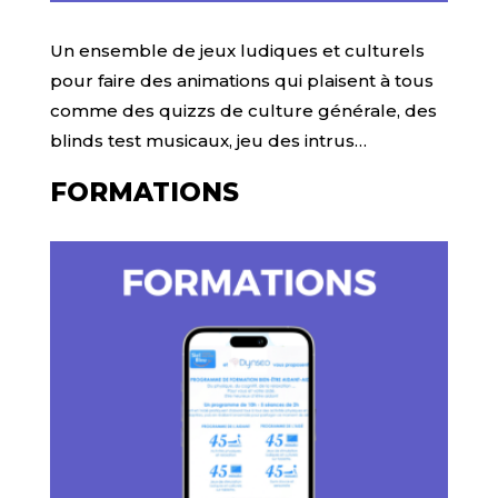
Un ensemble de jeux ludiques et culturels
pour faire des animations qui plaisent à tous
comme des quizzs de culture générale, des
blinds test musicaux, jeu des intrus…
FORMATIONS