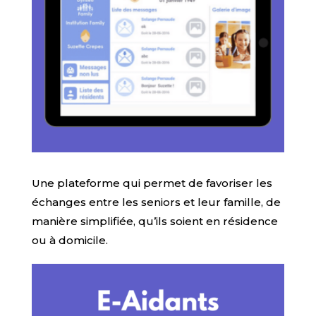
Une plateforme qui permet de favoriser les
échanges entre les seniors et leur famille, de
manière simplifiée, qu’ils soient en résidence
ou à domicile.