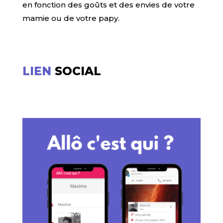
en fonction des goûts et des envies de votre
mamie ou de votre papy.
LIEN
SOCIAL