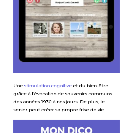
Une
stimulation cognitive
et du bien-être
grâce à l’évocation de souvenirs communs
des années 1930 à nos jours. De plus, le
senior peut créer sa propre frise de vie.