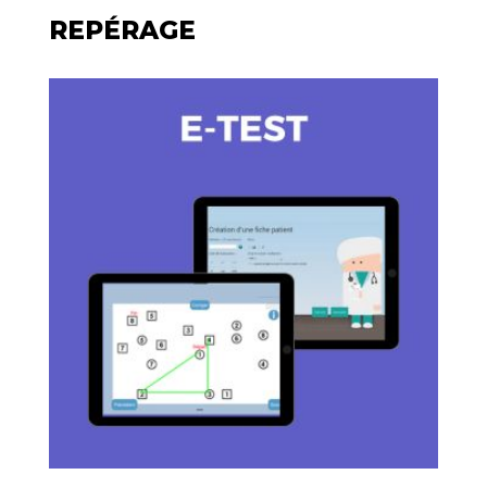
REPÉRAGE