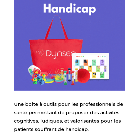
Une boîte à outils pour les professionnels de
santé permettant de proposer des activités
cognitives, ludiques, et valorisantes pour les
patients souffrant de handicap.