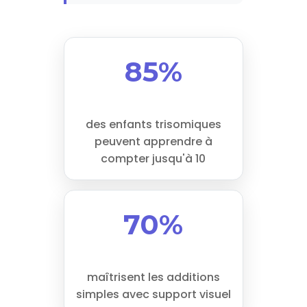
85%
des enfants trisomiques
peuvent apprendre à
compter jusqu'à 10
70%
maîtrisent les additions
simples avec support visuel