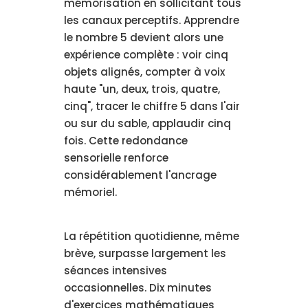
mémorisation en sollicitant tous
les canaux perceptifs. Apprendre
le nombre 5 devient alors une
expérience complète : voir cinq
objets alignés, compter à voix
haute "un, deux, trois, quatre,
cinq", tracer le chiffre 5 dans l'air
ou sur du sable, applaudir cinq
fois. Cette redondance
sensorielle renforce
considérablement l'ancrage
mémoriel.
La répétition quotidienne, même
brève, surpasse largement les
séances intensives
occasionnelles. Dix minutes
d'exercices mathématiques