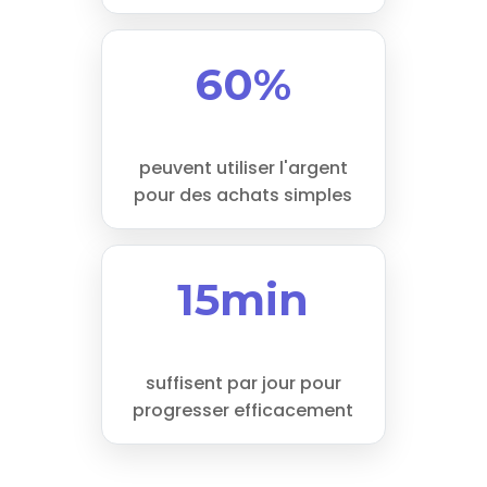
60%
peuvent utiliser l'argent
pour des achats simples
15min
suffisent par jour pour
progresser efficacement