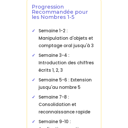
Progression
Recommandée pour
les Nombres 1-5
Semaine 1-2 :
Manipulation d'objets et
comptage oral jusqu'à 3
Semaine 3-4 :
Introduction des chiffres
écrits 1, 2, 3
Semaine 5-6 : Extension
jusqu'au nombre 5
Semaine 7-8 :
Consolidation et
reconnaissance rapide
Semaine 9-10 :