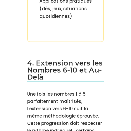
Applications pratiques
(dés, jeux, situations
quotidiennes)
4. Extension vers les
Nombres 6-10 et Au-
Delà
Une fois les nombres 1 à 5
parfaitement maîtrisés,
l'extension vers 6-10 suit la
même méthodologie éprouvée.
Cette progression doit respecter
le rythme individuel : certains