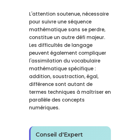
L'attention soutenue, nécessaire
pour suivre une séquence
mathématique sans se perdre,
constitue un autre défi majeur.
Les difficultés de langage
peuvent également compliquer
l'assimilation du vocabulaire
mathématique spécifique :
addition, soustraction, égal,
différence sont autant de
termes techniques à maîtriser en
parallèle des concepts
numériques.
Conseil d'Expert