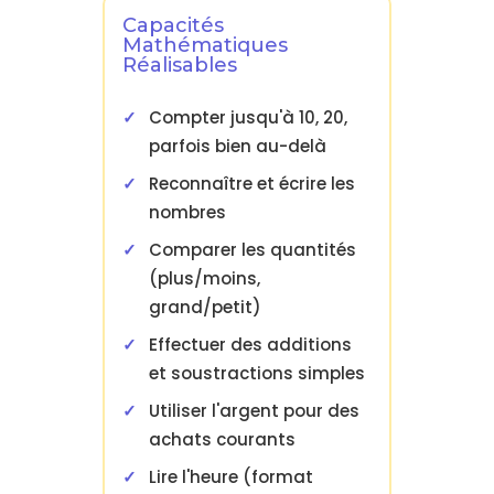
Capacités
Mathématiques
Réalisables
Compter jusqu'à 10, 20,
parfois bien au-delà
Reconnaître et écrire les
nombres
Comparer les quantités
(plus/moins,
grand/petit)
Effectuer des additions
et soustractions simples
Utiliser l'argent pour des
achats courants
Lire l'heure (format