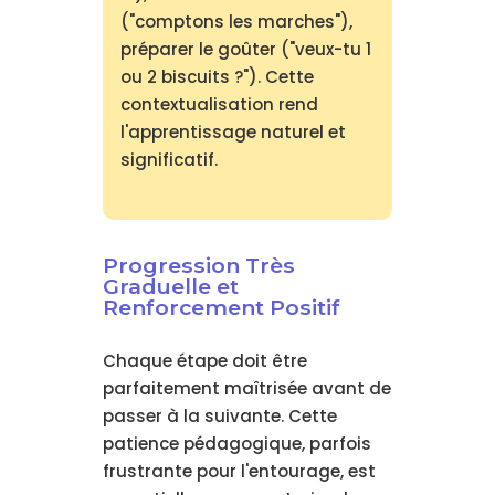
("comptons les marches"),
préparer le goûter ("veux-tu 1
ou 2 biscuits ?"). Cette
contextualisation rend
l'apprentissage naturel et
significatif.
Progression Très
Graduelle et
Renforcement Positif
Chaque étape doit être
parfaitement maîtrisée avant de
passer à la suivante. Cette
patience pédagogique, parfois
frustrante pour l'entourage, est