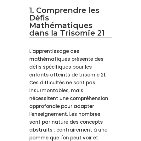
1. Comprendre les
Défis
Mathématiques
dans la Trisomie 21
L'apprentissage des
mathématiques présente des
défis spécifiques pour les
enfants atteints de trisomie 21.
Ces difficultés ne sont pas
insurmontables, mais
nécessitent une compréhension
approfondie pour adapter
l'enseignement. Les nombres
sont par nature des concepts
abstraits : contrairement à une
pomme que l'on peut voir et