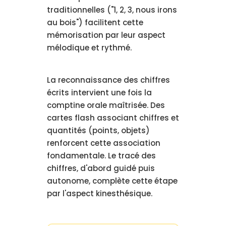
traditionnelles ("1, 2, 3, nous irons
au bois") facilitent cette
mémorisation par leur aspect
mélodique et rythmé.
La reconnaissance des chiffres
écrits intervient une fois la
comptine orale maîtrisée. Des
cartes flash associant chiffres et
quantités (points, objets)
renforcent cette association
fondamentale. Le tracé des
chiffres, d'abord guidé puis
autonome, complète cette étape
par l'aspect kinesthésique.