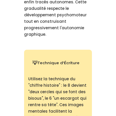
enfin tracés autonomes. Cette
gradualité respecte le
développement psychomoteur
tout en construisant
progressivement l'autonomie
graphique.
Technique d'Écriture
Utilisez la technique du
"chiffre histoire" : le 8 devient
"deux cercles qui se font des
bisous", le 6 "un escargot qui
rentre sa tête". Ces images
mentales facilitent la