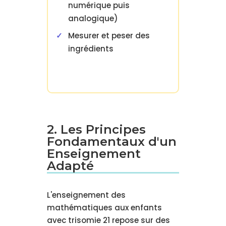
numérique puis
analogique)
Mesurer et peser des
ingrédients
2. Les Principes
Fondamentaux d'un
Enseignement
Adapté
L'enseignement des
mathématiques aux enfants
avec trisomie 21 repose sur des