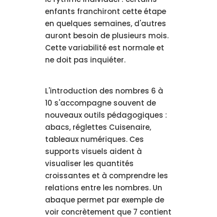
enfants franchiront cette étape
en quelques semaines, d'autres
auront besoin de plusieurs mois.
Cette variabilité est normale et
ne doit pas inquiéter.
L'introduction des nombres 6 à
10 s'accompagne souvent de
nouveaux outils pédagogiques :
abacs, réglettes Cuisenaire,
tableaux numériques. Ces
supports visuels aident à
visualiser les quantités
croissantes et à comprendre les
relations entre les nombres. Un
abaque permet par exemple de
voir concrètement que 7 contient