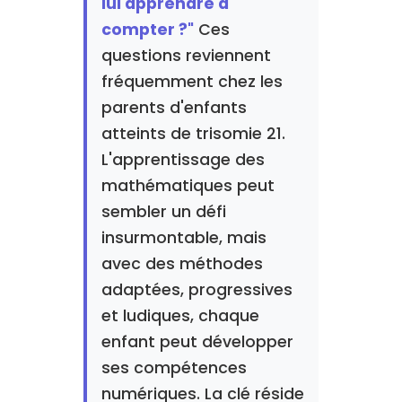
lui apprendre à
compter ?"
Ces
questions reviennent
fréquemment chez les
parents d'enfants
atteints de trisomie 21.
L'apprentissage des
mathématiques peut
sembler un défi
insurmontable, mais
avec des méthodes
adaptées, progressives
et ludiques, chaque
enfant peut développer
ses compétences
numériques. La clé réside