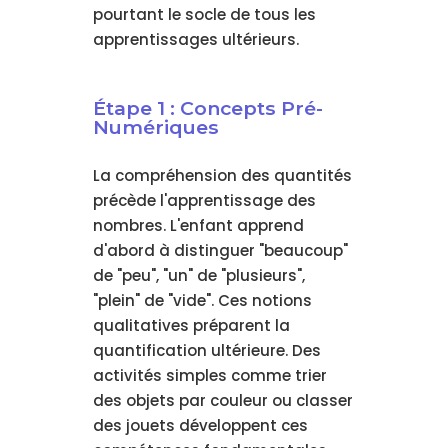
pourtant le socle de tous les
apprentissages ultérieurs.
Étape 1 : Concepts Pré-
Numériques
La compréhension des quantités
précède l'apprentissage des
nombres. L'enfant apprend
d'abord à distinguer "beaucoup"
de "peu", "un" de "plusieurs",
"plein" de "vide". Ces notions
qualitatives préparent la
quantification ultérieure. Des
activités simples comme trier
des objets par couleur ou classer
des jouets développent ces