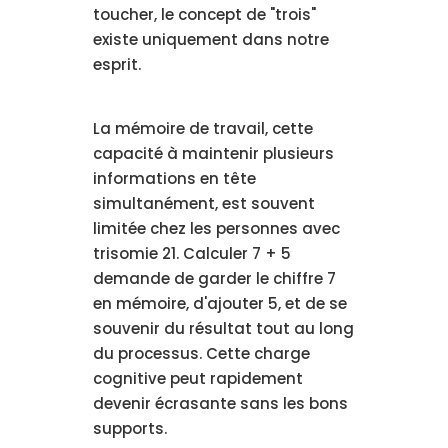
toucher, le concept de "trois"
existe uniquement dans notre
esprit.
La mémoire de travail, cette
capacité à maintenir plusieurs
informations en tête
simultanément, est souvent
limitée chez les personnes avec
trisomie 21. Calculer 7 + 5
demande de garder le chiffre 7
en mémoire, d'ajouter 5, et de se
souvenir du résultat tout au long
du processus. Cette charge
cognitive peut rapidement
devenir écrasante sans les bons
supports.