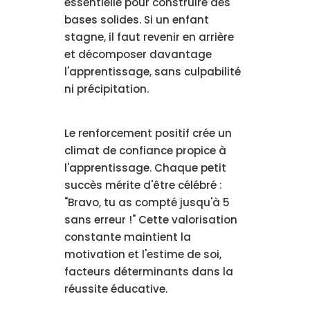
essentielle pour construire des
bases solides. Si un enfant
stagne, il faut revenir en arrière
et décomposer davantage
l'apprentissage, sans culpabilité
ni précipitation.
Le renforcement positif crée un
climat de confiance propice à
l'apprentissage. Chaque petit
succès mérite d'être célébré :
"Bravo, tu as compté jusqu'à 5
sans erreur !" Cette valorisation
constante maintient la
motivation et l'estime de soi,
facteurs déterminants dans la
réussite éducative.