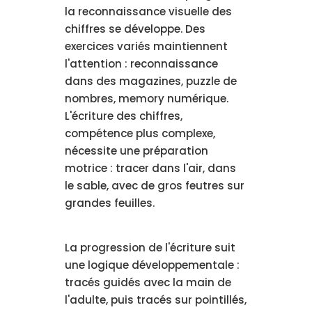
la reconnaissance visuelle des
chiffres se développe. Des
exercices variés maintiennent
l'attention : reconnaissance
dans des magazines, puzzle de
nombres, memory numérique.
L'écriture des chiffres,
compétence plus complexe,
nécessite une préparation
motrice : tracer dans l'air, dans
le sable, avec de gros feutres sur
grandes feuilles.
La progression de l'écriture suit
une logique développementale :
tracés guidés avec la main de
l'adulte, puis tracés sur pointillés,