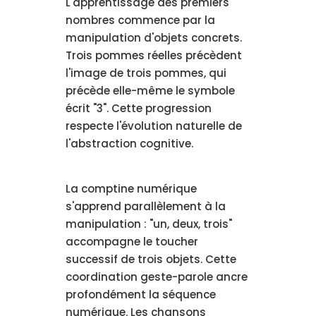
L'apprentissage des premiers
nombres commence par la
manipulation d'objets concrets.
Trois pommes réelles précèdent
l'image de trois pommes, qui
précède elle-même le symbole
écrit "3". Cette progression
respecte l'évolution naturelle de
l'abstraction cognitive.
La comptine numérique
s'apprend parallèlement à la
manipulation : "un, deux, trois"
accompagne le toucher
successif de trois objets. Cette
coordination geste-parole ancre
profondément la séquence
numérique. Les chansons