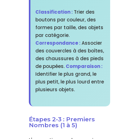
Classification :
Trier des
boutons par couleur, des
formes par taille, des objets
par catégorie.
Correspondance :
Associer
des couvercles à des boîtes,
des chaussures à des pieds
de poupées.
Comparaison :
Identifier le plus grand, le
plus petit, le plus lourd entre
plusieurs objets.
Étapes 2-3 : Premiers
Nombres (1 à 5)