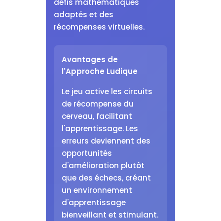
défis mathématiques
adaptés et des
récompenses virtuelles.
Avantages de
l'Approche Ludique
Le jeu active les circuits
de récompense du
cerveau, facilitant
l'apprentissage. Les
erreurs deviennent des
opportunités
d'amélioration plutôt
que des échecs, créant
un environnement
d'apprentissage
bienveillant et stimulant.