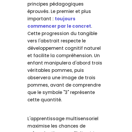
principes pédagogiques
éprouvés. Le premier et plus
important :
toujours
commencer par le concret
.
Cette progression du tangible
vers l'abstrait respecte le
développement cognitif naturel
et facilite la compréhension. Un
enfant manipulera d'abord trois
véritables pommes, puis
observera une image de trois
pommes, avant de comprendre
que le symbole "3" représente
cette quantité.
L'apprentissage multisensoriel
maximise les chances de