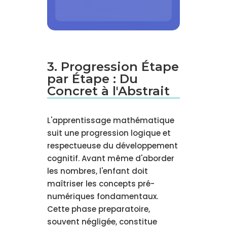
3. Progression Étape
par Étape : Du
Concret à l'Abstrait
L'apprentissage mathématique
suit une progression logique et
respectueuse du développement
cognitif. Avant même d'aborder
les nombres, l'enfant doit
maîtriser les concepts pré-
numériques fondamentaux.
Cette phase preparatoire,
souvent négligée, constitue