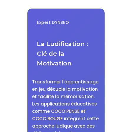
Expert DYNSEO
La Ludification :
Clé de la
Motivation
Transformer l'apprentissage
en jeu décuple la motivation
et facilite la mémorisation.
Les applications éducatives
comme
COCO PENSE et
COCO BOUGE
intègrent cette
approche ludique avec des