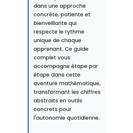
dans une approche
concrète, patiente et
bienveillante qui
respecte le rythme
unique de chaque
apprenant. Ce guide
complet vous
accompagne étape par
étape dans cette
aventure mathématique,
transformant les chiffres
abstraits en outils
concrets pour
l'autonomie quotidienne.