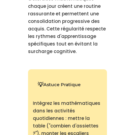
chaque jour créent une routine
rassurante et permettent une
consolidation progressive des
acquis. Cette régularité respecte
les rythmes d'apprentissage
spécifiques tout en évitant la
surcharge cognitive.
Astuce Pratique
Intégrez les mathématiques
dans les activités
quotidiennes : mettre la
table ("combien d'assiettes
?"), monter les escaliers