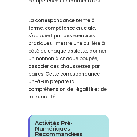
compétences fondamentales.
La correspondance terme à
terme, compétence cruciale,
s'acquiert par des exercices
pratiques : mettre une cuillère à
côté de chaque assiette, donner
un bonbon à chaque poupée,
associer des chaussettes par
paires. Cette correspondance
un-à-un prépare la
compréhension de l'égalité et de
la quantité.
Activités Pré-
Numériques
Recommandées