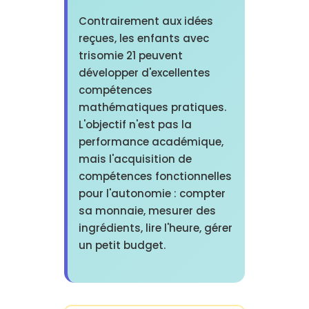
Contrairement aux idées
reçues, les enfants avec
trisomie 21 peuvent
développer d'excellentes
compétences
mathématiques pratiques.
L'objectif n'est pas la
performance académique,
mais l'acquisition de
compétences fonctionnelles
pour l'autonomie : compter
sa monnaie, mesurer des
ingrédients, lire l'heure, gérer
un petit budget.