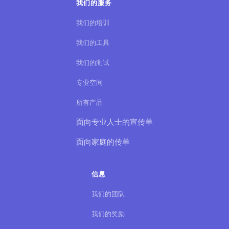
我们的服务
我们的培训
我们的工具
我们的测试
专业空间
所有产品
面向专业人士的宣传单
面向家庭的传单
信息
我们的团队
我们的奖励