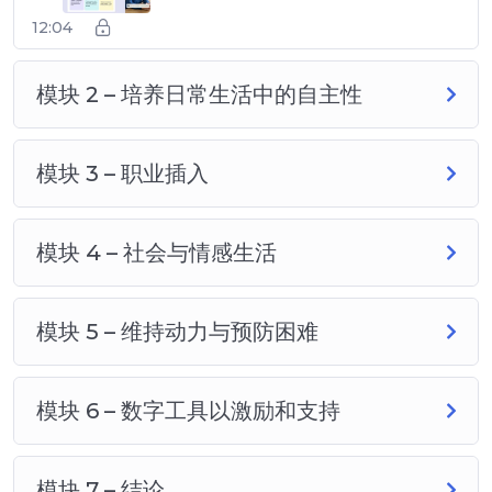
12:04
模块 2 – 培养日常生活中的自主性
模块 3 – 职业插入
模块 4 – 社会与情感生活
模块 5 – 维持动力与预防困难
模块 6 – 数字工具以激励和支持
模块 7 – 结论