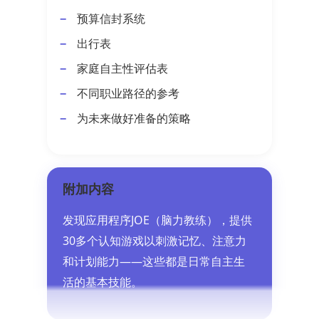
预算信封系统
出行表
家庭自主性评估表
不同职业路径的参考
为未来做好准备的策略
附加内容
发现应用程序JOE（脑力教练），提供
30多个认知游戏以刺激记忆、注意力
和计划能力——这些都是日常自主生
活的基本技能。