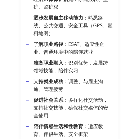
护、监护权
逐步发展自主移动能力
：熟悉路
线、公共交通、安全工具（GPS、塑
料地图）
了解职业路径
：ESAT、适应性企
业、普通环境中的陪伴就业
准备职业融入
：识别优势，发展跨
领域技能，陪伴实习
支持就业成功
：调整、与雇主沟
通、管理疲劳
促进社会关系
：多样化社交活动，
支持社交技能，确保社交媒体的安
全使用
陪伴情感生活和性教育
：适应教
育、伴侣生活、安全框架