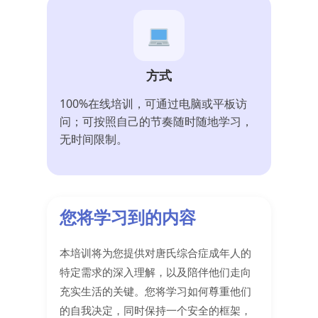
方式
100%在线培训，可通过电脑或平板访
问；可按照自己的节奏随时随地学习，
无时间限制。
您将学习到的内容
本培训将为您提供对唐氏综合症成年人的
特定需求的深入理解，以及陪伴他们走向
充实生活的关键。您将学习如何尊重他们
的自我决定，同时保持一个安全的框架，