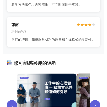
教学方法出色，内容清晰，可立即应用于实践。
张丽
★
★
★
★
★
职业治疗师
很好的培训。我很欣赏材料的质量和在线格式的灵活性。
您可能感兴趣的课程
‹
›