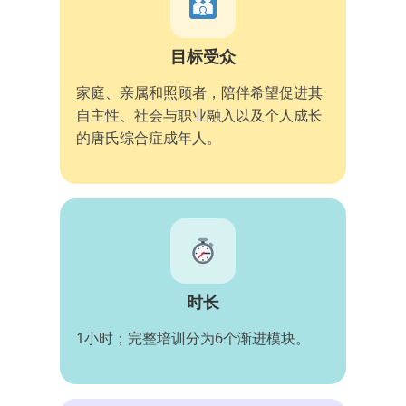
目标受众
家庭、亲属和照顾者，陪伴希望促进其
自主性、社会与职业融入以及个人成长
的唐氏综合症成年人。
时长
1小时；完整培训分为6个渐进模块。