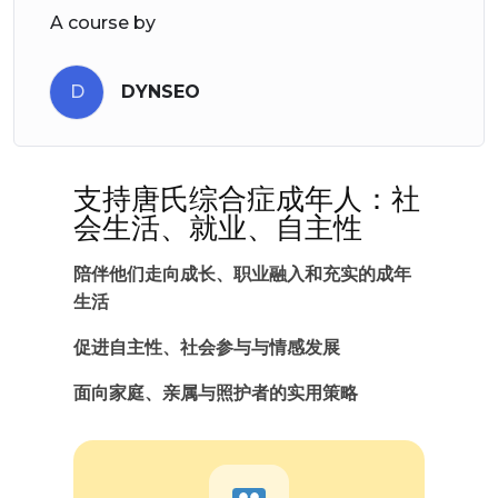
A course by
D
DYNSEO
支持唐氏综合症成年人：社
会生活、就业、自主性
陪伴他们走向成长、职业融入和充实的成年
生活
促进自主性、社会参与与情感发展
面向家庭、亲属与照护者的实用策略