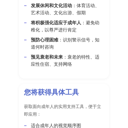
发展休闲和文化活动
：体育活动、
艺术活动、文化出游、假期
将积极强化适应于成年人
：避免幼
稚化，以尊严进行肯定
预防心理困难
：识别警示信号，知
道何时咨询
预见衰老和未来
：衰老的特性、适
应性住宿、支持网络
您将获得具体工具
获取面向成年人的实用支持工具，便于立
即应用：
适合成年人的视觉顺序图