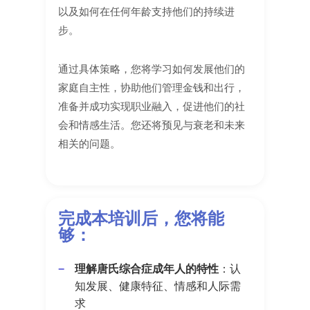
以及如何在任何年龄支持他们的持续进
步。
通过具体策略，您将学习如何发展他们的
家庭自主性，协助他们管理金钱和出行，
准备并成功实现职业融入，促进他们的社
会和情感生活。您还将预见与衰老和未来
相关的问题。
完成本培训后，您将能
够：
理解唐氏综合症成年人的特性
：认
知发展、健康特征、情感和人际需
求