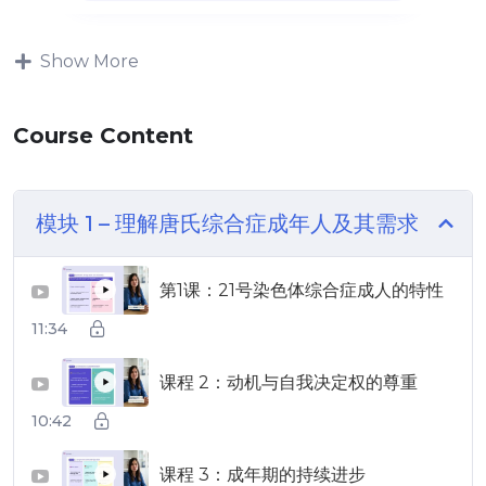
Show More
Course Content
模块 1 – 理解唐氏综合症成年人及其需求
第1课：21号染色体综合症成人的特性
▶
11:34
课程 2：动机与自我决定权的尊重
▶
10:42
课程 3：成年期的持续进步
▶