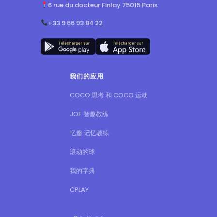
6 rue du docteur Finlay 75015 Paris
+33 9 66 93 84 22
我们的应用
COCO 思考 和 COCO 运动
JOE 智趣教练
忆趣 记忆教练
滚动的球
我的字典
CPLAY