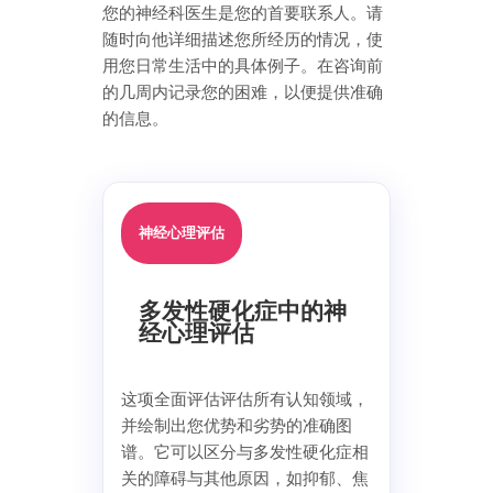
您的神经科医生是您的首要联系人。请
随时向他详细描述您所经历的情况，使
用您日常生活中的具体例子。在咨询前
的几周内记录您的困难，以便提供准确
的信息。
神经心理评估
多发性硬化症中的神
经心理评估
这项全面评估评估所有认知领域，
并绘制出您优势和劣势的准确图
谱。它可以区分与多发性硬化症相
关的障碍与其他原因，如抑郁、焦