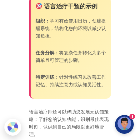
语言治疗干预的示例
组织：
学习有效使用日历，创建提
醒系统，结构化您的环境以减少认
知负担。
任务分解：
将复杂任务转化为多个
简单且可管理的步骤。
特定训练：
针对性练习以改善工作
记忆、持续注意力或认知灵活性。
语言治疗师还可以帮助您发展元认知策
1
略：了解您的认知功能，识别最佳表现
时刻，认识到自己的局限以更好地管
理。