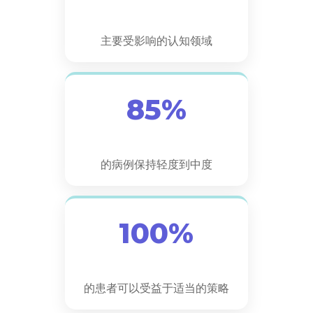
主要受影响的认知领域
85%
的病例保持轻度到中度
100%
的患者可以受益于适当的策略