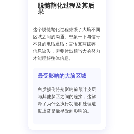
脱髓鞘化过程及其后
果
这个脱髓鞘化过程减缓了大脑不同
区域之间的沟通。想象一下与信号
不良的电话通话：言语支离破碎，
信息缺失，需要付出相当大的努力
才能理解整体信息。
最受影响的大脑区域
白质损伤特别影响前额叶皮层
与其他脑区之间的连接，这解
释了为什么执行功能和处理速
度通常是最早受到影响的。