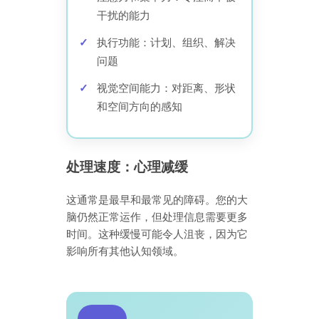
干扰的能力
执行功能：计划、组织、解决
问题
视觉空间能力：对距离、形状
和空间方向的感知
处理速度：心理减缓
这通常是最早和最常见的障碍。您的大
脑仍然正常运作，但处理信息需要更多
时间。这种缓慢可能令人沮丧，因为它
影响所有其他认知领域。