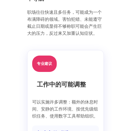
职场往往快速且多任务，可能成为一个
布满障碍的领域。害怕犯错、未能遵守
截止日期或显得不够称职可能会产生巨
大的压力，反过来又加重认知症状。
专业建议
工作中的可能调整
可以实施许多调整：额外的休息时
间、安静的工作环境、按优先级组
织任务、使用数字工具帮助组织。