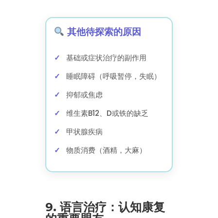
其他待探索的原因
基础或症状治疗的副作用
睡眠障碍（呼吸暂停，失眠）
抑郁或焦虑
维生素B12、D或铁的缺乏
甲状腺疾病
物质消费（酒精，大麻）
9. 语言治疗：认知康复