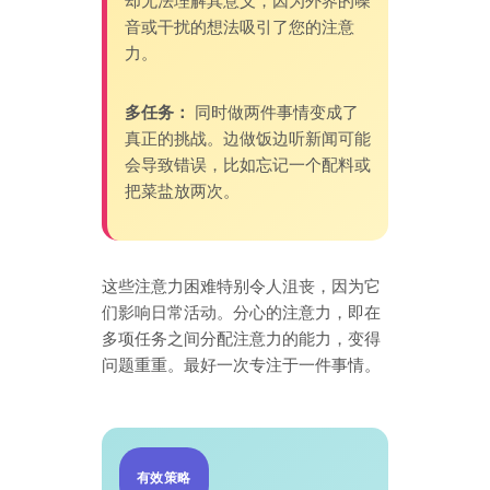
却无法理解其意义，因为外界的噪
音或干扰的想法吸引了您的注意
力。
多任务：
同时做两件事情变成了
真正的挑战。边做饭边听新闻可能
会导致错误，比如忘记一个配料或
把菜盐放两次。
这些注意力困难特别令人沮丧，因为它
们影响日常活动。分心的注意力，即在
多项任务之间分配注意力的能力，变得
问题重重。最好一次专注于一件事情。
有效策略