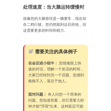
处理速度：当大脑运转缓慢时
就像您的大脑曾经是一辆赛车，现在却
在二档行驶。您仍然能到达目的地，但
这需要更多的时间和精力。
需要关注的具体例子
在会议或小组中：
您很难跟上快
速的对话。理解一个笑话的时间，
大家已经转到另一个话题。您感到
格格不入，落后于他人。
面对问题：
有人问您一个简单的
问题。您知道答案，但它需要几秒
钟才能“浮现”出来。这种延迟可能