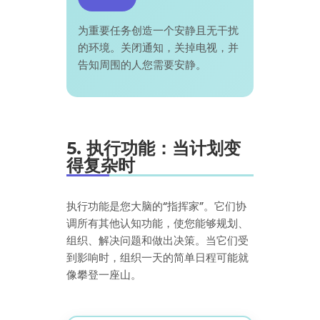
为重要任务创造一个安静且无干扰
的环境。关闭通知，关掉电视，并
告知周围的人您需要安静。
5. 执行功能：当计划变
得复杂时
执行功能是您大脑的“指挥家”。它们协
调所有其他认知功能，使您能够规划、
组织、解决问题和做出决策。当它们受
到影响时，组织一天的简单日程可能就
像攀登一座山。