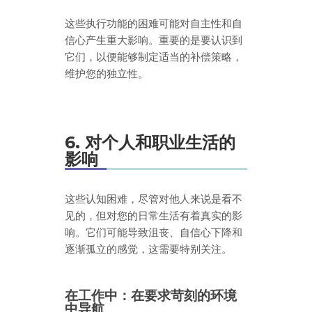
这些执行功能的困难可能对自主性和自
信心产生重大影响。重要的是要认识到
它们，以便能够制定适当的补偿策略，
维护您的独立性。
6. 对个人和职业生活的
影响
这些认知困难，尽管对他人来说是看不
见的，但对您的日常生活有着真实的影
响。它们可能导致沮丧、自信心下降和
逐渐孤立的感觉，这需要特别关注。
在工作中：在要求苛刻的环境
中导航