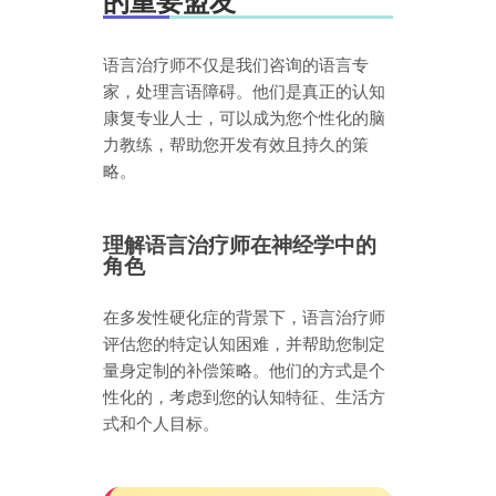
的重要盟友
语言治疗师不仅是我们咨询的语言专
家，处理言语障碍。他们是真正的认知
康复专业人士，可以成为您个性化的脑
力教练，帮助您开发有效且持久的策
略。
理解语言治疗师在神经学中的
角色
在多发性硬化症的背景下，语言治疗师
评估您的特定认知困难，并帮助您制定
量身定制的补偿策略。他们的方式是个
性化的，考虑到您的认知特征、生活方
式和个人目标。