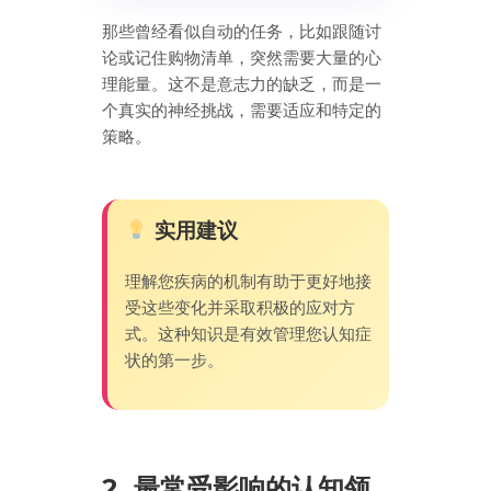
那些曾经看似自动的任务，比如跟随讨
论或记住购物清单，突然需要大量的心
理能量。这不是意志力的缺乏，而是一
个真实的神经挑战，需要适应和特定的
策略。
实用建议
理解您疾病的机制有助于更好地接
受这些变化并采取积极的应对方
式。这种知识是有效管理您认知症
状的第一步。
2. 最常受影响的认知领