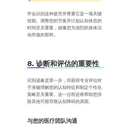
学会识别这种疲劳并尊重它是一项关键
技能。调整您的节奏并计划认知休息的
时间至关重要，就像您为强烈的身体活
动所做的那样。
8. 诊断和评估的重要性
识别迹象是第一步，但获得专业评估对
于准确理解您的认知特征和制定个性化
策略至关重要。这一过程还将帮助您排
除其他可能导致认知障碍的原因。
与您的医疗团队沟通