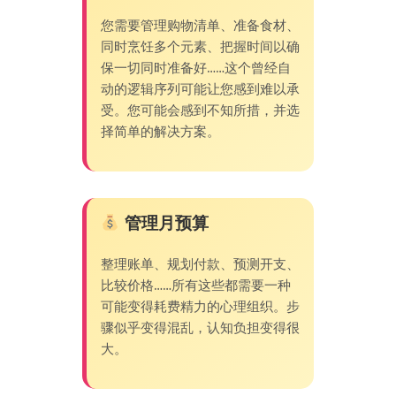
您需要管理购物清单、准备食材、
同时烹饪多个元素、把握时间以确
保一切同时准备好……这个曾经自
动的逻辑序列可能让您感到难以承
受。您可能会感到不知所措，并选
择简单的解决方案。
管理月预算
整理账单、规划付款、预测开支、
比较价格……所有这些都需要一种
可能变得耗费精力的心理组织。步
骤似乎变得混乱，认知负担变得很
大。