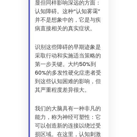
显但同样影响深远的方面：
认知障碍。这种“认知雾霭”
并不是想象中的，它是与疾
病直接相关的真实症状。
识别这些障碍的早期迹象是
采取行动和实施适当策略的
第一步关键。大约50%到
60%的多发性硬化症患者受
到这些认知困难的影响，但
其严重程度差异很大。
我们的大脑具有一种非凡的
能力，称为神经可塑性：它
可以创造新的连接以绕过受
损区域。在这里，认知刺激