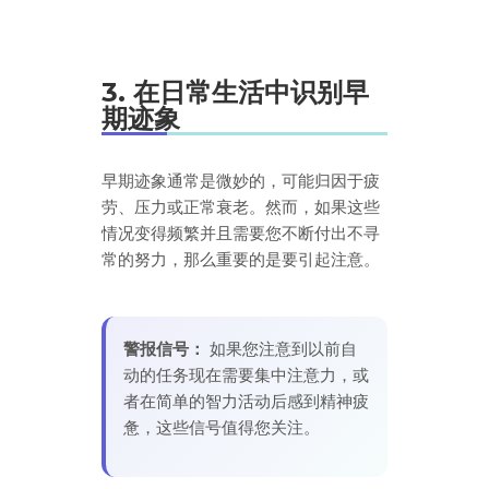
3. 在日常生活中识别早
期迹象
早期迹象通常是微妙的，可能归因于疲
劳、压力或正常衰老。然而，如果这些
情况变得频繁并且需要您不断付出不寻
常的努力，那么重要的是要引起注意。
警报信号：
如果您注意到以前自
动的任务现在需要集中注意力，或
者在简单的智力活动后感到精神疲
惫，这些信号值得您关注。