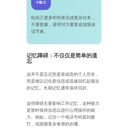
小贴士
给自己更多时间来完成复杂任务，
不要犹豫，请求对方重复或放慢谈
话节奏。
记忆障碍：不仅仅是简单的遗
忘
这并不是忘记您是谁或您的个人历史，
而是难以记住新信息或迅速回忆起最近
的记忆。长期记忆通常保持完好。
这些障碍主要影响工作记忆，这种能力
是暂时保持信息以进行心理操作的能
力。例如，记住一个电话号码直到拨
打，或跟随复杂食谱的步骤。