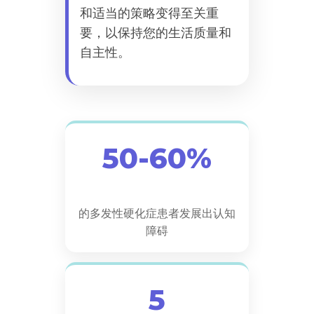
和适当的策略变得至关重
要，以保持您的生活质量和
自主性。
50-60%
的多发性硬化症患者发展出认知
障碍
5