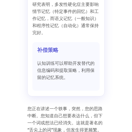
研究表明，多发性硬化症主要影响
情节记忆（特定事件的回忆）和工
作记忆，而语义记忆（一般知识）
和程序性记忆（自动化）通常保持
完好。
补偿策略
认知训练可以帮助开发替代的
信息编码和提取策略，利用保
留的记忆系统。
您正在讲述一个轶事，突然，您的思路
中断。您知道自己想要表达什么，但下
一个词或想法已经消失。这就是著名的
“舌尖上的词”现象，但发生得更频繁。