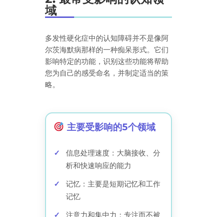
域
多发性硬化症中的认知障碍并不是像阿
尔茨海默病那样的一种痴呆形式。它们
影响特定的功能，识别这些功能将帮助
您为自己的感受命名，并制定适当的策
略。
主要受影响的5个领域
信息处理速度：大脑接收、分
析和快速响应的能力
记忆：主要是短期记忆和工作
记忆
注意力和集中力：专注而不被