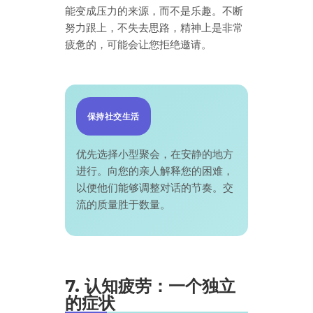
能变成压力的来源，而不是乐趣。不断
努力跟上，不失去思路，精神上是非常
疲惫的，可能会让您拒绝邀请。
保持社交生活
优先选择小型聚会，在安静的地方
进行。向您的亲人解释您的困难，
以便他们能够调整对话的节奏。交
流的质量胜于数量。
7. 认知疲劳：一个独立
的症状