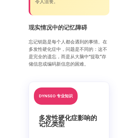
令人沮丧。
现实情况中的记忆障碍
忘记钥匙是每个人都会遇到的事情。在
多发性硬化症中，问题是不同的：这不
是完全的遗忘，而是从大脑中“提取”存
储信息或编码新信息的困难。
DYNSEO 专业知识
多发性硬化症影响的
记忆类型