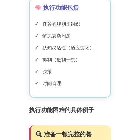
执行功能包括
任务的规划和组织
解决复杂问题
认知灵活性（适应变化）
抑制（抵制干扰）
决策
时间管理
执行功能困难的具体例子
准备一顿完整的餐