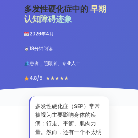
多发性硬化症中的
早期
认知障碍迹象
2026年4月
18分钟阅读
患者、照顾者、专业人士
4.8/5
★★★★★
多发性硬化症（SEP）常常
被视为主要影响身体的疾
病：行走、平衡、肌肉力
量。然而，还有一个不太明