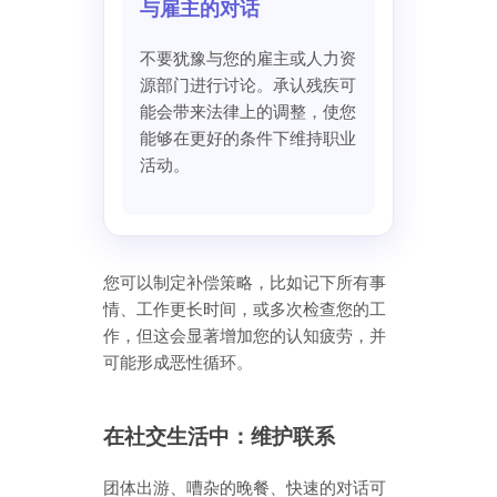
与雇主的对话
不要犹豫与您的雇主或人力资
源部门进行讨论。承认残疾可
能会带来法律上的调整，使您
能够在更好的条件下维持职业
活动。
您可以制定补偿策略，比如记下所有事
情、工作更长时间，或多次检查您的工
作，但这会显著增加您的认知疲劳，并
可能形成恶性循环。
在社交生活中：维护联系
团体出游、嘈杂的晚餐、快速的对话可