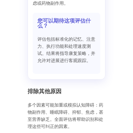
虑或药物副作用。
您可以期待这项评估什
么？
评估包括标准化的记忆、注意
力、执行功能和处理速度测
试。结果将指导康复策略，并
允许对进展进行客观跟踪。
排除其他原因
多个因素可能加重或模拟认知障碍：药
物副作用、睡眠障碍、抑郁、焦虑，甚
至营养缺乏。全面评估将帮助识别和处
理这些可纠正的因素。