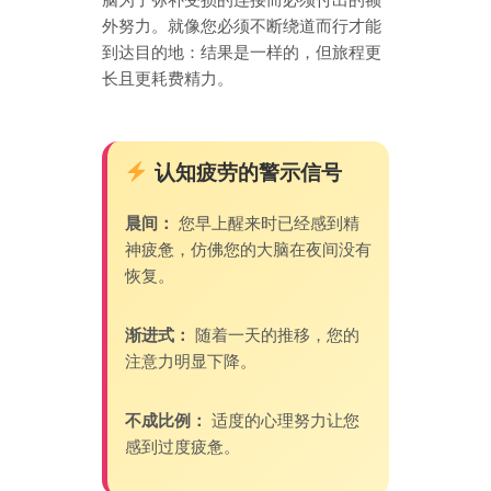
外努力。就像您必须不断绕道而行才能
到达目的地：结果是一样的，但旅程更
长且更耗费精力。
认知疲劳的警示信号
晨间：
您早上醒来时已经感到精
神疲惫，仿佛您的大脑在夜间没有
恢复。
渐进式：
随着一天的推移，您的
注意力明显下降。
不成比例：
适度的心理努力让您
感到过度疲惫。