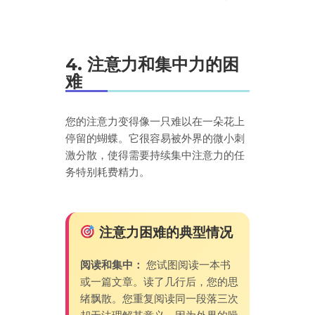
4. 注意力和集中力的困
难
您的注意力变得像一只难以在一朵花上
停留的蝴蝶。它很容易被外界的微小刺
激分散，使得需要持续集中注意力的任
务特别耗费精力。
注意力困难的典型情况
阅读和集中：
您试图阅读一本书
或一篇文章。读了几行后，您的思
绪飘散。您重复阅读同一段落三次