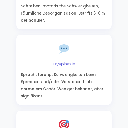
Schreiben, motorische Schwierigkeiten,
räumliche Desorganisation. Betrifft 5-6 %
der Schüler.
Dysphasie
Sprachstörung. Schwierigkeiten beim
Sprechen und/oder Verstehen trotz
normalem Gehör. Weniger bekannt, aber
signifikant.