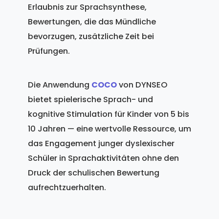
Erlaubnis zur Sprachsynthese,
Bewertungen, die das Mündliche
bevorzugen, zusätzliche Zeit bei
Prüfungen.
Die Anwendung
COCO
von DYNSEO
bietet spielerische Sprach- und
kognitive Stimulation für Kinder von 5 bis
10 Jahren — eine wertvolle Ressource, um
das Engagement junger dyslexischer
Schüler in Sprachaktivitäten ohne den
Druck der schulischen Bewertung
aufrechtzuerhalten.