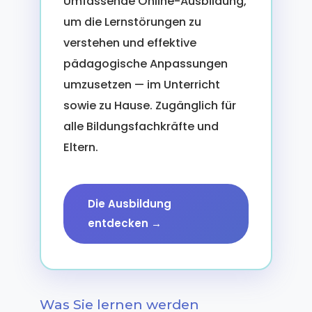
Umfassende Online-Ausbildung,
um die Lernstörungen zu
verstehen und effektive
pädagogische Anpassungen
umzusetzen — im Unterricht
sowie zu Hause. Zugänglich für
alle Bildungsfachkräfte und
Eltern.
Die Ausbildung
entdecken →
Was Sie lernen werden