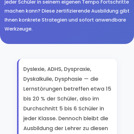
jeder Schüler in seinem eigenen Tempo Fortschritte
machen kann? Diese zertifizierende Ausbildung gibt
Ihnen konkrete Strategien und sofort anwendbare
Werkzeuge.
Dyslexie, ADHS, Dyspraxie,
Dyskalkulie, Dysphasie — die
Lernstörungen betreffen etwa 15
bis 20 % der Schüler, also im
Durchschnitt 5 bis 6 Schüler in
jeder Klasse. Dennoch bleibt die
Ausbildung der Lehrer zu diesen