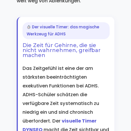
weit weg von Ablenkungen.
Der visuelle Timer: das magische
Werkzeug für ADHS
Die Zeit für Gehirne, die sie
nicht wahrnehmen, greifbar
machen
Das Zeitgefühl ist eine der am
stärksten beeinträchtigten
exekutiven Funktionen bei ADHS.
ADHS-Schüler schätzen die
verfügbare Zeit systematisch zu
niedrig ein und sind chronisch
überfordert. Der
visuelle Timer
DYNSEO
macht die Zeit sichtbar und