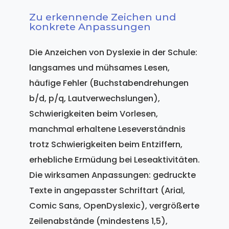
Zu erkennende Zeichen und
konkrete Anpassungen
Die Anzeichen von Dyslexie in der Schule:
langsames und mühsames Lesen,
häufige Fehler (Buchstabendrehungen
b/d, p/q, Lautverwechslungen),
Schwierigkeiten beim Vorlesen,
manchmal erhaltene Leseverständnis
trotz Schwierigkeiten beim Entziffern,
erhebliche Ermüdung bei Leseaktivitäten.
Die wirksamen Anpassungen: gedruckte
Texte in angepasster Schriftart (Arial,
Comic Sans, OpenDyslexic), vergrößerte
Zeilenabstände (mindestens 1,5),