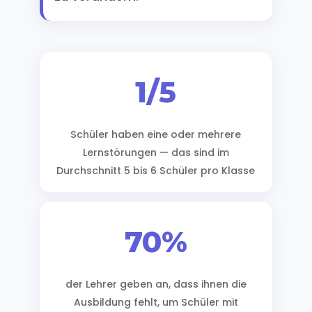
1/5
Schüler haben eine oder mehrere
Lernstörungen — das sind im
Durchschnitt 5 bis 6 Schüler pro Klasse
70%
der Lehrer geben an, dass ihnen die
Ausbildung fehlt, um Schüler mit