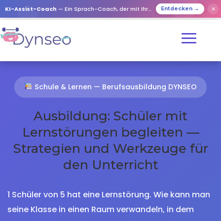
KI-Assist-Coach
— Ein Sprach-Coach, der mit Ihren Lieben spielt
✕
Entdecken →
Schule & Lernen — Berufsausbildung DYNSEO
Ausbildung: Schüler mit
Lernstörungen begleiten —
Strategien und Werkzeuge für
den Unterricht
1 Schüler von 5 hat eine Lernstörung. Wie kann man
seine Klasse in einen Raum verwandeln, in dem