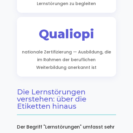
Lernstörungen zu begleiten
Qualiopi
nationale Zertifizierung — Ausbildung, die
im Rahmen der beruflichen
Weiterbildung anerkannt ist
Die Lernstörungen
verstehen: über die
Etiketten hinaus
Der Begriff "Lernstörungen" umfasst sehr