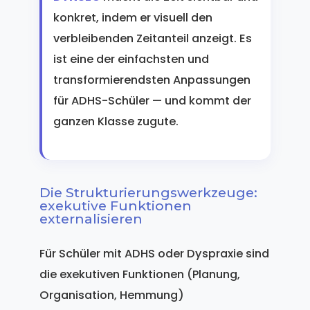
konkret, indem er visuell den
verbleibenden Zeitanteil anzeigt. Es
ist eine der einfachsten und
transformierendsten Anpassungen
für ADHS-Schüler — und kommt der
ganzen Klasse zugute.
Die Strukturierungswerkzeuge:
exekutive Funktionen
externalisieren
Für Schüler mit ADHS oder Dyspraxie sind
die exekutiven Funktionen (Planung,
Organisation, Hemmung)