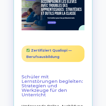
Zertifiziert Qualiopi —
Berufsausbildung
Schüler mit
Lernstörungen begleiten:
Strategien und
Werkzeuge für den
Unterricht