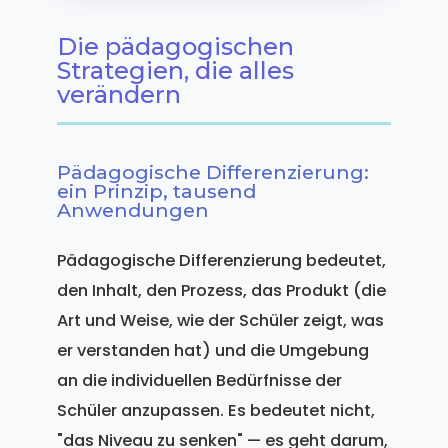
Die pädagogischen
Strategien, die alles
verändern
Pädagogische Differenzierung:
ein Prinzip, tausend
Anwendungen
Pädagogische Differenzierung bedeutet,
den Inhalt, den Prozess, das Produkt (die
Art und Weise, wie der Schüler zeigt, was
er verstanden hat) und die Umgebung
an die individuellen Bedürfnisse der
Schüler anzupassen. Es bedeutet nicht,
"das Niveau zu senken" — es geht darum,