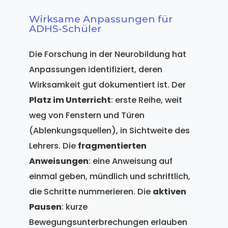
Wirksame Anpassungen für
ADHS-Schüler
Die Forschung in der Neurobildung hat
Anpassungen identifiziert, deren
Wirksamkeit gut dokumentiert ist. Der
Platz im Unterricht
: erste Reihe, weit
weg von Fenstern und Türen
(Ablenkungsquellen), in Sichtweite des
Lehrers. Die
fragmentierten
Anweisungen
: eine Anweisung auf
einmal geben, mündlich und schriftlich,
die Schritte nummerieren. Die
aktiven
Pausen
: kurze
Bewegungsunterbrechungen erlauben