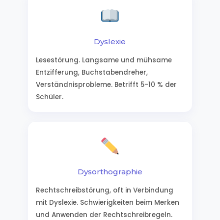
Dyslexie
Lesestörung. Langsame und mühsame
Entzifferung, Buchstabendreher,
Verständnisprobleme. Betrifft 5-10 % der
Schüler.
Dysorthographie
Rechtschreibstörung, oft in Verbindung
mit Dyslexie. Schwierigkeiten beim Merken
und Anwenden der Rechtschreibregeln.