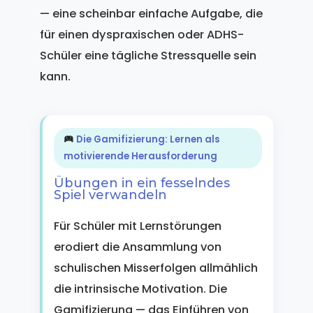
— eine scheinbar einfache Aufgabe, die
für einen dyspraxischen oder ADHS-
Schüler eine tägliche Stressquelle sein
kann.
Die Gamifizierung: Lernen als
motivierende Herausforderung
Übungen in ein fesselndes
Spiel verwandeln
Für Schüler mit Lernstörungen
erodiert die Ansammlung von
schulischen Misserfolgen allmählich
die intrinsische Motivation. Die
Gamifizierung — das Einführen von