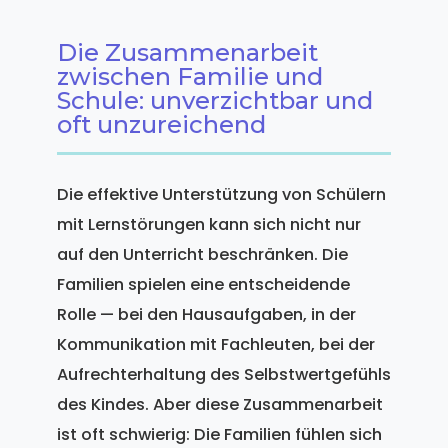
Die Zusammenarbeit
zwischen Familie und
Schule: unverzichtbar und
oft unzureichend
Die effektive Unterstützung von Schülern
mit Lernstörungen kann sich nicht nur
auf den Unterricht beschränken. Die
Familien spielen eine entscheidende
Rolle — bei den Hausaufgaben, in der
Kommunikation mit Fachleuten, bei der
Aufrechterhaltung des Selbstwertgefühls
des Kindes. Aber diese Zusammenarbeit
ist oft schwierig: Die Familien fühlen sich