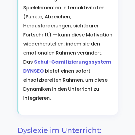
Spielelementen in Lernaktivitäten
(Punkte, Abzeichen,
Herausforderungen, sichtbarer
Fortschritt) — kann diese Motivation
wiederherstellen, indem sie den
emotionalen Rahmen verändert.
Das
Schul-Gamifizierungssystem
DYNSEO
bietet einen sofort
einsatzbereiten Rahmen, um diese
Dynamiken in den Unterricht zu
integrieren.
Dyslexie im Unterricht: