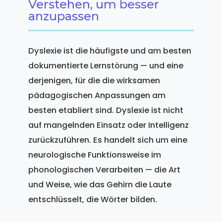
Verstehen, um besser
anzupassen
Dyslexie ist die häufigste und am besten
dokumentierte Lernstörung — und eine
derjenigen, für die die wirksamen
pädagogischen Anpassungen am
besten etabliert sind. Dyslexie ist nicht
auf mangelnden Einsatz oder Intelligenz
zurückzuführen. Es handelt sich um eine
neurologische Funktionsweise im
phonologischen Verarbeiten — die Art
und Weise, wie das Gehirn die Laute
entschlüsselt, die Wörter bilden.