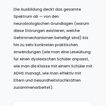
Die Ausbildung deckt das gesamte
Spektrum ab — von den
neurobiologischen Grundlagen (warum
diese Störungen existieren, welche
Gehirnmechanismen beteiligt sind) bis
hin zu sehr konkreten praktischen
Anwendungen (wie man eine Leseübung
für einen dyslexischen Schüler anpasst,
wie man die Klasse mit einem Schüler mit
ADHS managt, wie man effektiv mit
Eltern und Gesundheitsfachkräften
zusammenarbeitet).