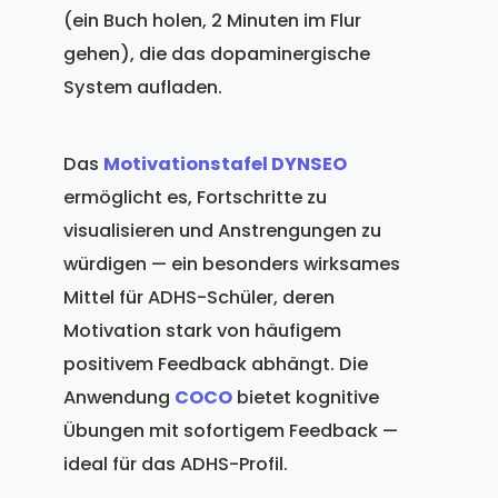
(ein Buch holen, 2 Minuten im Flur
gehen), die das dopaminergische
System aufladen.
Das
Motivationstafel DYNSEO
ermöglicht es, Fortschritte zu
visualisieren und Anstrengungen zu
würdigen — ein besonders wirksames
Mittel für ADHS-Schüler, deren
Motivation stark von häufigem
positivem Feedback abhängt. Die
Anwendung
COCO
bietet kognitive
Übungen mit sofortigem Feedback —
ideal für das ADHS-Profil.