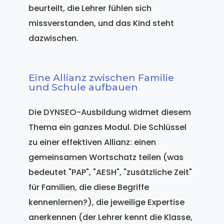
beurteilt, die Lehrer fühlen sich
missverstanden, und das Kind steht
dazwischen.
Eine Allianz zwischen Familie
und Schule aufbauen
Die DYNSEO-Ausbildung widmet diesem
Thema ein ganzes Modul. Die Schlüssel
zu einer effektiven Allianz: einen
gemeinsamen Wortschatz teilen (was
bedeutet "PAP", "AESH", "zusätzliche Zeit"
für Familien, die diese Begriffe
kennenlernen?), die jeweilige Expertise
anerkennen (der Lehrer kennt die Klasse,