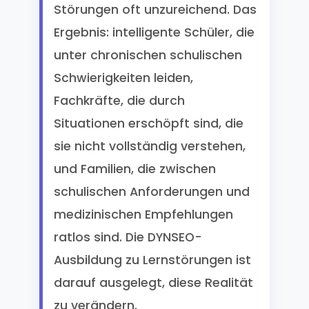
Störungen oft unzureichend. Das
Ergebnis: intelligente Schüler, die
unter chronischen schulischen
Schwierigkeiten leiden,
Fachkräfte, die durch
Situationen erschöpft sind, die
sie nicht vollständig verstehen,
und Familien, die zwischen
schulischen Anforderungen und
medizinischen Empfehlungen
ratlos sind. Die DYNSEO-
Ausbildung zu Lernstörungen ist
darauf ausgelegt, diese Realität
zu verändern.