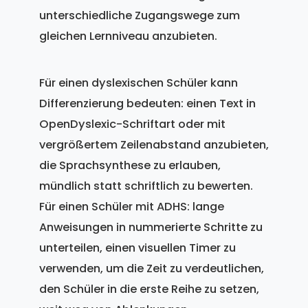
unterschiedliche Zugangswege zum
gleichen Lernniveau anzubieten.
Für einen dyslexischen Schüler kann
Differenzierung bedeuten: einen Text in
OpenDyslexic-Schriftart oder mit
vergrößertem Zeilenabstand anzubieten,
die Sprachsynthese zu erlauben,
mündlich statt schriftlich zu bewerten.
Für einen Schüler mit ADHS: lange
Anweisungen in nummerierte Schritte zu
unterteilen, einen visuellen Timer zu
verwenden, um die Zeit zu verdeutlichen,
den Schüler in die erste Reihe zu setzen,