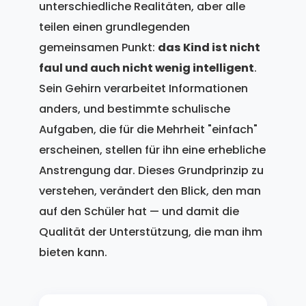
unterschiedliche Realitäten, aber alle
teilen einen grundlegenden
gemeinsamen Punkt:
das Kind ist nicht
faul und auch nicht wenig intelligent
.
Sein Gehirn verarbeitet Informationen
anders, und bestimmte schulische
Aufgaben, die für die Mehrheit "einfach"
erscheinen, stellen für ihn eine erhebliche
Anstrengung dar. Dieses Grundprinzip zu
verstehen, verändert den Blick, den man
auf den Schüler hat — und damit die
Qualität der Unterstützung, die man ihm
bieten kann.