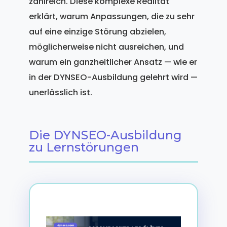
zahlreich. Diese komplexe Realität
erklärt, warum Anpassungen, die zu sehr
auf eine einzige Störung abzielen,
möglicherweise nicht ausreichen, und
warum ein ganzheitlicher Ansatz — wie er
in der DYNSEO-Ausbildung gelehrt wird —
unerlässlich ist.
Die DYNSEO-Ausbildung
zu Lernstörungen