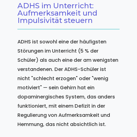
ADHS im Unterricht:
Aufmerksamkeit und
Impulsivität steuern
ADHS ist sowohl eine der häufigsten
Störungen im Unterricht (5 % der
Schüler) als auch eine der am wenigsten
verstandenen. Der ADHS-Schüler ist
nicht "schlecht erzogen" oder "wenig
motiviert" — sein Gehirn hat ein
dopaminergisches System, das anders
funktioniert, mit einem Defizit in der
Regulierung von Aufmerksamkeit und
Hemmung, das nicht absichtlich ist.