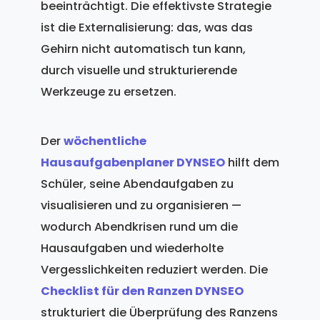
beeinträchtigt. Die effektivste Strategie
ist die Externalisierung: das, was das
Gehirn nicht automatisch tun kann,
durch visuelle und strukturierende
Werkzeuge zu ersetzen.
Der
wöchentliche
Hausaufgabenplaner DYNSEO
hilft dem
Schüler, seine Abendaufgaben zu
visualisieren und zu organisieren —
wodurch Abendkrisen rund um die
Hausaufgaben und wiederholte
Vergesslichkeiten reduziert werden. Die
Checklist für den Ranzen DYNSEO
strukturiert die Überprüfung des Ranzens