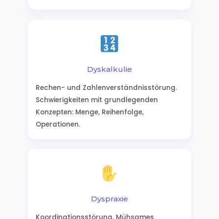
Dyskalkulie
Rechen- und Zahlenverständnisstörung.
Schwierigkeiten mit grundlegenden
Konzepten: Menge, Reihenfolge,
Operationen.
Dyspraxie
Koordinationsstörung. Mühsames