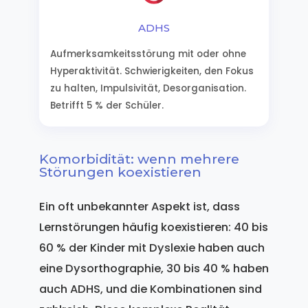
ADHS
Aufmerksamkeitsstörung mit oder ohne
Hyperaktivität. Schwierigkeiten, den Fokus
zu halten, Impulsivität, Desorganisation.
Betrifft 5 % der Schüler.
Komorbidität: wenn mehrere
Störungen koexistieren
Ein oft unbekannter Aspekt ist, dass
Lernstörungen häufig koexistieren: 40 bis
60 % der Kinder mit Dyslexie haben auch
eine Dysorthographie, 30 bis 40 % haben
auch ADHS, und die Kombinationen sind