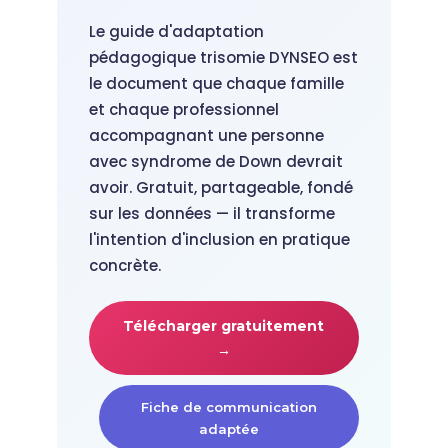
Le guide d'adaptation
pédagogique trisomie DYNSEO est
le document que chaque famille
et chaque professionnel
accompagnant une personne
avec syndrome de Down devrait
avoir. Gratuit, partageable, fondé
sur les données — il transforme
l'intention d'inclusion en pratique
concrète.
Télécharger gratuitement
→
Fiche de communication
adaptée