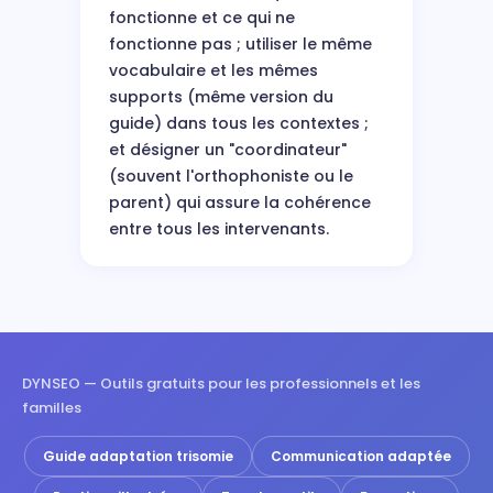
fonctionne et ce qui ne
fonctionne pas ; utiliser le même
vocabulaire et les mêmes
supports (même version du
guide) dans tous les contextes ;
et désigner un "coordinateur"
(souvent l'orthophoniste ou le
parent) qui assure la cohérence
entre tous les intervenants.
DYNSEO — Outils gratuits pour les professionnels et les
familles
Guide adaptation trisomie
Communication adaptée