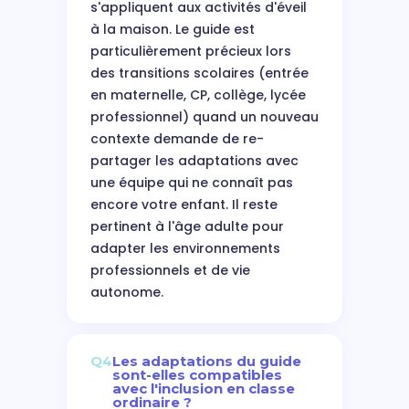
s'appliquent aux activités d'éveil
à la maison. Le guide est
particulièrement précieux lors
des transitions scolaires (entrée
en maternelle, CP, collège, lycée
professionnel) quand un nouveau
contexte demande de re-
partager les adaptations avec
une équipe qui ne connaît pas
encore votre enfant. Il reste
pertinent à l'âge adulte pour
adapter les environnements
professionnels et de vie
autonome.
Q4
Les adaptations du guide
sont-elles compatibles
avec l'inclusion en classe
ordinaire ?