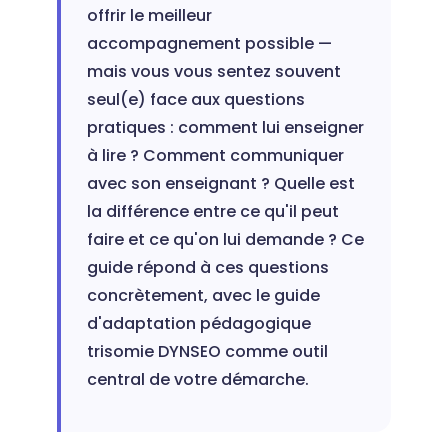
offrir le meilleur
accompagnement possible —
mais vous vous sentez souvent
seul(e) face aux questions
pratiques : comment lui enseigner
à lire ? Comment communiquer
avec son enseignant ? Quelle est
la différence entre ce qu'il peut
faire et ce qu'on lui demande ? Ce
guide répond à ces questions
concrètement, avec le guide
d'adaptation pédagogique
trisomie DYNSEO comme outil
central de votre démarche.