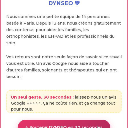
DYNSEO 💙
Nous sommes une petite équipe de 14 personnes
basée à Paris. Depuis 13 ans, nous créons gratuitement
des contenus pour aider les familles, les
orthophonistes, les EHPAD et les professionnels du
soin.
Vos retours sont notre seule façon de savoir si ce travail
vous est utile. Un avis Google nous aide à toucher
d'autres familles, soignants et thérapeutes qui en ont
besoin.
Un seul geste, 30 secondes :
laissez-nous un avis
Google ⭐⭐⭐⭐⭐. Ça ne coûte rien, et ça change tout
pour nous.
⭐ Soutenir DYNSEO en 30 secondes