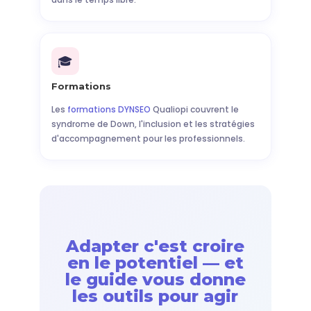
🎓
Formations
Les
formations DYNSEO
Qualiopi couvrent le
syndrome de Down, l'inclusion et les stratégies
d'accompagnement pour les professionnels.
Adapter c'est croire
en le potentiel — et
le guide vous donne
les outils pour agir