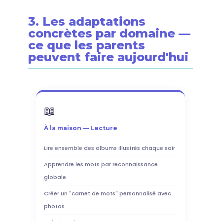
3. Les adaptations
concrètes par domaine —
ce que les parents
peuvent faire aujourd'hui
📖
À la maison — Lecture
Lire ensemble des albums illustrés chaque soir
Apprendre les mots par reconnaissance
globale
Créer un "carnet de mots" personnalisé avec
photos