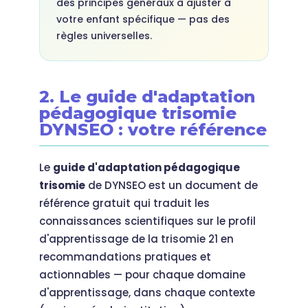
des principes généraux à ajuster à
votre enfant spécifique — pas des
règles universelles.
2. Le guide d'adaptation
pédagogique trisomie
DYNSEO : votre référence
Le
guide d'adaptation pédagogique
trisomie
de DYNSEO est un document de
référence gratuit qui traduit les
connaissances scientifiques sur le profil
d'apprentissage de la trisomie 21 en
recommandations pratiques et
actionnables — pour chaque domaine
d'apprentissage, dans chaque contexte