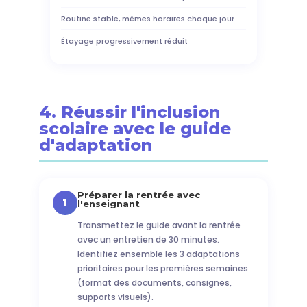
Routine stable, mêmes horaires chaque jour
Étayage progressivement réduit
4. Réussir l'inclusion
scolaire avec le guide
d'adaptation
Préparer la rentrée avec
1
l'enseignant
Transmettez le guide avant la rentrée
avec un entretien de 30 minutes.
Identifiez ensemble les 3 adaptations
prioritaires pour les premières semaines
(format des documents, consignes,
supports visuels).