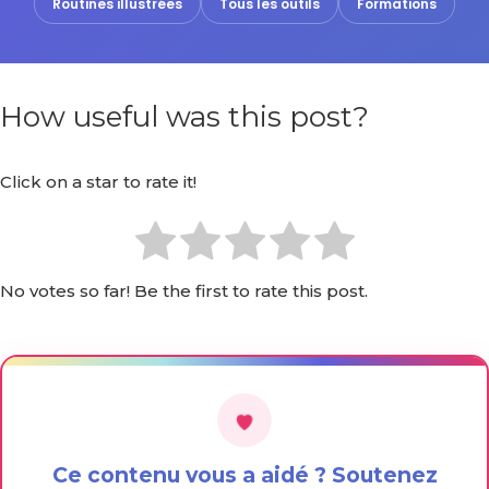
Routines illustrées
Tous les outils
Formations
How useful was this post?
Click on a star to rate it!
No votes so far! Be the first to rate this post.
Ce contenu vous a aidé ? Soutenez