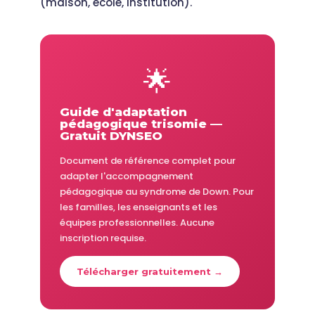
(maison, école, institution).
🌟
Guide d'adaptation
pédagogique trisomie —
Gratuit DYNSEO
Document de référence complet pour
adapter l'accompagnement
pédagogique au syndrome de Down. Pour
les familles, les enseignants et les
équipes professionnelles. Aucune
inscription requise.
Télécharger gratuitement →