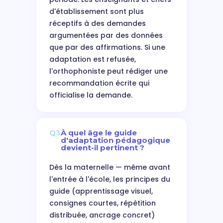
d'établissement sont plus
réceptifs à des demandes
argumentées par des données
que par des affirmations. Si une
adaptation est refusée,
l'orthophoniste peut rédiger une
recommandation écrite qui
officialise la demande.
Q3
À quel âge le guide
d'adaptation pédagogique
devient-il pertinent ?
Dès la maternelle — même avant
l'entrée à l'école, les principes du
guide (apprentissage visuel,
consignes courtes, répétition
distribuée, ancrage concret)