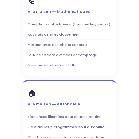
🔢
À la maison — Mathématiques
Compter les objets réels (fourchettes, pièces)
Activités de tri et classement
Mesurer avec des objets concrets
Jeux de société avec dés et comptage
Monnaie en situation réelle
🏠
À la maison — Autonomie
Séquences illustrées pour chaque routine
Plastifier les pictogrammes pour durabilité
Checklists visuelles dans les espaces de vie