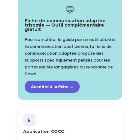
💬
Fiche de communication adaptée
trisomie — Outil complémentaire
gratuit
Pour compléter le guide par un outil dédié à
la communication quotidienne, la fiche de
communication adaptée propose des
supports spécifiquement pensés pour les
particularités langagières du syndrome de
Down.
Accéder à la fiche →
📱
Application COCO