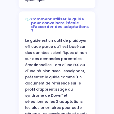
Q2
Comment utiliser le guide
pour convaincre l'école
d'accorder des adaptations
?
Le guide est un outil de plaidoyer
efficace parce qu'il est basé sur
des données scientifiques et non
sur des demandes parentales
émotionnelles. Lors d'une ESS ou
d'une réunion avec l'enseignant,
présentez le guide comme "un
document de référence sur le
profil d'apprentissage du
syndrome de Down" et
sélectionnez les 3 adaptations
les plus prioritaires pour cette
période. Les enseignants et chefs