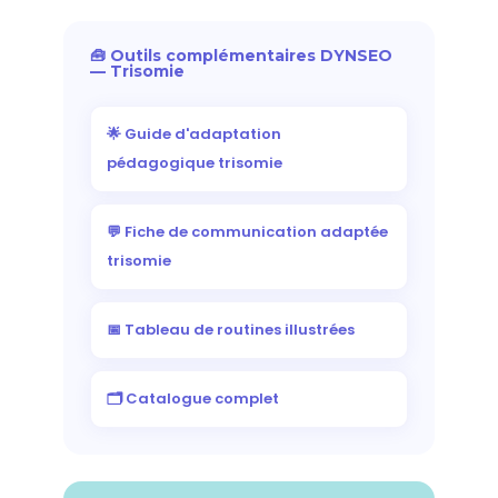
🧰 Outils complémentaires DYNSEO
— Trisomie
🌟 Guide d'adaptation
pédagogique trisomie
💬 Fiche de communication adaptée
trisomie
📅 Tableau de routines illustrées
🗂️ Catalogue complet