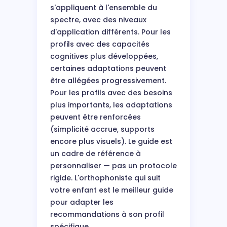
s'appliquent à l'ensemble du
spectre, avec des niveaux
d'application différents. Pour les
profils avec des capacités
cognitives plus développées,
certaines adaptations peuvent
être allégées progressivement.
Pour les profils avec des besoins
plus importants, les adaptations
peuvent être renforcées
(simplicité accrue, supports
encore plus visuels). Le guide est
un cadre de référence à
personnaliser — pas un protocole
rigide. L'orthophoniste qui suit
votre enfant est le meilleur guide
pour adapter les
recommandations à son profil
spécifique.