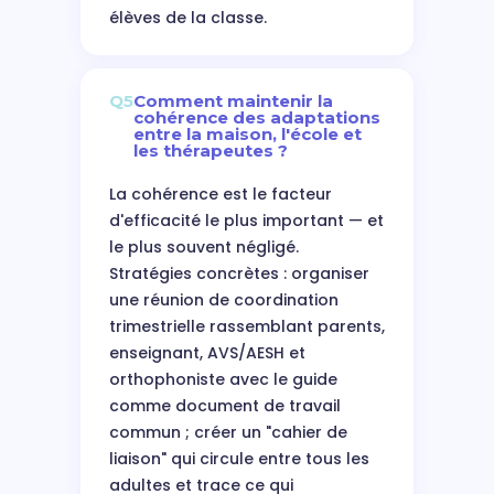
élèves de la classe.
Q5
Comment maintenir la
cohérence des adaptations
entre la maison, l'école et
les thérapeutes ?
La cohérence est le facteur
d'efficacité le plus important — et
le plus souvent négligé.
Stratégies concrètes : organiser
une réunion de coordination
trimestrielle rassemblant parents,
enseignant, AVS/AESH et
orthophoniste avec le guide
comme document de travail
commun ; créer un "cahier de
liaison" qui circule entre tous les
adultes et trace ce qui