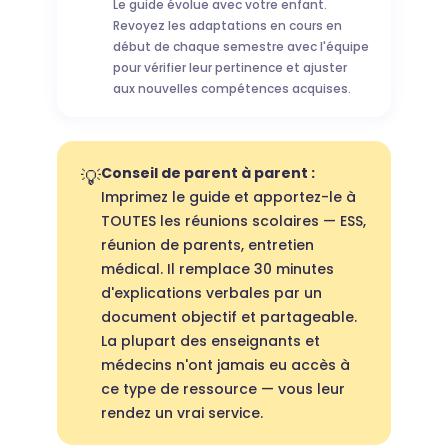
Le guide évolue avec votre enfant.
Revoyez les adaptations en cours en
début de chaque semestre avec l'équipe
pour vérifier leur pertinence et ajuster
aux nouvelles compétences acquises.
Conseil de parent à parent :
💡
Imprimez le guide et apportez-le à
TOUTES les réunions scolaires — ESS,
réunion de parents, entretien
médical. Il remplace 30 minutes
d'explications verbales par un
document objectif et partageable.
La plupart des enseignants et
médecins n'ont jamais eu accès à
ce type de ressource — vous leur
rendez un vrai service.