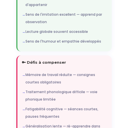
d'appartenir
Sens de l'imitation excellent — apprend par
observation
Lecture globale souvent accessible
Sens de l'humour et empathie développés
🔑 Défis à compenser
Mémoire de travail réduite — consignes
courtes obligatoires
Traitement phonologique difficile — voie
phonique limitée
Fatigabilité cognitive — séances courtes,
pauses fréquentes
Généralisation lente — ré-apprendre dans