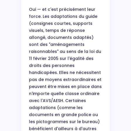
Oui — et c'est précisément leur
force. Les adaptations du guide
(consignes courtes, supports
visuels, temps de réponse
allongé, documents adaptés)
sont des "aménagements
raisonnables" au sens de la loi du
11 février 2005 sur l'égalité des
droits des personnes
handicapées. Elles ne nécessitent
pas de moyens extraordinaires et
peuvent être mises en place dans
n'importe quelle classe ordinaire
avec l'AVS/AESH. Certaines
adaptations (comme les
documents en grande police ou
les pictogrammes sur le bureau)
bénéficient d'ailleurs à d'autres