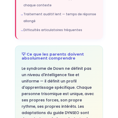
chaque contexte
Traitement auditif lent — temps de réponse
allongé
Difficultés articulatoires fréquentes
💡 Ce que les parents doivent
absolument comprendre
Le syndrome de Down ne définit pas
un niveau d'intelligence fixe et
uniforme — il définit un profil
d'apprentissage spécifique. Chaque
personne trisomique est unique, avec
ses propres forces, son propre
rythme, ses propres intérêts. Les
adaptations du guide DYNSEO sont