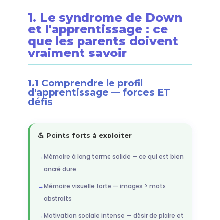
1. Le syndrome de Down
et l'apprentissage : ce
que les parents doivent
vraiment savoir
1.1 Comprendre le profil
d'apprentissage — forces ET
défis
💪 Points forts à exploiter
Mémoire à long terme solide — ce qui est bien
ancré dure
Mémoire visuelle forte — images > mots
abstraits
Motivation sociale intense — désir de plaire et