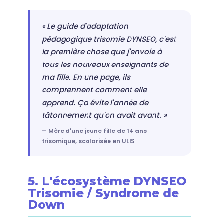
« Le guide d'adaptation
pédagogique trisomie DYNSEO, c'est
la première chose que j'envoie à
tous les nouveaux enseignants de
ma fille. En une page, ils
comprennent comment elle
apprend. Ça évite l'année de
tâtonnement qu'on avait avant. »
— Mère d'une jeune fille de 14 ans
trisomique, scolarisée en ULIS
5. L'écosystème DYNSEO
Trisomie / Syndrome de
Down