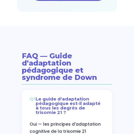
FAQ — Guide
d'adaptation
pédagogique et
syndrome de Down
Q1
Le guide d'adaptation
pédagogique est-il adapté
à tous les degrés de
trisomie 21 ?
Oui — les principes d'adaptation
cognitive de la trisomie 21