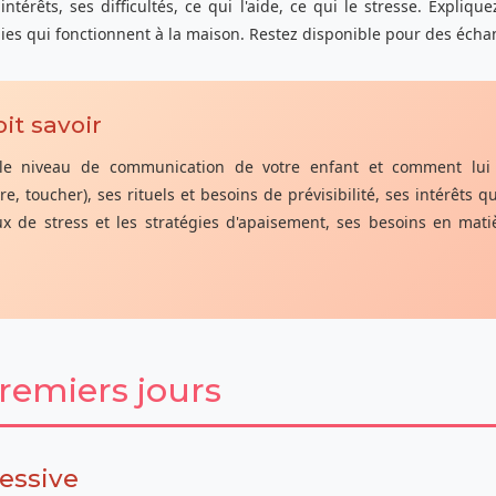
intérêts, ses difficultés, ce qui l'aide, ce qui le stresse. Expliq
ies qui fonctionnent à la maison. Restez disponible pour des écha
it savoir
 le niveau de communication de votre enfant et comment lui pa
re, toucher), ses rituels et besoins de prévisibilité, ses intérêts 
x de stress et les stratégies d'apaisement, ses besoins en matiè
remiers jours
essive