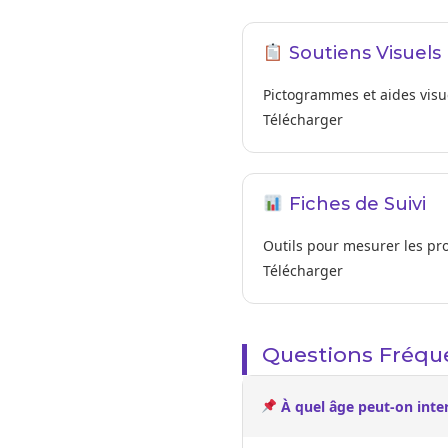
Soutiens Visuels
Pictogrammes et aides visu
Télécharger
Fiches de Suivi
Outils pour mesurer les pr
Télécharger
Questions Fréq
À quel âge peut-on inter