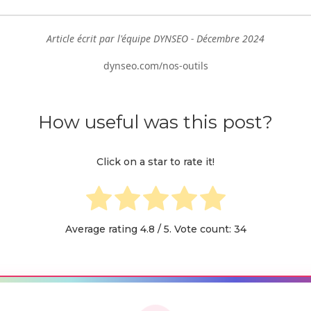
Article écrit par l'équipe DYNSEO - Décembre 2024
dynseo.com/nos-outils
How useful was this post?
Click on a star to rate it!
Average rating
4.8
/ 5. Vote count:
34