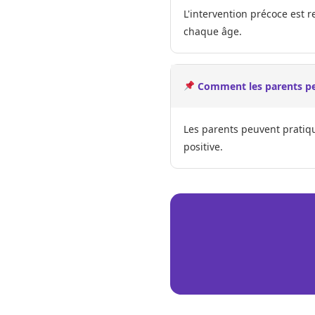
L'intervention précoce est 
chaque âge.
Comment les parents peu
Les parents peuvent pratiqu
positive.