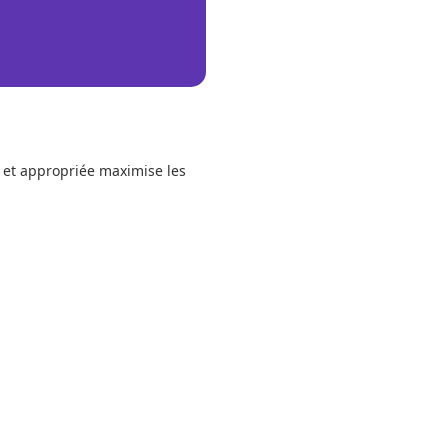
 et appropriée maximise les