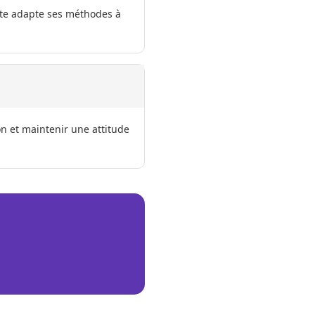
iste adapte ses méthodes à
n et maintenir une attitude