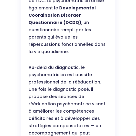
de TDC. Le psychomotricien utilise
également le
Developmental
Coordination Disorder
Questionnaire (DCDQ)
, un
questionnaire rempli par les
parents qui évalue les
répercussions fonctionnelles dans
la vie quotidienne.
Au-delà du diagnostic, le
psychomotricien est aussi le
professionnel de la rééducation.
Une fois le diagnostic posé, il
propose des séances de
rééducation psychomotrice visant
à améliorer les compétences
déficitaires et à développer des
stratégies compensatoires — un
accompagnement qui peut