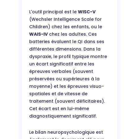
L'outil principal est le
WISC-V
(Wechsler Intelligence Scale for
Children) chez les enfants, ou le
WAIS-IV
chez les adultes. Ces
batteries évaluent le QI dans ses
différentes dimensions. Dans la
dyspraxie, le profil typique montre
un écart significatif entre les
épreuves verbales (souvent
préservées ou supérieures à la
moyenne) et les épreuves visuo-
spatiales et de vitesse de
traitement (souvent déficitaires).
Cet écart est en lui-même
diagnostiquement significatif.
Le bilan neuropsychologique est