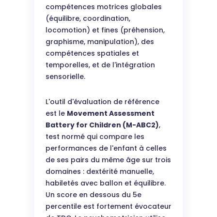
compétences motrices globales
(équilibre, coordination,
locomotion) et fines (préhension,
graphisme, manipulation), des
compétences spatiales et
temporelles, et de l'intégration
sensorielle.
L'outil d'évaluation de référence
est le
Movement Assessment
Battery for Children (M-ABC2)
,
test normé qui compare les
performances de l'enfant à celles
de ses pairs du même âge sur trois
domaines : dextérité manuelle,
habiletés avec ballon et équilibre.
Un score en dessous du 5e
percentile est fortement évocateur