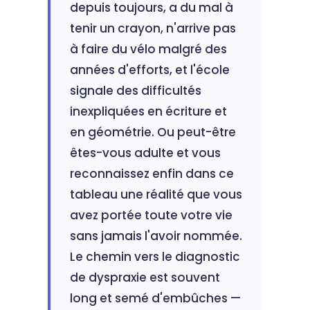
depuis toujours, a du mal à
tenir un crayon, n'arrive pas
à faire du vélo malgré des
années d'efforts, et l'école
signale des difficultés
inexpliquées en écriture et
en géométrie. Ou peut-être
êtes-vous adulte et vous
reconnaissez enfin dans ce
tableau une réalité que vous
avez portée toute votre vie
sans jamais l'avoir nommée.
Le chemin vers le diagnostic
de dyspraxie est souvent
long et semé d'embûches —