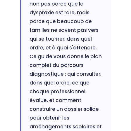
non pas parce que la
dyspraxie est rare, mais
parce que beaucoup de
familles ne savent pas vers
qui se tourner, dans quel
ordre, et à quoi s'attendre.
Ce guide vous donne le plan
complet du parcours
diagnostique : qui consulter,
dans quel ordre, ce que
chaque professionnel
évalue, et comment
construire un dossier solide
pour obtenir les
aménagements scolaires et