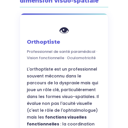
dimension visuo-spatiale
👁️
Orthoptiste
Professionnel de santé paramédical ·
Vision fonctionnelle · Oculomotricité
L'orthoptiste est un professionnel
souvent méconnu dans le
parcours de la dyspraxie mais qui
joue un rôle clé, particulièrement
dans les formes visuo-spatiales. Il
évalue non pas l'acuité visuelle
(c'est le rôle de l'ophtalmologue)
mais les
fonctions visuelles
fonctionnelles
: la coordination