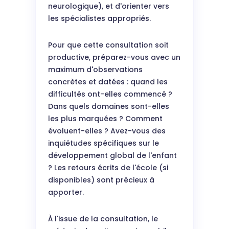
neurologique), et d'orienter vers
les spécialistes appropriés.
Pour que cette consultation soit
productive, préparez-vous avec un
maximum d'observations
concrètes et datées : quand les
difficultés ont-elles commencé ?
Dans quels domaines sont-elles
les plus marquées ? Comment
évoluent-elles ? Avez-vous des
inquiétudes spécifiques sur le
développement global de l'enfant
? Les retours écrits de l'école (si
disponibles) sont précieux à
apporter.
À l'issue de la consultation, le