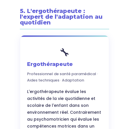
5. L'ergothérapeute :
l'expert de l'adaptation au
quotidien
🔧
Ergothérapeute
Professionnel de santé paramédical ·
Aides techniques · Adaptation
L'ergothérapeute évalue les
activités de la vie quotidienne et
scolaire de l'enfant dans son
environnement réel. Contrairement
au psychomotricien qui évalue les
compétences motrices dans un