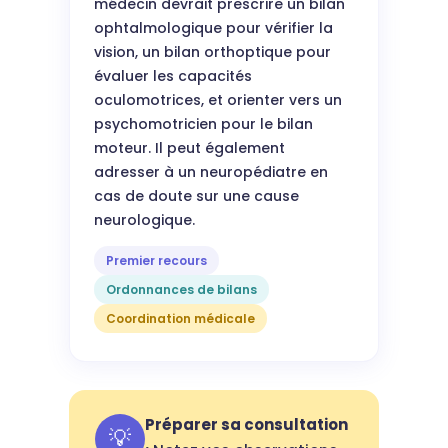
médecin devrait prescrire un bilan
ophtalmologique pour vérifier la
vision, un bilan orthoptique pour
évaluer les capacités
oculomotrices, et orienter vers un
psychomotricien pour le bilan
moteur. Il peut également
adresser à un neuropédiatre en
cas de doute sur une cause
neurologique.
Premier recours
Ordonnances de bilans
Coordination médicale
Préparer sa consultation
💡