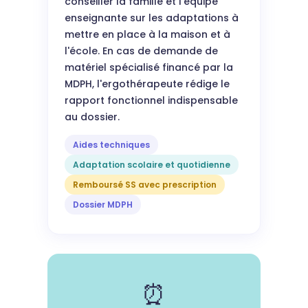
conseiller la famille et l'équipe
enseignante sur les adaptations à
mettre en place à la maison et à
l'école. En cas de demande de
matériel spécialisé financé par la
MDPH, l'ergothérapeute rédige le
rapport fonctionnel indispensable
au dossier.
Aides techniques
Adaptation scolaire et quotidienne
Remboursé SS avec prescription
Dossier MDPH
⏰