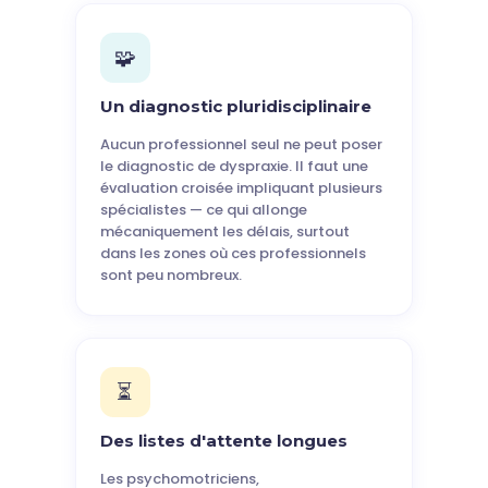
🧩
Un diagnostic pluridisciplinaire
Aucun professionnel seul ne peut poser
le diagnostic de dyspraxie. Il faut une
évaluation croisée impliquant plusieurs
spécialistes — ce qui allonge
mécaniquement les délais, surtout
dans les zones où ces professionnels
sont peu nombreux.
⏳
Des listes d'attente longues
Les psychomotriciens,