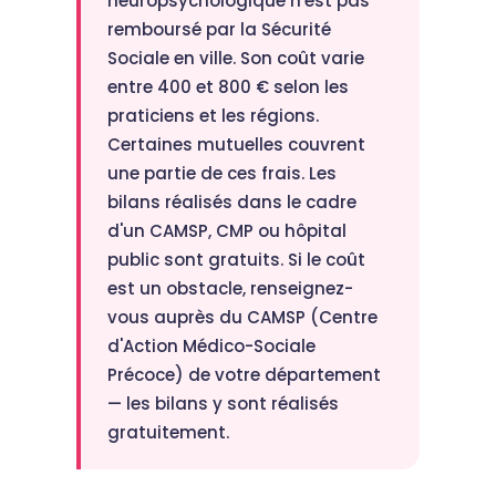
neuropsychologique n'est pas
remboursé par la Sécurité
Sociale en ville. Son coût varie
entre 400 et 800 € selon les
praticiens et les régions.
Certaines mutuelles couvrent
une partie de ces frais. Les
bilans réalisés dans le cadre
d'un CAMSP, CMP ou hôpital
public sont gratuits. Si le coût
est un obstacle, renseignez-
vous auprès du CAMSP (Centre
d'Action Médico-Sociale
Précoce) de votre département
— les bilans y sont réalisés
gratuitement.