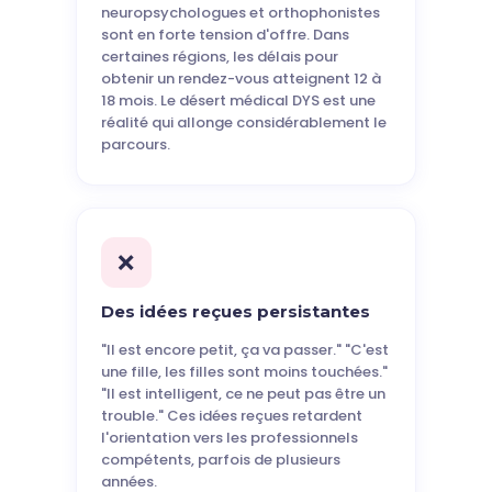
neuropsychologues et orthophonistes
sont en forte tension d'offre. Dans
certaines régions, les délais pour
obtenir un rendez-vous atteignent 12 à
18 mois. Le désert médical DYS est une
réalité qui allonge considérablement le
parcours.
❌
Des idées reçues persistantes
"Il est encore petit, ça va passer." "C'est
une fille, les filles sont moins touchées."
"Il est intelligent, ce ne peut pas être un
trouble." Ces idées reçues retardent
l'orientation vers les professionnels
compétents, parfois de plusieurs
années.