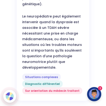
génétique).
Le neuropédiatre peut également
intervenir quand la dyspraxie est
associée à un TDAH sévère
nécessitant une prise en charge
médicamenteuse, ou dans les
situations où les troubles moteurs
sont si importants qu'ils soulèvent
la question d'une pathologie
neuromotrice plutôt que
développementale.
Situations complexes
Diagnostic différentiel
1
Sur orientation du médecin traitant