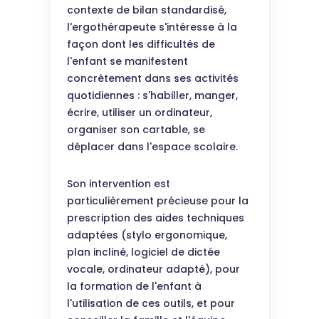
contexte de bilan standardisé,
l'ergothérapeute s'intéresse à la
façon dont les difficultés de
l'enfant se manifestent
concrètement dans ses activités
quotidiennes : s'habiller, manger,
écrire, utiliser un ordinateur,
organiser son cartable, se
déplacer dans l'espace scolaire.
Son intervention est
particulièrement précieuse pour la
prescription des aides techniques
adaptées (stylo ergonomique,
plan incliné, logiciel de dictée
vocale, ordinateur adapté), pour
la formation de l'enfant à
l'utilisation de ces outils, et pour