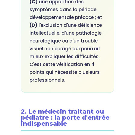
(C)
une apparition des
symptômes dans la période
développementale précoce ; et
(D)
l'exclusion d'une déficience
intellectuelle, d'une pathologie
neurologique ou d'un trouble
visuel non corrigé qui pourrait
mieux expliquer les difficultés.
C'est cette vérification en 4
points qui nécessite plusieurs
professionnels.
2. Le médecin traitant ou
pédiatre : la porte d'entrée
indispensable