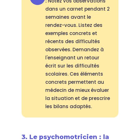
:
Notez vos observations
dans un carnet pendant 2
semaines avant le
rendez-vous. Listez des
exemples concrets et
récents des difficultés
observées. Demandez à
l'enseignant un retour
écrit sur les difficultés
scolaires. Ces éléments
concrets permettent au
médecin de mieux évaluer
la situation et de prescrire
les bilans adaptés.
3. Le psychomotricien : la