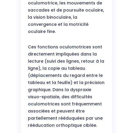
oculomotrice, les mouvements de
saccades et de poursuite oculaire,
la vision binoculaire, la
convergence et la motricité
oculaire fine.
Ces fonctions oculomotrices sont
directement impliquées dans la
lecture (suivi des lignes, retour à la
ligne), la copie au tableau
(déplacements du regard entre le
tableau et la feuille) et la précision
graphique. Dans la dyspraxie
visuo-spatiale, des difficultés
oculomotrices sont fréquemment
associées et peuvent être
partiellement rééduquées par une
rééducation orthoptique ciblée.