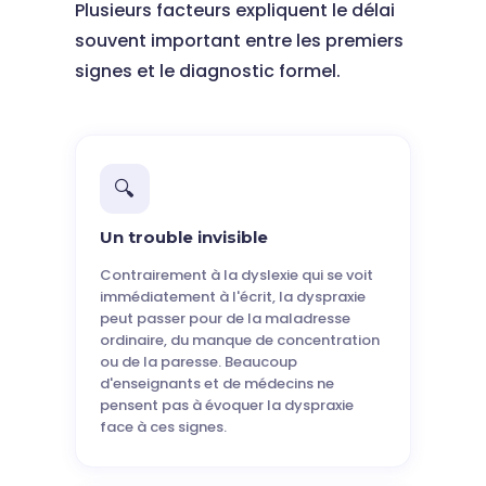
Plusieurs facteurs expliquent le délai
souvent important entre les premiers
signes et le diagnostic formel.
🔍
Un trouble invisible
Contrairement à la dyslexie qui se voit
immédiatement à l'écrit, la dyspraxie
peut passer pour de la maladresse
ordinaire, du manque de concentration
ou de la paresse. Beaucoup
d'enseignants et de médecins ne
pensent pas à évoquer la dyspraxie
face à ces signes.