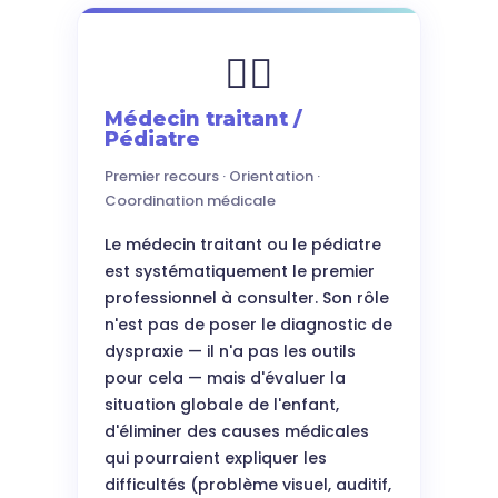
👨‍⚕️
Médecin traitant /
Pédiatre
Premier recours · Orientation ·
Coordination médicale
Le médecin traitant ou le pédiatre
est systématiquement le premier
professionnel à consulter. Son rôle
n'est pas de poser le diagnostic de
dyspraxie — il n'a pas les outils
pour cela — mais d'évaluer la
situation globale de l'enfant,
d'éliminer des causes médicales
qui pourraient expliquer les
difficultés (problème visuel, auditif,