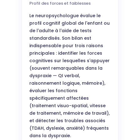
Profil des forces et faiblesses
Le neuropsychologue évalue le
profil cognitif global de l'enfant ou
de l'adulte à l'aide de tests
standardisés. Son bilan est
indispensable pour trois raisons
principales : identifier les forces
cognitives sur lesquelles s'appuyer
(souvent remarquables dans la
dyspraxie — QI verbal,
raisonnement logique, mémoire),
évaluer les fonctions
spécifiquement affectées
(traitement visuo-spatial, vitesse
de traitement, mémoire de travail),
et détecter les troubles associés
(TDAH, dyslexie, anxiété) fréquents
dans la dyspraxie.