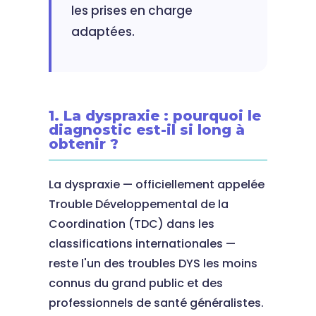
les prises en charge
adaptées.
1. La dyspraxie : pourquoi le
diagnostic est-il si long à
obtenir ?
La dyspraxie — officiellement appelée
Trouble Développemental de la
Coordination (TDC) dans les
classifications internationales —
reste l'un des troubles DYS les moins
connus du grand public et des
professionnels de santé généralistes.