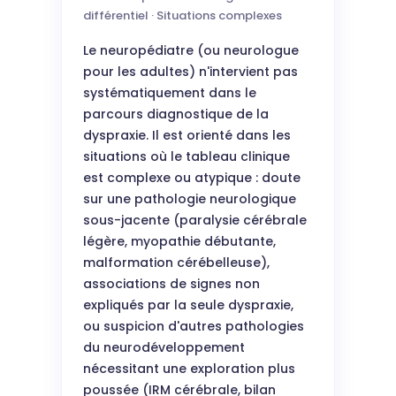
différentiel · Situations complexes
Le neuropédiatre (ou neurologue
pour les adultes) n'intervient pas
systématiquement dans le
parcours diagnostique de la
dyspraxie. Il est orienté dans les
situations où le tableau clinique
est complexe ou atypique : doute
sur une pathologie neurologique
sous-jacente (paralysie cérébrale
légère, myopathie débutante,
malformation cérébelleuse),
associations de signes non
expliqués par la seule dyspraxie,
ou suspicion d'autres pathologies
du neurodéveloppement
nécessitant une exploration plus
poussée (IRM cérébrale, bilan