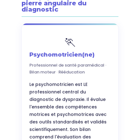
pierre angulaire du
diagnostic
🏃
Psychomotricien(ne)
Professionnel de santé paramédical ·
Bilan moteur · Rééducation
Le psychomotricien est LE
professionnel central du
diagnostic de dyspraxie. Il évalue
l'ensemble des compétences
motrices et psychomotrices avec
des outils standardisés et validés
scientifiquement. Son bilan
comprend l'évaluation des