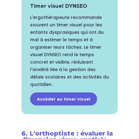
Timer visuel DYNSEO
L'ergothérapeute recommande
souvent un timer visuel pour les
enfants dyspraxiques qui ont du
mal à estimer le temps et à
organiser leurs tâches. Le timer
visuel DYNSEO rend le temps
concret et visible, réduisant
l'anxiété liée à la gestion des
délais scolaires et des activités du
quotidien.
Accéder au timer visuel
6. L'orthoptiste : évaluer la