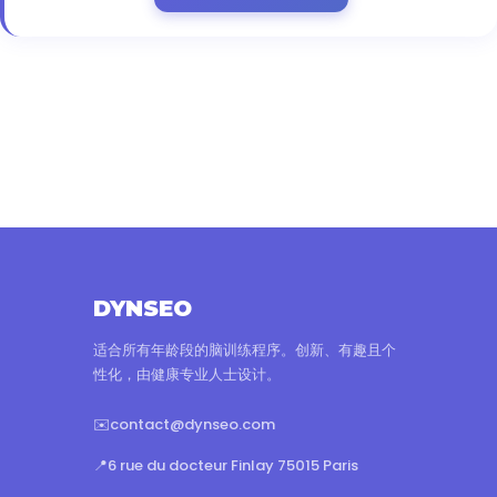
DYNSEO
适合所有年龄段的脑训练程序。创新、有趣且个
性化，由健康专业人士设计。
✉️
contact@dynseo.com
📍
6 rue du docteur Finlay 75015 Paris