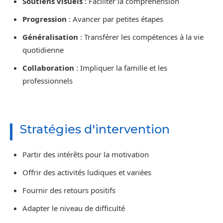
Soutiens visuels
: Faciliter la compréhension
Progression
: Avancer par petites étapes
Généralisation
: Transférer les compétences à la vie
quotidienne
Collaboration
: Impliquer la famille et les
professionnels
Stratégies d'intervention
Partir des intérêts pour la motivation
Offrir des activités ludiques et variées
Fournir des retours positifs
Adapter le niveau de difficulté