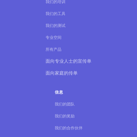
我们的培训
我们的工具
我们的测试
专业空间
所有产品
面向专业人士的宣传单
面向家庭的传单
信息
我们的团队
我们的奖励
我们的合作伙伴