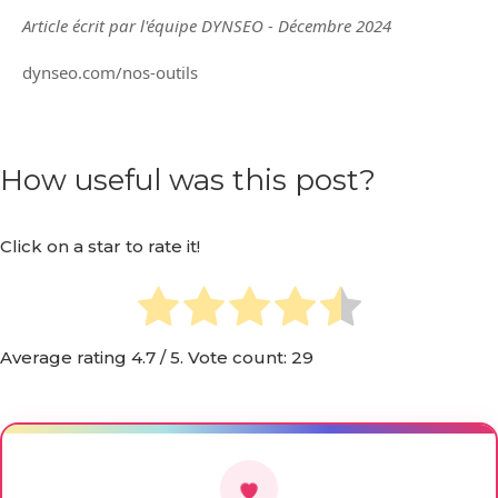
Article écrit par l'équipe DYNSEO - Décembre 2024
dynseo.com/nos-outils
How useful was this post?
Click on a star to rate it!
Average rating
4.7
/ 5. Vote count:
29