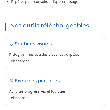
Répéter pour consolider l'apprentissage
Nos outils téléchargeables
📋 Soutiens visuels
Pictogrammes et aides visuelles adaptées.
Télécharger
🎯 Exercices pratiques
Activités progressives et ludiques.
Télécharger