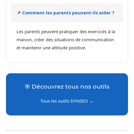
📌 Comment les parents peuvent-ils aider ?
Les parents peuvent pratiquer des exercices à la
maison, créer des situations de communication
et maintenir une attitude positive.
🎯 Découvrez tous nos outils
Tous les outils DYNSEO →