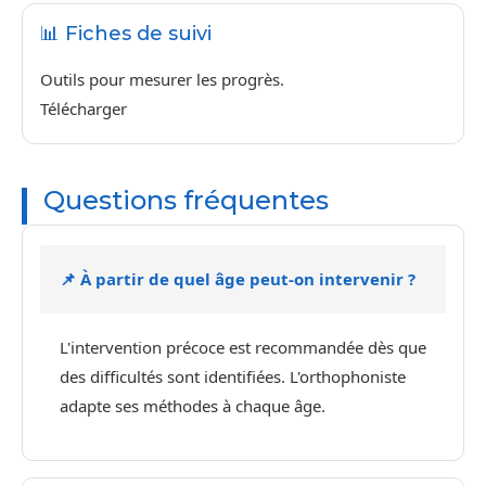
📊 Fiches de suivi
Outils pour mesurer les progrès.
Télécharger
Questions fréquentes
📌 À partir de quel âge peut-on intervenir ?
L'intervention précoce est recommandée dès que
des difficultés sont identifiées. L'orthophoniste
adapte ses méthodes à chaque âge.