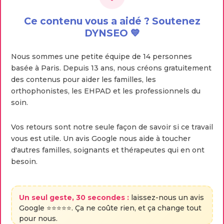
Ce contenu vous a aidé ? Soutenez
DYNSEO 💙
Nous sommes une petite équipe de 14 personnes
basée à Paris. Depuis 13 ans, nous créons gratuitement
des contenus pour aider les familles, les
orthophonistes, les EHPAD et les professionnels du
soin.
Vos retours sont notre seule façon de savoir si ce travail
vous est utile. Un avis Google nous aide à toucher
d'autres familles, soignants et thérapeutes qui en ont
besoin.
Un seul geste, 30 secondes :
laissez-nous un avis
Google ⭐⭐⭐⭐⭐. Ça ne coûte rien, et ça change tout
pour nous.