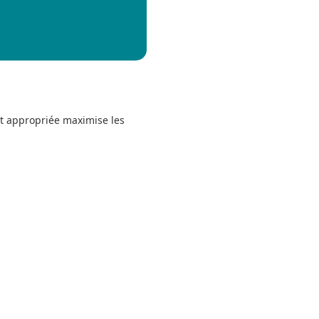
et appropriée maximise les