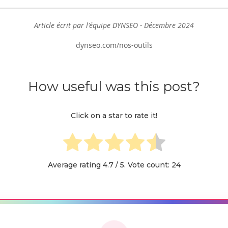
Article écrit par l'équipe DYNSEO - Décembre 2024
dynseo.com/nos-outils
How useful was this post?
Click on a star to rate it!
Average rating
4.7
/ 5. Vote count:
24