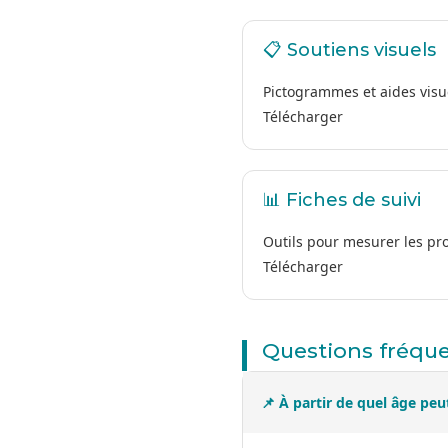
📋 Soutiens visuels
Pictogrammes et aides visu
Télécharger
📊 Fiches de suivi
Outils pour mesurer les pr
Télécharger
Questions fréqu
📌 À partir de quel âge peu