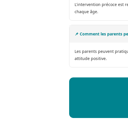
L'intervention précoce est 
chaque âge.
📌 Comment les parents peu
Les parents peuvent pratiqu
attitude positive.