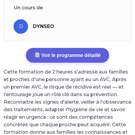
Un cours de
D
DYNSEO
Voir le programme détaillé
Cette formation de 2 heures s'adresse aux familles
et proches d'une personne ayant eu un AVC. Après
un premier AVC, le risque de récidive est réel — et
l'entourage joue un rôle clé dans sa prévention.
Reconnaître les signes d'alerte, veiller à l'observance
des traitements, adapter l'hygiène de vie et savoir
réagir en urgence : ce sont des compétences
concrètes que chaque proche peut acquérir. Cette
formation donne aux familles les connaissances et