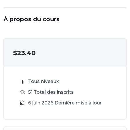
À propos du cours
$
23.40
Tous niveaux
51 Total des inscrits
6 juin 2026 Dernière mise à jour