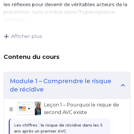
les réflexes pour devenir de véritables acteurs de la
prévention, sans tomber dans l'hypervigilance
anxieuse.
Afficher plus
Contenu du cours
Module 1 – Comprendre le risque
de récidive
Leçon 1 – Pourquoi le risque de
▶
second AVC existe
Les chiffres : le risque de récidive dans les 5
ans après un premier AVC