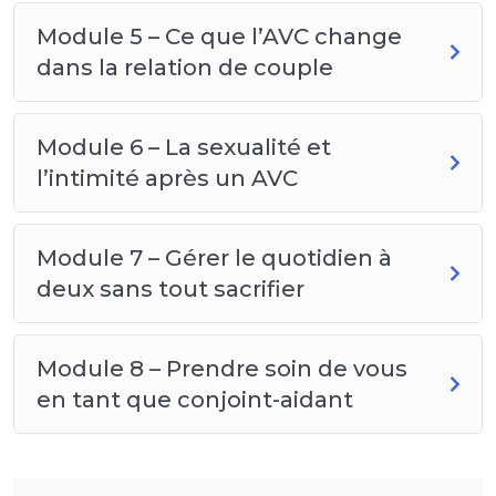
Module 5 – Ce que l’AVC change
dans la relation de couple
Module 6 – La sexualité et
l’intimité après un AVC
Module 7 – Gérer le quotidien à
deux sans tout sacrifier
Module 8 – Prendre soin de vous
en tant que conjoint-aidant