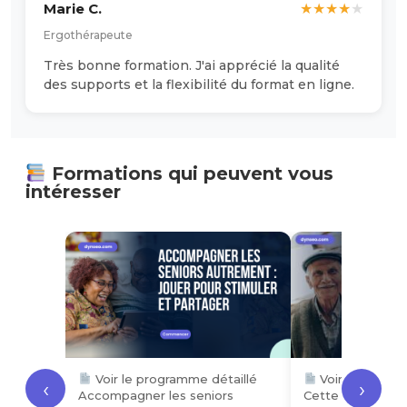
Marie C.
★
★
★
★
★
Ergothérapeute
Très bonne formation. J'ai apprécié la qualité
des supports et la flexibilité du format en ligne.
Formations qui peuvent vous
intéresser
Voir le programme détaillé
Voir le progra
‹
›
Accompagner les seniors
Cette formation