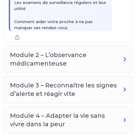
Les examens de surveillance réguliers et leur
utilité
Comment aider votre proche à ne pas
manquer ses rendez-vous
Ce qu'il faut signaler au médecin lors des
consultations : votre rôle d'observateur
Module 2 – L’observance
médicamenteuse
Module 3 – Reconnaître les signes
d’alerte et réagir vite
Module 4 – Adapter la vie sans
vivre dans la peur