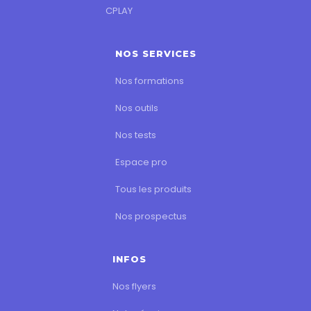
CPLAY
NOS SERVICES
Nos formations
Nos outils
Nos tests
Espace pro
Tous les produits
Nos prospectus
INFOS
Nos flyers