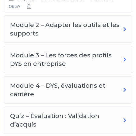
08:57
Module 2 – Adapter les outils et les
supports
Module 3 – Les forces des profils
DYS en entreprise
Module 4 – DYS, évaluations et
carrière
Quiz – Évaluation : Validation
d’acquis