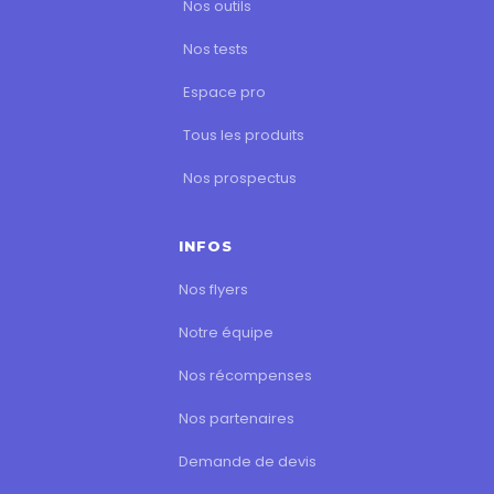
Nos outils
Nos tests
Espace pro
Tous les produits
Nos prospectus
INFOS
Nos flyers
Notre équipe
Nos récompenses
Nos partenaires
Demande de devis