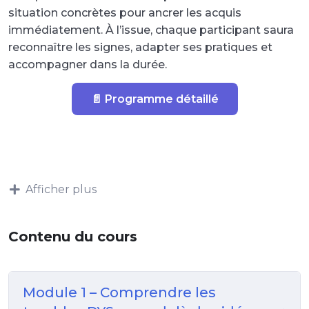
situation concrètes pour ancrer les acquis
immédiatement. À l’issue, chaque participant saura
reconnaître les signes, adapter ses pratiques et
accompagner dans la durée.
📄 Programme détaillé
Afficher plus
Contenu du cours
Module 1 – Comprendre les