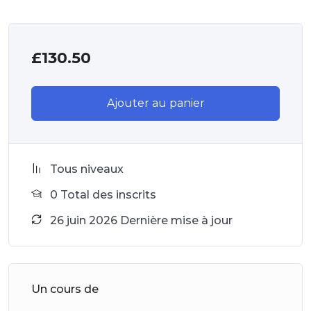
£
130.50
Ajouter au panier
Tous niveaux
0 Total des inscrits
26 juin 2026 Dernière mise à jour
Un cours de