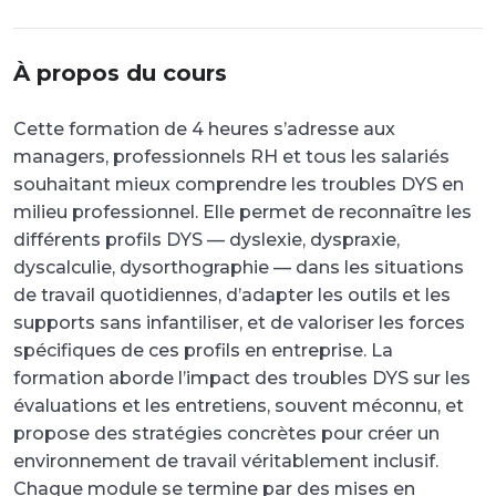
À propos du cours
Cette formation de 4 heures s’adresse aux
managers, professionnels RH et tous les salariés
souhaitant mieux comprendre les troubles DYS en
milieu professionnel. Elle permet de reconnaître les
différents profils DYS — dyslexie, dyspraxie,
dyscalculie, dysorthographie — dans les situations
de travail quotidiennes, d’adapter les outils et les
supports sans infantiliser, et de valoriser les forces
spécifiques de ces profils en entreprise. La
formation aborde l’impact des troubles DYS sur les
évaluations et les entretiens, souvent méconnu, et
propose des stratégies concrètes pour créer un
environnement de travail véritablement inclusif.
Chaque module se termine par des mises en