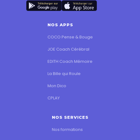
NOS APPS
COCO Pense & Bouge
JOE Coach Cérébral
EDITH Coach Mémoire
La Bille qui Roule
Mon Dico
CPLAY
NOS SERVICES
Nos formations