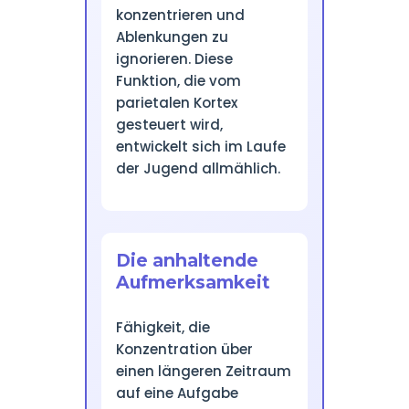
konzentrieren und
Ablenkungen zu
ignorieren. Diese
Funktion, die vom
parietalen Kortex
gesteuert wird,
entwickelt sich im Laufe
der Jugend allmählich.
Die anhaltende
Aufmerksamkeit
Fähigkeit, die
Konzentration über
einen längeren Zeitraum
auf eine Aufgabe