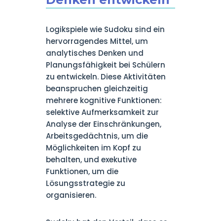
Logikspiele wie Sudoku sind ein
hervorragendes Mittel, um
analytisches Denken und
Planungsfähigkeit bei Schülern
zu entwickeln. Diese Aktivitäten
beanspruchen gleichzeitig
mehrere kognitive Funktionen:
selektive Aufmerksamkeit zur
Analyse der Einschränkungen,
Arbeitsgedächtnis, um die
Möglichkeiten im Kopf zu
behalten, und exekutive
Funktionen, um die
Lösungsstrategie zu
organisieren.