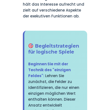
hält das Interesse aufrecht und
zielt auf verschiedene Aspekte
der exekutiven Funktionen ab.
Begleitstrategien
für logische Spiele
Beginnen Sie mit der
Technik des "einzigen
Feldes":
Lehren Sie
zunächst, die Felder zu
identifizieren, die nur einen
einzigen möglichen Wert
enthalten können. Dieser
Ansatz entwickelt