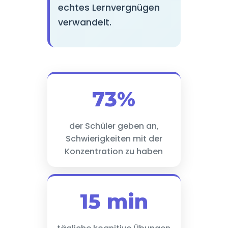
echtes Lernvergnügen
verwandelt.
73%
der Schüler geben an,
Schwierigkeiten mit der
Konzentration zu haben
15 min