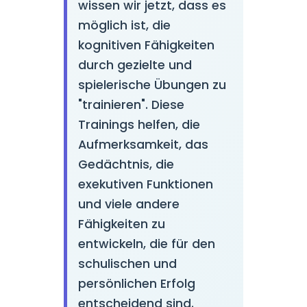
wissen wir jetzt, dass es
möglich ist, die
kognitiven Fähigkeiten
durch gezielte und
spielerische Übungen zu
"trainieren". Diese
Trainings helfen, die
Aufmerksamkeit, das
Gedächtnis, die
exekutiven Funktionen
und viele andere
Fähigkeiten zu
entwickeln, die für den
schulischen und
persönlichen Erfolg
entscheidend sind.