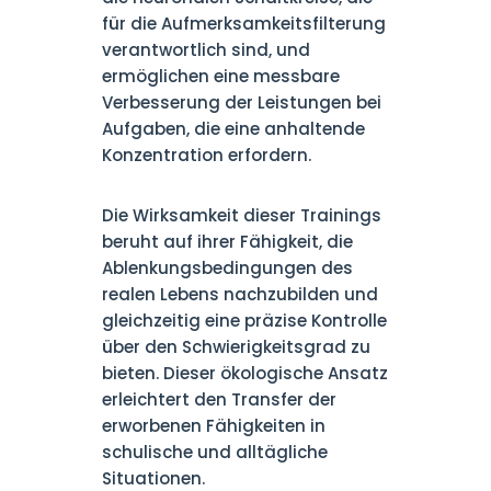
für die Aufmerksamkeitsfilterung
verantwortlich sind, und
ermöglichen eine messbare
Verbesserung der Leistungen bei
Aufgaben, die eine anhaltende
Konzentration erfordern.
Die Wirksamkeit dieser Trainings
beruht auf ihrer Fähigkeit, die
Ablenkungsbedingungen des
realen Lebens nachzubilden und
gleichzeitig eine präzise Kontrolle
über den Schwierigkeitsgrad zu
bieten. Dieser ökologische Ansatz
erleichtert den Transfer der
erworbenen Fähigkeiten in
schulische und alltägliche
Situationen.