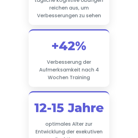
tägliche kognitive Übungen
reichen aus, um
Verbesserungen zu sehen
+42%
Verbesserung der
Aufmerksamkeit nach 4
Wochen Training
12-15 Jahre
optimales Alter zur
Entwicklung der exekutiven