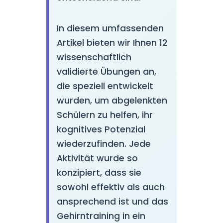
In diesem umfassenden
Artikel bieten wir Ihnen 12
wissenschaftlich
validierte Übungen an,
die speziell entwickelt
wurden, um abgelenkten
Schülern zu helfen, ihr
kognitives Potenzial
wiederzufinden. Jede
Aktivität wurde so
konzipiert, dass sie
sowohl effektiv als auch
ansprechend ist und das
Gehirntraining in ein