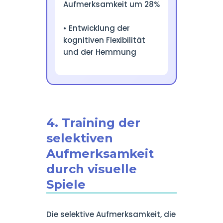
Aufmerksamkeit um 28%
• Entwicklung der
kognitiven Flexibilität
und der Hemmung
4. Training der
selektiven
Aufmerksamkeit
durch visuelle
Spiele
Die selektive Aufmerksamkeit, die