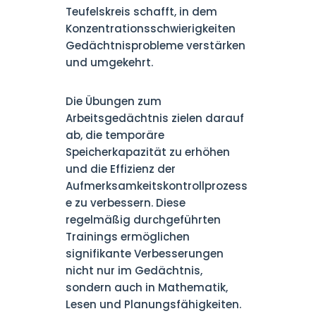
Teufelskreis schafft, in dem
Konzentrationsschwierigkeiten
Gedächtnisprobleme verstärken
und umgekehrt.
Die Übungen zum
Arbeitsgedächtnis zielen darauf
ab, die temporäre
Speicherkapazität zu erhöhen
und die Effizienz der
Aufmerksamkeitskontrollprozess
e zu verbessern. Diese
regelmäßig durchgeführten
Trainings ermöglichen
signifikante Verbesserungen
nicht nur im Gedächtnis,
sondern auch in Mathematik,
Lesen und Planungsfähigkeiten.