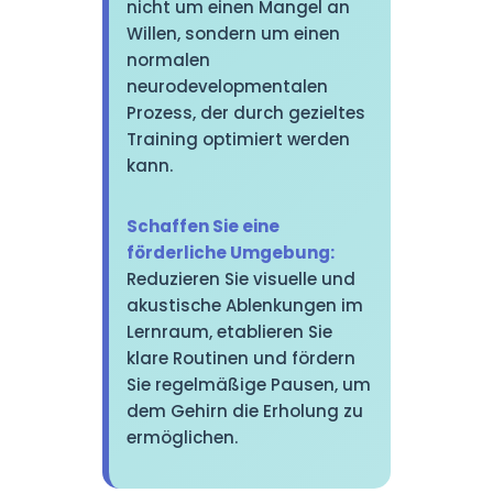
nicht um einen Mangel an
Willen, sondern um einen
normalen
neurodevelopmentalen
Prozess, der durch gezieltes
Training optimiert werden
kann.
Schaffen Sie eine
förderliche Umgebung:
Reduzieren Sie visuelle und
akustische Ablenkungen im
Lernraum, etablieren Sie
klare Routinen und fördern
Sie regelmäßige Pausen, um
dem Gehirn die Erholung zu
ermöglichen.