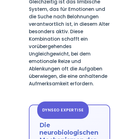
Gleichzeitig ist das limbische
System, das für Emotionen und
die Suche nach Belohnungen
verantwortlich ist, in diesem Alter
besonders aktiv. Diese
Kombination schafft ein
vorübergehendes
Ungleichgewicht, bei dem
emotionale Reize und
Ablenkungen oft die Aufgaben
überwiegen, die eine anhaltende
Aufmerksamkeit erfordern.
DYNSEO EXPERTISE
Die
neurobiologischen