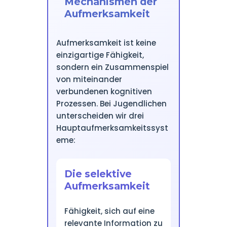
Mechanismen der
Aufmerksamkeit
Aufmerksamkeit ist keine
einzigartige Fähigkeit,
sondern ein Zusammenspiel
von miteinander
verbundenen kognitiven
Prozessen. Bei Jugendlichen
unterscheiden wir drei
Hauptaufmerksamkeitssyst
eme:
Die selektive
Aufmerksamkeit
Fähigkeit, sich auf eine
relevante Information zu