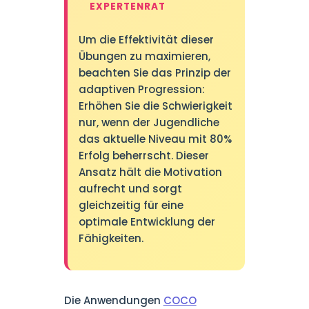
EXPERTENRAT
Um die Effektivität dieser
Übungen zu maximieren,
beachten Sie das Prinzip der
adaptiven Progression:
Erhöhen Sie die Schwierigkeit
nur, wenn der Jugendliche
das aktuelle Niveau mit 80%
Erfolg beherrscht. Dieser
Ansatz hält die Motivation
aufrecht und sorgt
gleichzeitig für eine
optimale Entwicklung der
Fähigkeiten.
Die Anwendungen
COCO