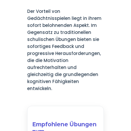
Der Vorteil von
Gedächtnisspielen liegt in ihrem
sofort belohnenden Aspekt. Im
Gegensatz zu traditionellen
schulischen Übungen bieten sie
sofortiges Feedback und
progressive Herausforderungen,
die die Motivation
aufrechterhalten und
gleichzeitig die grundlegenden
kognitiven Fähigkeiten
entwickeln.
Empfohlene Übungen