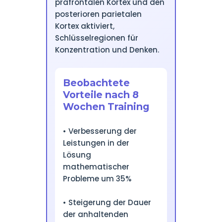
präfrontalen Kortex und den
posterioren parietalen
Kortex aktiviert,
Schlüsselregionen für
Konzentration und Denken.
Beobachtete
Vorteile nach 8
Wochen Training
• Verbesserung der
Leistungen in der
Lösung
mathematischer
Probleme um 35%
• Steigerung der Dauer
der anhaltenden