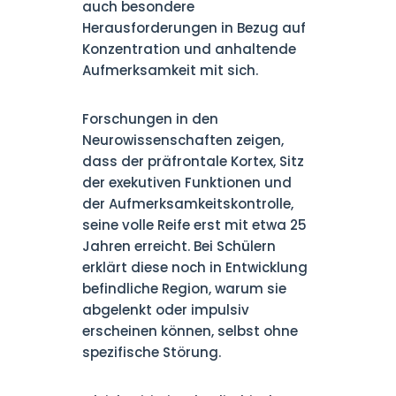
auch besondere
Herausforderungen in Bezug auf
Konzentration und anhaltende
Aufmerksamkeit mit sich.
Forschungen in den
Neurowissenschaften zeigen,
dass der präfrontale Kortex, Sitz
der exekutiven Funktionen und
der Aufmerksamkeitskontrolle,
seine volle Reife erst mit etwa 25
Jahren erreicht. Bei Schülern
erklärt diese noch in Entwicklung
befindliche Region, warum sie
abgelenkt oder impulsiv
erscheinen können, selbst ohne
spezifische Störung.