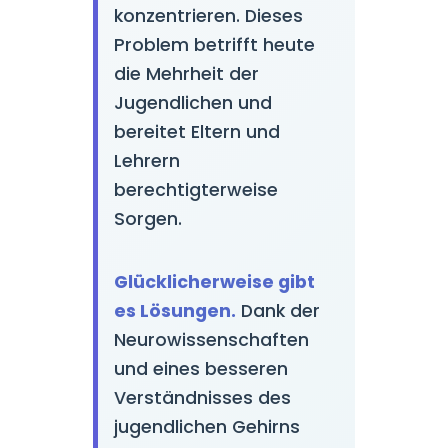
konzentrieren. Dieses
Problem betrifft heute
die Mehrheit der
Jugendlichen und
bereitet Eltern und
Lehrern
berechtigterweise
Sorgen.
Glücklicherweise gibt
es Lösungen.
Dank der
Neurowissenschaften
und eines besseren
Verständnisses des
jugendlichen Gehirns