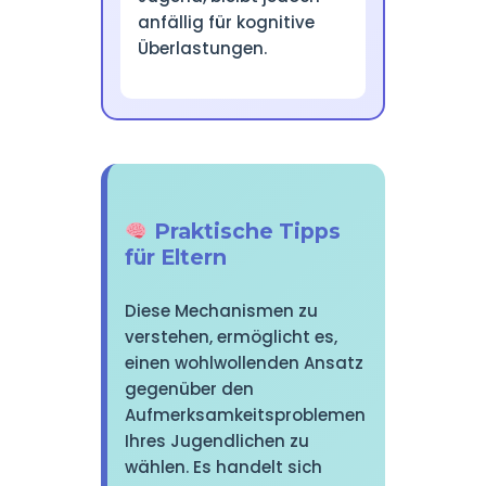
anfällig für kognitive
Überlastungen.
Praktische Tipps
für Eltern
Diese Mechanismen zu
verstehen, ermöglicht es,
einen wohlwollenden Ansatz
gegenüber den
Aufmerksamkeitsproblemen
Ihres Jugendlichen zu
wählen. Es handelt sich