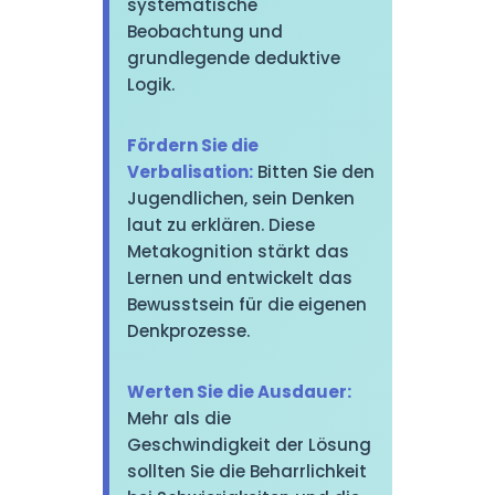
systematische
Beobachtung und
grundlegende deduktive
Logik.
Fördern Sie die
Verbalisation:
Bitten Sie den
Jugendlichen, sein Denken
laut zu erklären. Diese
Metakognition stärkt das
Lernen und entwickelt das
Bewusstsein für die eigenen
Denkprozesse.
Werten Sie die Ausdauer:
Mehr als die
Geschwindigkeit der Lösung
sollten Sie die Beharrlichkeit