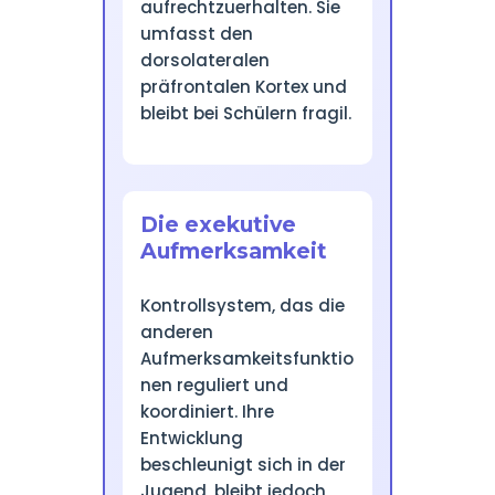
aufrechtzuerhalten. Sie
umfasst den
dorsolateralen
präfrontalen Kortex und
bleibt bei Schülern fragil.
Die exekutive
Aufmerksamkeit
Kontrollsystem, das die
anderen
Aufmerksamkeitsfunktio
nen reguliert und
koordiniert. Ihre
Entwicklung
beschleunigt sich in der
Jugend, bleibt jedoch