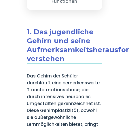
Funktionen
1. Das jugendliche
Gehirn und seine
Aufmerksamkeitsherausfo
verstehen
Das Gehirn der Schüler
durchläuft eine bemerkenswerte
Transformationsphase, die
durch intensives neuronales
Umgestalten gekennzeichnet ist.
Diese Gehirnplastizität, obwohl
sie außergewöhnliche
Lernmöglichkeiten bietet, bringt