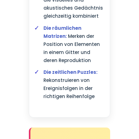
akustisches Gedächtnis
gleichzeitig kombiniert
Die räumlichen
Matrizen:
Merken der
Position von Elementen
in einem Gitter und
deren Reproduktion
Die zeitlichen Puzzles:
Rekonstruieren von
Ereignisfolgen in der
richtigen Reihenfolge