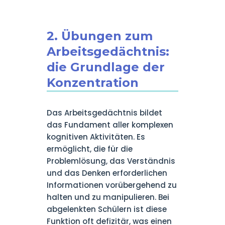
2. Übungen zum
Arbeitsgedächtnis:
die Grundlage der
Konzentration
Das Arbeitsgedächtnis bildet
das Fundament aller komplexen
kognitiven Aktivitäten. Es
ermöglicht, die für die
Problemlösung, das Verständnis
und das Denken erforderlichen
Informationen vorübergehend zu
halten und zu manipulieren. Bei
abgelenkten Schülern ist diese
Funktion oft defizitär, was einen