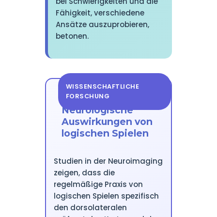
bei Schwierigkeiten und die
Fähigkeit, verschiedene
Ansätze auszuprobieren,
betonen.
WISSENSCHAFTLICHE
FORSCHUNG
Neurologische
Auswirkungen von
logischen Spielen
Studien in der Neuroimaging
zeigen, dass die
regelmäßige Praxis von
logischen Spielen spezifisch
den dorsolateralen