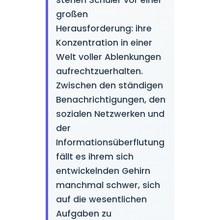
stehen Schüler vor einer
großen
Herausforderung: ihre
Konzentration in einer
Welt voller Ablenkungen
aufrechtzuerhalten.
Zwischen den ständigen
Benachrichtigungen, den
sozialen Netzwerken und
der
Informationsüberflutung
fällt es ihrem sich
entwickelnden Gehirn
manchmal schwer, sich
auf die wesentlichen
Aufgaben zu