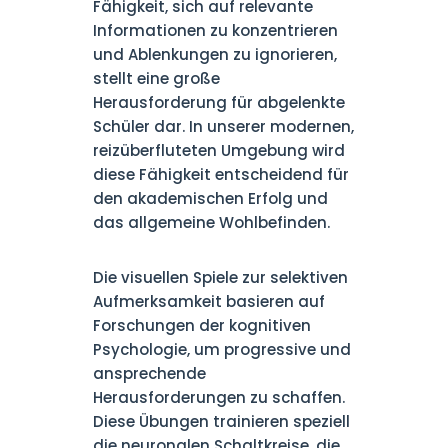
Fähigkeit, sich auf relevante
Informationen zu konzentrieren
und Ablenkungen zu ignorieren,
stellt eine große
Herausforderung für abgelenkte
Schüler dar. In unserer modernen,
reizüberfluteten Umgebung wird
diese Fähigkeit entscheidend für
den akademischen Erfolg und
das allgemeine Wohlbefinden.
Die visuellen Spiele zur selektiven
Aufmerksamkeit basieren auf
Forschungen der kognitiven
Psychologie, um progressive und
ansprechende
Herausforderungen zu schaffen.
Diese Übungen trainieren speziell
die neuronalen Schaltkreise, die