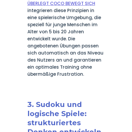
ÜBERLEGT COCO BEWEGT SICH
integrieren diese Prinzipien in
eine spielerische Umgebung, die
speziell für junge Menschen im
Alter von 5 bis 20 Jahren
entwickelt wurde. Die
angebotenen Übungen passen
sich automatisch an das Niveau
des Nutzers an und garantieren
ein optimales Training ohne
übermäßige Frustration.
3. Sudoku und
logische Spiele:
strukturiertes
Denken entwickeln